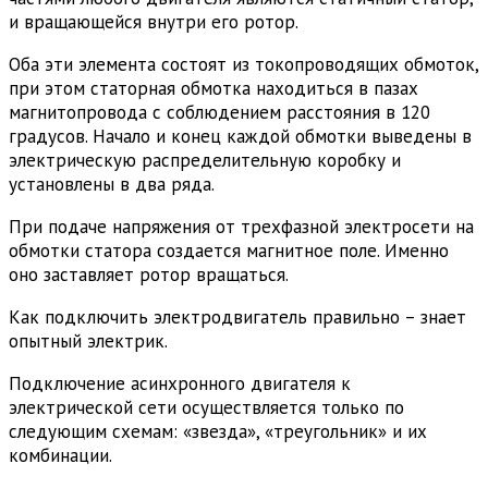
и вращающейся внутри его ротор.
Оба эти элемента состоят из токопроводящих обмоток,
при этом статорная обмотка находиться в пазах
магнитопровода с соблюдением расстояния в 120
градусов. Начало и конец каждой обмотки выведены в
электрическую распределительную коробку и
установлены в два ряда.
При подаче напряжения от трехфазной электросети на
обмотки статора создается магнитное поле. Именно
оно заставляет ротор вращаться.
Как подключить электродвигатель правильно – знает
опытный электрик.
Подключение асинхронного двигателя к
электрической сети осуществляется только по
следующим схемам: «звезда», «треугольник» и их
комбинации.