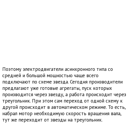
Поэтому электродвигатели асинхронного типа со
средней и большой мощностью чаще всего
подключают по схеме звезда. Сегодня производители
предлагают уже готовые агрегаты, пуск которых
производится через звезду, а работа происходит через
треугольник. При этом сам переход от одной схему к
другой происходит в автоматическом режиме. То есть,
набрал мотор необходимую скорость вращения вала,
тут же переходит от звезды на треугольник.