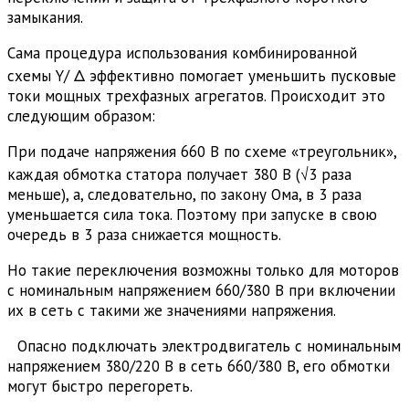
замыкания.
Сама процедура использования комбинированной
схемы Y/ Δ эффективно помогает уменьшить пусковые
токи мощных трехфазных агрегатов. Происходит это
следующим образом:
При подаче напряжения 660 В по схеме «треугольник»,
каждая обмотка статора получает 380 В (√3 раза
меньше), а, следовательно, по закону Ома, в 3 раза
уменьшается сила тока. Поэтому при запуске в свою
очередь в 3 раза снижается мощность.
Но такие переключения возможны только для моторов
с номинальным напряжением 660/380 В при включении
их в сеть с такими же значениями напряжения.
Опасно подключать электродвигатель с номинальным
напряжением 380/220 В в сеть 660/380 В, его обмотки
могут быстро перегореть.