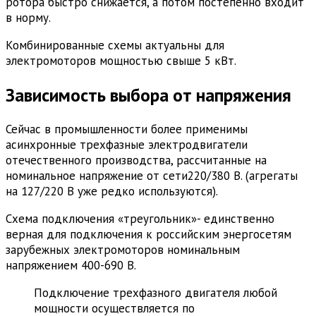
ротора быстро снижается, а потом постепенно входит
в норму.
Комбинированные схемы актуальны для
электромоторов мощностью свыше 5 кВт.
Зависимость выбора от напряжения
Сейчас в промышленности более применимы
асинхронные трехфазные электродвигатели
отечественного производства, рассчитанные на
номинальное напряжение от сети220/380 В. (агрегаты
на 127/220 В уже редко используются).
Схема подключения «треугольник»- единственно
верная для подключения к российским энергосетям
зарубежных электромоторов номинальным
напряжением 400-690 В.
Подключение трехфазного двигателя любой
мощности осуществляется по