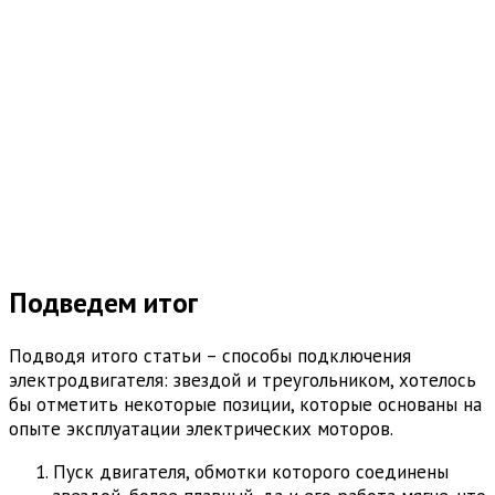
Подведем итог
Подводя итого статьи – способы подключения
электродвигателя: звездой и треугольником, хотелось
бы отметить некоторые позиции, которые основаны на
опыте эксплуатации электрических моторов.
Пуск двигателя, обмотки которого соединены