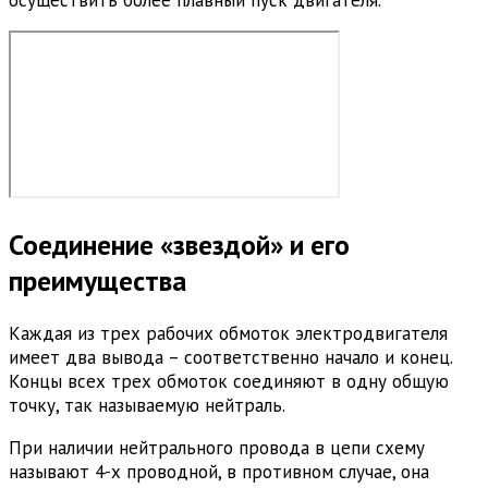
Соединение «звездой» и его
преимущества
Каждая из трех рабочих обмоток электродвигателя
имеет два вывода – соответственно начало и конец.
Концы всех трех обмоток соединяют в одну общую
точку, так называемую нейтраль.
При наличии нейтрального провода в цепи схему
называют 4-х проводной, в противном случае, она