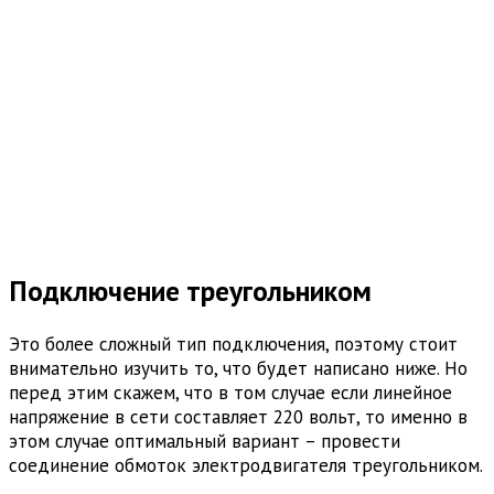
Подключение треугольником
Это более сложный тип подключения, поэтому стоит
внимательно изучить то, что будет написано ниже. Но
перед этим скажем, что в том случае если линейное
напряжение в сети составляет 220 вольт, то именно в
этом случае оптимальный вариант – провести
соединение обмоток электродвигателя треугольником.