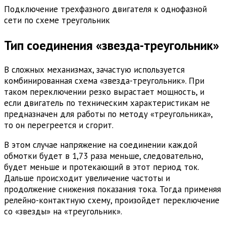
Подключение трехфазного двигателя к однофазной
сети по схеме треугольник
Тип соединения «звезда-треугольник»
В сложных механизмах, зачастую используется
комбинированная схема «звезда-треугольник». При
таком переключении резко вырастает мощность, и
если двигатель по техническим характеристикам не
предназначен для работы по методу «треугольника»,
то он перегреется и сгорит.
В этом случае напряжение на соединении каждой
обмотки будет в 1,73 раза меньше, следовательно,
будет меньше и протекающий в этот период ток.
Дальше происходит увеличение частоты и
продолжение снижения показания тока. Тогда применяя
релейно-контактную схему, произойдет переключение
со «звезды» на «треугольник».