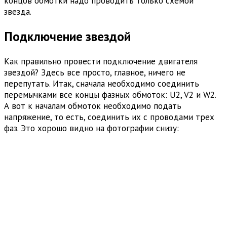
концов обмотки надо проводить только схемой
звезда.
Подключение звездой
Как правильно провести подключение двигателя
звездой? Здесь все просто, главное, ничего не
перепутать. Итак, сначала необходимо соединить
перемычками все концы фазных обмоток: U2, V2 и W2.
А вот к началам обмоток необходимо подать
напряжение, то есть, соединить их с проводами трех
фаз. Это хорошо видно на фотографии снизу: