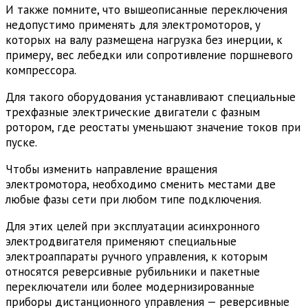
И также помните, что вышеописанные переключения
недопустимо применять для электромоторов, у
которых на валу размещена нагрузка без инерции, к
примеру, вес лебедки или сопротивление поршневого
компрессора.
Для такого оборудования устанавливают специальные
трехфазные электрические двигатели с фазным
ротором, где реостаты уменьшают значение токов при
пуске.
Чтобы изменить направление вращения
электромотора, необходимо сменить местами две
любые фазы сети при любом типе подключения.
Для этих целей при эксплуатации асинхронного
электродвигателя применяют специальные
электроаппараты ручного управления, к которым
относятся реверсивные рубильники и пакетные
переключатели или более модернизированные
приборы дистанционного управления — реверсивные