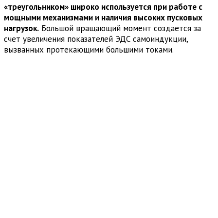
«треугольником» широко используется при работе с
мощными механизмами и наличия высоких пусковых
нагрузок.
Большой вращающий момент создается за
счет увеличения показателей ЭДС самоиндукции,
вызванных протекающими большими токами.