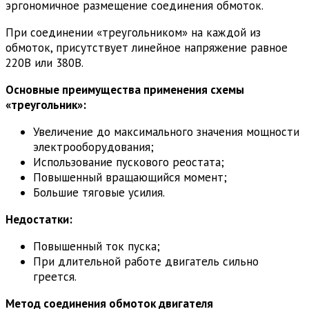
эргономичное размещение соединения обмоток.
При соединении «треугольником» на каждой из
обмоток, присутствует линейное напряжение равное
220В или 380В.
Основные преимущества применения схемы
«треугольник»:
Увеличение до максимального значения мощности
электрооборудования;
Использование пускового реостата;
Повышенный вращающийся момент;
Большие тяговые усилия.
Недостатки:
Повышенный ток пуска;
При длительной работе двигатель сильно
греется.
Метод соединения обмоток двигателя