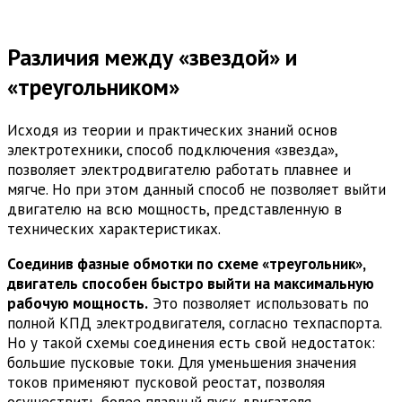
Различия между «звездой» и
«треугольником»
Исходя из теории и практических знаний основ
электротехники, способ подключения «звезда»,
позволяет электродвигателю работать плавнее и
мягче. Но при этом данный способ не позволяет выйти
двигателю на всю мощность, представленную в
технических характеристиках.
Соединив фазные обмотки по схеме «треугольник»,
двигатель способен быстро выйти на максимальную
рабочую мощность.
Это позволяет использовать по
полной КПД электродвигателя, согласно техпаспорта.
Но у такой схемы соединения есть свой недостаток:
большие пусковые токи. Для уменьшения значения
токов применяют пусковой реостат, позволяя
осуществить более плавный пуск двигателя.