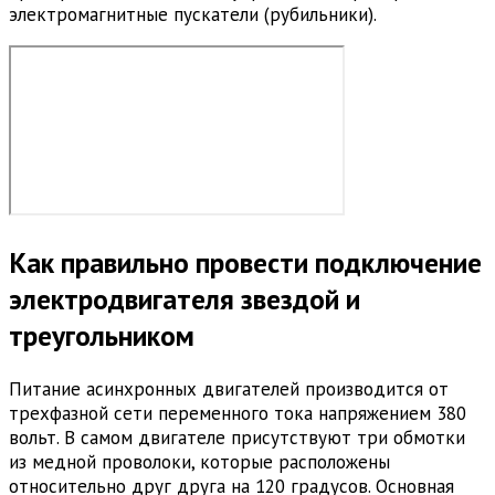
электромагнитные пускатели (рубильники).
Как правильно провести подключение
электродвигателя звездой и
треугольником
Питание асинхронных двигателей производится от
трехфазной сети переменного тока напряжением 380
вольт. В самом двигателе присутствуют три обмотки
из медной проволоки, которые расположены
относительно друг друга на 120 градусов. Основная