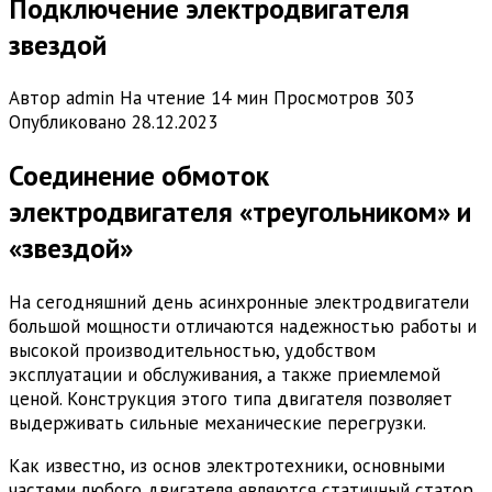
Подключение электродвигателя
звездой
Автор
admin
На чтение
14 мин
Просмотров
303
Опубликовано
28.12.2023
Соединение обмоток
электродвигателя «треугольником» и
«звездой»
На сегодняшний день асинхронные электродвигатели
большой мощности отличаются надежностью работы и
высокой производительностью, удобством
эксплуатации и обслуживания, а также приемлемой
ценой. Конструкция этого типа двигателя позволяет
выдерживать сильные механические перегрузки.
Как известно, из основ электротехники, основными
частями любого двигателя являются статичный статор,