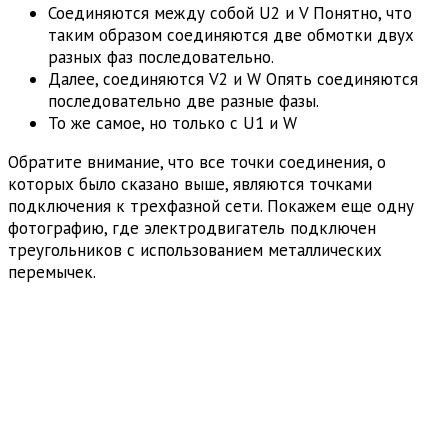
Соединяются между собой U2 и V Понятно, что
таким образом соединяются две обмотки двух
разных фаз последовательно.
Далее, соединяются V2 и W Опять соединяются
последовательно две разные фазы.
То же самое, но только с U1 и W
Обратите внимание, что все точки соединения, о
которых было сказано выше, являются точками
подключения к трехфазной сети. Покажем еще одну
фотографию, где электродвигатель подключен
треугольников с использованием металлических
перемычек.