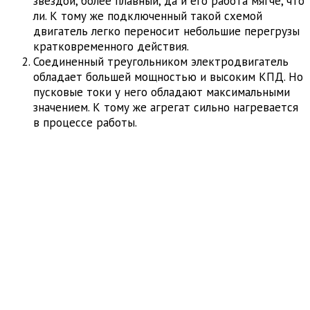
звездой, более плавный, да и его работа мягче, что
ли. К тому же подключенный такой схемой
двигатель легко переносит небольшие перегрузы
кратковременного действия.
Соединенный треугольником электродвигатель
обладает большей мощностью и высоким КПД. Но
пусковые токи у него обладают максимальными
значением. К тому же агрегат сильно нагревается
в процессе работы.