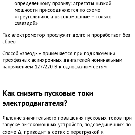
определенному правилу: агрегаты низкой
мощности присоединяются по схеме
«треугольник», а высокомощные – только
«звездой».
Так электромотор прослужит долго и проработает без
сбоев.
Способ «звезды» применяется при подключении
трехфазных асинхронных двигателей номинальным
напряжением 127/220 В к однофазным сетям.
Как снизить пусковые токи
электродвигателя?
Явление значительного повышения пусковых токов при
запуске высокомощных устройств, подсоединенных по
схеме Δ, приводит в сетях с перегрузкой к