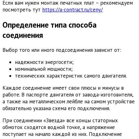
Если вам нужен монтаж печатных плат – рекомендуем
посмотреть тут
https://a-contract.ru/ceny/
Определение типа способа
соединения
Выбор того или иного подсоединения зависит от:
надежности энергосети;
номинальной мощности;
технических характеристик самого двигателя.
Каждое соединение имеет свои плюсы и минусы в
работе. В паспорте двигателя от завода-изготовителя,
а также на металлическом лейбле на самом устройстве
обязательно указана схема его подключения.
При соединении «Звезда» все концы статорных
обмоток сходятся водной точке, а напряжение
поступает на начало каждой из них. Подключение