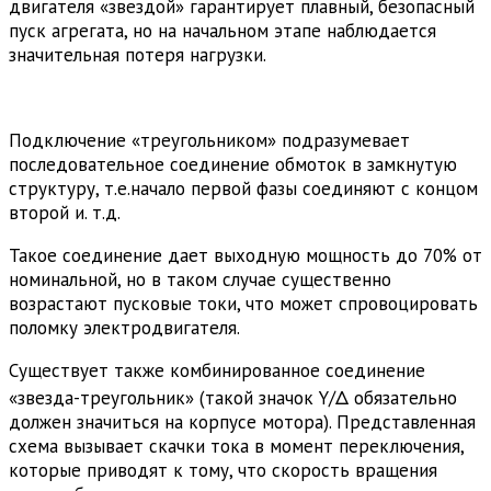
двигателя «звездой» гарантирует плавный, безопасный
пуск агрегата, но на начальном этапе наблюдается
значительная потеря нагрузки.
Подключение «треугольником» подразумевает
последовательное соединение обмоток в замкнутую
структуру, т.е.начало первой фазы соединяют с концом
второй и. т.д.
Такое соединение дает выходную мощность до 70% от
номинальной, но в таком случае существенно
возрастают пусковые токи, что может спровоцировать
поломку электродвигателя.
Существует также комбинированное соединение
«звезда-треугольник» (такой значок Y/Δ обязательно
должен значиться на корпусе мотора). Представленная
схема вызывает скачки тока в момент переключения,
которые приводят к тому, что скорость вращения