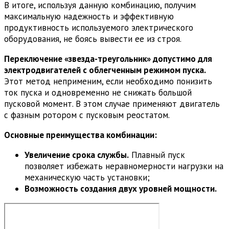
В итоге, используя данную комбинацию, получим
максимальную надежность и эффективную
продуктивность используемого электрического
оборудования, не боясь вывести ее из строя.
Переключение «звезда-треугольник» допустимо для
электродвигателей с облегченным режимом пуска.
Этот метод неприменим, если необходимо понизить
ток пуска и одновременно не снижать большой
пусковой момент. В этом случае применяют двигатель
с фазным ротором с пусковым реостатом.
Основные преимущества комбинации:
Увеличение срока службы.
Плавный пуск
позволяет избежать неравномерности нагрузки на
механическую часть установки;
Возможность создания двух уровней мощности.