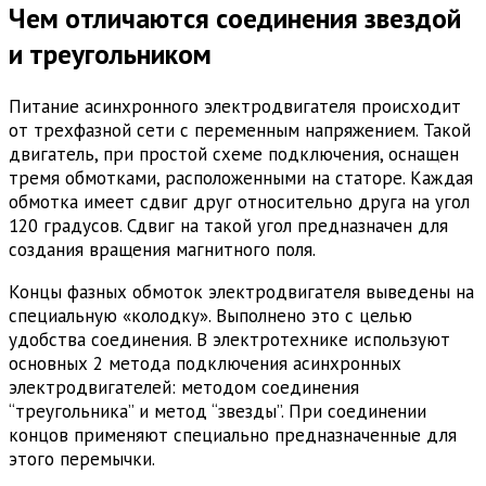
Чем отличаются соединения звездой
и треугольником
Питание асинхронного электродвигателя происходит
от трехфазной сети с переменным напряжением. Такой
двигатель, при простой схеме подключения, оснащен
тремя обмотками, расположенными на статоре. Каждая
обмотка имеет сдвиг друг относительно друга на угол
120 градусов. Сдвиг на такой угол предназначен для
создания вращения магнитного поля.
Концы фазных обмоток электродвигателя выведены на
специальную «колодку». Выполнено это с целью
удобства соединения. В электротехнике используют
основных 2 метода подключения асинхронных
электродвигателей: методом соединения
“треугольника” и метод “звезды”. При соединении
концов применяют специально предназначенные для
этого перемычки.