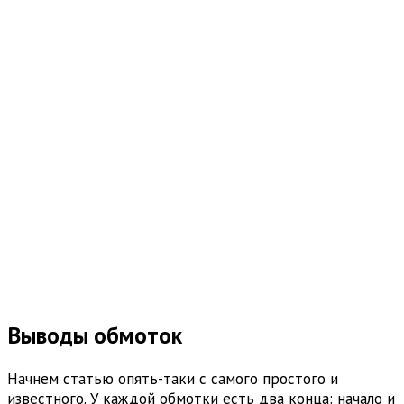
Выводы обмоток
Начнем статью опять-таки с самого простого и
известного. У каждой обмотки есть два конца: начало и