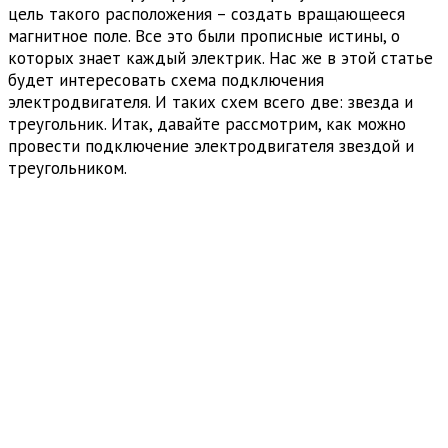
цель такого расположения – создать вращающееся
магнитное поле. Все это были прописные истины, о
которых знает каждый электрик. Нас же в этой статье
будет интересовать схема подключения
электродвигателя. И таких схем всего две: звезда и
треугольник. Итак, давайте рассмотрим, как можно
провести подключение электродвигателя звездой и
треугольником.