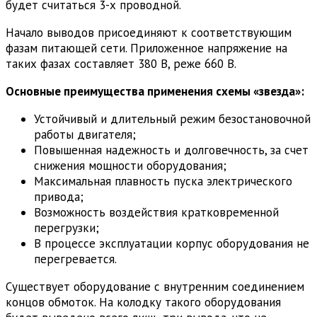
будет считаться 3-х проводной.
Начало выводов присоединяют к соответствующим
фазам питающей сети. Приложенное напряжение на
таких фазах составляет 380 В, реже 660 В.
Основные преимущества применения схемы «звезда»:
Устойчивый и длительный режим безостановочной
работы двигателя;
Повышенная надежность и долговечность, за счет
снижения мощности оборудования;
Максимальная плавность пуска электрического
привода;
Возможность воздействия кратковременной
перегрузки;
В процессе эксплуатации корпус оборудования не
перегревается.
Существует оборудование с внутренним соединением
концов обмоток. На колодку такого оборудования