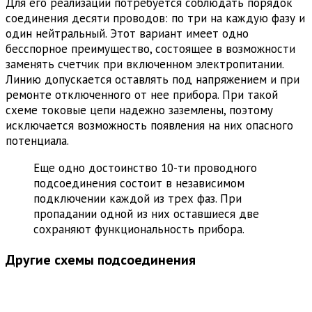
Для его реализации потребуется соблюдать порядок
соединения десяти проводов: по три на каждую фазу и
один нейтральный. Этот вариант имеет одно
бесспорное преимущество, состоящее в возможности
заменять счетчик при включенном электропитании.
Линию допускается оставлять под напряжением и при
ремонте отключенного от нее прибора. При такой
схеме токовые цепи надежно заземлены, поэтому
исключается возможность появления на них опасного
потенциала.
Еще одно достоинство 10-ти проводного
подсоединения состоит в независимом
подключении каждой из трех фаз. При
пропадании одной из них оставшиеся две
сохраняют функциональность прибора.
Другие схемы подсоединения