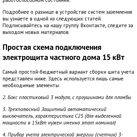
Подробнее о разнице в устройстве систем заземления
вы узнаете в одной из следующих статей.
Подписывайтесь на нашу группу Вконтакте, следите за
выходом новых материалов.
Простая схема подключения
электрощита частного дома 15 кВт
Самый простой-бюджетный вариант сборки щита учета
представлен ниже. Здесь используется лишь самые
необходимые элементы:
2. Бокс пластиковый 3 модуля, с проушинами для пломбы
3. Трехполюсный Защитный автоматический
выключатель, характеристика С25 (для выделенной
мощности в 15кВт нужен именно этот номинал)
4. Прибор учета электрической энергии (счетчик) 3-