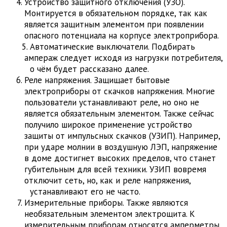
Устройство защитного отключения (УЗО).
Монтируется в обязательном порядке, так как
является защитным элементом при появлении
опасного потенциала на корпусе электроприбора.
Автоматические выключатели. Подбирать
ампераж следует исходя из нагрузки потребителя,
о чём будет рассказано далее.
Реле напряжения. Защищает бытовые
электроприборы от скачков напряжения. Многие
пользователи устанавливают реле, но оно не
является обязательным элементом. Также сейчас
получило широкое применение устройство
защиты от импульсных скачков (УЗИП). Например,
при ударе молнии в воздушную ЛЭП, напряжение
в доме достигнет высоких пределов, что станет
губительным для всей техники. УЗИП вовремя
отключит сеть, но, как и реле напряжения,
устанавливают его не часто.
Измерительные приборы. Также являются
необязательным элементом электрощита. К
измерительным приборам относятся амперметры