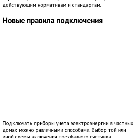
действующим нормативам и стандартам.
Новые правила подключения
Подключать приборы учета электроэнергии в частных
домах можно различными способами. Выбор той или
иной схемы включения трехфазного счетчика