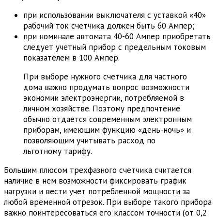
при использовании выключателя с уставкой «40»
рабочий ток счетчика должен быть 60 Ампер;
при номинале автомата 40-60 Ампер приобретать
следует учетный прибор с предельным токовым
показателем в 100 Ампер.
При выборе нужного счетчика для частного
дома важно продумать вопрос возможности
экономии электроэнергии, потребляемой в
личном хозяйстве. Поэтому предпочтение
обычно отдается современным электронным
приборам, имеющим функцию «день-ночь» и
позволяющим учитывать расход по
льготному тарифу.
Большим плюсом трехфазного счетчика считается
наличие в нем возможности фиксировать график
нагрузки и вести учет потребленной мощности за
любой временной отрезок. При выборе такого прибора
важно поинтересоваться его классом точности (от 0,2