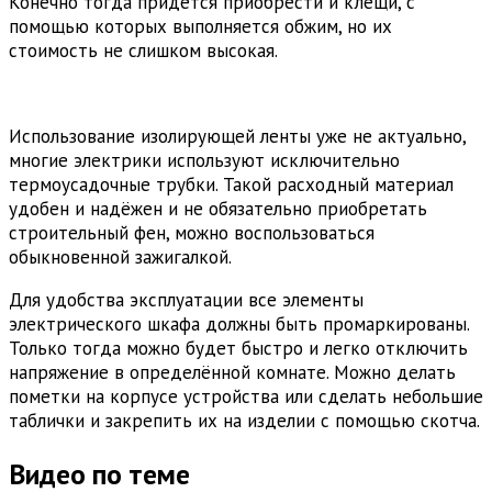
Конечно тогда придётся приобрести и клещи, с
помощью которых выполняется обжим, но их
стоимость не слишком высокая.
Использование изолирующей ленты уже не актуально,
многие электрики используют исключительно
термоусадочные трубки. Такой расходный материал
удобен и надёжен и не обязательно приобретать
строительный фен, можно воспользоваться
обыкновенной зажигалкой.
Для удобства эксплуатации все элементы
электрического шкафа должны быть промаркированы.
Только тогда можно будет быстро и легко отключить
напряжение в определённой комнате. Можно делать
пометки на корпусе устройства или сделать небольшие
таблички и закрепить их на изделии с помощью скотча.
Видео по теме