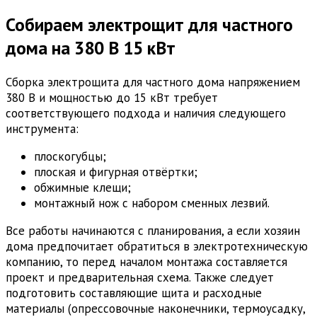
Собираем электрощит для частного
дома на 380 В 15 кВт
Сборка электрощита для частного дома напряжением
380 В и мощностью до 15 кВт требует
соответствующего подхода и наличия следующего
инструмента:
плоскогубцы;
плоская и фигурная отвёртки;
обжимные клещи;
монтажный нож с набором сменных лезвий.
Все работы начинаются с планирования, а если хозяин
дома предпочитает обратиться в электротехническую
компанию, то перед началом монтажа составляется
проект и предварительная схема. Также следует
подготовить составляющие щита и расходные
материалы (опрессовочные наконечники, термоусадку,