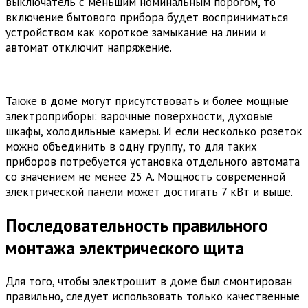
выключатель с меньшим номинальным порогом, то
включение бытового прибора будет восприниматься
устройством как короткое замыкание на линии и
автомат отключит напряжение.
Также в доме могут присутствовать и более мощные
электроприборы: варочные поверхности, духовые
шкафы, холодильные камеры. И если несколько розеток
можно объединить в одну группу, то для таких
приборов потребуется установка отдельного автомата
со значением не менее 25 А. Мощность современной
электрической панели может достигать 7 кВт и выше.
Последовательность правильного
монтажа электрического щита
Для того, чтобы электрощит в доме был смонтирован
правильно, следует использовать только качественные