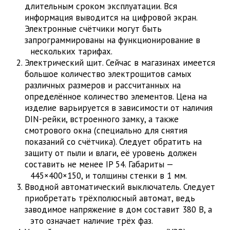
длительным сроком эксплуатации. Вся
информация выводится на цифровой экран.
Электронные счётчики могут быть
запрограммированы на функционирование в
нескольких тарифах.
Электрический щит. Сейчас в магазинах имеется
большое количество электрощитов самых
различных размеров и рассчитанных на
определённое количество элементов. Цена на
изделие варьируется в зависимости от наличия
DIN-рейки, встроенного замку, а также
смотрового окна (специально для снятия
показаний со счётчика). Следует обратить на
защиту от пыли и влаги, её уровень должен
составить не менее IP 54. Габариты —
445×400×150, и толщины стенки в 1 мм.
Вводной автоматический выключатель. Следует
приобретать трёхполюсный автомат, ведь
заводимое напряжение в дом составит 380 В, а
это означает наличие трёх фаз.