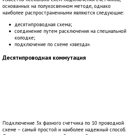
основанных на полукосвенном методе, однако
наиболее распространенными являются следующие:
десятипроводная схема;
соединение путем расключения на специальной
колодке;
подключение по схеме «звезда».
Десятипроводная коммутация
Подключение 3х фазного счетчика по 10 проводной
схеме – самый простой и наиболее надежный способ.