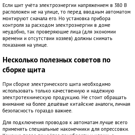
Если щит учёта электроэнергии напряжением в 380 В
расположен не на улице, то перед вводным автоматом
монтируют сначала его. Но установка прибора
контроля за расходом электроэнергии в доме
неудобно, так проверяющие лица (для экономии
времени и отсутствии хозяев) должны снимать
показания на улице.
Несколько полезных советов по
сборке щита
При сборке электрического щита необходимо
использовать только качественную и надёжную
электротехническую продукцию. Не стоит обращать
внимание на более дешёвые китайские аналоги, личная
безопасность гораздо важнее.
Для подключения проводов к автоматам лучше всего
применять специальные наконечники для опрессовки.