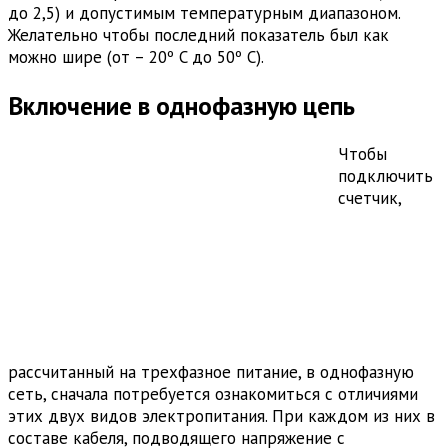
до 2,5) и допустимым температурным диапазоном.
Желательно чтобы последний показатель был как
можно шире (от – 20º C до 50º C).
Включение в однофазную цепь
Чтобы
подключить
счетчик,
рассчитанный на трехфазное питание, в однофазную
сеть, сначала потребуется ознакомиться с отличиями
этих двух видов электропитания. При каждом из них в
составе кабеля, подводящего напряжение с