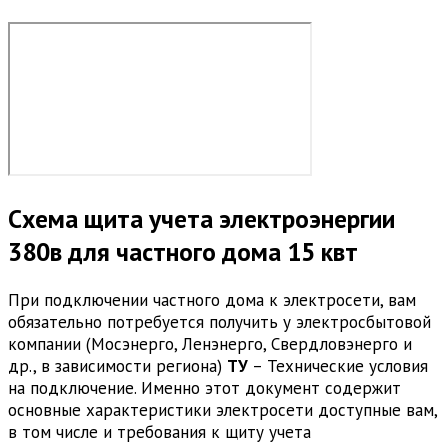
Cхема щита учета электроэнергии
380в для частного дома 15 квт
При подключении частного дома к электросети, вам
обязательно потребуется получить у электросбытовой
компании (Мосэнерго, Ленэнерго, Свердловэнерго и
др., в зависимости региона)
ТУ
– Технические условия
на подключение. Именно этот документ содержит
основные характеристики электросети доступные вам,
в том числе и требования к щиту учета