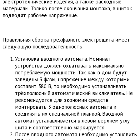
электротехнические изделия, а также расходные
материалы. Только после окончания монтажа, в щиток
подводят рабочее напряжение.
Правильная сборка трёхфазного электрощита имеет
следующую последовательность:
Установка вводного автомата. Номинал
устройства должен охватывать максимально
потребляемую мощность. Так как в дом будут
заведены 3 фазы, напряжение между которыми
составит 380 В, то необходимо устанавливать
трёхполюсный автоматический выключатель. Не
рекомендуется для экономии средств
монтировать 3 однополюсных автомата и
соединять их специальной планкой. Вводной
автомат устанавливается в левом верхнем углу
щита и соответственно маркируется.
После вводного автомата необходимо установить