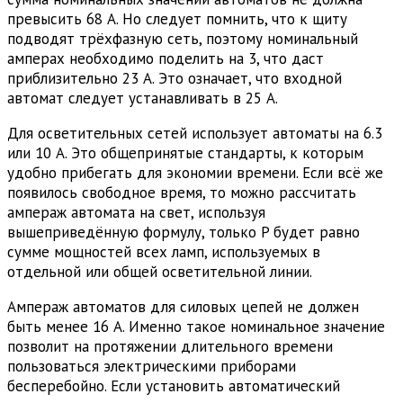
превысить 68 А. Но следует помнить, что к щиту
подводят трёхфазную сеть, поэтому номинальный
амперах необходимо поделить на 3, что даст
приблизительно 23 А. Это означает, что входной
автомат следует устанавливать в 25 А.
Для осветительных сетей использует автоматы на 6.3
или 10 А. Это общепринятые стандарты, к которым
удобно прибегать для экономии времени. Если всё же
появилось свободное время, то можно рассчитать
ампераж автомата на свет, используя
вышеприведённую формулу, только P будет равно
сумме мощностей всех ламп, используемых в
отдельной или общей осветительной линии.
Ампераж автоматов для силовых цепей не должен
быть менее 16 А. Именно такое номинальное значение
позволит на протяжении длительного времени
пользоваться электрическими приборами
бесперебойно. Если установить автоматический