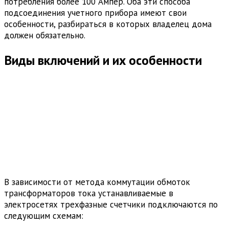
потребления более 100 Ампер. Оба эти способа
подсоединения учетного прибора имеют свои
особенности, разбираться в которых владелец дома
должен обязательно.
Виды включений и их особенности
В зависимости от метода коммутации обмоток
трансформаторов тока устанавливаемые в
электросетях трехфазные счетчики подключаются по
следующим схемам: