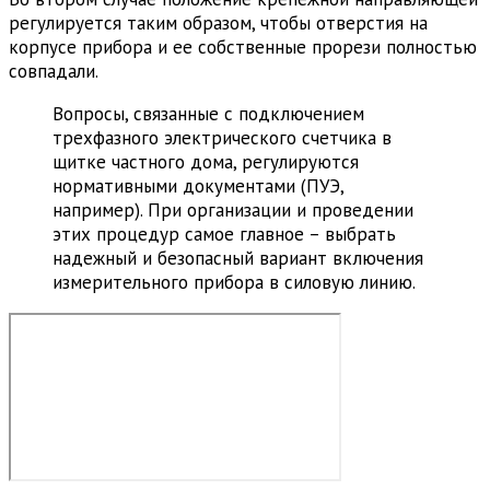
регулируется таким образом, чтобы отверстия на
корпусе прибора и ее собственные прорези полностью
совпадали.
Вопросы, связанные с подключением
трехфазного электрического счетчика в
щитке частного дома, регулируются
нормативными документами (ПУЭ,
например). При организации и проведении
этих процедур самое главное – выбрать
надежный и безопасный вариант включения
измерительного прибора в силовую линию.