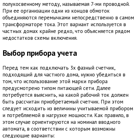
полукосвенному методу, называемая 7-ми проводной.
При ее организации одни из концов обмоток
объединяются перемычками непосредственно в самом
трансформаторе тока. Этот вариант используется в
частных домах крайне редко, что объясняется рядом
недостатков схемы включения.
Выбор прибора учета
Перед тем как подключать 3х фазный счетчик,
подходящий для частного дома, нужно убедиться в
том, что использование этой марки прибора
предусмотрено типом питающей сети. Далее
потребуется выяснить, на какой рабочий ток должен
быть рассчитан приобретаемый счетчик. При этом
следует исходить из величины учитываемой прибором
и потребляемой в нагрузке мощности. Как правило, в
этом случае ориентируются на номинал вводного
автомата, в соответствии с которым возможны
следующие варианты: