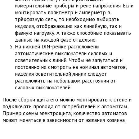
измерительные приборы и реле напряжения. Если
монтировать вольтметр и амперметр в
трёхфазную сеть, то необходимо выбирать
изделия, отображающие как линейную, так и
фазную нагрузку. А также способные показывать
данные на каждой фазе отдельно.
На нижней DIN-рейке расположены
автоматические выключатели силовых и
осветительных линий. Чтобы не запутаться и
постоянно не смотреть на номинал автоматов,
изделия осветительной линии следует
расположить на небольшом расстоянии от
силовых выключателей.
После сборки щита его можно монтировать к стене и
подключать провода от потребителей к автоматам.
Пример схемы электрощита, количество автоматов
может меняться в зависимости от желания хозяина.