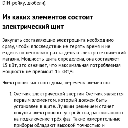
DIN-рейку, дюбели).
Из каких элементов состоит
электрический щит
Закупать составляющие электрощита необходимо
сразу, чтобы впоследствии не терять время и не
ездить по несколько раз за день в электротехнический
магазин. Мощность щита определена, она составляет
15 кВт, это означает, что максимальная потребляемая
мощность не превысит 15 кВт/ч.
Электрощит частного дома, перечень элементов:
Счётчик электрической энергии. Счётчик является
первым элементом, который должен быть
установлен в щите. Лучшим решением станет
покупка электронного устройства, рассчитанного
на подключение трёх фаз. Такие измерительные
приборы обладают высокой точностью и