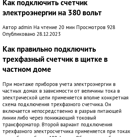
Как подключить счетчик
электроэнергии на 380 вольт
Автор
admin
На чтение
20 мин
Просмотров
928
Опубликовано
28.12.2023
Как правильно подключить
трехфазный счетчик в щитке в
частном доме
При монтаже приборов учета электроэнергии в
частных домах в зависимости от величины тока в
электрической цепи применяется вполне конкретная
схема подключения трехфазного счетчика. Он
включается непосредственно в разрыв питающей
линии либо через понижающий токовый
трансформатор. Второй вариант подключения
трехфазного электросчетчика применяется при токах