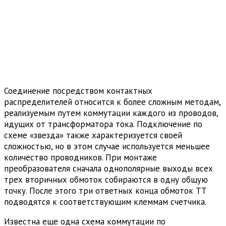
Соединение посредством контактных
распределителей относится к более сложным методам,
реализуемым путем коммутации каждого из проводов,
идущих от трансформатора тока. Подключение по
схеме «звезда» также характеризуется своей
сложностью, но в этом случае используется меньшее
количество проводников. При монтаже
преобразователя сначала однополярные выходы всех
трех вторичных обмоток собираются в одну общую
точку. После этого три ответных конца обмоток ТТ
подводятся к соответствующим клеммам счетчика.
Известна еще одна схема коммутации по