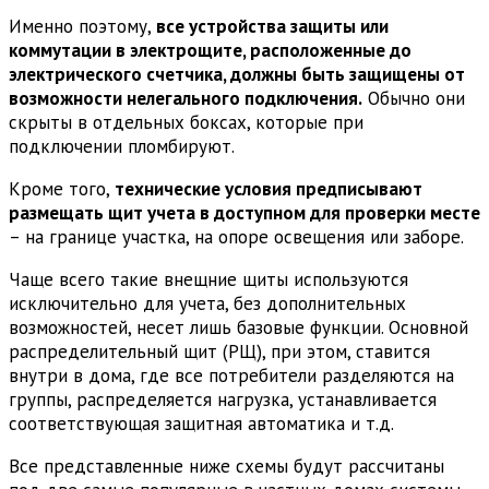
Именно поэтому,
все устройства защиты или
коммутации в электрощите, расположенные до
электрического счетчика, должны быть защищены от
возможности нелегального подключения.
Обычно они
скрыты в отдельных боксах, которые при
подключении пломбируют.
Кроме того,
технические условия предписывают
размещать щит учета в доступном для проверки месте
– на границе участка, на опоре освещения или заборе.
Чаще всего такие внещние щиты используются
исключительно для учета, без дополнительных
возможностей, несет лишь базовые функции. Основной
распределительный щит (РЩ), при этом, ставится
внутри в дома, где все потребители разделяются на
группы, распределяется нагрузка, устанавливается
соответствующая защитная автоматика и т.д.
Все представленные ниже схемы будут рассчитаны