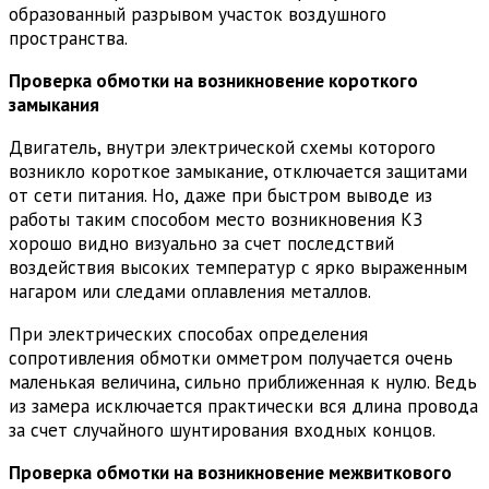
образованный разрывом участок воздушного
пространства.
Проверка обмотки на возникновение короткого
замыкания
Двигатель, внутри электрической схемы которого
возникло короткое замыкание, отключается защитами
от сети питания. Но, даже при быстром выводе из
работы таким способом место возникновения КЗ
хорошо видно визуально за счет последствий
воздействия высоких температур с ярко выраженным
нагаром или следами оплавления металлов.
При электрических способах определения
сопротивления обмотки омметром получается очень
маленькая величина, сильно приближенная к нулю. Ведь
из замера исключается практически вся длина провода
за счет случайного шунтирования входных концов.
Проверка обмотки на возникновение межвиткового