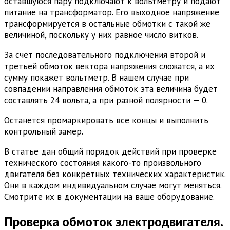
оставшуюся пару подключают к вольтметру и подают
питание на трансформатор. Его выходное напряжение
трансформируется в остальные обмотки с такой же
величиной, поскольку у них равное число витков.
За счет последовательного подключения второй и
третьей обмоток вектора напряжения сложатся, а их
сумму покажет вольтметр. В нашем случае при
совпадении направления обмоток эта величина будет
составлять 24 вольта, а при разной полярности — 0.
Останется промаркировать все концы и выполнить
контрольный замер.
В статье дан общий порядок действий при проверке
технического состояния какого-то произвольного
двигателя без конкретных технических характеристик.
Они в каждом индивидуальном случае могут меняться.
Смотрите их в документации на ваше оборудование.
Проверка обмоток электродвигателя.