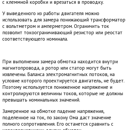
с клеммной коробки и врезаться в проводку.
У выведенного из работы двигателя можно
использовать для замера понижающий трансформатор
с вольтметром и амперметром. Ограничить ток
позволит токоограничивающий резистор или реостат
соответствующего номинала.
При выполнении замера обмотка находится внутри
магнитопровода, а ротор или статор могут быть
извлечены. Баланса электромагнитных потоков, на
условие которого проектируется двигатель, не будет.
Поэтому используется пониженное напряжение и
контролируются величины токов, которые не должны
превышать номинальных значений.
Замеренное на обмотке падение напряжения,
поделенное на ток, по закону Ома даст значение
полного сопротивления. Его останется сравнить с