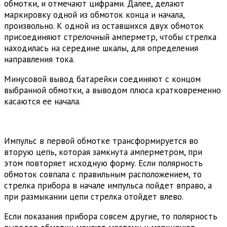
обмотки, и отмечают цифрами. Далее, делают
маркировку одной из обмоток конца и начала,
произвольно. К одной из оставшихся двух обмоток
присоединяют стрелочный амперметр, чтобы стрелка
находилась на середине шкалы, для определения
направления тока.
Минусовой вывод батарейки соединяют с концом
выбранной обмотки, а выводом плюса кратковременно
касаются ее начала.
Импульс в первой обмотке трансформируется во
вторую цепь, которая замкнута амперметром, при
этом повторяет исходную форму. Если полярность
обмоток совпала с правильным расположением, то
стрелка прибора в начале импульса пойдет вправо, а
при размыкании цепи стрелка отойдет влево.
Если показания прибора совсем другие, то полярность