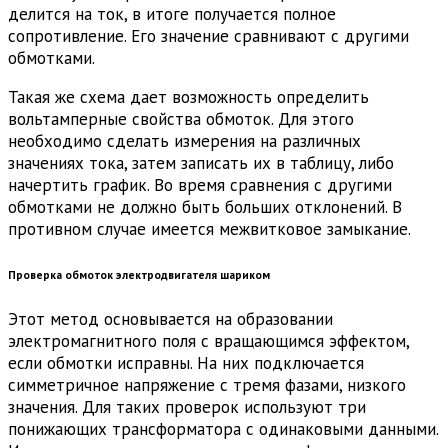
делится на ток, в итоге получается полное
сопротивление. Его значение сравнивают с другими
обмотками.
Такая же схема дает возможность определить
вольтамперные свойства обмоток. Для этого
необходимо сделать измерения на различных
значениях тока, затем записать их в таблицу, либо
начертить график. Во время сравнения с другими
обмотками не должно быть больших отклонений. В
противном случае имеется межвитковое замыкание.
Проверка обмоток электродвигателя шариком
Этот метод основывается на образовании
электромагнитного поля с вращающимся эффектом,
если обмотки исправны. На них подключается
симметричное напряжение с тремя фазами, низкого
значения. Для таких проверок используют три
понижающих трансформатора с одинаковыми данными.