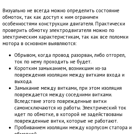
Визуально не всегда можно определить состояние
обмоток, так как доступ к ним ограничен
особенностями конструкции двигателя. Практически
проверить обмотку электродвигателя можно по
электрическим характеристикам, так как все поломки
мотора в основном выявляются:
Обрывом, когда провод разорван, либо отгорел,
ток по нему проходить не будет.
Коротким замыканием, возникшим из-за
повреждения изоляции между витками входа и
выхода.
Замыкание между витками, при этом изоляция
повреждается между соседними витками.
Вследствие этого поврежденные витки
самоисключаются из работы. Электрический ток
идет по обмотке, в которой не задействованы
поврежденные витки, которые не работают.
Пробиванием изоляции между корпусом статора и