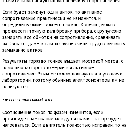
значительную индуктивную величину сопротивления.
Если будет замкнут один виток, то активное
сопротивление практически не изменится, и
определить омметром его сложно. Конечно, можно
произвести точную калибровку прибора, скрупулезно
замерять все обмотки на сопротивление, сравнивать
их. Однако, даже в таком случае очень трудно выявить
замыкание витков.
Результаты гораздо точнее выдает мостовой метод, с
помощью которого измеряется активное
сопротивление. Этим методом пользуются в условиях
лаборатории, поэтому обычные электромонтеры им не
пользуются.
Измерение тока в каждой фазе
Соотношение токов по фазам изменится, если
произойдет замыкание между витками, статор будет
нагреваться. Если двигатель полностью исправен, то на