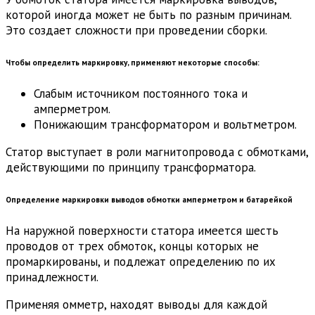
которой иногда может не быть по разным причинам.
Это создает сложности при проведении сборки.
Чтобы определить маркировку, применяют некоторые способы:
Слабым источником постоянного тока и
амперметром.
Понижающим трансформатором и вольтметром.
Статор выступает в роли магнитопровода с обмотками,
действующими по принципу трансформатора.
Определение маркировки выводов обмотки амперметром и батарейкой
На наружной поверхности статора имеется шесть
проводов от трех обмоток, концы которых не
промаркированы, и подлежат определению по их
принадлежности.
Применяя омметр, находят выводы для каждой