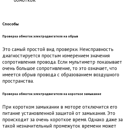
обмоткой.
Способы
Проверка обмоток электродвигателя на обрыв
Это самый простой вид проверки. Неисправность
диагностируется простым измерением значения
сопротивления провода. Если мультиметр показывает
очень большое сопротивление, то это означает, что
имеется обрыв провода с образованием воздушного
пространства.
Проверка обмоток электродвигателя на короткое замыкание
При коротком замыкании в моторе отключится его
питание установленной защитой от замыкания. Это
происходит за очень короткое время. Однако даже за
такой незначительный промежуток времени может