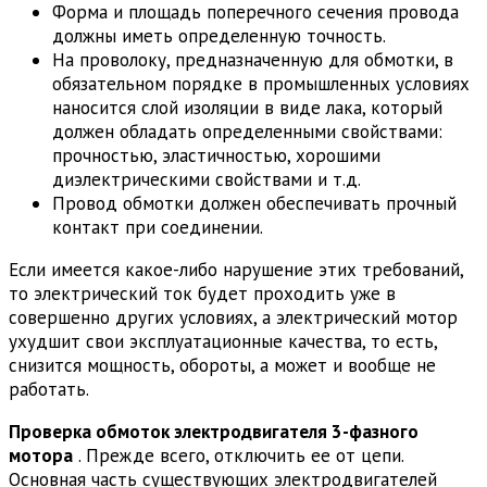
Форма и площадь поперечного сечения провода
должны иметь определенную точность.
На проволоку, предназначенную для обмотки, в
обязательном порядке в промышленных условиях
наносится слой изоляции в виде лака, который
должен обладать определенными свойствами:
прочностью, эластичностью, хорошими
диэлектрическими свойствами и т.д.
Провод обмотки должен обеспечивать прочный
контакт при соединении.
Если имеется какое-либо нарушение этих требований,
то электрический ток будет проходить уже в
совершенно других условиях, а электрический мотор
ухудшит свои эксплуатационные качества, то есть,
снизится мощность, обороты, а может и вообще не
работать.
Проверка обмоток электродвигателя 3-фазного
мотора
. Прежде всего, отключить ее от цепи.
Основная часть существующих электродвигателей