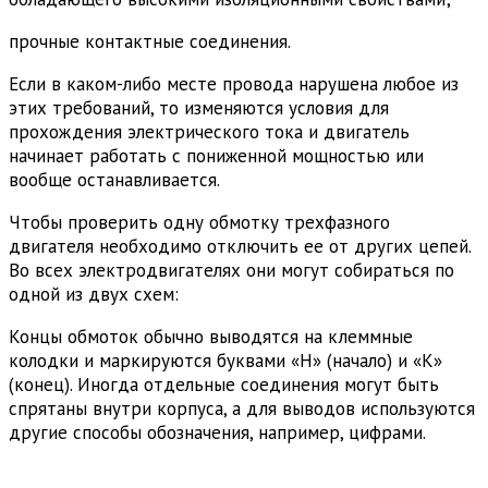
прочные контактные соединения.
Если в каком-либо месте провода нарушена любое из
этих требований, то изменяются условия для
прохождения электрического тока и двигатель
начинает работать с пониженной мощностью или
вообще останавливается.
Чтобы проверить одну обмотку трехфазного
двигателя необходимо отключить ее от других цепей.
Во всех электродвигателях они могут собираться по
одной из двух схем:
Концы обмоток обычно выводятся на клеммные
колодки и маркируются буквами «Н» (начало) и «К»
(конец). Иногда отдельные соединения могут быть
спрятаны внутри корпуса, а для выводов используются
другие способы обозначения, например, цифрами.