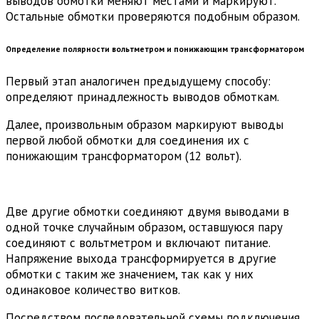
выводов обмотки меняют местами и маркируют.
Остальные обмотки проверяются подобным образом.
Определение полярности вольтметром и понижающим трансформатором
Первый этап аналогичен предыдущему способу:
определяют принадлежность выводов обмоткам.
Далее, произвольным образом маркируют выводы
первой любой обмотки для соединения их с
понижающим трансформатором (12 вольт).
Две другие обмотки соединяют двумя выводами в
одной точке случайным образом, оставшуюся пару
соединяют с вольтметром и включают питание.
Напряжение выхода трансформируется в другие
обмотки с таким же значением, так как у них
одинаковое количество витков.
Посредством последовательной схемы подключения