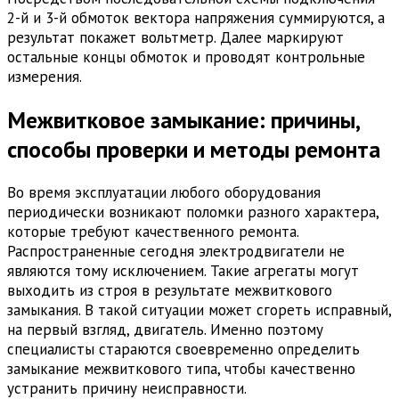
2-й и 3-й обмоток вектора напряжения суммируются, а
результат покажет вольтметр. Далее маркируют
остальные концы обмоток и проводят контрольные
измерения.
Межвитковое замыкание: причины,
способы проверки и методы ремонта
Во время эксплуатации любого оборудования
периодически возникают поломки разного характера,
которые требуют качественного ремонта.
Распространенные сегодня электродвигатели не
являются тому исключением. Такие агрегаты могут
выходить из строя в результате межвиткового
замыкания. В такой ситуации может сгореть исправный,
на первый взгляд, двигатель. Именно поэтому
специалисты стараются своевременно определить
замыкание межвиткового типа, чтобы качественно
устранить причину неисправности.