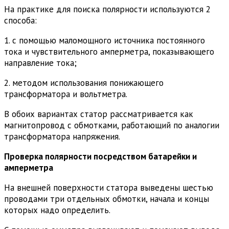
На практике для поиска полярности используются 2
способа:
1. с помощью маломощного источника постоянного
тока и чувствительного амперметра, показывающего
направление тока;
2. методом использования понижающего
трансформатора и вольтметра.
В обоих вариантах статор рассматривается как
магнитопровод с обмотками, работающий по аналогии
трансформатора напряжения.
Проверка полярности посредством батарейки и
амперметра
На внешней поверхности статора выведены шестью
проводами три отдельных обмотки, начала и концы
которых надо определить.