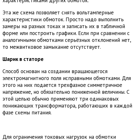
характеристиками других обмоток.
Эта же схема позволяет снять вольтамперные
характеристики обмоток. Просто надо выполнить
замеры на разных токах и записать их в табличной
форме или построить графики. Если при сравнении с
аналогичными обмотками серьёзных отклонений нет,
то межвитковое замыкание отсутствует.
Шарик в статоре
Способ основан на создании вращающегося
электромагнитного поля исправными обмотками. Для
этого на них подается трехфазное симметричное
напряжение, но обязательно пониженной величины. С
этой целью обычно применяют три одинаковых
понижающих трансформатора, работающих в каждой
фазе схемы питания.
Для ограничения токовых нагрузок на обмотки