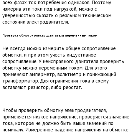
всех фазах ток потребления одинаков. Поэтому
измерив эти токи под нагрузкой, можно с
уверенностью сказать о реальном техническом
состоянии электродвигателя.
Проверка обмоток электродвигателя переменным током
Не всегда можно измерить общее сопротивление
обмотки, и при этом учесть индуктивное
сопротивление. У неисправного двигателя проверить
обмотку можно переменным током. Для этого
применяют амперметр, вольтметр и понижающий
трансформатор. Для ограничения тока в схему
вставляют резистор, либо реостат.
Чтобы проверить обмотку электродвигателя,
применяется низкое напряжение, проверяется значение
тока, которое не должно быть выше значений по
номиналу. Измеренное падение напряжения на обмотке