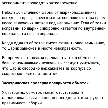
эксперимент проводят кратковременно.
Небольшой стальной шарик от шарикоподшипника
вводят во вращающееся магнитное поле статора сразу
после включения витков под напряжение. Если обмотки
исправны, то шарик синхронно катается по внутренней
поверхности магнитопровода.
Когда одна из обмоток имеет межвитковое замыкание,
то шарик зависнет в месте неисправности.
Во время теста нельзя превышать ток в обмотках
больше номинальной величины и следует учитывать,
что шарик свободно выскакивает из корпуса со
скоростью вылета из рогатки.
Электрическая проверка полярности обмоток
У статорных обмоток может отсутствовать
маркировка начала и концов выводов и это затруднит
правильность сборки.