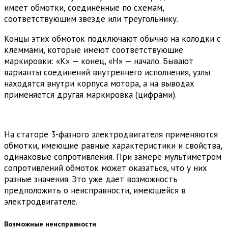
имеет обмотки, соединенные по схемам,
соответствующим звезде или треугольнику.
Концы этих обмоток подключают обычно на колодки с
клеммами, которые имеют соответствующие
маркировки: «К» — конец, «Н» — начало. Бывают
варианты соединений внутреннего исполнения, узлы
находятся внутри корпуса мотора, а на выводах
применяется другая маркировка (цифрами).
На статоре 3-фазного электродвигателя применяются
обмотки, имеющие равные характеристики и свойства,
одинаковые сопротивления. При замере мультиметром
сопротивлений обмоток может оказаться, что у них
разные значения. Это уже дает возможность
предположить о неисправности, имеющейся в
электродвигателе.
Возможные неисправности