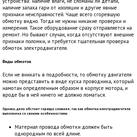
устройства: наличие влаги, не сломаны ли детали,
наличие запаха гари от изоляции и другие явные
признаки неисправностей. Чаще всего сгоревшую
обмотку видно. Тогда не нужны никакие проверки и
измерения. Такое оборудование сразу отправляется на
ремонт. Но бывают случаи, когда отсутствуют внешние
признаки поломки, и требуется тщательная проверка
обмоток электродвигателя.
Виды обмоток
Если не вникать в подробности, то обмотку двигателя
можно представить в виде куска проводника, который
намотан определенным образом в корпусе мотора, и
вроде бы в ней ничего не должно ломаться.
Однако, дело обстоит гораздо сложнее, так как обмотка электродвигателя
выполнена со своими особенностями:
Материал провода обмотки должен быть
однородным по всей длине.