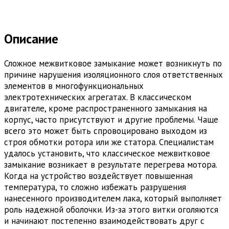
Описание
Сложное межвитковое замыкание может возникнуть по
причине нарушения изоляционного слоя ответственных
элементов в многофункциональных
электротехнических агрегатах. В классическом
двигателе, кроме распространенного замыкания на
корпус, часто присутствуют и другие проблемы. Чаще
всего это может быть спровоцировано выходом из
строя обмотки ротора или же статора. Специалистам
удалось установить, что классическое межвитковое
замыкание возникает в результате перегрева мотора.
Когда на устройство воздействует повышенная
температура, то сложно избежать разрушения
нанесенного производителем лака, который выполняет
роль надежной оболочки. Из-за этого витки оголяются
и начинают постепенно взаимодействовать друг с