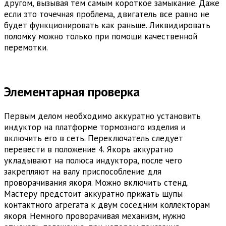
другом, вызывая тем самым короткое замыкание. Даже
если это точечная проблема, двигатель все равно не
будет функционировать как раньше. Ликвидировать
поломку можно только при помощи качественной
перемотки.
Элементарная проверка
Первым делом необходимо аккуратно установить
индуктор на платформе тормозного изделия и
включить его в сеть. Переключатель следует
перевести в положение 4. Якорь аккуратно
укладывают на полюса индуктора, после чего
закрепляют на валу приспособление для
проворачивания якоря. Можно включить стенд.
Мастеру предстоит аккуратно прижать щупы
контактного агрегата к двум соседним коллекторам
якоря. Немного проворачивая механизм, нужно