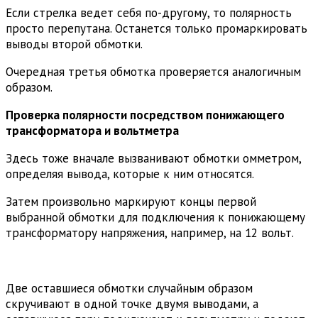
Если стрелка ведет себя по-другому, то полярность
просто перепутана. Останется только промаркировать
выводы второй обмотки.
Очередная третья обмотка проверяется аналогичным
образом.
Проверка полярности посредством понижающего
трансформатора и вольтметра
Здесь тоже вначале вызванивают обмотки омметром,
определяя вывода, которые к ним относятся.
Затем произвольно маркируют концы первой
выбранной обмотки для подключения к понижающему
трансформатору напряжения, например, на 12 вольт.
Две оставшиеся обмотки случайным образом
скручивают в одной точке двумя выводами, а