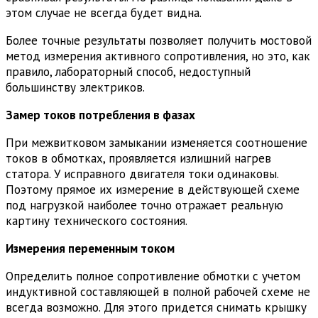
этом случае не всегда будет видна.
Более точные результаты позволяет получить мостовой
метод измерения активного сопротивления, но это, как
правило, лабораторный способ, недоступный
большинству электриков.
Замер токов потребления в фазах
При межвитковом замыкании изменяется соотношение
токов в обмотках, проявляется излишний нагрев
статора. У исправного двигателя токи одинаковы.
Поэтому прямое их измерение в действующей схеме
под нагрузкой наиболее точно отражает реальную
картину технического состояния.
Измерения переменным током
Определить полное сопротивление обмотки с учетом
индуктивной составляющей в полной рабочей схеме не
всегда возможно. Для этого придется снимать крышку