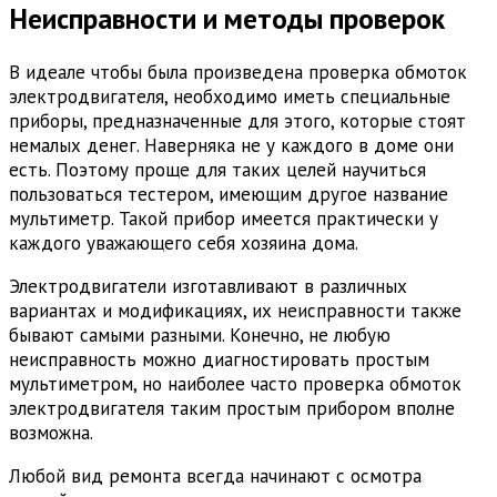
Неисправности и методы проверок
В идеале чтобы была произведена проверка обмоток
электродвигателя, необходимо иметь специальные
приборы, предназначенные для этого, которые стоят
немалых денег. Наверняка не у каждого в доме они
есть. Поэтому проще для таких целей научиться
пользоваться тестером, имеющим другое название
мультиметр. Такой прибор имеется практически у
каждого уважающего себя хозяина дома.
Электродвигатели изготавливают в различных
вариантах и модификациях, их неисправности также
бывают самыми разными. Конечно, не любую
неисправность можно диагностировать простым
мультиметром, но наиболее часто проверка обмоток
электродвигателя таким простым прибором вполне
возможна.
Любой вид ремонта всегда начинают с осмотра