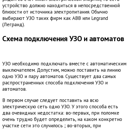
устройство должно находиться в непосредственной
близости от источника электропитания. Обычно
выбирают УЗО таких фирм как ABB или Legrand
(Легранд).
Схема подключения УЗО и автоматов
УЗО необходимо подключать вместе с автоматическим
выключателем. Допустим, можно поставить на линию
одно УЗО и пару автоматов. Существует два самых
распространенных способа подключения УЗО и
автоматов.
В первом случае следует поставить на всю
электрическую сеть одно УЗО. У этого способа есть
два очевидных недостатка: во-первых, при поломке
очень трудно будет определить, на каком конкретно
участке сети это случилось ; во-вторых, при