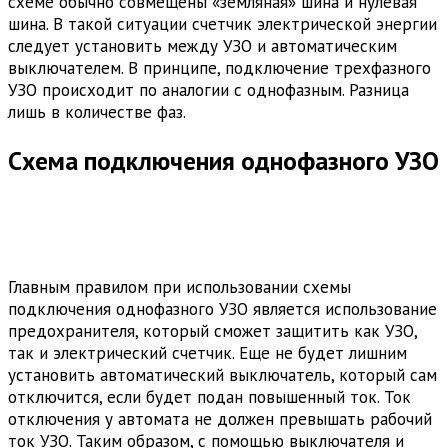
схеме обычно совмещены «земляная» шина и нулевая
шина. В такой ситуации счетчик электрической энергии
следует установить между УЗО и автоматическим
выключателем. В принципе, подключение трехфазного
УЗО происходит по аналогии с однофазным. Разница
лишь в количестве фаз.
Схема подключения однофазного УЗО
Главным правилом при использовании схемы
подключения однофазного УЗО является использование
предохранителя, который сможет защитить как УЗО,
так и электрический счетчик. Еще не будет лишним
установить автоматический выключатель, который сам
отключится, если будет подан повышенный ток. Ток
отключения у автомата не должен превышать рабочий
ток УЗО. Таким образом, с помощью выключателя и