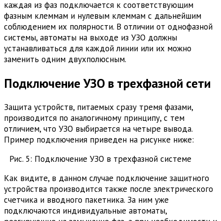
каждая из фаз подключается к соответствующим
фазным клеммам и нулевым клеммам с дальнейшим
соблюдением их полярности. В отличии от однофазной
системы, автоматы на выходе из УЗО должны
устанавливаться для каждой линии или их можно
заменить одним двухполюсным.
Подключение УЗО в трехфазной сети
Защита устройств, питаемых сразу тремя фазами,
производится по аналогичному принципу, с тем
отличием, что УЗО выбирается на четыре вывода.
Пример подключения приведен на рисунке ниже:
Рис. 5: Подключение УЗО в трехфазной системе
Как видите, в данном случае подключение защитного
устройства производится также после электрического
счетчика и вводного пакетника. За ним уже
подключаются индивидуальные автоматы,