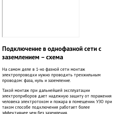
Подключение в однофазной сети с
заземлением – схема
На самом деле в 1-но фазной сети монтаж
электропроводки нужно проводить трехжильным
проводом: фаза, нуль и заземление.
Такой монтаж при дальнейшей эксплуатации
электроприборов дает надежную защиту от поражения
человека электротоком и пожара в помещении. УЗО при
таком способе подключения работает более
эффективнее чем без заземления.