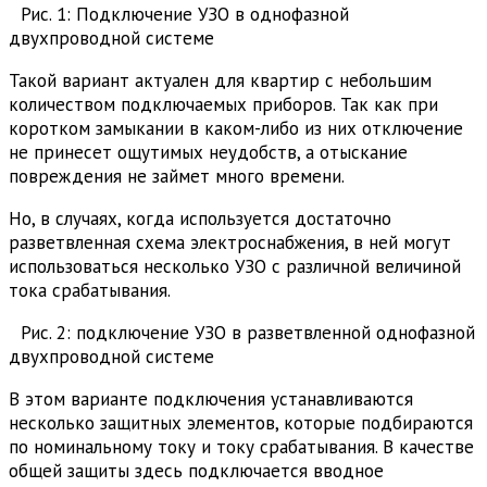
Рис. 1: Подключение УЗО в однофазной
двухпроводной системе
Такой вариант актуален для квартир с небольшим
количеством подключаемых приборов. Так как при
коротком замыкании в каком-либо из них отключение
не принесет ощутимых неудобств, а отыскание
повреждения не займет много времени.
Но, в случаях, когда используется достаточно
разветвленная схема электроснабжения, в ней могут
использоваться несколько УЗО с различной величиной
тока срабатывания.
Рис. 2: подключение УЗО в разветвленной однофазной
двухпроводной системе
В этом варианте подключения устанавливаются
несколько защитных элементов, которые подбираются
по номинальному току и току срабатывания. В качестве
общей защиты здесь подключается вводное