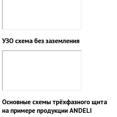
УЗО схема без заземления
Основные схемы трёхфазного щита
на примере продукции ANDELI