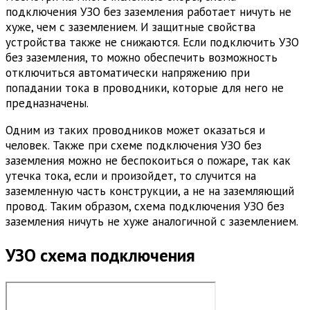
подключения УЗО без заземления работает ничуть не
хуже, чем с заземлением. И защитные свойства
устройства также не снижаются. Если подключить УЗО
без заземления, то можно обеспечить возможность
отключиться автоматически напряжению при
попадании тока в проводники, которые для него не
предназначены.
Одним из таких проводников может оказаться и
человек. Также при схеме подключения УЗО без
заземления можно не беспокоиться о пожаре, так как
утечка тока, если и произойдет, то случится на
заземленную часть конструкции, а не на заземляющий
провод. Таким образом, схема подключения УЗО без
заземления ничуть не хуже аналогичной с заземлением.
УЗО схема подключения