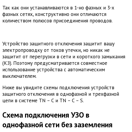
Так как они устанавливаются в 1-но фазных и 3-х
фазных сетях, конструктивно они отличаются
количеством полюсов присоединения проводов.
Устройство защитного отключения защитит вашу
электропроводку от токов утечки, но никак не
защитит от перегрузки в сети и короткого замыкания
(КЗ). Поэтому предусматривается совместное
использование устройства с автоматическим
выключателем.
Ниже вы увидите схемы подключения устройств
защитного отключения в однофазной и трехфазной
цепи в системе TN – С и TN – С – S.
Схема подключения УЗО в
однофазной сети без заземления