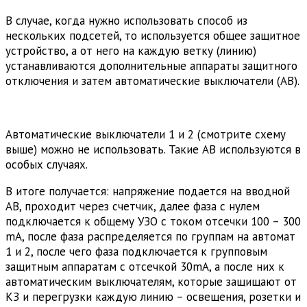
В случае, когда нужно использовать способ из
нескольких подсетей, то используется общее защитное
устройство, а от него на каждую ветку (линию)
устанавливаются дополнительные аппараты защитного
отключения и затем автоматические выключатели (АВ).
Автоматические выключатели 1 и 2 (смотрите схему
выше) можно не использовать. Такие АВ используются в
особых случаях.
В итоге получается: напряжение подается на вводной
АВ, проходит через счетчик, далее фаза с нулем
подключается к общему УЗО с током отсечки 100 – 300
mA, после фаза распределяется по группам на автомат
1 и 2, после чего фаза подключается к групповым
защитным аппаратам с отсечкой 30mA, а после них к
автоматическим выключателям, которые защищают от
КЗ и перегрузки каждую линию – освещения, розетки и