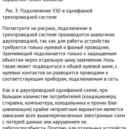
Рис. 3: Подключение УЗО в однофазной
трехпроводной системе
Посмотрите на рисунок, подключение в
трехпроводной системе производится аналогично
двухпроводной, так как для работы устройства
требуются только нулевой и фазный проводник.
Заземляющий подключается только к защищаемым
объектам через отдельную шину заземления. Ноль
также может подводиться к общей нулевой шине, с
нулевых контактов он разводится проводами к
соответствующим приборам, подключаемым в сеть.
Как и в двухпроводной однофазной схеме, при
большом количестве потребителей (кондиционера,
стиралки, компьютера, холодильника и прочих благ
цивилизации) крайне неприятным вариантом является
зависание всех вышеперечисленных электронных схем
с потерей данных или нарушением их
работоспособности. Поэтому для отдельных устройств