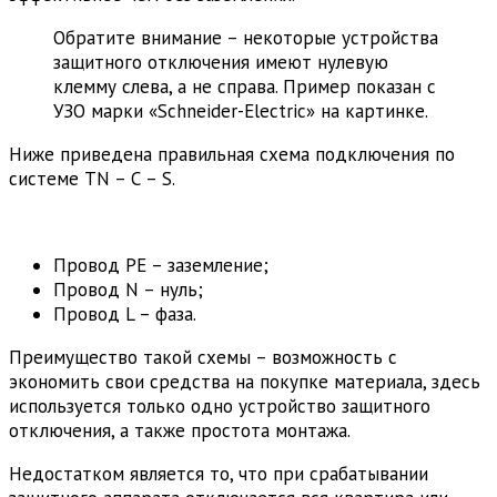
Обратите внимание – некоторые устройства
защитного отключения имеют нулевую
клемму слева, а не справа. Пример показан с
УЗО марки «Schneider-Electric» на картинке.
Ниже приведена правильная схема подключения по
системе TN – С – S.
Провод РЕ – заземление;
Провод N – нуль;
Провод L – фаза.
Преимущество такой схемы – возможность с
экономить свои средства на покупке материала, здесь
используется только одно устройство защитного
отключения, а также простота монтажа.
Недостатком является то, что при срабатывании