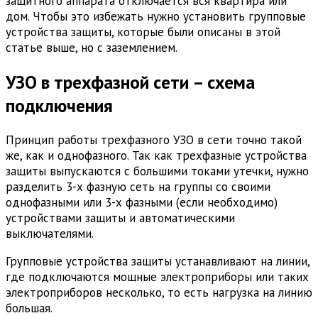
защитного аппарата отключается вся квартира или
дом. Чтобы это избежать нужно установить групповые
устройства защиты, которые были описаны в этой
статье выше, но с заземлением.
УЗО в трехфазной сети – схема
подключения
Принцип работы трехфазного УЗО в сети точно такой
же, как и однофазного. Так как трехфазные устройства
защиты выпускаются с большими токами утечки, нужно
разделить 3-х фазную сеть на группы со своими
однофазными или 3-х фазными (если необходимо)
устройствами защиты и автоматическими
выключателями.
Групповые устройства защиты устанавливают на линии,
где подключаются мощные электроприборы или таких
электроприборов несколько, то есть нагрузка на линию
большая.