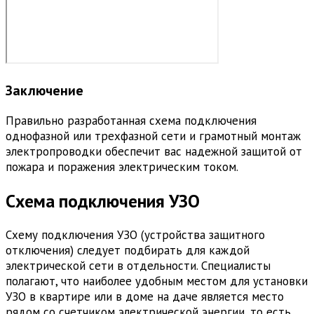
Заключение
Правильно разработанная схема подключения
однофазной или трехфазной сети и грамотный монтаж
электропроводки обеспечит вас надежной защитой от
пожара и поражения электрическим током.
Схема подключения УЗО
Схему подключения УЗО (устройства защитного
отключения) следует подбирать для каждой
электрической сети в отдельности. Специалисты
полагают, что наиболее удобным местом для установки
УЗО в квартире или в доме на даче является место
рядом со счетчиком электрической энергии, то есть