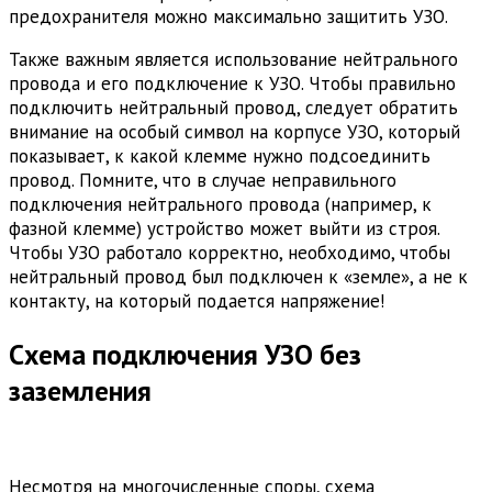
предохранителя можно максимально защитить УЗО.
Также важным является использование нейтрального
провода и его подключение к УЗО. Чтобы правильно
подключить нейтральный провод, следует обратить
внимание на особый символ на корпусе УЗО, который
показывает, к какой клемме нужно подсоединить
провод. Помните, что в случае неправильного
подключения нейтрального провода (например, к
фазной клемме) устройство может выйти из строя.
Чтобы УЗО работало корректно, необходимо, чтобы
нейтральный провод был подключен к «земле», а не к
контакту, на который подается напряжение!
Схема подключения УЗО без
заземления
Несмотря на многочисленные споры, схема