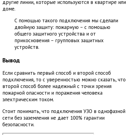
другие линии, которые используются в квартире или
доме.
С помощью такого подключения мы сделали
двойную защиту: пожарную – с помощью
общего защитного устройства и от
прикосновения – групповых защитных
устройств.
Вывод
Если сравнить первый способ и второй способ
подключения, то с уверенностью можно сказать, что
второй способ более надежный с точки зрения
пожарной опасности и поражения человека
электрическим током.
Стоит понимать, что подключения УЗО в однофазной
сети без заземления не дает 100% гарантии
безопасности.