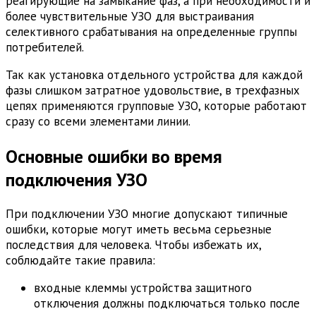
реагирующие на замыкание фаз, а при необходимости и
более чувствительные УЗО для выстраивания
селективного срабатывания на определенные группы
потребителей.
Так как установка отдельного устройства для каждой
фазы слишком затратное удовольствие, в трехфазных
цепях применяются групповые УЗО, которые работают
сразу со всеми элементами линии.
Основные ошибки во время
подключения УЗО
При подключении УЗО многие допускают типичные
ошибки, которые могут иметь весьма серьезные
последствия для человека. Чтобы избежать их,
соблюдайте такие правила:
входные клеммы устройства защитного
отключения должны подключаться только после