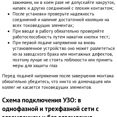
зажимами, ни в коем разе не допускайте накруток,
напаек и других соединений с плохим контактом;
После установки проверьте надежность
соединений и наличие достаточной изоляции на
всех токоведущих элементах;
При вводе в работу обязательно проверяйте
работоспособность путем нажатия кнопки тест;
При первой подаче напряжения на вновь
установленное устройство оно может разлететься
из-за заводского брака или монтажных дефектов,
поэтому лучше не стоять поблизости или принять
меры для защиты глаз.
Перед подачей напряжения после завершения монтажа
обязательно убедитесь, что никто из домочадцев или
коллег не касается токоведущих элементов.
Схема подключения УЗО: в
однофазной и трехфазной сети с