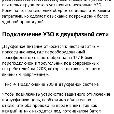
или целых групп можно установить несколько УЗО.
Конечно их подключение обернется дополнительными
затратами, но сделает отыскание повреждений более
удобной процедурой.
Подключение УЗО в двухфазной сети
Двухфазное питание относится к нестандартным
присоединениям, где переоборудованный
трансформатор старого образца на 127 В был
переподключен в треугольник под современных
потребителей на 220В, которые питаются от него
линейным напряжением.
Рис. 4: Подключение УЗО в двухфазной системе
Чтобы подключить устройство защитного отключения
в двухфазную цепь, необходимо обязательно
отключить оба провода на вводе в щит, так как
каждый из них находится под потенциалом. Затем