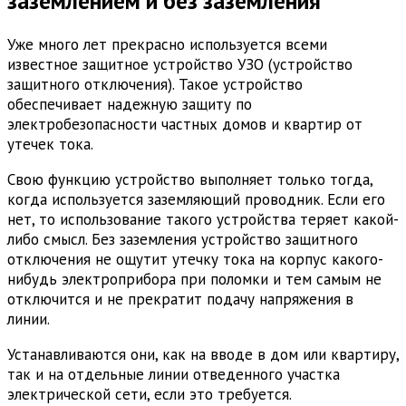
заземлением и без заземления
Уже много лет прекрасно используется всеми
известное защитное устройство УЗО (устройство
защитного отключения). Такое устройство
обеспечивает надежную защиту по
электробезопасности частных домов и квартир от
утечек тока.
Свою функцию устройство выполняет только тогда,
когда используется заземляющий проводник. Если его
нет, то использование такого устройства теряет какой-
либо смысл. Без заземления устройство защитного
отключения не ощутит утечку тока на корпус какого-
нибудь электроприбора при поломки и тем самым не
отключится и не прекратит подачу напряжения в
линии.
Устанавливаются они, как на вводе в дом или квартиру,
так и на отдельные линии отведенного участка
электрической сети, если это требуется.