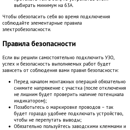
выбирать минимум на 63А.
Чтобы обезопасить себя во время подключения
соблюдайте элементарные правила
электробезопасности.
Правила безопасности
Если вы решили самостоятельно подключить УЗО,
успех и безопасность выполняемых работ будет
зависеть от соблюдения вами правил безопасности:
Перед началом монтажных операций обязательно
снимите напряжение с участка (после отключения
не лишним будет проверить наличие потенциала
индикатором);
Позаботьтесь о маркировке проводов – так
будет гораздо удобнее подключать устройство,
чтобы не перепутать выводы;
Обязательно пользуйтесь заводскими клеммами и