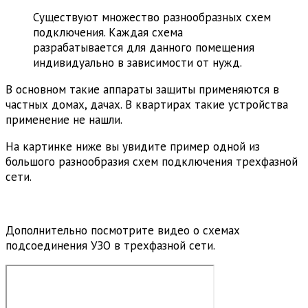
Существуют множество разнообразных схем
подключения. Каждая схема
разрабатывается для данного помещения
индивидуально в зависимости от нужд.
В основном такие аппараты защиты применяются в
частных домах, дачах. В квартирах такие устройства
применение не нашли.
На картинке ниже вы увидите пример одной из
большого разнообразия схем подключения трехфазной
сети.
Дополнительно посмотрите видео о схемах
подсоединения УЗО в трехфазной сети.