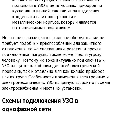
подключать УЗО в цепь мощных приборов на
кухне или в ванной, так как из-за выделения
конденсата на их поверхности и
металлическом корпусе, который является
потенциальным проводником.
Но это не означает, что остальное оборудование не
требует подобных приспособлений для защитного
отключения: те же светильники, розетки и прочая
подключенная нагрузка также может нести угрозу
человеку. Поэтому их тоже актуально подключать к
УЗО на щитке как общим для всей электрической
проводки, так и отдельно для каких-либо приборов
или их групп. Особенности применения электронных и
электромеханических УЗО напрямую зависит от схемы
электроснабжения и места их установки.
Схемы подключения УЗО в
однофазной сети