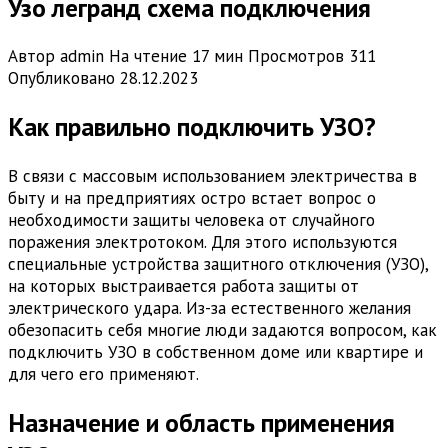
Узо легранд схема подключения
Автор
admin
На чтение
17 мин
Просмотров
311
Опубликовано
28.12.2023
Как правильно подключить УЗО?
В связи с массовым использованием электричества в
быту и на предприятиях остро встает вопрос о
необходимости защиты человека от случайного
поражения электротоком. Для этого используются
специальные устройства защитного отключения (УЗО),
на которых выстраивается работа защиты от
электрического удара. Из-за естественного желания
обезопасить себя многие люди задаются вопросом, как
подключить УЗО в собственном доме или квартире и
для чего его применяют.
Назначение и область применения