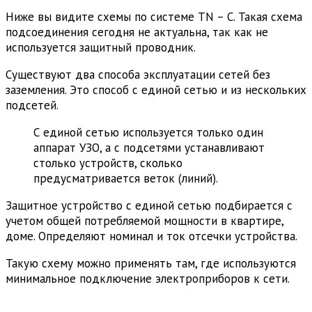
Ниже вы видите схемы по системе TN – C. Такая схема
подсоединения сегодня не актуальна, так как не
используется защитный проводник.
Существуют два способа эксплуатации сетей без
заземления. Это способ с единой сетью и из нескольких
подсетей.
С единой сетью используется только один
аппарат УЗО, а с подсетями устанавливают
столько устройств, сколько
предусматривается веток (линий).
Защитное устройство с единой сетью подбирается с
учетом общей потребляемой мощности в квартире,
доме. Определяют номинал и ток отсечки устройства.
Такую схему можно применять там, где используются
минимальное подключение электроприборов к сети.