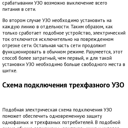
срабатывании УЗО возможно выключение всего
питания в сети.
Во втором случае УЗО необходимо установить на
каждую линию в отдельности. Таким образом, как
только сработает подобное устройство, электрический
ток отключится исключительно на поврежденном
отрезке сети. Остальная часть сети продолжит
функционировать в обычном режиме. Разумеется, этот
способ более затратный, чем первый, и для такой
установки УЗО необходимо больше свободного места в
щитке.
Схема подключения трехфазного УЗО
Подобная электрическая схема подключения УЗО
поможет обеспечить одновременную защиту
однофазных и трехфазных потребителей. В подобной