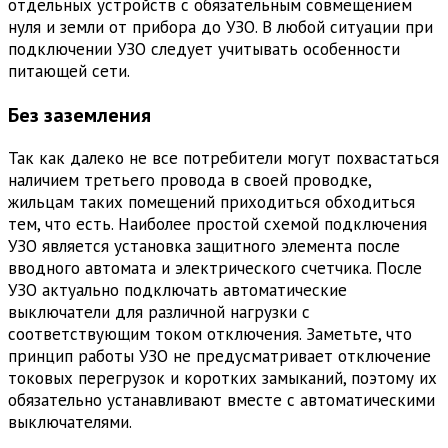
отдельных устройств с обязательным совмещением
нуля и земли от прибора до УЗО. В любой ситуации при
подключении УЗО следует учитывать особенности
питающей сети.
Без заземления
Так как далеко не все потребители могут похвастаться
наличием третьего провода в своей проводке,
жильцам таких помещений приходиться обходиться
тем, что есть. Наиболее простой схемой подключения
УЗО является установка защитного элемента после
вводного автомата и электрического счетчика. После
УЗО актуально подключать автоматические
выключатели для различной нагрузки с
соответствующим током отключения. Заметьте, что
принцип работы УЗО не предусматривает отключение
токовых перегрузок и коротких замыканий, поэтому их
обязательно устанавливают вместе с автоматическими
выключателями.