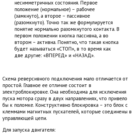
несимметричных состояния. Первое
положение (нормальное) – рабочее
(замкнуто), а второе – пассивное
(разомкнуто). Точно так же формулируется
понятие нормально разомкнутого контакта. В
первом положении кнопка пассивна, а во
втором – активна. Понятно, что такая кнопка
будет называться «СТОП», в то время как
две другие: «ВПЕРЕД» и «НАЗАД».
Схема реверсивного подключения мало отличается от
простой. Главное ее отличие состоит в
электроблокировке. Она необходима для исключения
пуска мотора сразу в двух направлениях, что привело
бы к поломке. Конструктивно блокировка – это блок с
клеммами магнитных пускателей, которые соединены в
управляющей цепи.
Для запуска двигателя: