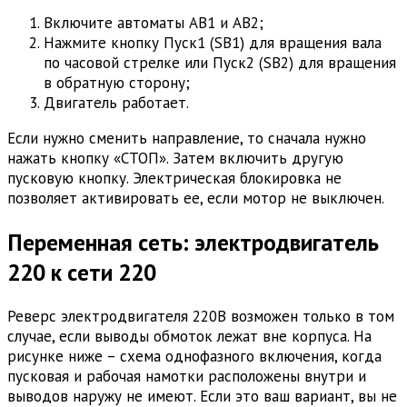
Включите автоматы АВ1 и АВ2;
Нажмите кнопку Пуск1 (SB1) для вращения вала
по часовой стрелке или Пуск2 (SB2) для вращения
в обратную сторону;
Двигатель работает.
Если нужно сменить направление, то сначала нужно
нажать кнопку «СТОП». Затем включить другую
пусковую кнопку. Электрическая блокировка не
позволяет активировать ее, если мотор не выключен.
Переменная сеть: электродвигатель
220 к сети 220
Реверс электродвигателя 220В возможен только в том
случае, если выводы обмоток лежат вне корпуса. На
рисунке ниже – схема однофазного включения, когда
пусковая и рабочая намотки расположены внутри и
выводов наружу не имеют. Если это ваш вариант, вы не