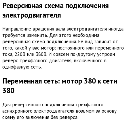
Реверсивная схема подключения
электродвигателя
Направление вращения вала электродвигателя иногда
требуется изменить. Для этого необходима
реверсивная схема подключения. Ее вид зависит от
того, какой у вас мотор: постоянного или переменного
тока, 220В или 380В. И совсем по-другому устроен
реверс трехфазного двигателя, включенного в
однофазную сеть.
Переменная сеть: мотор 380 к сети
380
Для реверсивного подключения трехфазного
асинхронного электродвигателя возьмем за основу
схему его включения без реверса: