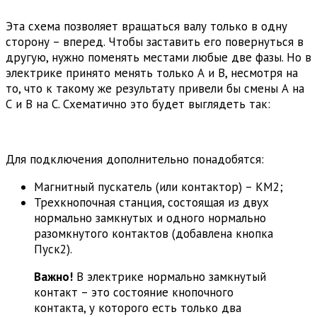
Эта схема позволяет вращаться валу только в одну
сторону – вперед. Чтобы заставить его повернуться в
другую, нужно поменять местами любые две фазы. Но в
электрике принято менять только А и В, несмотря на
то, что к такому же результату привели бы смены А на
С и В на С. Схематично это будет выглядеть так:
Для подключения дополнительно понадобятся:
Магнитный пускатель (или контактор) – КМ2;
Трехкнопочная станция, состоящая из двух
нормально замкнутых и одного нормально
разомкнутого контактов (добавлена кнопка
Пуск2).
Важно!
В электрике нормально замкнутый
контакт – это состояние кнопочного
контакта, у которого есть только два