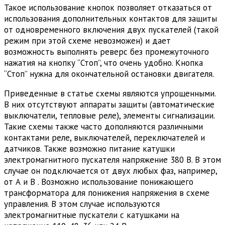
Такое использование кнопок позволяет отказаться от
использования дополнительных контактов для защиты
от одновременного включения двух пускателей (такой
режим при этой схеме невозможен) и дает
возможность выполнять реверс без промежуточного
нажатия на кнопку “Стоп”, что очень удобно. Кнопка
“Стоп” нужна для окончательной остановки двигателя.
Приведенные в статье схемы являются упрощенными.
В них отсутствуют аппараты защиты (автоматические
выключатели, тепловые реле), элементы сигнализации.
Такие схемы также часто дополняются различными
контактами реле, выключателей, переключателей и
датчиков. Также возможно питание катушки
электромагнитного пускателя напряжение 380 В. В этом
случае он подключается от двух любых фаз, например,
от А и B . Возможно использование понижающего
трансформатора для понижения напряжения в схеме
управления. В этом случае используются
электромагнитные пускатели с катушками на