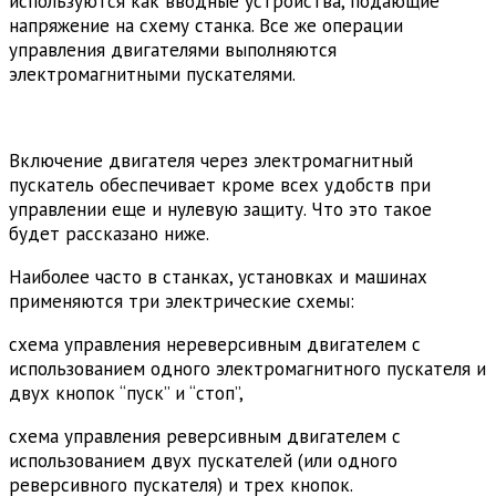
используются как вводные устройства, подающие
напряжение на схему станка. Все же операции
управления двигателями выполняются
электромагнитными пускателями.
Включение двигателя через электромагнитный
пускатель обеспечивает кроме всех удобств при
управлении еще и нулевую защиту. Что это такое
будет рассказано ниже.
Наиболее часто в станках, установках и машинах
применяются три электрические схемы:
схема управления нереверсивным двигателем с
использованием одного электромагнитного пускателя и
двух кнопок “пуск” и “стоп”,
схема управления реверсивным двигателем с
использованием двух пускателей (или одного
реверсивного пускателя) и трех кнопок.