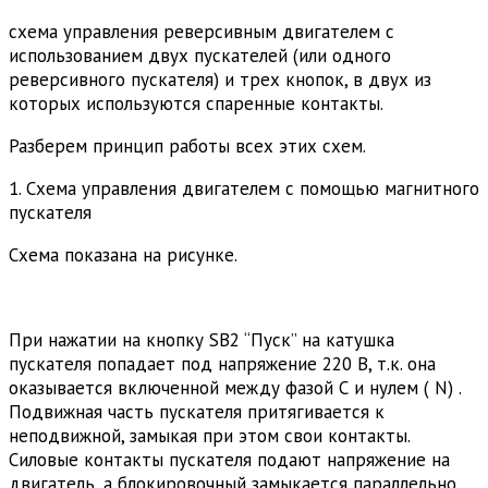
схема управления реверсивным двигателем с
использованием двух пускателей (или одного
реверсивного пускателя) и трех кнопок, в двух из
которых используются спаренные контакты.
Разберем принцип работы всех этих схем.
1. Схема управления двигателем с помощью магнитного
пускателя
Схема показана на рисунке.
При нажатии на кнопку SB2 “Пуск” на катушка
пускателя попадает под напряжение 220 В, т.к. она
оказывается включенной между фазой С и нулем ( N) .
Подвижная часть пускателя притягивается к
неподвижной, замыкая при этом свои контакты.
Силовые контакты пускателя подают напряжение на
двигатель, а блокировочный замыкается параллельно