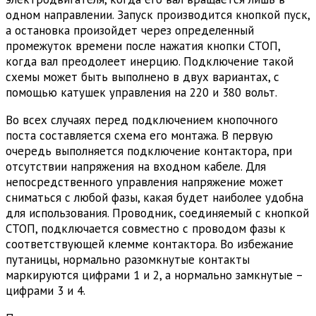
одном направлении. Запуск производится кнопкой пуск,
а остановка произойдет через определенный
промежуток времени после нажатия кнопки СТОП,
когда вал преодолеет инерцию. Подключение такой
схемы может быть выполнено в двух вариантах, с
помощью катушек управления на 220 и 380 вольт.
Во всех случаях перед подключением кнопочного
поста составляется схема его монтажа. В первую
очередь выполняется подключение контактора, при
отсутствии напряжения на входном кабеле. Для
непосредственного управления напряжение может
сниматься с любой фазы, какая будет наиболее удобна
для использования. Проводник, соединяемый с кнопкой
СТОП, подключается совместно с проводом фазы к
соответствующей клемме контактора. Во избежание
путаницы, нормально разомкнутые контакты
маркируются цифрами 1 и 2, а нормально замкнутые –
цифрами 3 и 4.