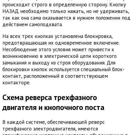
происходит строго в определенную сторону. Кнопку
НАЗАД необходимо только нажать, но не удерживать,
так как она сама оказывается в нужном положении под
действием самоподхвата.
На всех трех кнопках установлена блокировка,
предотвращающая их одновременное включение.
Несоблюдение этого условия может привести к
возникновению в электрической цепи короткого
замыкания и выходу из строя оборудования. Для
блокировки кнопок используется специальный блок-
контакт, расположенный в соответствующем
контакторе.
Схема реверса трехфазного
двигателя и кнопочного поста
В каждой системе, обеспечивающей реверс
трехфазного электродвигателя, имеются