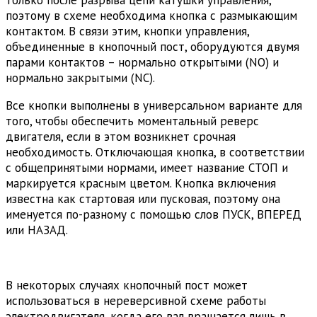
поэтому в схеме необходима кнопка с размыкающим
контактом. В связи этим, кнопки управления,
объединенные в кнопочный пост, оборудуются двумя
парами контактов – нормально открытыми (NO) и
нормально закрытыми (NC).
Все кнопки выполнены в универсальном варианте для
того, чтобы обеспечить моментальный реверс
двигателя, если в этом возникнет срочная
необходимость. Отключающая кнопка, в соответствии
с общепринятыми нормами, имеет название СТОП и
маркируется красным цветом. Кнопка включения
известна как стартовая или пусковая, поэтому она
именуется по-разному с помощью слов ПУСК, ВПЕРЕД
или НАЗАД.
В некоторых случаях кнопочный пост может
использоваться в нереверсивной схеме работы
электродвигателя, когда его вал вращается лишь в