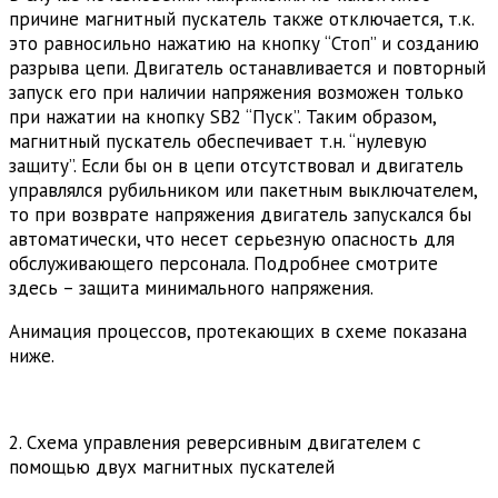
причине магнитный пускатель также отключается, т.к.
это равносильно нажатию на кнопку “Стоп” и созданию
разрыва цепи. Двигатель останавливается и повторный
запуск его при наличии напряжения возможен только
при нажатии на кнопку SB2 “Пуск”. Таким образом,
магнитный пускатель обеспечивает т.н. “нулевую
защиту”. Если бы он в цепи отсутствовал и двигатель
управлялся рубильником или пакетным выключателем,
то при возврате напряжения двигатель запускался бы
автоматически, что несет серьезную опасность для
обслуживающего персонала. Подробнее смотрите
здесь – защита минимального напряжения.
Анимация процессов, протекающих в схеме показана
ниже.
2. Схема управления реверсивным двигателем с
помощью двух магнитных пускателей