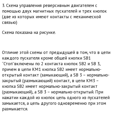
3. Схема управления реверсивным двигателем с
помощью двух магнитных пускателей и трех кнопок
(две из которых имеют контакты с механической
связью)
Схема показана на рисунке.
Отличие этой схемы от предыдущей в том, что в цепи
каждого пускателя кроме общей кнопки SB1
“Стоп”включены по 2 контакта кнопок SB2 и SB 3,
причем в цепи КМ1 кнопка SB2 имеет нормально-
открытый контакт (замыкающий), а SB 3 – нормально-
закрытый (размыкающий) контакт, в цепи КМ3 –
кнопка SB2 имеет нормально-закрытый контакт
(размыкающий), а SB 3 – нормально-открытый. При
нажатии каждой из кнопок цепь одного из пускателей
замыкается, а цепь другого одновременно при этом
размыкается.