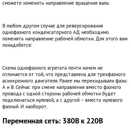
сможете изменить направление вращения вала.
В любом другом случае для реверсирования
однофазного конденсаторного АД необходимо
поменять направление рабочей обмотки. Для этого вам
понадобятся:
Схема однофазного агрегата почти ничем не
отличается от той, что представлена для трехфазного
асинхронного двигателя. Ранее мы перекидывали фазы:
А и В. Сейчас при смене направления вместо фазного
провода с одной стороны рабочей обмотки будет
подключаться нулевой, а с другой – вместо нулевого
фазный. И наоборот.
Переменная сеть: 380В к 220В