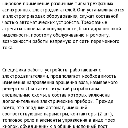
широкое применение различные типы трехфазных
асинхронных электродвигателей. Они устанавливаются
в электроприводах оборудования, служат составной
частью автоматических устройств. Трехфазные
агрегаты завоевали популярность, благодаря высокой
надежности, простому обслуживанию и ремонту,
возможности работы напрямую от сети переменного
тока.
Специфика работы устройств, работающих с
электродвигателями, предполагает необходимость
изменения направления вращения вала, называемого
реверсом. Для таких ситуаций разработаны
специальные схемы, в состав которых включены
дополнительные электрические приборы. Прежде
всего, это вводный автомат, имеющий
соответствующие параметры, контакторы (2 шт.),
тепловое реле и элементы управления в виде трех
кнопок, объединенных в общий кнопочный пост.