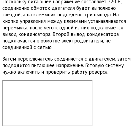
Поскольку питающее напряжение составляет 220 В,
соединение обмоток двигателя будет выполнено
звездой, а на клеммник подведено три вывода. На
кнопке управления между клеммами устанавливается
перемычка, после чего к одной из них подключается
вывод конденсатора. Второй вывод конденсатора
подключается к обмотке электродвигателя, не
соединенной с сетью.
Затем переключатель соединяется с двигателем, затем
подводится питающее напряжение. Готовую систему
нужно включить и проверить работу реверса.