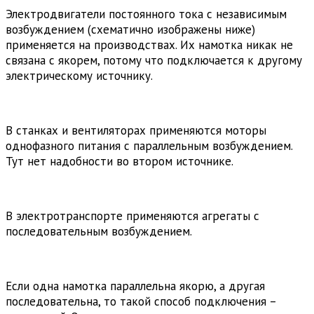
Электродвигатели постоянного тока с независимым
возбуждением (схематично изображены ниже)
применяется на производствах. Их намотка никак не
связана с якорем, потому что подключается к другому
электрическому источнику.
В станках и вентиляторах применяются моторы
однофазного питания с параллельным возбуждением.
Тут нет надобности во втором источнике.
В электротранспорте применяются агрегаты с
последовательным возбуждением.
Если одна намотка параллельна якорю, а другая
последовательна, то такой способ подключения –