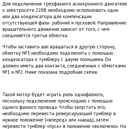
Для подключения трехфазного асинхронного двигателя
к электросети 220В необходимо использовать один
или два конденсатора для компенсации
отсутствующей фазы: рабочий и пусковой. Направление
вращательного движения зависит от того, с чем
соединяется третья обмотка.
Чтобы заставить вал вращаться в другую сторону,
обмотку №3 необходимо подключить с помощью
конденсатора к тумблеру с двумя позициями. Он
должен иметь два контакта, соединенных с обмотками
№1 и №2. Ниже показана подробная схема.
Такой мотор будет играть роль однофазного,
поскольку подключение происходило с помощью
одного фазного провода. Чтобы запустить его,
необходимо перевести реверсирующий тумблер в
нужное положение («вперед» или «назад), затем
перевести тумблер «пуск» в положение «включено». На