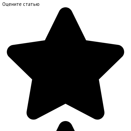
Оцените статью