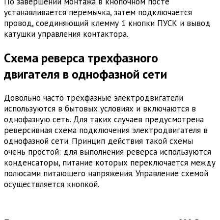
По завершении монтажа в кнопочном посте
устанавливается перемычка, затем подключается
провод, соединяющий клемму 1 кнопки ПУСК и вывод
катушки управления контактора.
Схема реверса трехфазного
двигателя в однофазной сети
Довольно часто трехфазные электродвигатели
используются в бытовых условиях и включаются в
однофазную сеть. Для таких случаев предусмотрена
реверсивная схема подключения электродвигателя в
однофазной сети. Принцип действия такой схемы
очень простой: для выполнения реверса используются
конденсаторы, питание которых переключается между
полюсами питающего напряжения. Управление схемой
осуществляется кнопкой.