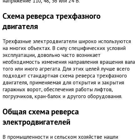
напряжение 110, 48, 36 или 24 В.
Схема реверса трехфазного
двигателя
Трехфазные электродвигатели широко используются
на многих объектах. В силу специфических условий
эксплуатации, довольно часто возникает
необходимость изменения направления вращения вала
того или иного агрегата. Для этих целей лучше всего
подходит стандартная схема реверса трехфазного
двигателя, применяемая для открытия и закрытия
гаражных ворот, обеспечения работы лифтов,
погрузчиков, кран-балок и другого оборудования.
Общая схема реверса
электродвигателей
В промышленности и сельском хозяйстве нашли