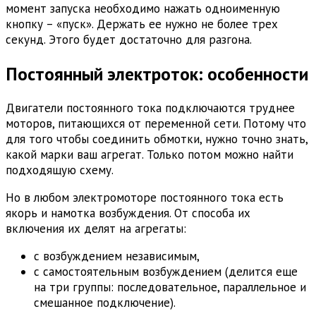
момент запуска необходимо нажать одноименную
кнопку – «пуск». Держать ее нужно не более трех
секунд. Этого будет достаточно для разгона.
Постоянный электроток: особенности
Двигатели постоянного тока подключаются труднее
моторов, питающихся от переменной сети. Потому что
для того чтобы соединить обмотки, нужно точно знать,
какой марки ваш агрегат. Только потом можно найти
подходящую схему.
Но в любом электромоторе постоянного тока есть
якорь и намотка возбуждения. От способа их
включения их делят на агрегаты:
с возбуждением независимым,
с самостоятельным возбуждением (делится еще
на три группы: последовательное, параллельное и
смешанное подключение).