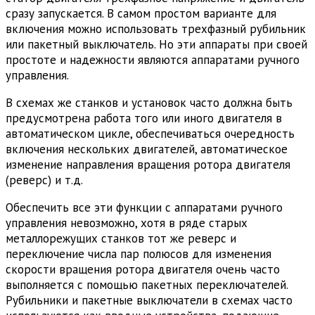
сразу запускается. В самом простом варианте для
включения можно использовать трехфазный рубильник
или пакетный выключатель. Но эти аппараты при своей
простоте и надежности являются аппаратами ручного
управления.
В схемах же станков и установок часто должна быть
предусмотрена работа того или иного двигателя в
автоматическом цикле, обеспечиваться очередность
включения нескольких двигателей, автоматическое
изменение направления вращения ротора двигателя
(реверс) и т.д.
Обеспечить все эти функции с аппаратами ручного
управления невозможно, хотя в ряде старых
металлорежущих станков тот же реверс и
переключение числа пар полюсов для изменения
скорости вращения ротора двигателя очень часто
выполняется с помощью пакетных переключателей.
Рубильники и пакетные выключатели в схемах часто