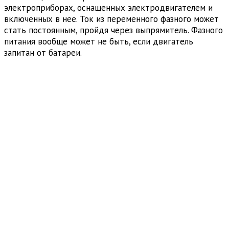
электроприборах, оснащенных электродвигателем и
включенных в нее. Ток из переменного фазного может
стать постоянным, пройдя через выпрямитель. Фазного
питания вообще может не быть, если двигатель
запитан от батареи.