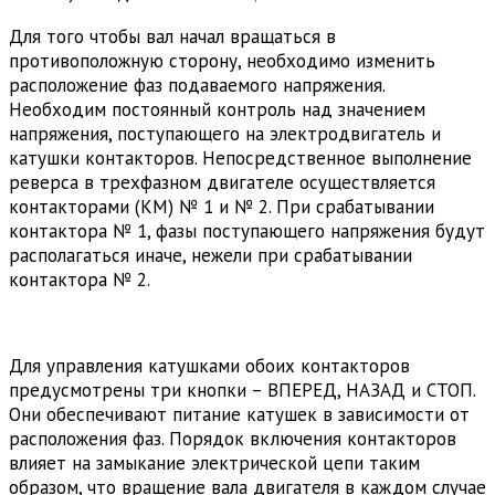
Для того чтобы вал начал вращаться в
противоположную сторону, необходимо изменить
расположение фаз подаваемого напряжения.
Необходим постоянный контроль над значением
напряжения, поступающего на электродвигатель и
катушки контакторов. Непосредственное выполнение
реверса в трехфазном двигателе осуществляется
контакторами (КМ) № 1 и № 2. При срабатывании
контактора № 1, фазы поступающего напряжения будут
располагаться иначе, нежели при срабатывании
контактора № 2.
Для управления катушками обоих контакторов
предусмотрены три кнопки – ВПЕРЕД, НАЗАД и СТОП.
Они обеспечивают питание катушек в зависимости от
расположения фаз. Порядок включения контакторов
влияет на замыкание электрической цепи таким
образом, что вращение вала двигателя в каждом случае