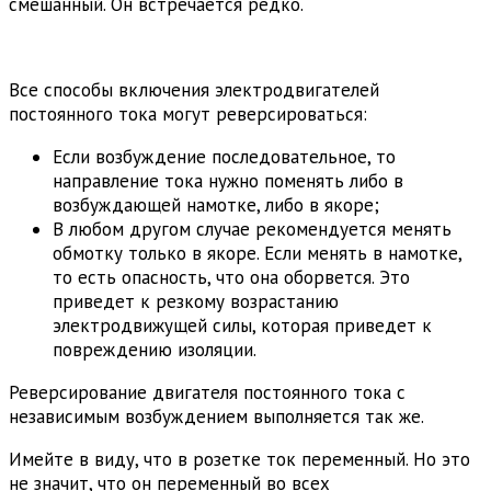
смешанный. Он встречается редко.
Все способы включения электродвигателей
постоянного тока могут реверсироваться:
Если возбуждение последовательное, то
направление тока нужно поменять либо в
возбуждающей намотке, либо в якоре;
В любом другом случае рекомендуется менять
обмотку только в якоре. Если менять в намотке,
то есть опасность, что она оборвется. Это
приведет к резкому возрастанию
электродвижущей силы, которая приведет к
повреждению изоляции.
Реверсирование двигателя постоянного тока с
независимым возбуждением выполняется так же.
Имейте в виду, что в розетке ток переменный. Но это
не значит, что он переменный во всех