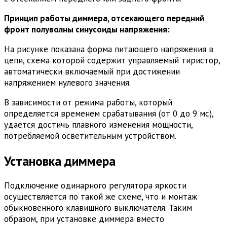
Принцип работы диммера, отсекающего передний
фронт полуволны синусоиды напряжения:
На рисунке показана форма питающего напряжения в
цепи, схема которой содержит управляемый тиристор,
автоматически включаемый при достижении
напряжением нулевого значения.
В зависимости от режима работы, который
определяется временем срабатывания (от 0 до 9 мс),
удается достичь плавного изменения мощности,
потребляемой осветительным устройством.
Установка диммера
Подключение одинарного регулятора яркости
осуществляется по такой же схеме, что и монтаж
обыкновенного клавишного выключателя. Таким
образом, при установке диммера вместо