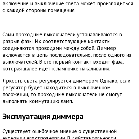
включение и выключение света может производиться
с каждой стороны помещения.
Сами проходные выключатели устанавливаются в
разрыв фазы. Их соответствующие контакты
соединяются проводами между собой. Диммер
включается в цепь последовательно, после одного из
выключателей. В его первый контакт входит фаза,
которая далее идет к лампочке накаливания.
Яркость света регулируется диммером. Однако, если
регулятор будет находиться в выключенном
положении, то проходные выключатели не смогут
выполнять коммутацию ламп.
Эксплуатация диммера
Существует ошибочное мнение о существенной
экономии электроэнергии. В действительности