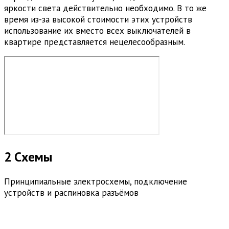
яркости света действительно необходимо. В то же
время из-за высокой стоимости этих устройств
использование их вместо всех выключателей в
квартире представляется нецелесообразным.
2 Схемы
Принципиальные электросхемы, подключение
устройств и распиновка разъёмов