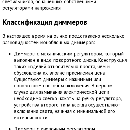
светильников, оснащенных собственными
регуляторами напряжения.
Классификация диммеров
В настоящее время на рынке представлено несколько
разновидностей моноблочных диммеров:
Диммеры с механическим регулятором, который
выполнен в виде поворотного диска. Конструкция
таких изделий относительно проста, чем и
обусловлена их вполне приемлемая цена.
Существуют диммеры с нажимным или
поворотным способом включения. В первом
случае для замыкания электрической цепи
необходимо слегка нажать на ручку регулятора,
устройства второго типа всегда осуществляют
включение света, начиная с минимальной его
интенсивности.
Диммеры с кнопочным регулятором.