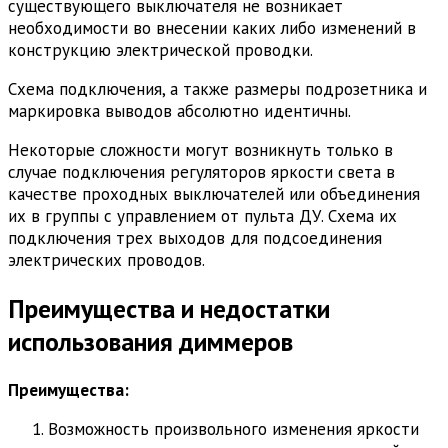
существующего выключателя не возникает
необходимости во внесении каких либо изменений в
конструкцию электрической проводки.
Схема подключения, а также размеры подрозетника и
маркировка выводов абсолютно идентичны.
Некоторые сложности могут возникнуть только в
случае подключения регуляторов яркости света в
качестве проходных выключателей или объединения
их в группы с управлением от пульта ДУ. Схема их
подключения трех выходов для подсоединения
электрических проводов.
Преимущества и недостатки
использования диммеров
Преимущества:
Возможность произвольного изменения яркости