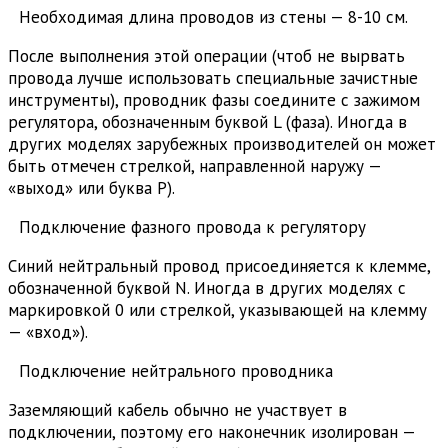
Необходимая длина проводов из стены — 8-10 см.
После выполнения этой операции (чтоб не вырвать
провода лучше использовать специальные зачистные
инструменты), проводник фазы соедините с зажимом
регулятора, обозначенным буквой L (фаза). Иногда в
других моделях зарубежных производителей он может
быть отмечен стрелкой, направленной наружу —
«выход» или буква P).
Подключение фазного провода к регулятору
Синий нейтральный провод присоединяется к клемме,
обозначенной буквой N. Иногда в других моделях с
маркировкой 0 или стрелкой, указывающей на клемму
— «вход»).
Подключение нейтрального проводника
Заземляющий кабель обычно не участвует в
подключении, поэтому его наконечник изолирован —