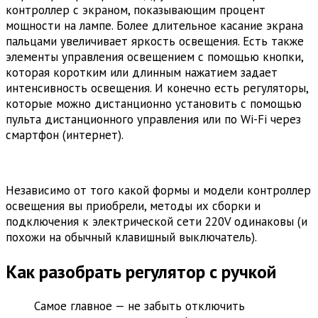
контроллер с экраном, показывающим процент
мощности на лампе. Более длительное касание экрана
пальцами увеличивает яркость освещения. Есть также
элементы управления освещением с помощью кнопки,
которая коротким или длинным нажатием задает
интенсивность освещения. И конечно есть регуляторы,
которые можно дистанционно установить с помощью
пульта дистанционного управления или по Wi-Fi через
смартфон (интернет).
Независимо от того какой формы и модели контроллер
освещения вы приобрели, методы их сборки и
подключения к электрической сети 220V одинаковы (и
похожи на обычный клавишный выключатель).
Как разобрать регулятор с ручкой
Самое главное — не забыть отключить