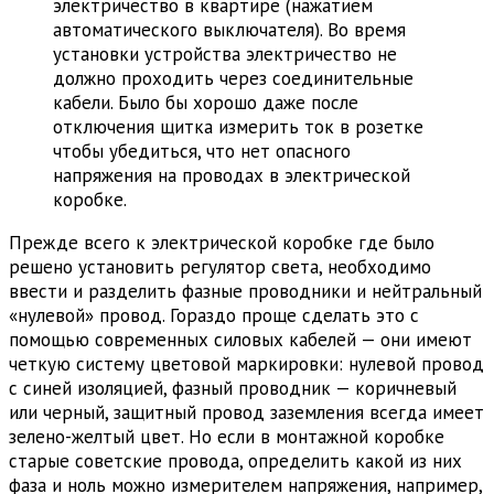
электричество в квартире (нажатием
автоматического выключателя). Во время
установки устройства электричество не
должно проходить через соединительные
кабели. Было бы хорошо даже после
отключения щитка измерить ток в розетке
чтобы убедиться, что нет опасного
напряжения на проводах в электрической
коробке.
Прежде всего к электрической коробке где было
решено установить регулятор света, необходимо
ввести и разделить фазные проводники и нейтральный
«нулевой» провод. Гораздо проще сделать это с
помощью современных силовых кабелей — они имеют
четкую систему цветовой маркировки: нулевой провод
с синей изоляцией, фазный проводник — коричневый
или черный, защитный провод заземления всегда имеет
зелено-желтый цвет. Но если в монтажной коробке
старые советские провода, определить какой из них
фаза и ноль можно измерителем напряжения, например,