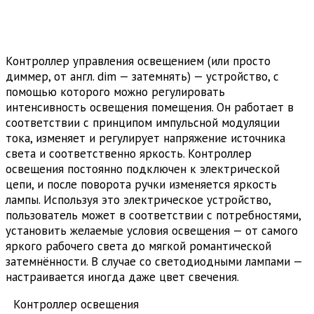
Контроллер управления освещением (или просто
диммер, от англ. dim — затемнять) — устройство, с
помощью которого можно регулировать
интенсивность освещения помещения. Он работает в
соответствии с принципом импульсной модуляции
тока, изменяет и регулирует напряжение источника
света и соответственно яркость. Контроллер
освещения постоянно подключен к электрической
цепи, и после поворота ручки изменяется яркость
лампы. Используя это электрическое устройство,
пользователь может в соответствии с потребностями,
установить желаемые условия освещения — от самого
яркого рабочего света до мягкой романтической
затемнённости. В случае со светодиодными лампами —
настраивается иногда даже цвет свечения.
Контроллер освещения