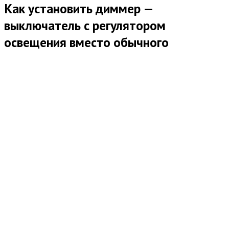
Как установить диммер —
выключатель с регулятором
освещения вместо обычного