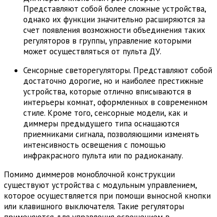
Представляют собой более сложные устройства,
однако их функции значительно расширяются за
счет появления возможности объединения таких
регуляторов в группы, управление которыми
может осуществляться от пульта ДУ.
Сенсорные светорегуляторы. Представляют собой
достаточно дорогие, но и наиболее престижные
устройства, которые отлично вписываются в
интерьеры комнат, оформленных в современном
стиле. Кроме того, сенсорные модели, как и
диммеры предыдущего типа оснащаются
приемниками сигнала, позволяющими изменять
интенсивность освещения с помощью
инфракрасного пульта или по радиоканалу.
Помимо диммеров моноблочной конструкции
существуют устройства с модульным управлением,
которое осуществляется при помощи выносной кнопки
или клавишного выключателя. Такие регуляторы