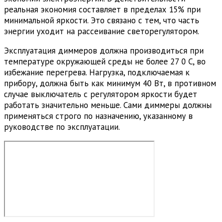
реальная экономия составляет в пределах 15% при
минимальной яркости. Это связано с тем, что часть
энергии уходит на рассеивание светорегулятором.
Эксплуатация диммеров должна производиться при
температуре окружающей среды не более 27 0 С, во
избежание перегрева. Нагрузка, подключаемая к
прибору, должна быть как минимум 40 Вт, в противном
случае выключатель с регулятором яркости будет
работать значительно меньше. Сами диммеры должны
применяться строго по назначению, указанному в
руководстве по эксплуатации.