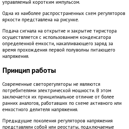
управляемый коротким импульсом.
Одна из наиболее распространенных схем регуляторов
яркости представлена на рисунке.
Подача сигнала на открытие и закрытие тиристора
осуществляется с использованием конденсатора
определенной емкости, накапливающего заряд за
время прохождения первой полуволны питающего
напряжения.
Принцип работы
Современные светорегуляторы не являются
потребителями электрической мощности. В этом
заключается их принципиальное отличие от более
ранних аналогов, работавших по схеме активного или
емкостного делителя напряжения.
Предыдущие поколения регуляторов напряжения
представляли собой или реостаты, подключаемые