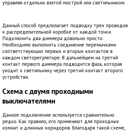
управляя отдельно взятой люстрой или светильником.
Данный способ предполагает подводку трех проводов
к распределительной коробке от каждой точки.
Подключить два диммера довольно просто.
Необходимо выполнить соединение перемычками
соответствующих первых и вторых контактов в
каждом светорегуляторе. В дальнейшем на третий
контакт первого диммера подводится фаза, которая
уходит к светильнику через третий контакт второго
устройства.
Схема с двумя проходными
выключателями
Данное подключение используется сравнительно
редко. Как правило, его применяют для проходных
комнат и длинных коридоров. Благодаря такой схеме,