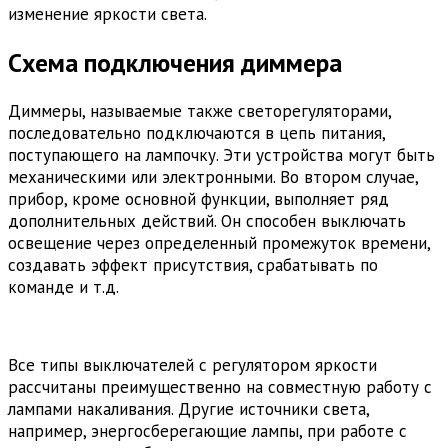
изменение яркости света.
Схема подключения диммера
Диммеры, называемые также светорегуляторами,
последовательно подключаются в цепь питания,
поступающего на лампочку. Эти устройства могут быть
механическими или электронными. Во втором случае,
прибор, кроме основной функции, выполняет ряд
дополнительных действий. Он способен выключать
освещение через определенный промежуток времени,
создавать эффект присутствия, срабатывать по
команде и т.д.
Все типы выключателей с регулятором яркости
рассчитаны преимущественно на совместную работу с
лампами накаливания. Другие источники света,
например, энергосберегающие лампы, при работе с