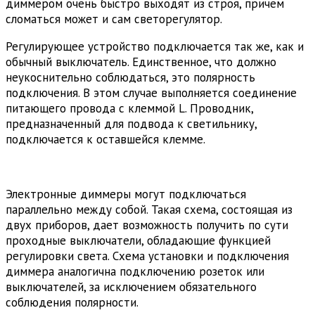
диммером очень быстро выходят из строя, причем
сломаться может и сам светорегулятор.
Регулирующее устройство подключается так же, как и
обычный выключатель. Единственное, что должно
неукоснительно соблюдаться, это полярность
подключения. В этом случае выполняется соединение
питающего провода с клеммой L. Проводник,
предназначенный для подвода к светильнику,
подключается к оставшейся клемме.
Электронные диммеры могут подключаться
параллельно между собой. Такая схема, состоящая из
двух приборов, дает возможность получить по сути
проходные выключатели, обладающие функцией
регулировки света. Схема установки и подключения
диммера аналогична подключению розеток или
выключателей, за исключением обязательного
соблюдения полярности.