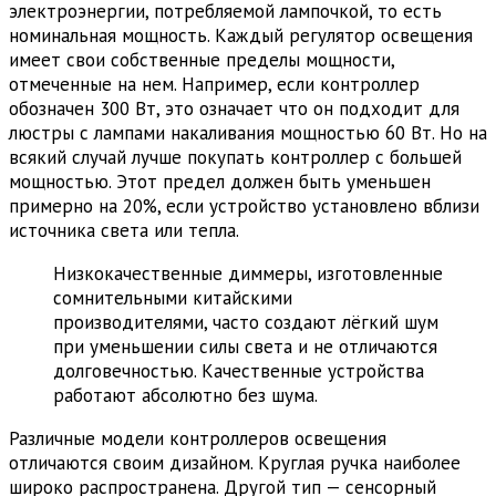
электроэнергии, потребляемой лампочкой, то есть
номинальная мощность. Каждый регулятор освещения
имеет свои собственные пределы мощности,
отмеченные на нем. Например, если контроллер
обозначен 300 Вт, это означает что он подходит для
люстры с лампами накаливания мощностью 60 Вт. Но на
всякий случай лучше покупать контроллер с большей
мощностью. Этот предел должен быть уменьшен
примерно на 20%, если устройство установлено вблизи
источника света или тепла.
Низкокачественные диммеры, изготовленные
сомнительными китайскими
производителями, часто создают лёгкий шум
при уменьшении силы света и не отличаются
долговечностью. Качественные устройства
работают абсолютно без шума.
Различные модели контроллеров освещения
отличаются своим дизайном. Круглая ручка ​​наиболее
широко распространена. Другой тип — сенсорный