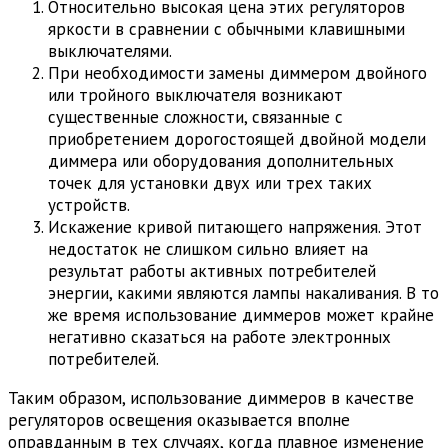
Относительно высокая цена этих регуляторов
яркости в сравнении с обычными клавишными
выключателями.
При необходимости замены диммером двойного
или тройного выключателя возникают
существенные сложности, связанные с
приобретением дорогостоящей двойной модели
диммера или оборудования дополнительных
точек для установки двух или трех таких
устройств.
Искажение кривой питающего напряжения. Этот
недостаток не слишком сильно влияет на
результат работы активных потребителей
энергии, какими являются лампы накаливания. В то
же время использование диммеров может крайне
негативно сказаться на работе электронных
потребителей.
Таким образом, использование диммеров в качестве
регуляторов освещения оказывается вполне
оправданным в тех случаях, когда плавное изменение