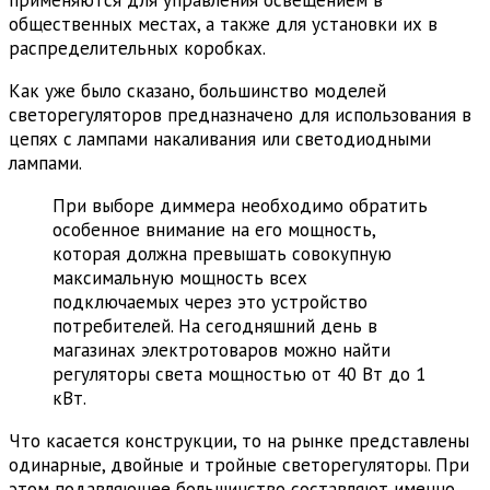
применяются для управления освещением в
общественных местах, а также для установки их в
распределительных коробках.
Как уже было сказано, большинство моделей
светорегуляторов предназначено для использования в
цепях с лампами накаливания или светодиодными
лампами.
При выборе диммера необходимо обратить
особенное внимание на его мощность,
которая должна превышать совокупную
максимальную мощность всех
подключаемых через это устройство
потребителей. На сегодняшний день в
магазинах электротоваров можно найти
регуляторы света мощностью от 40 Вт до 1
кВт.
Что касается конструкции, то на рынке представлены
одинарные, двойные и тройные светорегуляторы. При
этом подавляющее большинство составляют именно