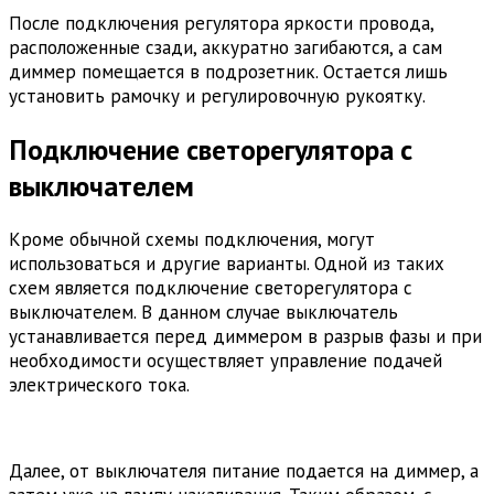
После подключения регулятора яркости провода,
расположенные сзади, аккуратно загибаются, а сам
диммер помещается в подрозетник. Остается лишь
установить рамочку и регулировочную рукоятку.
Подключение светорегулятора с
выключателем
Кроме обычной схемы подключения, могут
использоваться и другие варианты. Одной из таких
схем является подключение светорегулятора с
выключателем. В данном случае выключатель
устанавливается перед диммером в разрыв фазы и при
необходимости осуществляет управление подачей
электрического тока.
Далее, от выключателя питание подается на диммер, а