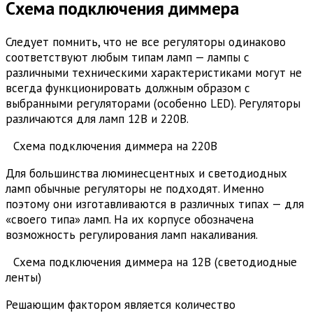
Схема подключения диммера
Следует помнить, что не все регуляторы одинаково
соответствуют любым типам ламп — лампы с
различными техническими характеристиками могут не
всегда функционировать должным образом с
выбранными регуляторами (особенно LED). Регуляторы
различаются для ламп 12В и 220В.
Схема подключения диммера на 220В
Для большинства люминесцентных и светодиодных
ламп обычные регуляторы не подходят. Именно
поэтому они изготавливаются в различных типах — для
«своего типа» ламп. На их корпусе обозначена
возможность регулирования ламп накаливания.
Схема подключения диммера на 12В (светодиодные
ленты)
Решающим фактором является количество