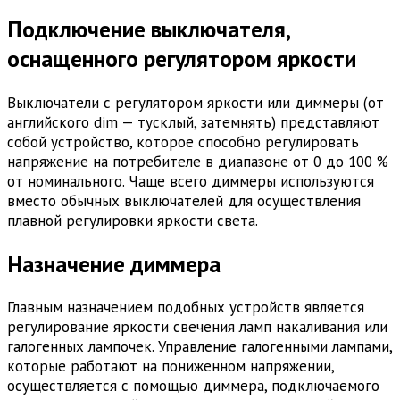
Подключение выключателя,
оснащенного регулятором яркости
Выключатели с регулятором яркости или диммеры (от
английского dim — тусклый, затемнять) представляют
собой устройство, которое способно регулировать
напряжение на потребителе в диапазоне от 0 до 100 %
от номинального. Чаще всего диммеры используются
вместо обычных выключателей для осуществления
плавной регулировки яркости света.
Назначение диммера
Главным назначением подобных устройств является
регулирование яркости свечения ламп накаливания или
галогенных лампочек. Управление галогенными лампами,
которые работают на пониженном напряжении,
осуществляется с помощью диммера, подключаемого