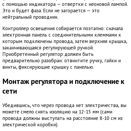
с помощью индикатора — отвертки с неоновой лампой.
Это и будет фаза. Если не загорается — это
нейтральный проводник.
Контроллер освещения собирается поэтапно: сначала
электронная панель с соединительными клеммами к
которым подключены провода, затем верхняя крышка,
заканчивающаяся регулирующей ручкой.
Приобретенный регулятор должен быть
предварительно разобран: отвинтите ручку, гайки и
винты, фиксирующие крышку с панелью.
Монтаж регулятора и подключение к
сети
Убедившись, что через провода нет электричества, вы
можете смело снять изоляцию на 12-15 мм (сами
провода должны выступать на расстояние 8-10 см из
электрической коробки).