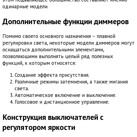
одинарные модели.
Дополнительные функции диммеров
Помимо своего основного назначения – плавной
регулировки света, некоторые модели диммеров могут
оснащаться дополнительными элементами,
позволяющими выполнять целый ряд полезных
функций, к которым относятся:
Создание эффекта присутствия.
Различные режимы затемнения, а также мигания
света.
Автоматическое включение и выключение.
Голосовое и дистанционное управление.
Конструкция выключателей с
регулятором яркости