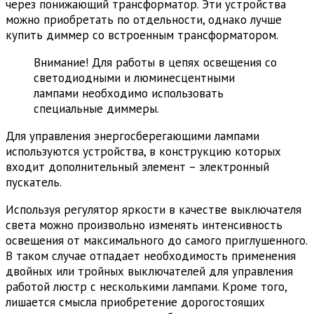
через понижающий трансформатор. Эти устройства
можно приобретать по отдельности, однако лучше
купить диммер со встроенным трансформатором.
Внимание! Для работы в цепях освещения со
светодиодными и люминесцентными
лампами необходимо использовать
специальные диммеры.
Для управления энергосберегающими лампами
используются устройства, в конструкцию которых
входит дополнительный элемент – электронный
пускатель.
Используя регулятор яркости в качестве выключателя
света можно произвольно изменять интенсивность
освещения от максимального до самого приглушенного.
В таком случае отпадает необходимость применения
двойных или тройных выключателей для управления
работой люстр с несколькими лампами. Кроме того,
лишается смысла приобретение дорогостоящих