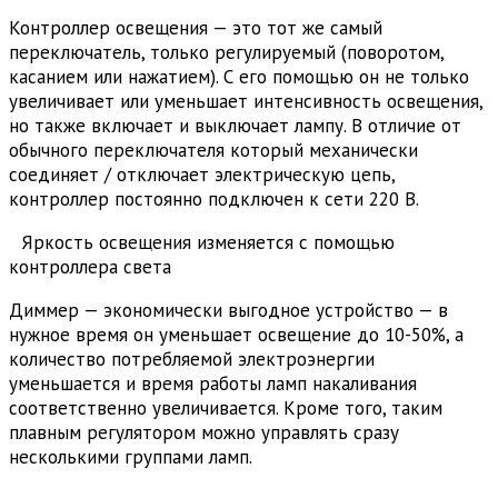
Контроллер освещения — это тот же самый
переключатель, только регулируемый (поворотом,
касанием или нажатием). С его помощью он не только
увеличивает или уменьшает интенсивность освещения,
но также включает и выключает лампу. В отличие от
обычного переключателя который механически
соединяет / отключает электрическую цепь,
контроллер постоянно подключен к сети 220 В.
Яркость освещения изменяется с помощью
контроллера света
Диммер — экономически выгодное устройство — в
нужное время он уменьшает освещение до 10-50%, а
количество потребляемой электроэнергии
уменьшается и время работы ламп накаливания
соответственно увеличивается. Кроме того, таким
плавным регулятором можно управлять сразу
несколькими группами ламп.