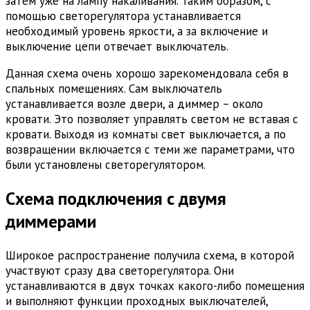
затем уже на лампу накаливания. Таким образом, с
помощью светорегулятора устанавливается
необходимый уровень яркости, а за включение и
выключение цепи отвечает выключатель.
Данная схема очень хорошо зарекомендовала себя в
спальных помещениях. Сам выключатель
устанавливается возле двери, а диммер – около
кровати. Это позволяет управлять светом не вставая с
кровати. Выходя из комнаты свет выключается, а по
возвращении включается с теми же параметрами, что
были установлены светорегулятором.
Схема подключения с двумя
диммерами
Широкое распространение получила схема, в которой
участвуют сразу два светорегулятора. Они
устанавливаются в двух точках какого-либо помещения
и выполняют функции проходных выключателей,