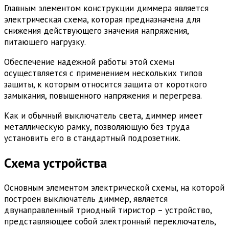
Главным элементом конструкции диммера является
электрическая схема, которая предназначена для
снижения действующего значения напряжения,
питающего нагрузку.
Обеспечение надежной работы этой схемы
осуществляется с применением нескольких типов
защиты, к которым относится защита от короткого
замыкания, повышенного напряжения и перегрева.
Как и обычный выключатель света, диммер имеет
металлическую рамку, позволяющую без труда
установить его в стандартный подрозетник.
Схема устройства
Основным элементом электрической схемы, на которой
построен выключатель диммер, является
двунаправленный триодный тиристор – устройство,
представляющее собой электронный переключатель,