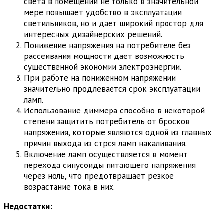
света в помещении не только в значительной
мере повышает удобство в эксплуатации
светильников, но и дает широкий простор для
интересных дизайнерских решений.
Понижение напряжения на потребителе без
рассеивания мощности дает возможность
существенной экономии электроэнергии.
При работе на пониженном напряжении
значительно продлевается срок эксплуатации
ламп.
Использование диммера способно в некоторой
степени защитить потребитель от бросков
напряжения, которые являются одной из главных
причин выхода из строя ламп накаливания.
Включение ламп осуществляется в момент
перехода синусоиды питающего напряжения
через ноль, что предотвращает резкое
возрастание тока в них.
Недостатки: