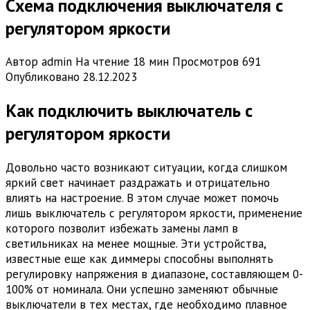
Схема подключения выключателя с
регулятором яркости
Автор
admin
На чтение
18 мин
Просмотров
691
Опубликовано
28.12.2023
Как подключить выключатель с
регулятором яркости
Довольно часто возникают ситуации, когда слишком
яркий свет начинает раздражать и отрицательно
влиять на настроение. В этом случае может помочь
лишь выключатель с регулятором яркости, применение
которого позволит избежать замены ламп в
светильниках на менее мощные. Эти устройства,
известные еще как диммеры способны выполнять
регулировку напряжения в диапазоне, составляющем 0-
100% от номинала. Они успешно заменяют обычные
выключатели в тех местах, где необходимо плавное