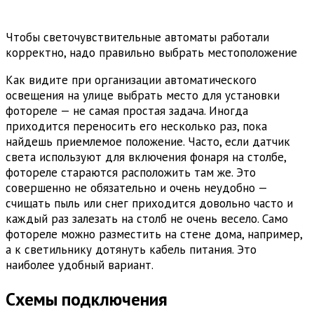
Чтобы светочувствительные автоматы работали
корректно, надо правильно выбрать местоположение
Как видите при организации автоматического
освещения на улице выбрать место для установки
фотореле — не самая простая задача. Иногда
приходится переносить его несколько раз, пока
найдешь приемлемое положение. Часто, если датчик
света используют для включения фонаря на столбе,
фотореле стараются расположить там же. Это
совершенно не обязательно и очень неудобно —
счищать пыль или снег приходится довольно часто и
каждый раз залезать на столб не очень весело. Само
фотореле можно разместить на стене дома, например,
а к светильнику дотянуть кабель питания. Это
наиболее удобный вариант.
Схемы подключения