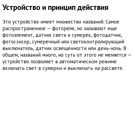
Устройство и принцип действия
Это устройство имеет множество названий. Самое
распространенное — фотореле, но называют еще
фотоэлемент, датчик света и сумерек, фотодатчик,
фотосэнсор, сумеречный или светоконтролирующий
выключатель, датчик освещенности или день-ночь. В
общем, названий много, но суть от этого не меняется —
устройство позволяет в автоматическом режиме
включать свет в сумерки и выключать на рассвете.