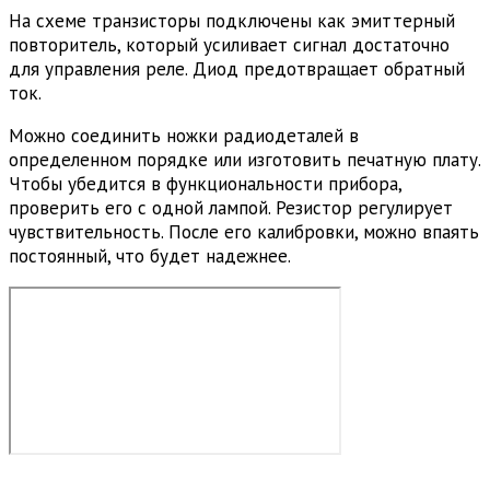
На схеме транзисторы подключены как эмиттерный
повторитель, который усиливает сигнал достаточно
для управления реле. Диод предотвращает обратный
ток.
Можно соединить ножки радиодеталей в
определенном порядке или изготовить печатную плату.
Чтобы убедится в функциональности прибора,
проверить его с одной лампой. Резистор регулирует
чувствительность. После его калибровки, можно впаять
постоянный, что будет надежнее.