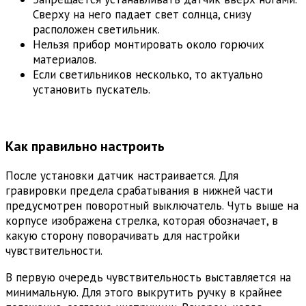
Сверху на него падает свет солнца, снизу
расположен светильник.
Нельзя прибор монтировать около горючих
материалов.
Если светильников несколько, то актуально
установить пускатель.
Как правильно настроить
После установки датчик настраивается. Для
гравировки предела срабатывания в нижней части
предусмотрен поворотный выключатель. Чуть выше на
корпусе изображена стрелка, которая обозначает, в
какую сторону поворачивать для настройки
чувствительности.
В первую очередь чувствительность выставляется на
минимальную. Для этого выкрутить ручку в крайнее