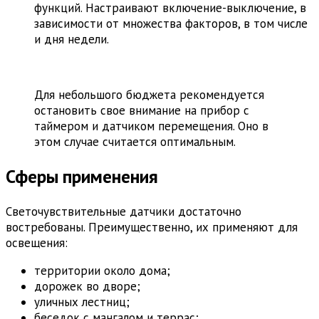
функций. Настраивают включение-выключение, в
зависимости от множества факторов, в том числе
и дня недели.
Для небольшого бюджета рекомендуется
остановить свое внимание на прибор с
таймером и датчиком перемещения. Оно в
этом случае считается оптимальным.
Сферы применения
Светочувствительные датчики достаточно
востребованы. Преимущественно, их применяют для
освещения:
территории около дома;
дорожек во дворе;
уличных лестниц;
беседок с мангалом и террас;