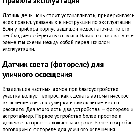
Правила эксплуатации
Датчик день ночь стоит устанавливать, придерживаясь
всех правил, указанных в инструкции по эксплуатации.
Если у прибора корпус защищен недостаточно, то его
необходимо оберегать от влаги. Важно согласовать все
элементы схемы между собой перед началом
эксплуатации.
Датчик света (фотореле) для
уличного освещения
Владельцев частных домов при благоустройстве
участка волнует вопрос, как сделать автоматическое
включение света в сумерки и выключение его на
рассвете. Для этого есть два устройства — фотореле и
астротаймер. Первое устройство более простое и
дешевое, второе — сложнее и дороже. Более подробно
поговорим о фотореле для уличного освещения.