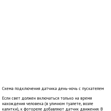
Схема подключения датчика день-ночь с пускателем
Если свет должен включаться только на время
нахождения человека (в уличном туалете, возле
калитки), к фотореле добавляют датчик движения. В