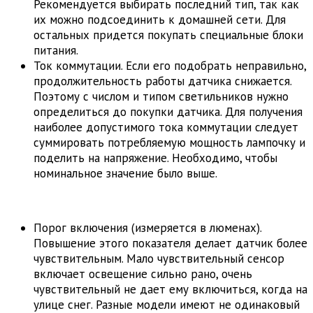
Рекомендуется выбирать последний тип, так как
их можно подсоединить к домашней сети. Для
остальных придется покупать специальные блоки
питания.
Ток коммутации. Если его подобрать неправильно,
продолжительность работы датчика снижается.
Поэтому с числом и типом светильников нужно
определиться до покупки датчика. Для получения
наиболее допустимого тока коммутации следует
суммировать потребляемую мощность лампочку и
поделить на напряжение. Необходимо, чтобы
номинальное значение было выше.
Порог включения (измеряется в люменах).
Повышение этого показателя делает датчик более
чувствительным. Мало чувствительный сенсор
включает освещение сильно рано, очень
чувствительный не дает ему включиться, когда на
улице снег. Разные модели имеют не одинаковый