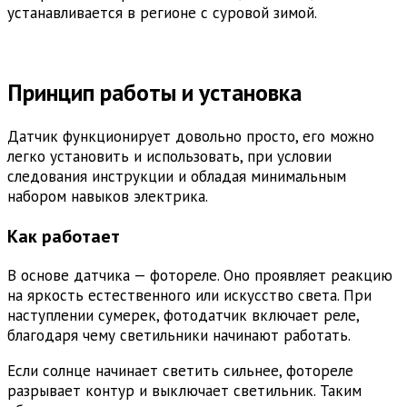
устанавливается в регионе с суровой зимой.
Принцип работы и установка
Датчик функционирует довольно просто, его можно
легко установить и использовать, при условии
следования инструкции и обладая минимальным
набором навыков электрика.
Как работает
В основе датчика — фотореле. Оно проявляет реакцию
на яркость естественного или искусство света. При
наступлении сумерек, фотодатчик включает реле,
благодаря чему светильники начинают работать.
Если солнце начинает светить сильнее, фотореле
разрывает контур и выключает светильник. Таким