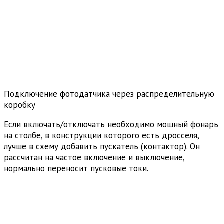
Подключение фотодатчика через распределительную
коробку
Если включать/отключать необходимо мощный фонарь
на столбе, в конструкции которого есть дросселя,
лучше в схему добавить пускатель (контактор). Он
рассчитан на частое включение и выключение,
нормально переносит пусковые токи.