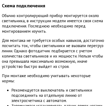
Схема подключения
Обычно контролирующий прибор монтируется около
светильника, в инструкции модели имеется своя схема
подключения. Последнюю необходимо перед
монтированием изучить.
Для монтажа не требуется особых навыков, достаточно
посчитать ток, чтобы светильники не вызвали перегруз
линии. Однако фотодатчик подбирается с учетом
количества светильников и их мощности. Нельзя чтобы
она превышала максимально возможную, иначе
устройство быстро выйдет из строя.
При монтаже необходимо учитывать некоторые
нормы:
Рекомендуется выключатель и светильники
подсоединить на отдельную линию от
электросчетчика с автоматом.
Запрещается устанавливать датчик вверх ногами.