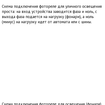
Схема подключения фотореле для уличного освещения
проста: на вход устройства заводится фаза и ноль, с
выхода фаза подается на нагрузку (фонари), а ноль
(минус) на нагрузку идет от автомата или с шины.
Схема подключения фотореле для освещения (фонаря)