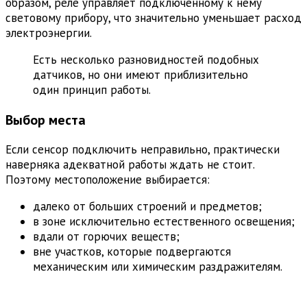
образом, реле управляет подключенному к нему
световому прибору, что значительно уменьшает расход
электроэнергии.
Есть несколько разновидностей подобных
датчиков, но они имеют приблизительно
один принцип работы.
Выбор места
Если сенсор подключить неправильно, практически
наверняка адекватной работы ждать не стоит.
Поэтому местоположение выбирается:
далеко от больших строений и предметов;
в зоне исключительно естественного освещения;
вдали от горючих веществ;
вне участков, которые подвергаются
механическим или химическим раздражителям.