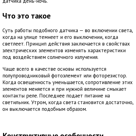
датчика день-ночь.
Что это такое
Суть работы подобного датчика — во включении света,
когда на улице темнеет и его выключении, когда
светлеет. Принцип действия заключается в свойствах
электрических элементов изменять характеристики
под воздействием солнечного излучения.
Чаще всего в качестве основы используется
полупроводниковый фотоэлемент или фоторезистор.
Когда освещенность уменьшается, сопротивление этих
элементов меняется и при нужной величине смыкает
контакты реле. Последнее подает питание на
светильник. Утром, когда света становится достаточно,
он выключается подобным образом.
Конструктивные особенности