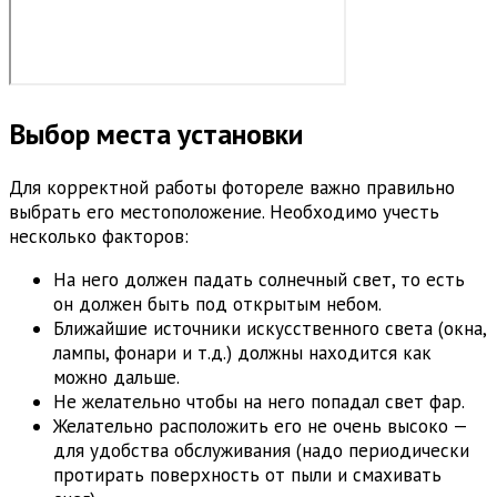
Выбор места установки
Для корректной работы фотореле важно правильно
выбрать его местоположение. Необходимо учесть
несколько факторов:
На него должен падать солнечный свет, то есть
он должен быть под открытым небом.
Ближайшие источники искусственного света (окна,
лампы, фонари и т.д.) должны находится как
можно дальше.
Не желательно чтобы на него попадал свет фар.
Желательно расположить его не очень высоко —
для удобства обслуживания (надо периодически
протирать поверхность от пыли и смахивать