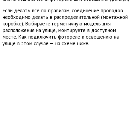
Если делать все по правилам, соединение проводов
необходимо делать в распределительной (монтажной
коробке). Выбираете герметичную модель для
расположения на улице, монтируете в доступном
месте. Как подключить фотореле к освещению на
улице в этом случае — на схеме ниже.