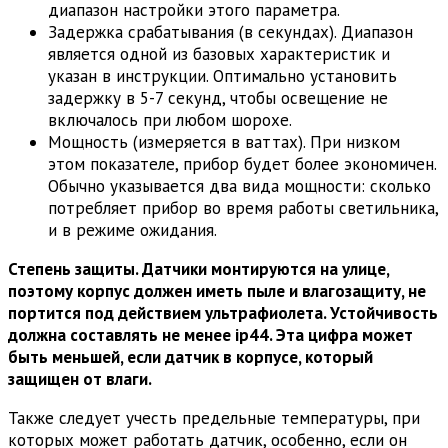
диапазон настройки этого параметра.
Задержка срабатывания (в секундах). Диапазон
является одной из базовых характеристик и
указан в инструкции. Оптимально установить
задержку в 5-7 секунд, чтобы освещение не
включалось при любом шорохе.
Мощность (измеряется в ваттах). При низком
этом показателе, прибор будет более экономичен.
Обычно указывается два вида мощности: сколько
потребляет прибор во время работы светильника,
и в режиме ожидания.
Степень защиты. Датчики монтируются на улице,
поэтому корпус должен иметь пыле и влагозащиту, не
портится под действием ультрафиолета. Устойчивость
должна составлять не менее ip44. Эта цифра может
быть меньшей, если датчик в корпусе, который
защищен от влаги.
Также следует учесть предельные температуры, при
которых может работать датчик, особенно, если он