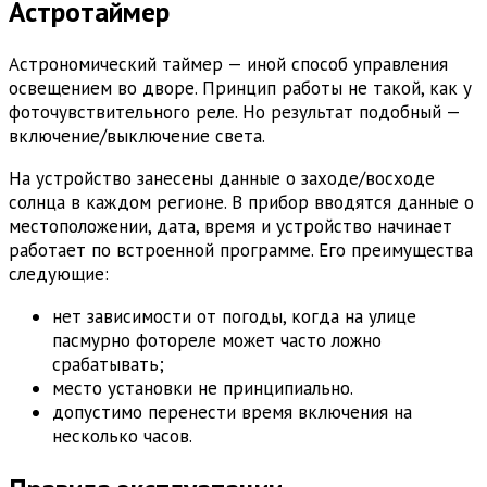
Астротаймер
Астрономический таймер — иной способ управления
освещением во дворе. Принцип работы не такой, как у
фоточувствительного реле. Но результат подобный —
включение/выключение света.
На устройство занесены данные о заходе/восходе
солнца в каждом регионе. В прибор вводятся данные о
местоположении, дата, время и устройство начинает
работает по встроенной программе. Его преимущества
следующие:
нет зависимости от погоды, когда на улице
пасмурно фотореле может часто ложно
срабатывать;
место установки не принципиально.
допустимо перенести время включения на
несколько часов.