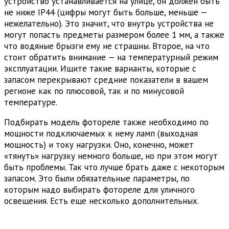
устройство устанавливается на улице, он должен быть
не ниже IP44 (цифры могут быть больше, меньше —
нежелательно). Это значит, что внутрь устройства не
могут попасть предметы размером более 1 мм, а также
что водяные брызги ему не страшны. Второе, на что
стоит обратить внимание — на температурный режим
эксплуатации. Ищите такие варианты, которые с
запасом перекрывают средние показатели в вашем
регионе как по плюсовой, так и по минусовой
температуре.
Подбирать модель фотореле также необходимо по
мощности подключаемых к нему ламп (выходная
мощность) и току нагрузки. Оно, конечно, может
«тянуть» нагрузку немного больше, но при этом могут
быть проблемы. Так что лучше брать даже с некоторым
запасом. Это были обязательные параметры, по
которым надо выбирать фотореле для уличного
освещения. Есть еще несколько дополнительных.