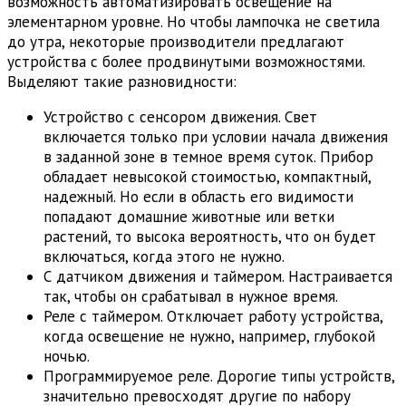
возможность автоматизировать освещение на
элементарном уровне. Но чтобы лампочка не светила
до утра, некоторые производители предлагают
устройства с более продвинутыми возможностями.
Выделяют такие разновидности:
Устройство с сенсором движения. Свет
включается только при условии начала движения
в заданной зоне в темное время суток. Прибор
обладает невысокой стоимостью, компактный,
надежный. Но если в область его видимости
попадают домашние животные или ветки
растений, то высока вероятность, что он будет
включаться, когда этого не нужно.
С датчиком движения и таймером. Настраивается
так, чтобы он срабатывал в нужное время.
Реле с таймером. Отключает работу устройства,
когда освещение не нужно, например, глубокой
ночью.
Программируемое реле. Дорогие типы устройств,
значительно превосходят другие по набору