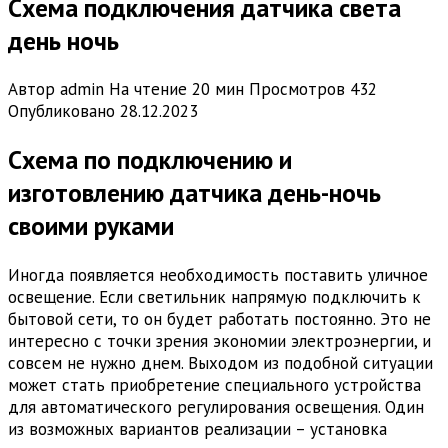
Схема подключения датчика света
день ночь
Автор
admin
На чтение
20 мин
Просмотров
432
Опубликовано
28.12.2023
Схема по подключению и
изготовлению датчика день-ночь
своими руками
Иногда появляется необходимость поставить уличное
освещение. Если светильник напрямую подключить к
бытовой сети, то он будет работать постоянно. Это не
интересно с точки зрения экономии электроэнергии, и
совсем не нужно днем. Выходом из подобной ситуации
может стать приобретение специального устройства
для автоматического регулирования освещения. Один
из возможных вариантов реализации – установка