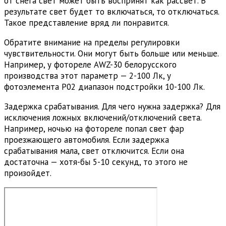
от снега свет может быть воспринят как рассвет. В
результате свет будет то включаться, то отключаться.
Такое представление вряд ли понравится.
Обратите внимание на пределы регулировки
чувствительности. Они могут быть больше или меньше.
Например, у фотореле AWZ-30 белорусского
производства этот параметр — 2-100 Лк, у
фотоэлемента P02 диапазон подстройки 10-100 Лк.
Задержка срабатывания. Для чего нужна задержка? Для
исключения ложных включений/отключений света.
Например, ночью на фотореле попал свет фар
проезжающего автомобиля. Если задержка
срабатывания мала, свет отключится. Если она
достаточна — хотя-бы 5-10 секунд, то этого не
произойдет.