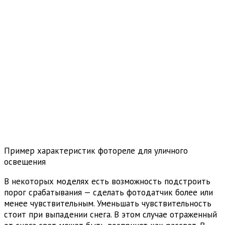
Пример характеристик фотореле для уличного
освещения
В некоторых моделях есть возможность подстроить
порог срабатывания — сделать фотодатчик более или
менее чувствительным. Уменьшать чувствительность
стоит при выпадении снега. В этом случае отраженный