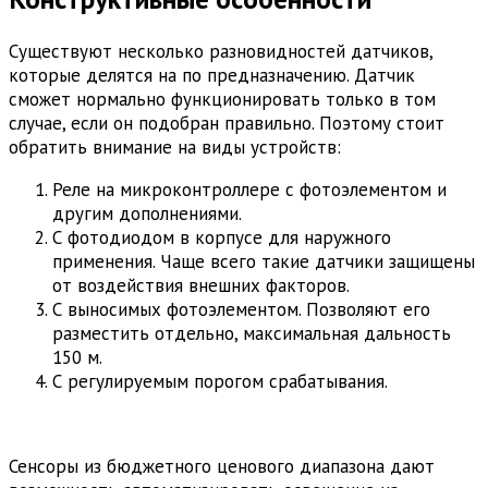
Существуют несколько разновидностей датчиков,
которые делятся на по предназначению. Датчик
сможет нормально функционировать только в том
случае, если он подобран правильно. Поэтому стоит
обратить внимание на виды устройств:
Реле на микроконтроллере с фотоэлементом и
другим дополнениями.
С фотодиодом в корпусе для наружного
применения. Чаще всего такие датчики защищены
от воздействия внешних факторов.
С выносимых фотоэлементом. Позволяют его
разместить отдельно, максимальная дальность
150 м.
С регулируемым порогом срабатывания.
Сенсоры из бюджетного ценового диапазона дают