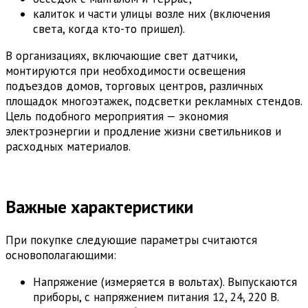
калиток и части улицы возле них (включения
света, когда кто-то пришел).
В организациях, включающие свет датчики,
монтируются при необходимости освещения
подъездов домов, торговых центров, различных
площадок многоэтажек, подсветки рекламных стендов.
Цель подобного мероприятия — экономия
электроэнергии и продление жизни светильников и
расходных материалов.
Важные характеристики
При покупке следующие параметры считаются
основополагающими:
Напряжение (измеряется в вольтах). Выпускаются
приборы, с напряжением питания 12, 24, 220 В.