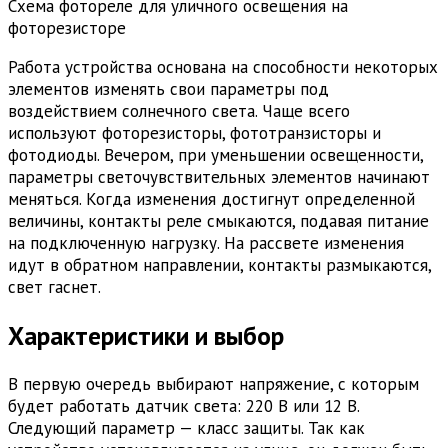
Схема фотореле для уличного освещения на
фоторезисторе
Работа устройства основана на способности некоторых
элементов изменять свои параметры под
воздействием солнечного света. Чаще всего
используют фоторезисторы, фототранзисторы и
фотодиоды. Вечером, при уменьшении освещенности,
параметры светочувствительных элементов начинают
меняться. Когда изменения достигнут определенной
величины, контакты реле смыкаются, подавая питание
на подключенную нагрузку. На рассвете изменения
идут в обратном направлении, контакты размыкаются,
свет гаснет.
Характеристики и выбор
В первую очередь выбирают напряжение, с которым
будет работать датчик света: 220 В или 12 В.
Следующий параметр — класс защиты. Так как