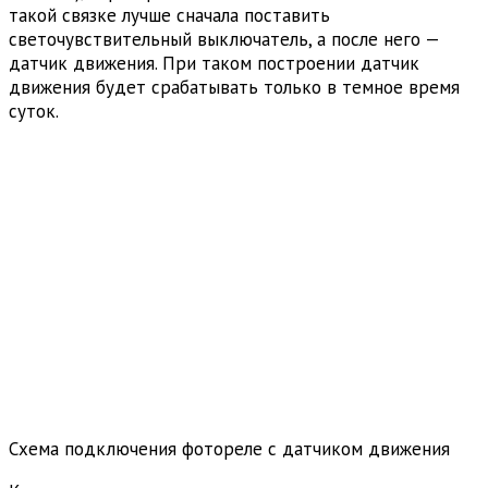
такой связке лучше сначала поставить
светочувствительный выключатель, а после него —
датчик движения. При таком построении датчик
движения будет срабатывать только в темное время
суток.
Схема подключения фотореле с датчиком движения