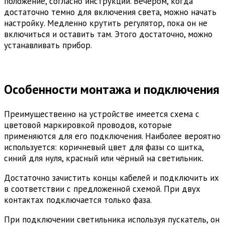
положение, согласно инструкции. Вечером, когда
достаточно темно для включения света, можно начать
настройку. Медленно крутить регулятор, пока он не
включиться и оставить там. Этого достаточно, можно
устанавливать прибор.
Особенности монтажа и подключения
Преимущественно на устройстве имеется схема с
цветовой маркировкой проводов, которые
применяются для его подключения. Наиболее вероятно
используется: коричневый цвет для фазы со щитка,
синий для нуля, красный или чёрный на светильник.
Достаточно зачистить концы кабелей и подключить их
в соответствии с предложенной схемой. При двух
контактах подключается только фаза.
При подключении светильника используя пускатель, он