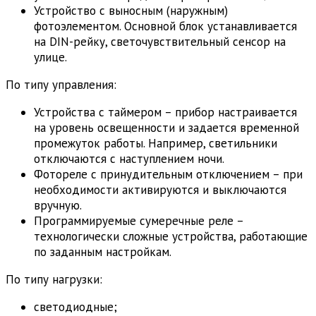
Устройство с выносным (наружным)
фотоэлементом. Основной блок устанавливается
на DIN-рейку, светочувствительный сенсор на
улице.
По типу управления:
Устройства с таймером – прибор настраивается
на уровень освещенности и задается временной
промежуток работы. Например, светильники
отключаются с наступлением ночи.
Фотореле с принудительным отключением – при
необходимости активируются и выключаются
вручную.
Программируемые сумеречные реле –
технологически сложные устройства, работающие
по заданным настройкам.
По типу нагрузки:
светодиодные;