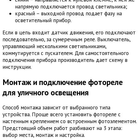
напрямую подключается провод светильника;
красный – выходной провод подает фазу на
осветительный прибор.
Если в цепь входит датчик движения, его подключают
последовательно, за сумеречным реле. Выключатель,
управляющий несколькими светильниками,
коммутируется с пускателем. Для самостоятельного
подключения прибора производитель дает схему в
инструкции.
Монтаж и подключение фотореле
для уличного освещения
Способ монтажа зависит от выбранного типа
устройства. Проще всего установить фотореле с
настенным креплением со встроенным фотоэлементом.
Предстоящий объем работ разбивают на 3 этапа:
выбор места, монтаж и настройка.