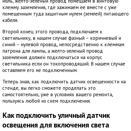
ноль, желто-зеленый провод помещаем в винтовую
клемму заземления, где зажимаем ее вместе с уже
помещенным туда защитным нулем (землей) питающего
кабеля.
Второй конец этого провода, подключаем к
светильнику, в нашем случае фазный – коричневый и
синий – нулевой провод, непосредственно к клеммам
патрона для лампы, а желто-зеленый провод
заземления должен подключаться на корпус
светильника если он токопроводящий. В нашем случае
оставляем его не подключенным.
Теперь зная, как подключить датчик освещенности на
стенде, вы легко сможете проделать это
самостоятельно, уже в условиях вашего ремонта,
пользуясь любой из схем подключения.
Как подключить уличный датчик
освещения для включения света