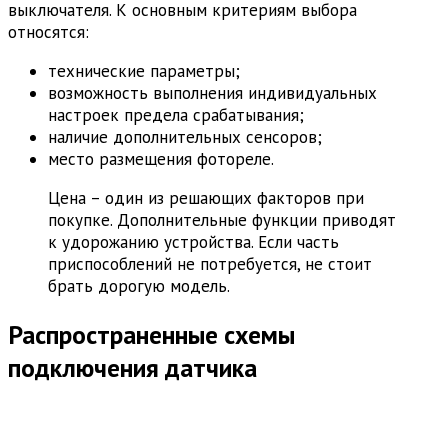
выключателя. К основным критериям выбора
относятся:
технические параметры;
возможность выполнения индивидуальных
настроек предела срабатывания;
наличие дополнительных сенсоров;
место размещения фотореле.
Цена – один из решающих факторов при
покупке. Дополнительные функции приводят
к удорожанию устройства. Если часть
приспособлений не потребуется, не стоит
брать дорогую модель.
Распространенные схемы
подключения датчика