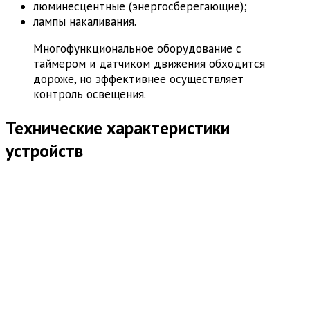
люминесцентные (энергосберегающие);
лампы накаливания.
Многофункциональное оборудование с
таймером и датчиком движения обходится
дороже, но эффективнее осуществляет
контроль освещения.
Технические характеристики
устройств