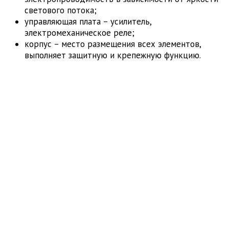
светового потока;
управляющая плата – усилитель,
электромеханическое реле;
корпус – место размещения всех элементов,
выполняет защитную и крепежную функцию.