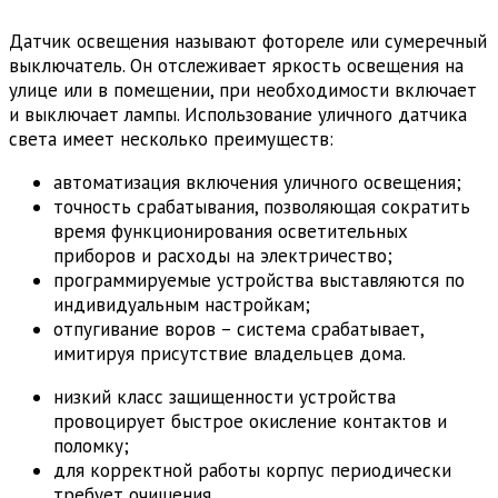
Датчик освещения называют фотореле или сумеречный
выключатель. Он отслеживает яркость освещения на
улице или в помещении, при необходимости включает
и выключает лампы. Использование уличного датчика
света имеет несколько преимуществ:
автоматизация включения уличного освещения;
точность срабатывания, позволяющая сократить
время функционирования осветительных
приборов и расходы на электричество;
программируемые устройства выставляются по
индивидуальным настройкам;
отпугивание воров – система срабатывает,
имитируя присутствие владельцев дома.
низкий класс защищенности устройства
провоцирует быстрое окисление контактов и
поломку;
для корректной работы корпус периодически
требует очищения.