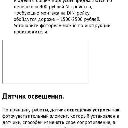
Модели с общим корпусом предлагаются по
цене около 400 рублей. Устройства,
требующие монтажа на DIN-рейку,
обойдутся дороже – 1500-2500 рублей.
Установить фотореле можно по инструкции
производителя.
Датчик освещения.
По принципу работы,
датчик освещения устроен так
:
фоточувствительный элемент, который установлен в
датчики, способен изменять свое сопротивление, в