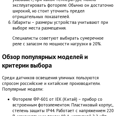
эксплуатировать фотореле. Обычно он достаточно
широкий, но стоит уточнить предел
отрицательных показателей.
Габариты – размеры устройства учитывают при
выборе места размещения.
Специалисты советуют выбирать сумеречное
реле с запасом по мощности нагрузки в 20%.
Обзор популярных моделей и
критерии выбора
Среди датчиков освещения уличных пользуются
спросом российские и китайские производители.
Популярные модели:
Фотореле ФР-601 от IEK (Китай) – прибор со
встроенным фотоэлементом. Пластиковый корпус,
степень защиты IP44. Работает с напряжением 220