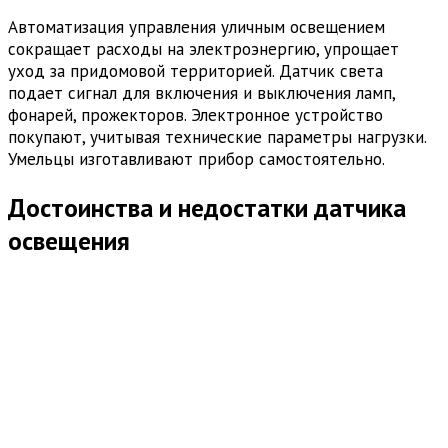
Автоматизация управления уличным освещением
сокращает расходы на электроэнергию, упрощает
уход за придомовой территорией. Датчик света
подает сигнал для включения и выключения ламп,
фонарей, прожекторов. Электронное устройство
покупают, учитывая технические параметры нагрузки.
Умельцы изготавливают прибор самостоятельно.
Достоинства и недостатки датчика
освещения