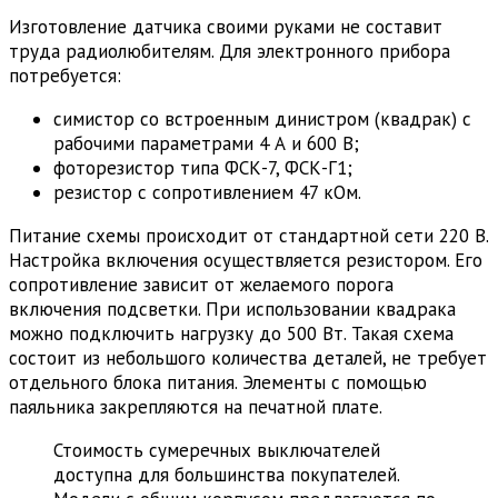
Изготовление датчика своими руками не составит
труда радиолюбителям. Для электронного прибора
потребуется:
симистор со встроенным динистром (квадрак) с
рабочими параметрами 4 А и 600 В;
фоторезистор типа ФСК-7, ФСК-Г1;
резистор с сопротивлением 47 кОм.
Питание схемы происходит от стандартной сети 220 В.
Настройка включения осуществляется резистором. Его
сопротивление зависит от желаемого порога
включения подсветки. При использовании квадрака
можно подключить нагрузку до 500 Вт. Такая схема
состоит из небольшого количества деталей, не требует
отдельного блока питания. Элементы с помощью
паяльника закрепляются на печатной плате.
Стоимость сумеречных выключателей
доступна для большинства покупателей.