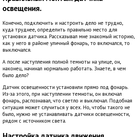
освещения.
Конечно, подключить и настроить дело не трудно,
куда труднее, определить правильно место для
установки датчика. Рассказывал мне знакомый историю,
как у него в районе уличный фонарь, то включался, то
выключался.
А после наступления полной темноты на улице, он,
наконец, начинал нормально работать. Знаете, в чем
было дело?
Датчик освещенности установили прямо под фонарь.
Из-за этого, при наступлении темноты, он включал
фонарь, распознавал, что светло и выключал. Подобная
ситуация может случиться у всех. Но, чтобы такого не
было, нужно не устанавливать датчики освещенности,
рядом с источником света.
Настройка датчика движения.