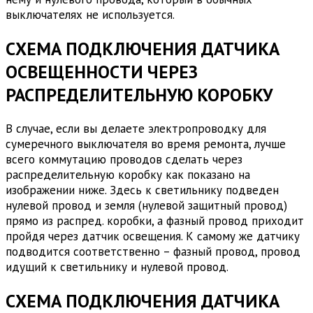
выключателях не используется.
СХЕМА ПОДКЛЮЧЕНИЯ ДАТЧИКА
ОСВЕЩЕННОСТИ ЧЕРЕЗ
РАСПРЕДЕЛИТЕЛЬНУЮ КОРОБКУ
В случае, если вы делаете электропроводку для
сумеречного выключателя во время ремонта, лучше
всего коммутацию проводов сделать через
распределительную коробку как показано на
изображении ниже. Здесь к светильнику подведен
нулевой провод и земля (нулевой защитный провод)
прямо из распред. коробки, а фазный провод приходит
пройдя через датчик освещения. К самому же датчику
подводится соответственно – фазный провод, провод
идущий к светильнику и нулевой провод.
СХЕМА ПОДКЛЮЧЕНИЯ ДАТЧИКА