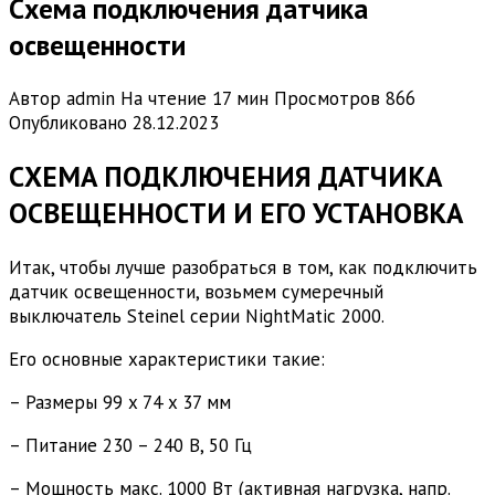
Схема подключения датчика
освещенности
Автор
admin
На чтение
17 мин
Просмотров
866
Опубликовано
28.12.2023
СХЕМА ПОДКЛЮЧЕНИЯ ДАТЧИКА
ОСВЕЩЕННОСТИ И ЕГО УСТАНОВКА
Итак, чтобы лучше разобраться в том, как подключить
датчик освещенности, возьмем сумеречный
выключатель Steinel серии NightMatic 2000.
Его основные характеристики такие:
– Размеры 99 x 74 x 37 мм
– Питание 230 – 240 В, 50 Гц
– Мощность макс. 1000 Вт (активная нагрузка, напр.