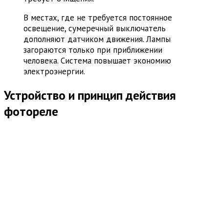
В местах, где не требуется постоянное
освещение, сумеречный выключатель
дополняют датчиком движения. Лампы
загораются только при приближении
человека. Система повышает экономию
электроэнергии.
Устройство и принцип действия
фотореле