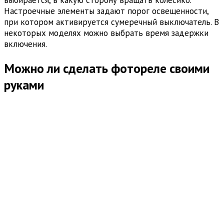
Настроечные элементы задают порог освещенности,
при котором активируется сумеречный выключатель. В
некоторых моделях можно выбрать время задержки
включения.
Можно ли сделать фотореле своими
руками