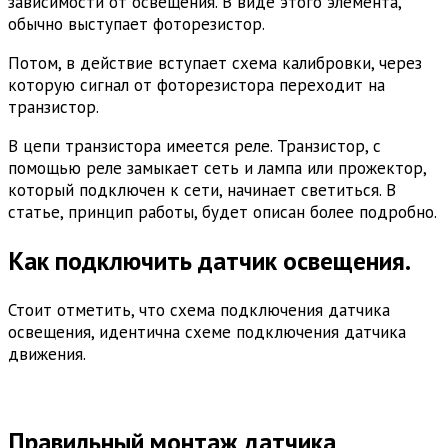
зависимости от освещения. В виде этого элемента,
обычно выступает фоторезистор.
Потом, в действие вступает схема калибровки, через
которую сигнал от фоторезистора переходит на
транзистор.
В цепи транзистора имеется реле. Транзистор, с
помощью реле замыкает сеть и лампа или прожектор,
который подключен к сети, начинает светиться. В
статье, принцип работы, будет описан более подробно.
Как подключить датчик освещения.
Стоит отметить, что схема подключения датчика
освещения, идентична схеме подключения датчика
движения.
Правильный монтаж датчика