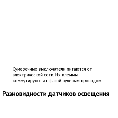
Сумеречные выключатели питаются от
электрической сети. Их клеммы
коммутируются с фазой нулевым проводом.
Разновидности датчиков освещения