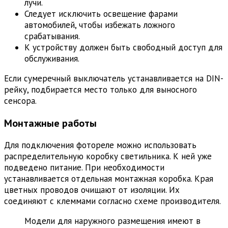
лучи.
Следует исключить освещение фарами
автомобилей, чтобы избежать ложного
срабатывания.
К устройству должен быть свободный доступ для
обслуживания.
Если сумеречный выключатель устанавливается на DIN-
рейку, подбирается место только для выносного
сенсора.
Монтажные работы
Для подключения фотореле можно использовать
распределительную коробку светильника. К ней уже
подведено питание. При необходимости
устанавливается отдельная монтажная коробка. Края
цветных проводов очищают от изоляции. Их
соединяют с клеммами согласно схеме производителя.
Модели для наружного размещения имеют в