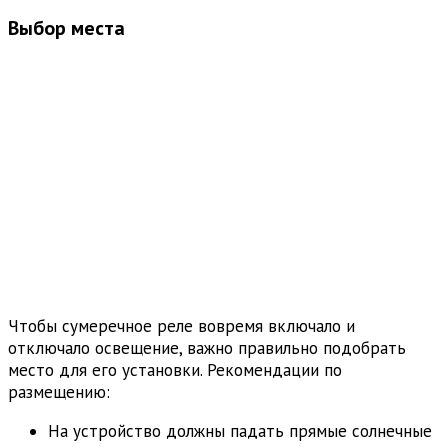
Выбор места
Чтобы сумеречное реле вовремя включало и
отключало освещение, важно правильно подобрать
место для его установки. Рекомендации по
размещению:
На устройство должны падать прямые солнечные