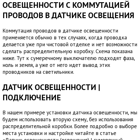
ОСВЕЩЕННОСТИ С КОММУТАЦИЕЙ
ПРОВОДОВ В ДАТЧИКЕ ОСВЕЩЕНИЯ
Коммутация проводов в датчике освещенности
применяется обычно в тех случаях, когда проводка
делается уже при чистовой отделке и нет возможности
сделать распределительную коробку. Схема показана
ниже. Тут к сумеречному выключателю подходят фаза,
ноль и земля, а уже от него идет вывод этих
проводников на светильники.
ДАТЧИК ОСВЕЩЕННОСТИ |
ПОДКЛЮЧЕНИЕ
В нашем примере установки датчика освещенности, мы
будем использовать вторую схему, без использования
распределительной коробки. Более подробно о выборе
места установки и настройке читайте в статье
«Датчик освещенности (освещения) | сумеречный