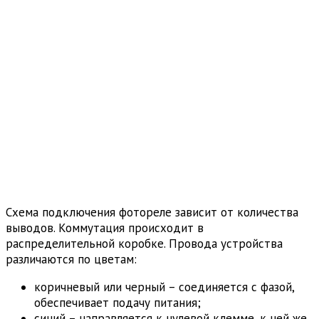
Схема подключения фотореле зависит от количества
выводов. Коммутация происходит в
распределительной коробке. Провода устройства
различаются по цветам:
коричневый или черный – соединяется с фазой,
обеспечивает подачу питания;
синий – направляется к нулевой клемме, к ней же