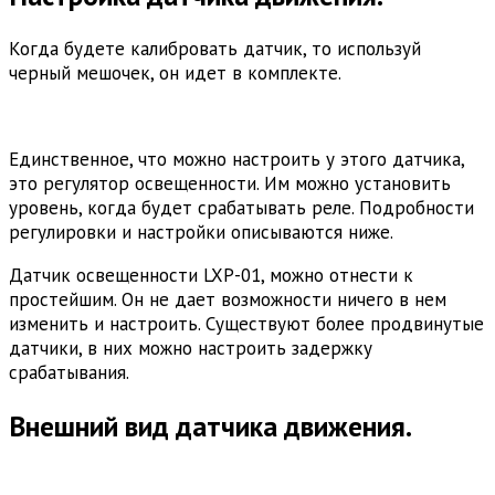
Когда будете калибровать датчик, то используй
черный мешочек, он идет в комплекте.
Единственное, что можно настроить у этого датчика,
это регулятор освещенности. Им можно установить
уровень, когда будет срабатывать реле. Подробности
регулировки и настройки описываются ниже.
Датчик освещенности LXP-01, можно отнести к
простейшим. Он не дает возможности ничего в нем
изменить и настроить. Существуют более продвинутые
датчики, в них можно настроить задержку
срабатывания.
Внешний вид датчика движения.