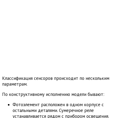
Классификация сенсоров происходит по нескольким
параметрам.
По конструктивному исполнению модели бывают:
Фотоэлемент расположен в одном корпусе с
остальными деталями. Сумеречное реле
устанавливается рядом с прибором освещения.