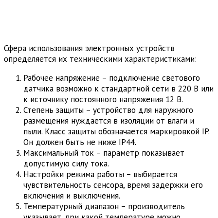
Сфера использования электронных устройств
определяется их техническими характеристиками:
Рабочее напряжение – подключение светового
датчика возможно к стандартной сети в 220 В или
к источнику постоянного напряжения 12 В.
Степень защиты – устройство для наружного
размещения нуждается в изоляции от влаги и
пыли. Класс защиты обозначается маркировкой IP.
Он должен быть не ниже IP44.
Максимальный ток – параметр показывает
допустимую силу тока.
Настройки режима работы – выбирается
чувствительность сенсора, время задержки его
включения и выключения.
Температурный диапазон – производитель
указывает, при какой температуре можно