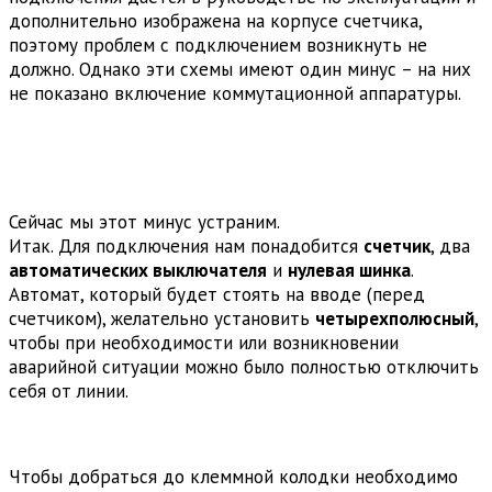
дополнительно изображена на корпусе счетчика,
поэтому проблем с подключением возникнуть не
должно. Однако эти схемы имеют один минус – на них
не показано включение коммутационной аппаратуры.
Сейчас мы этот минус устраним.
Итак. Для подключения нам понадобится
счетчик
, два
автоматических выключателя
и
нулевая шинка
.
Автомат, который будет стоять на вводе (перед
счетчиком), желательно установить
четырехполюсный
,
чтобы при необходимости или возникновении
аварийной ситуации можно было полностью отключить
себя от линии.
Чтобы добраться до клеммной колодки необходимо