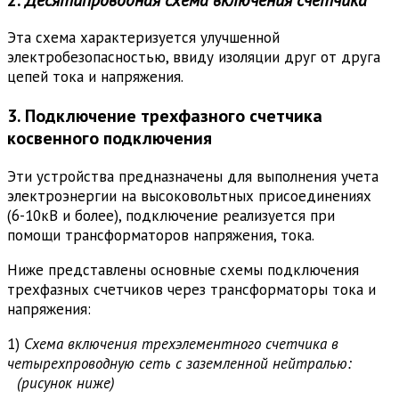
Эта схема характеризуется улучшенной
электробезопасностью, ввиду изоляции друг от друга
цепей тока и напряжения.
3. Подключение трехфазного счетчика
косвенного подключения
Эти устройства предназначены для выполнения учета
электроэнергии на высоковольтных присоединениях
(6-10кВ и более), подключение реализуется при
помощи трансформаторов напряжения, тока.
Ниже представлены основные схемы подключения
трехфазных счетчиков через трансформаторы тока и
напряжения:
1)
Схема включения трехэлементного счетчика в
четырехпроводную сеть с заземленной нейтралью:
(рисунок ниже)