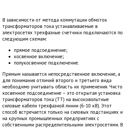
В зависимости от метода коммутации обмоток
трансформаторов тока устанавливаемые в
электросетях трехфазные счетчики подключаются по
следующим схемам:
прямое подсоединение;
косвенное включение;
полукосвенное подключение.
Прямым называется непосредственное включение, а
для понимания отличий второго и третьего вида
необходимо учитывать область их применения. Чисто
косвенное подсоединение – это открытая установка
трансформаторов тока (ТТ) на высоковольтные
силовые кабели трехфазной линии (6-10 кВ). Этот
способ встречается только на силовых подстанциях и
на крупных промышленных предприятиях с
собственными распределительными электросетями. В