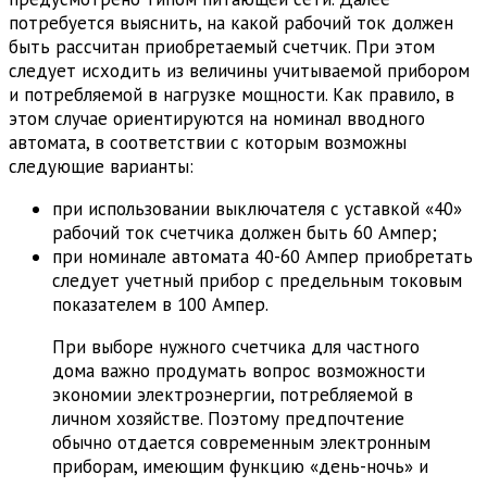
потребуется выяснить, на какой рабочий ток должен
быть рассчитан приобретаемый счетчик. При этом
следует исходить из величины учитываемой прибором
и потребляемой в нагрузке мощности. Как правило, в
этом случае ориентируются на номинал вводного
автомата, в соответствии с которым возможны
следующие варианты:
при использовании выключателя с уставкой «40»
рабочий ток счетчика должен быть 60 Ампер;
при номинале автомата 40-60 Ампер приобретать
следует учетный прибор с предельным токовым
показателем в 100 Ампер.
При выборе нужного счетчика для частного
дома важно продумать вопрос возможности
экономии электроэнергии, потребляемой в
личном хозяйстве. Поэтому предпочтение
обычно отдается современным электронным
приборам, имеющим функцию «день-ночь» и