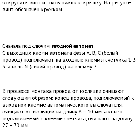
открутить винт и снять нижнюю крышку. На рисунке
винт обозначен кружком.
Сначала подключим
вводной автомат
.
С выходных клемм автомата фазы А, В, С (белый
провод) подключают на входные клеммы счетчика 1-3-
5, а ноль N (синий провод) на клемму 7.
В процессе монтажа провод от изоляции очищают
следующим образом: конец провода, подключаемый к
выходной клемме автоматического выключателя,
очищают от изоляции на длину 8 – 10 мм, а конец,
подключаемый к клемме счетчика, очищают на длину
27 – 30 мм.