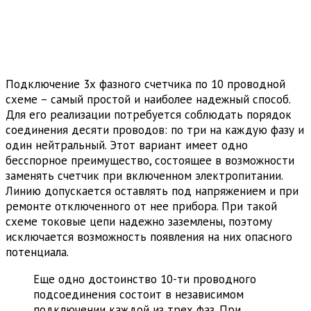
Подключение 3х фазного счетчика по 10 проводной
схеме – самый простой и наиболее надежный способ.
Для его реализации потребуется соблюдать порядок
соединения десяти проводов: по три на каждую фазу и
один нейтральный. Этот вариант имеет одно
бесспорное преимущество, состоящее в возможности
заменять счетчик при включенном электропитании.
Линию допускается оставлять под напряжением и при
ремонте отключенного от нее прибора. При такой
схеме токовые цепи надежно заземлены, поэтому
исключается возможность появления на них опасного
потенциала.
Еще одно достоинство 10-ти проводного
подсоединения состоит в независимом
подключении каждой из трех фаз. При