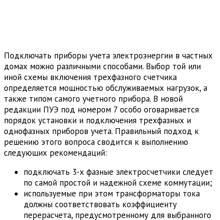
Подключать приборы учета электроэнергии в частных
домах можно различными способами. Выбор той или
иной схемы включения трехфазного счетчика
определяется мощностью обслуживаемых нагрузок, а
также типом самого учетного прибора. В новой
редакции ПУЭ под номером 7 особо оговаривается
порядок установки и подключения трехфазных и
однофазных приборов учета. Правильный подход к
решению этого вопроса сводится к выполнению
следующих рекомендаций:
подключать 3-х фазные электросчетчики следует
по самой простой и надежной схеме коммутации;
используемые при этом трансформаторы тока
должны соответствовать коэффициенту
перерасчета, предусмотренному для выбранного