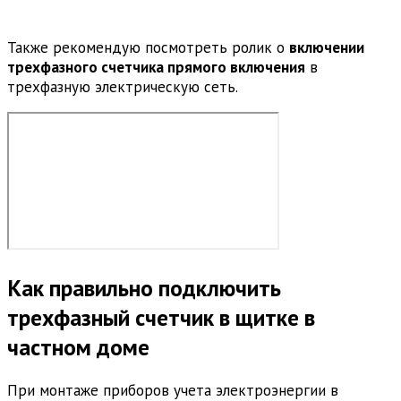
Также рекомендую посмотреть ролик о
включении
трехфазного счетчика прямого включения
в
трехфазную электрическую сеть.
Как правильно подключить
трехфазный счетчик в щитке в
частном доме
При монтаже приборов учета электроэнергии в