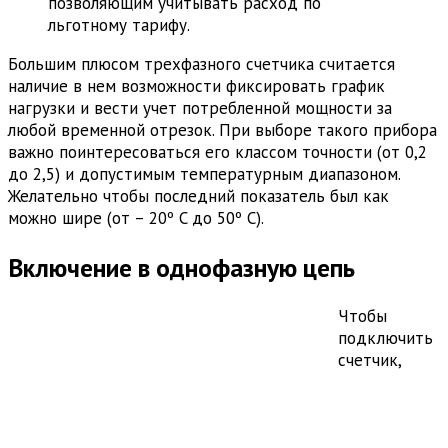
позволяющим учитывать расход по
льготному тарифу.
Большим плюсом трехфазного счетчика считается
наличие в нем возможности фиксировать график
нагрузки и вести учет потребленной мощности за
любой временной отрезок. При выборе такого прибора
важно поинтересоваться его классом точности (от 0,2
до 2,5) и допустимым температурным диапазоном.
Желательно чтобы последний показатель был как
можно шире (от – 20º C до 50º C).
Включение в однофазную цепь
Чтобы
подключить
счетчик,