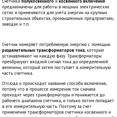
Счетчики
полукосвенного
и
косвенного включения
предназначены для работы в мощных электрических
сетях и применяются для учета энергии на крупных
строительных объектах, промышленных предприятиях,
заводах и т.п.
Счетчик измеряет потребляемую энергию с помощью
разделительных трансформаторов тока
, которые
устанавливают на каждую фазу. Трансформаторы
преобразуют входной сигнал тока до определенной
величины, который затем поступает в измерительную
часть счетчика.
Отсюда и происходит название способа включения,
потому что в процессе измерения ток сначала
проходит через трансформаторы и понижается до
рабочего диапазона счетчика, и только потом попадает
в его измерительную часть. Поэтому за счет
применения трансформаторов счетчики косвенного и