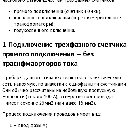
несколько разновидностей трехфазных счетчиков:
прямого подключения (счетчики 0.4кВ);
косвенного подключения (через измерительные
трансформаторы);
полукосвенного включения.
1 Подключение трехфазного счетчика
прямого подключения — без
траснфмаорторов тока
Приборы данного типа включаются в эклектическую
сеть напрямую, по аналогии с однофазными счетчиками.
Они обычно рассчитаны на небольшую пропускную
мощность (ток до 100 А), отверстия под провода
имеет сечение 25мм2 (или даже 16 мм2).
Процесс подключения проводов имеет вид:
– ввод фазы А;