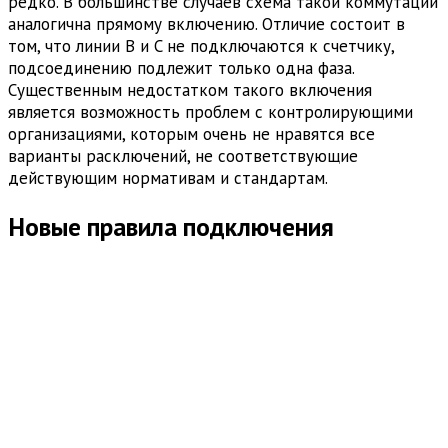
редко. В большинстве случаев схема такой коммутации
аналогична прямому включению. Отличие состоит в
том, что линии B и C не подключаются к счетчику,
подсоединению подлежит только одна фаза.
Существенным недостатком такого включения
является возможность проблем с контролирующими
организациями, которым очень не нравятся все
варианты расключений, не соответствующие
действующим нормативам и стандартам.
Новые правила подключения