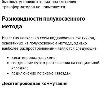
бытовых условиях это вид подключения
трансформаторов не применяется.
Разновидности полукосвенного
метода
Известно несколько схем подключения счетчиков,
основанных на полукосвенном методе, однако
наиболее распространенными являются следующие:
десятипроводная схема;
соединение путем расключения на специальной
колодке;
подключение по схеме «звезда».
Десятипроводная коммутация