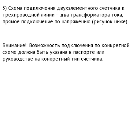
5) Схема подключения двухэлементного счетчика к
трехпроводной линии – два трансформатора тока,
прямое подключение по напряжению (рисунок ниже)
Внимание!: Возможность подключения по конкретной
схеме должна быть указана в паспорте или
руководстве на конкретный тип счетчика.