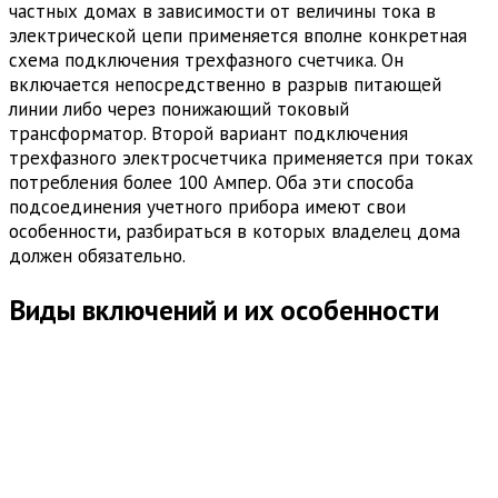
частных домах в зависимости от величины тока в
электрической цепи применяется вполне конкретная
схема подключения трехфазного счетчика. Он
включается непосредственно в разрыв питающей
линии либо через понижающий токовый
трансформатор. Второй вариант подключения
трехфазного электросчетчика применяется при токах
потребления более 100 Ампер. Оба эти способа
подсоединения учетного прибора имеют свои
особенности, разбираться в которых владелец дома
должен обязательно.
Виды включений и их особенности