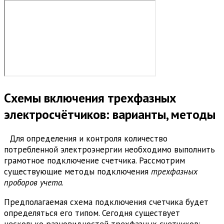
Схемы включения трехфазных
электросчётчиков: варианты, методы
Для определения и контроля количество
потребленной электроэнергии необходимо выполнить
грамотное подключение счетчика. Рассмотрим
существующие методы подключения
трехфазных
проборов учета
.
Предполагаемая схема подключения счетчика будет
определяться его типом. Сегодня существует