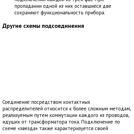
пропадании одной из них оставшиеся две
сохраняют функциональность прибора.
Другие схемы подсоединения
Соединение посредством контактных
распределителей относится к более сложным методам,
реализуемым путем коммутации каждого из проводов,
идущих от трансформатора тока. Подключение по
схеме «звезда» также характеризуется своей