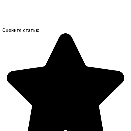
Оцените статью