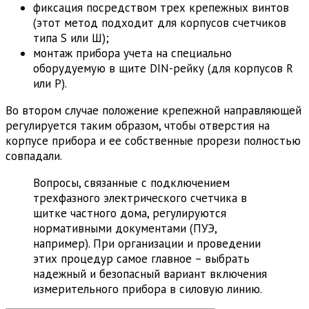
фиксация посредством трех крепежных винтов
(этот метод подходит для корпусов счетчиков
типа S или Ш);
монтаж прибора учета на специально
оборудуемую в щите DIN-рейку (для корпусов R
или P).
Во втором случае положение крепежной направляющей
регулируется таким образом, чтобы отверстия на
корпусе прибора и ее собственные прорези полностью
совпадали.
Вопросы, связанные с подключением
трехфазного электрического счетчика в
щитке частного дома, регулируются
нормативными документами (ПУЭ,
например). При организации и проведении
этих процедур самое главное – выбрать
надежный и безопасный вариант включения
измерительного прибора в силовую линию.