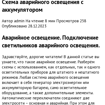
Схема аварийного освещения с
аккумулятором
Автор
admin
На чтение
8 мин
Просмотров
258
Опубликовано
28.12.2023
Аварийное освещение. Подключение
светильников аварийного освещения.
Здравствуйте, дорогие читатели! В данной статье вы
узнаете, что такое аварийное освещение. Разберём
схемы с использованием, как отдельных, так и одного
осветительных приборов для штатного и нештатного
режимов. Любая система аварийного освещения
включает в себя генератор электроэнергии или
аккумуляторную батарею, само осветительное
оборудование, а также дополнительные элементы.
Автоматические переключатели соединяют две
электросети – основная и аварийная. При этом для