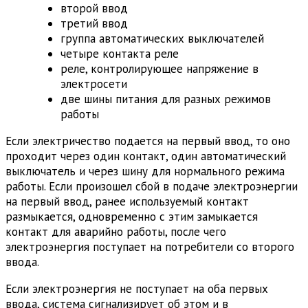
второй ввод
третий ввод
группа автоматических выключателей
четыре контакта реле
реле, контролирующее напряжение в
электросети
две шины питания для разных режимов
работы
Если электричество подается на первый ввод, то оно
проходит через один контакт, один автоматический
выключатель и через шину для нормального режима
работы. Если произошел сбой в подаче электроэнергии
на первый ввод, ранее используемый контакт
размыкается, одновременно с этим замыкается
контакт для аварийно работы, после чего
электроэнергия поступает на потребители со второго
ввода.
Если электроэнергия не поступает на оба первых
ввода, система сигнализирует об этом и в