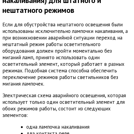
накаливания) для штатного и
нештатного режимов
Если для обустройства нештатного освещения были
использованы исключительно лампочки накаливания, а
при возникновении аварийной ситуации переход на
нештатный режим работы осветительного
оборудования должен пройти моментально без
миганий ламп, принято использовать один
осветительный элемент, который работает в разных
режимах. Подобная система способна обеспечить
переключение режимов работы светильников без
мигания лампочек.
Электрическая схема аварийного освещения, которая
использует только один осветительный элемент для
обоих режимов работы, состоит из следующих
элементов:
одна лампочка накаливания
два контакта реле