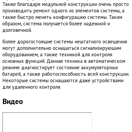
Также благодаря модульной конструкции очень просто
производить ремонт одного из элементов системы, а
также быстро менять конфигурацию системы. Таким
образом, система получается более надежной и
долговечной.
Более дорогостоящие системы нештатного освещения
могут дополнительно оснащаться сигнализирующим
оборудованием, а также техникой для контроля
основных функций. Данная техника в автоматическом
режиме диагностирует состояние аккумуляторных
батарей, а также работоспособность всей конструкции.
Некоторые системы оснащаются даже устройствами
для удаленного контроля.
Видео