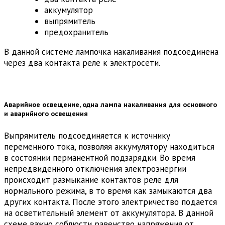
аккумулятор
выпрямитель
предохранитель
В данной системе лампочка накаливания подсоединена
через два контакта реле к электросети.
Аварийное освещение, одна лампа накаливания для основного
и аварийного освещения
Выпрямитель подсоединяется к источнику
переменного тока, позволяя аккумулятору находиться
в состоянии перманентной подзарядки. Во время
непредвиденного отключения электроэнергии
происходит размыкание контактов реле для
нормального режима, в то время как замыкаются два
других контакта. После этого электричество подается
на осветительный элемент от аккумулятора. В данной
схеме важно соблюсти равенство напряжения от