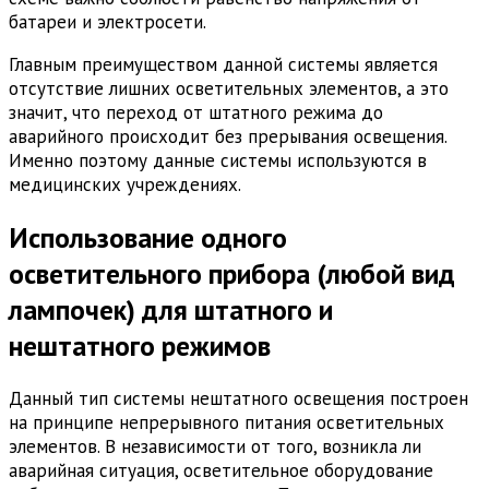
батареи и электросети.
Главным преимуществом данной системы является
отсутствие лишних осветительных элементов, а это
значит, что переход от штатного режима до
аварийного происходит без прерывания освещения.
Именно поэтому данные системы используются в
медицинских учреждениях.
Использование одного
осветительного прибора (любой вид
лампочек) для штатного и
нештатного режимов
Данный тип системы нештатного освещения построен
на принципе непрерывного питания осветительных
элементов. В независимости от того, возникла ли
аварийная ситуация, осветительное оборудование