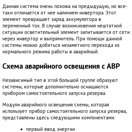
Данная система очень похожа на предыдущую, но все-
таки отличается от нее наличием инвертора. Этот
элемент превращает заряд аккумулятора в
переменный ток. В случае возникновения нештатной
ситуации осветительный элемент запитывается от сети
через инвертор и выпрямитель. При помощи данной
системы можно добиться незаметного перехода из
нормального режима работы в аварийный.
Схема аварийного освещения с АВР
Независимый тип в этой большой группе образуют
системы, которые дополнительно оснащаются
прибором самостоятельного запуска резерва.
Модули аварийного освещения схемы, которая
использует прибор самостоятельного запуска резерва,
представлены здесь следующими компонентами:
первый ввод энергии