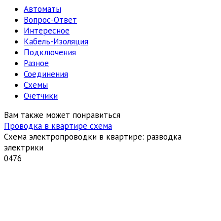
Автоматы
Вопрос-Ответ
Интересное
Кабель-Изоляция
Подключения
Разное
Соединения
Схемы
Счетчики
Вам также может понравиться
Проводка в квартире схема
Схема электропроводки в квартире: разводка
электрики
0
476