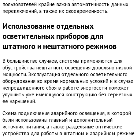
пользователей крайне важна автоматичность данных
переключений, а также их своевременность.
Использование отдельных
осветительных приборов для
штатного и нештатного режимов
В большинстве случаев, системы применяются для
обустройства нештатного освещения довольно низкой
мощности. Эксплуатация отдельного осветительного
оборудования во время нормальных условий и в случае
непредвиденного сбоя в работе энергосети поможет
улучшить уже имеющуюся конструкцию без серьезных
ее нарушений.
Схема подключения аварийного освещения, в которой
были использованы главный и дополнительный
источник питания, а также раздельные оптические
устройства для работы в штатном и аварийном режиме