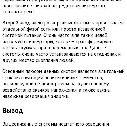
подключает к первой посредством четвертого
контакта реле.
Второй ввод электроэнергии может быть представлен
отдельной фазой сети или просто независимой
системой питания. Очень часто для таких целей
используют инверторы, которые трансформируют
заряд аккумулятора в переменный ток. Данные
системы очень часто устанавливаются на стадионах и
других местах скопления людей.
Основным плюсом данных систем является длительный
срок эксплуатации осветительных элементов,
поскольку они не подвержены разрушительному
воздействию скачков напряжения, а также важна
надежная резервация энергии.
Вывод
Вышеописанные системы нештатного освещения