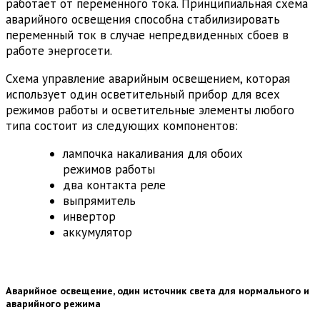
работает от переменного тока. Принципиальная схема
аварийного освещения способна стабилизировать
переменный ток в случае непредвиденных сбоев в
работе энергосети.
Схема управление аварийным освещением, которая
использует один осветительный прибор для всех
режимов работы и осветительные элементы любого
типа состоит из следующих компонентов:
лампочка накаливания для обоих
режимов работы
два контакта реле
выпрямитель
инвертор
аккумулятор
Аварийное освещение, один источник света для нормального и
аварийного режима