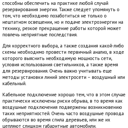
способны обеспечить на практике любой случай
резервирования энергии. Также следует упомянуть о
том, что необходимо позаботиться не только о
нештатном освещении, но и подаче электроэнергии на
технику, резкое прекращение работы которой может
повлечь неприятные последствия.
Для корректного выбора, а также создания какой-либо
схемы необходимо провести первичный анализ, в ходе
которого выяснить необходимую мощность сети,
условия использования светильников, а также время
для резервирования. Очень важно учитывать еще
методы установки линий электросети – воздушный или
кабельный.
Кабельное подключение хорошо тем, что в этом случае
практически исключены риски обрыва, в то время как
воздушные подключения подвержены возникновению
таких неприятностей. Очень часто воздушные провода
обрываются во время спила деревьев, или же их
цепляют слишком габаритные автомобили.