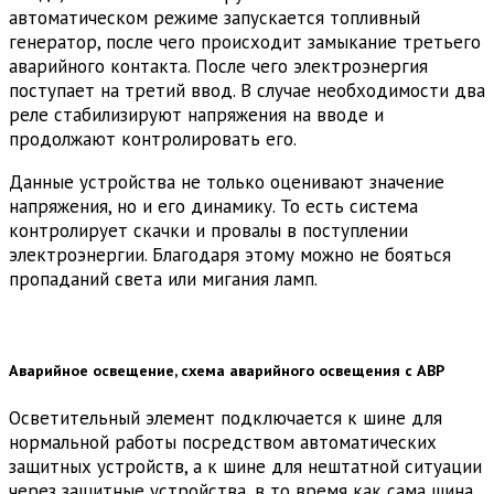
автоматическом режиме запускается топливный
генератор, после чего происходит замыкание третьего
аварийного контакта. После чего электроэнергия
поступает на третий ввод. В случае необходимости два
реле стабилизируют напряжения на вводе и
продолжают контролировать его.
Данные устройства не только оценивают значение
напряжения, но и его динамику. То есть система
контролирует скачки и провалы в поступлении
электроэнергии. Благодаря этому можно не бояться
пропаданий света или мигания ламп.
Аварийное освещение, схема аварийного освещения с АВР
Осветительный элемент подключается к шине для
нормальной работы посредством автоматических
защитных устройств, а к шине для нештатной ситуации
через защитные устройства, в то время как сама шина