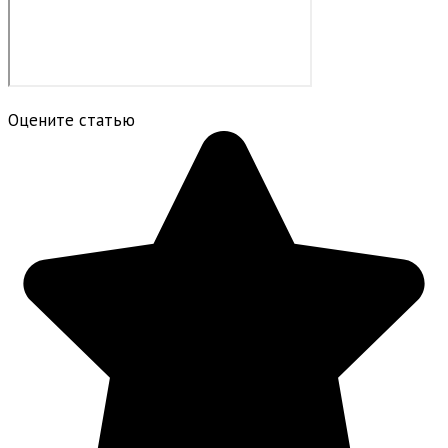
Оцените статью