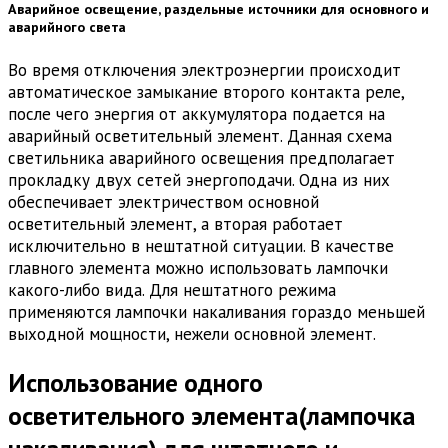
Аварийное освещение, раздельные источники для основного и
аварийного света
Во время отключения электроэнергии происходит
автоматическое замыкание второго контакта реле,
после чего энергия от аккумулятора подается на
аварийный осветительный элемент. Данная схема
светильника аварийного освещения предполагает
прокладку двух сетей энергоподачи. Одна из них
обеспечивает электричеством основной
осветительный элемент, а вторая работает
исключительно в нештатной ситуации. В качестве
главного элемента можно использовать лампочки
какого-либо вида. Для нештатного режима
применяются лампочки накаливания гораздо меньшей
выходной мощности, нежели основной элемент.
Использование одного
осветительного элемента(лампочка