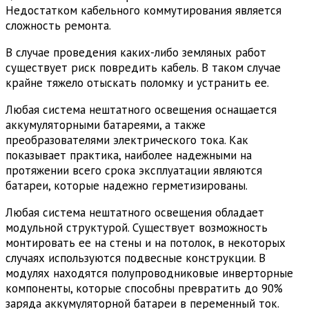
Недостатком кабельного коммутирования является
сложность ремонта.
В случае проведения каких-либо земляных работ
существует риск повредить кабель. В таком случае
крайне тяжело отыскать поломку и устранить ее.
Любая система нештатного освещения оснащается
аккумуляторными батареями, а также
преобразователями электрического тока. Как
показывает практика, наиболее надежными на
протяжении всего срока эксплуатации являются
батареи, которые надежно герметизированы.
Любая система нештатного освещения обладает
модульной структурой. Существует возможность
монтировать ее на стены и на потолок, в некоторых
случаях используются подвесные конструкции. В
модулях находятся полупроводниковые инверторные
компоненты, которые способны превратить до 90%
заряда аккумуляторной батареи в переменный ток.