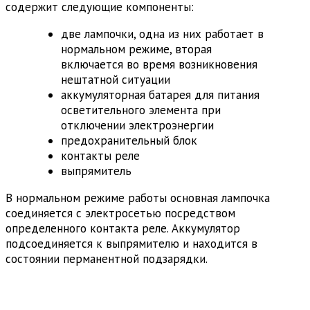
содержит следующие компоненты:
две лампочки, одна из них работает в
нормальном режиме, вторая
включается во время возникновения
нештатной ситуации
аккумуляторная батарея для питания
осветительного элемента при
отключении электроэнергии
предохранительный блок
контакты реле
выпрямитель
В нормальном режиме работы основная лампочка
соединяется с электросетью посредством
определенного контакта реле. Аккумулятор
подсоединяется к выпрямителю и находится в
состоянии перманентной подзарядки.