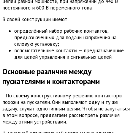
цепей разной мощности, при напряжении до 440 В
постоянного и 600 В переменного тока.
В своей конструкции имеют:
определённый набор рабочих контактов,
предназначенных для подачи напряжения на
силовую установку;
вспомогательные контакты — предназначенные
для цепей управления и сигнальных цепей.
Основные различия между
пускателями и контакторами
По своему конструктивному решению контакторы
похожи на пускатели. Они выполняют одну и ту же
задачу, служат однотипным целям. Чтобы не запутаться
в этом вопросе, предлагаем рассмотреть различия
между этими устройствами.