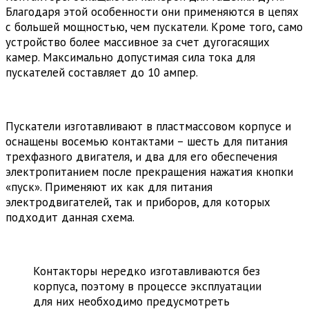
Благодаря этой особенности они применяются в цепях
с большей мощностью, чем пускатели. Кроме того, само
устройство более массивное за счет дугогасящих
камер. Максимально допустимая сила тока для
пускателей составляет до 10 ампер.
Пускатели изготавливают в пластмассовом корпусе и
оснащены восемью контактами – шесть для питания
трехфазного двигателя, и два для его обеспечения
электропитанием после прекращения нажатия кнопки
«пуск». Применяют их как для питания
электродвигателей, так и приборов, для которых
подходит данная схема.
Контакторы нередко изготавливаются без
корпуса, поэтому в процессе эксплуатации
для них необходимо предусмотреть