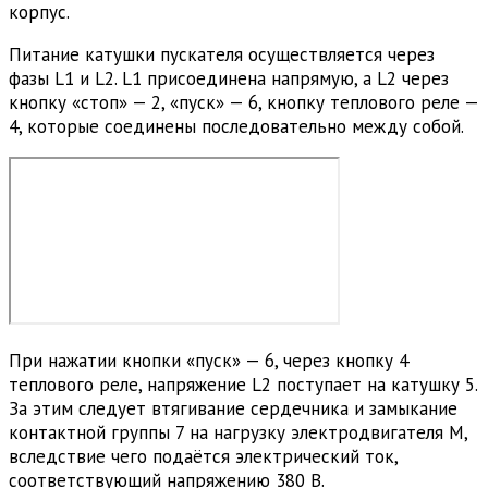
корпус.
Питание катушки пускателя осуществляется через
фазы L1 и L2. L1 присоединена напрямую, а L2 через
кнопку «стоп» — 2, «пуск» — 6, кнопку теплового реле —
4, которые соединены последовательно между собой.
При нажатии кнопки «пуск» — 6, через кнопку 4
теплового реле, напряжение L2 поступает на катушку 5.
За этим следует втягивание сердечника и замыкание
контактной группы 7 на нагрузку электродвигателя М,
вследствие чего подаётся электрический ток,
соответствующий напряжению 380 В.