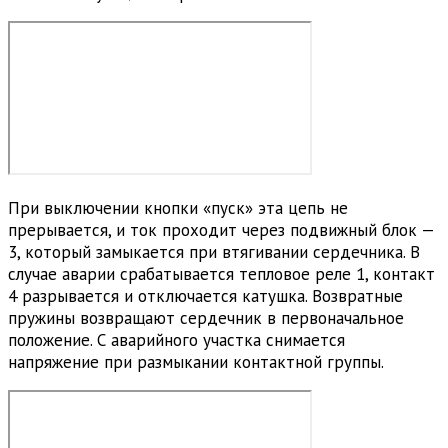
При выключении кнопки «пуск» эта цепь не
прерывается, и ток проходит через подвижный блок —
3, который замыкается при втягивании сердечника. В
случае аварии срабатывается тепловое реле 1, контакт
4 разрывается и отключается катушка. Возвратные
пружины возвращают сердечник в первоначальное
положение. С аварийного участка снимается
напряжение при размыкании контактной группы.