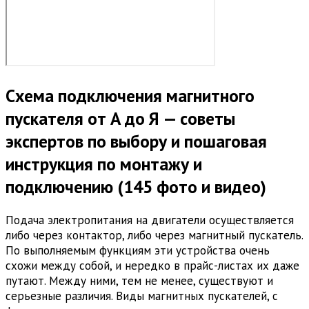
Схема подключения магнитного
пускателя от А до Я — советы
экспертов по выбору и пошаговая
инструкция по монтажу и
подключению (145 фото и видео)
Подача электропитания на двигатели осуществляется
либо через контактор, либо через магнитный пускатель.
По выполняемым функциям эти устройства очень
схожи между собой, и нередко в прайс-листах их даже
путают. Между ними, тем не менее, существуют и
серьезные различия. Виды магнитных пускателей, с