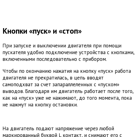
Кнопки «пуск» и «стоп»
При запуске и выключении двигателя при помощи
пускателя удобно подключение устройства с кнопками,
включенными последовательно с прибором.
Чтобы по окончанию нажатия на кнопку «пуск» работа
двигателя не прекратилась, в цепь вводят
самоподхват за счет запараллеленных с «пуском»
выводов. Благодаря им двигатель работает после того,
как на «пуск» уже не нажимают, до того момента, пока
не нажмут на кнопку остановки.
На двигатель подают напряжение через любой
маркированный буквой L контакт, и снимают его с