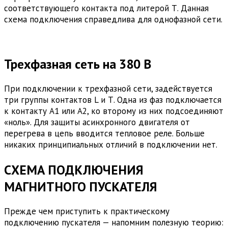
соответствующего контакта под литерой Т. Данная
схема подключения справедлива для однофазной сети.
Трехфазная сеть на 380 В
При подключении к трехфазной сети, задействуется
три группы контактов L и Т. Одна из фаз подключается
к контакту А1 или А2, ко второму из них подсоединяют
«ноль». Для защиты асинхронного двигателя от
перегрева в цепь вводится тепловое реле. Больше
никаких принципиальных отличий в подключении нет.
СХЕМА ПОДКЛЮЧЕНИЯ
МАГНИТНОГО ПУСКАТЕЛЯ
Прежде чем приступить к практическому
подключению пускателя — напомним полезную теорию: