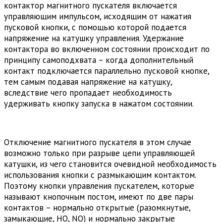
контактор магнитного пускателя включается
управляющим импульсом, исходящим от нажатия
пусковой кнопки, с помощью которой подается
напряжение на катушку управления. Удержание
контактора во включенном состоянии происходит по
принципу самоподхвата – когда дополнительный
контакт подключается параллельно пусковой кнопке,
тем самым подавая напряжение на катушку,
вследствие чего пропадает необходимость
удерживать кнопку запуска в нажатом состоянии.
Отключение магнитного пускателя в этом случае
возможно только при разрыве цепи управляющей
катушки, из чего становится очевидной необходимость
использования кнопки с размыкающим контактом.
Поэтому кнопки управления пускателем, которые
называют кнопочным постом, имеют по две пары
контактов – нормально открытые (разомкнутые,
замыкающие, НО, NO) и нормально закрытые