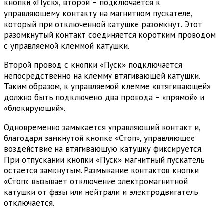
кнопки «Пуск», второй – подключается к
управляющему контакту на магнитном пускателе,
который при отключенной катушке разомкнут. Этот
разомкнутый контакт соединяется коротким проводом
с управляемой клеммой катушки.
Второй провод с кнопки «Пуск» подключается
непосредственно на клемму втягивающей катушки.
Таким образом, к управляемой клемме «втягивающей»
должно быть подключено два провода – «прямой» и
«блокирующий».
Одновременно замыкается управляющий контакт и,
благодаря замкнутой кнопке «Стоп», управляющее
воздействие на втягивающую катушку фиксируется.
При отпускании кнопки «Пуск» магнитный пускатель
остается замкнутым. Размыкание контактов кнопки
«Стоп» вызывает отключение электромагнитной
катушки от фазы или нейтрали и электродвигатель
отключается.