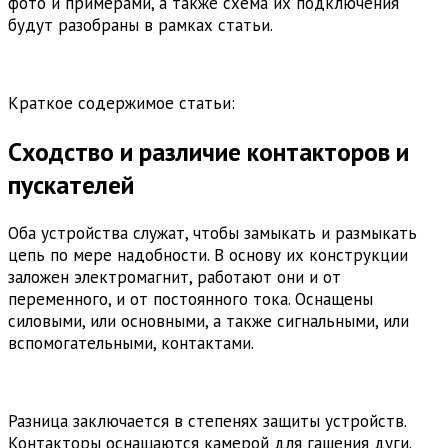
фото и примерами, а также схема их подключения
будут разобраны в рамках статьи.
Краткое содержимое статьи:
Сходство и различие контакторов и
пускателей
Оба устройства служат, чтобы замыкать и размыкать
цепь по мере надобности. В основу их конструкции
заложен электромагнит, работают они и от
переменного, и от постоянного тока. Оснащены
силовыми, или основными, а также сигнальными, или
вспомогательными, контактами.
Разница заключается в степенях защиты устройств.
Контакторы оснащаются камерой для гашения дуги.