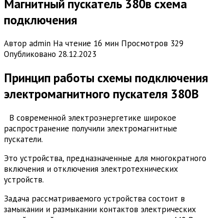
Магнитный пускатель 380в схема
подключения
Автор
admin
На чтение
16 мин
Просмотров
329
Опубликовано
28.12.2023
Принцип работы схемы подключения
электромагнитного пускателя 380В
В современной электроэнергетике широкое
распространение получили электромагнитные
пускатели.
Это устройства, предназначенные для многократного
включения и отключения электротехнических
устройств.
Задача рассматриваемого устройства состоит в
замыкании и размыкании контактов электрических