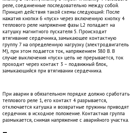
реле, соединенные последовательно между собой.
Принцип действия такой схемы следующий: После
нажатия кнопки 6 «пуск» через включенную кнопку 4
теплового реле напряжение фазы L2 попадает на
катушку магнитного пускателя 5. Происходит
втягивание сердечника, замыкающее контактную
группу 7 на определенную нагрузку (электродвигатель
М), при этом подается ток, напряжением 380 В. В
случае выключения «пуск» цепь не прерывается, ток
проходит через контакт 3 – подвижный блок,
замыкающийся при втягивании сердечника.
При аварии в обязательном порядке должно сработать
теплового реле 1, его контакт 4 разрывается,
отключается катушка и возвратные пружины приводят
сердечник в исходное положение. Контактная группа
размыкается, снимая напряжение с аварийного участка.