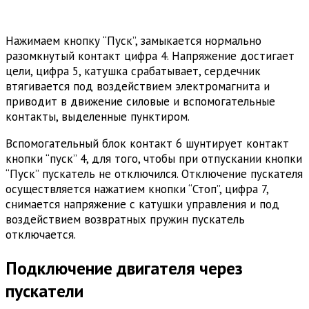
Нажимаем кнопку “Пуск”, замыкается нормально
разомкнутый контакт цифра 4. Напряжение достигает
цели, цифра 5, катушка срабатывает, сердечник
втягивается под воздействием электромагнита и
приводит в движение силовые и вспомогательные
контакты, выделенные пунктиром.
Вспомогательный блок контакт 6 шунтирует контакт
кнопки “пуск” 4, для того, чтобы при отпускании кнопки
“Пуск” пускатель не отключился. Отключение пускателя
осуществляется нажатием кнопки “Стоп”, цифра 7,
снимается напряжение с катушки управления и под
воздействием возвратных пружин пускатель
отключается.
Подключение двигателя через
пускатели