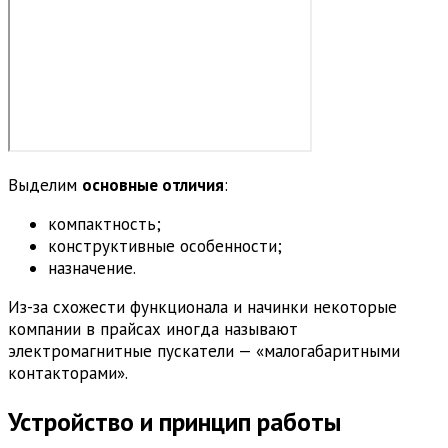
Выделим
основные отличия
:
компактность;
конструктивные особенности;
назначение.
Из-за схожести функционала и начинки некоторые
компании в прайсах иногда называют
электромагнитные пускатели — «малогабаритными
контакторами».
Устройство и принцип работы