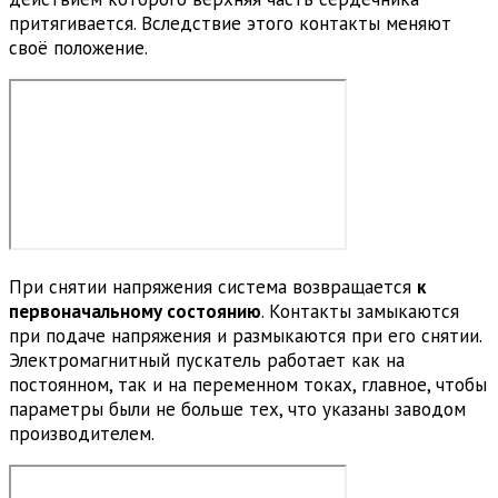
притягивается. Вследствие этого контакты меняют
своё положение.
При снятии напряжения система возвращается
к
первоначальному состоянию
. Контакты замыкаются
при подаче напряжения и размыкаются при его снятии.
Электромагнитный пускатель работает как на
постоянном, так и на переменном токах, главное, чтобы
параметры были не больше тех, что указаны заводом
производителем.