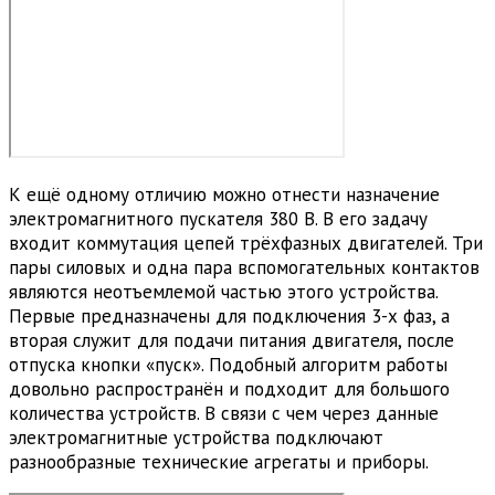
К ещё одному отличию можно отнести назначение
электромагнитного пускателя 380 В. В его задачу
входит коммутация цепей трёхфазных двигателей. Три
пары силовых и одна пара вспомогательных контактов
являются неотъемлемой частью этого устройства.
Первые предназначены для подключения 3-х фаз, а
вторая служит для подачи питания двигателя, после
отпуска кнопки «пуск». Подобный алгоритм работы
довольно распространён и подходит для большого
количества устройств. В связи с чем через данные
электромагнитные устройства подключают
разнообразные технические агрегаты и приборы.