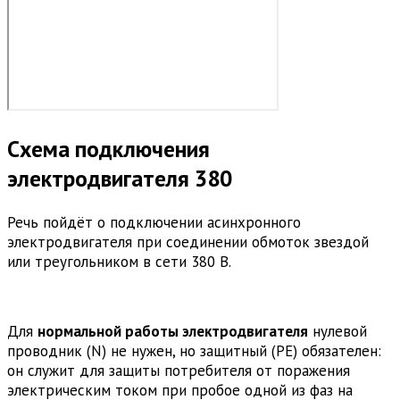
Схема подключения
электродвигателя 380
Речь пойдёт о подключении асинхронного
электродвигателя при соединении обмоток звездой
или треугольником в сети 380 В.
Для
нормальной работы электродвигателя
нулевой
проводник (N) не нужен, но защитный (PE) обязателен:
он служит для защиты потребителя от поражения
электрическим током при пробое одной из фаз на