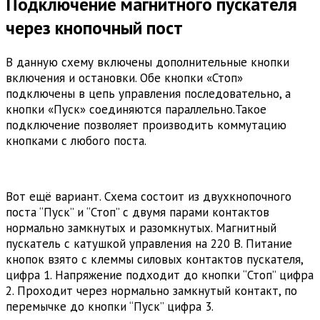
Подключение магнитного пускателя
через кнопочный пост
В данную схему включены дополнительные кнопки
включения и остановки. Обе кнопки «Стоп»
подключены в цепь управления последовательно, а
кнопки «Пуск» соединяются параллельно.Такое
подключение позволяет производить коммутацию
кнопками с любого поста.
Вот ещё вариант. Схема состоит из двухкнопочного
поста “Пуск” и “Стоп” с двумя парами контактов
нормально замкнутых и разомкнутых. Магнитный
пускатель с катушкой управления на 220 В. Питание
кнопок взято с клеммы силовых контактов пускателя,
цифра 1. Напряжение подходит до кнопки “Стоп” цифра
2. Проходит через нормально замкнутый контакт, по
перемычке до кнопки “Пуск” цифра 3.