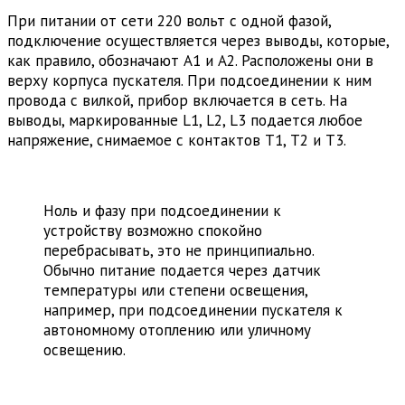
При питании от сети 220 вольт с одной фазой,
подключение осуществляется через выводы, которые,
как правило, обозначают А1 и А2. Расположены они в
верху корпуса пускателя. При подсоединении к ним
провода с вилкой, прибор включается в сеть. На
выводы, маркированные L1, L2, L3 подается любое
напряжение, снимаемое с контактов Т1, Т2 и Т3.
Ноль и фазу при подсоединении к
устройству возможно спокойно
перебрасывать, это не принципиально.
Обычно питание подается через датчик
температуры или степени освещения,
например, при подсоединении пускателя к
автономному отоплению или уличному
освещению.