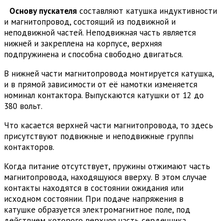
Основу пускателя
составляют катушка индуктивности
и магнитопровод, состоящий из подвижной и
неподвижной частей. Неподвижная часть является
нижней и закреплена на корпусе, верхняя
подпружинена и способна свободно двигаться.
В нижней части магнитопровода монтируется катушка,
и в прямой зависимости от её намотки изменяется
номинал контактора. Выпускаются катушки от 12 до
380 вольт.
Что касается верхней части магнитопровода, то здесь
присутствуют подвижные и неподвижные группы
контакторов.
Когда питание отсутствует, пружины отжимают часть
магнитопровода, находящуюся вверху. В этом случае
контакты находятся в состоянии ожидания или
исходном состоянии. При подаче напряжения в
катушке образуется электромагнитное поле, под
действием которого верхняя часть сердечника