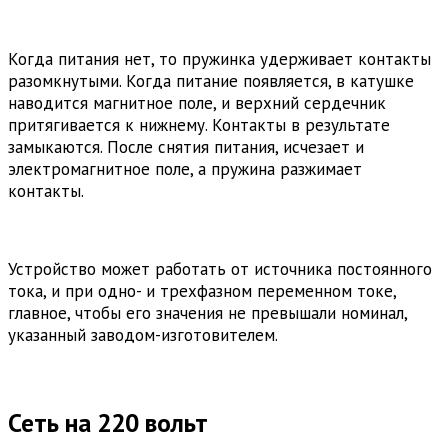
Когда питания нет, то пружинка удерживает контакты
разомкнутыми. Когда питание появляется, в катушке
наводится магнитное поле, и верхний сердечник
притягивается к нижнему. Контакты в результате
замыкаются. После снятия питания, исчезает и
электромагнитное поле, а пружина разжимает
контакты.
Устройство может работать от источника постоянного
тока, и при одно- и трехфазном переменном токе,
главное, чтобы его значения не превышали номинал,
указанный заводом-изготовителем.
Сеть на 220 вольт