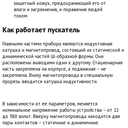
защитный кожух, предохраняющий его от
влаги и загрязнения, и поражения людей
током.
Как работает пускатель
Главными частями прибора являются индуктивная
катушка и магнитопровод, состоящий из статической и
динамической частей Ш-образной формы. Они
расположены выводами один к другому. Стационарная
часть закреплена на корпусе, а подвижная – не
закреплена. Внизу магнитопровода в специальную
прорезь вводится катушка индуктивности.
В зависимости от ее параметров, меняется
номинальное напряжение работы устройства – от 12
до 380 вольт. Вверху магнитопровода находится две
пары контактов – статичные и динамичные.