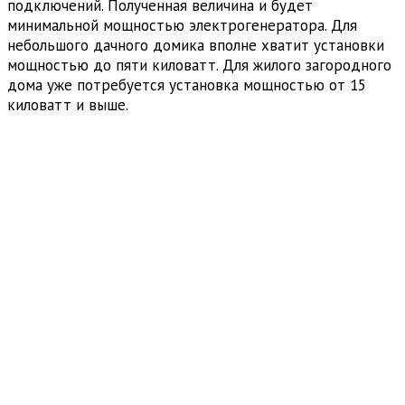
подключений. Полученная величина и будет
минимальной мощностью электрогенератора. Для
небольшого дачного домика вполне хватит установки
мощностью до пяти киловатт. Для жилого загородного
дома уже потребуется установка мощностью от 15
киловатт и выше.