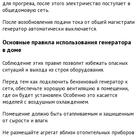
для прогрева, после этого электричество поступает в
общедомовую сеть.
После возобновления подачи тока от общей магистрали
генератор автоматически выключается.
Основные правила использования генератора
в доме
Соблюдение этих правил позволит избежать опасных
ситуаций и выхода из строя оборудования.
Перед тем как подключить бензиновый генератор к
сети, обеспечьте хорошую вентиляцию в помещении,
где он будет установлен. Особенно это касается
моделей с воздушным охлаждением.
Помещение должно быть отапливаемым и защищенным
от сырости и влаги.
Не размещайте агрегат вблизи отопительных приборов