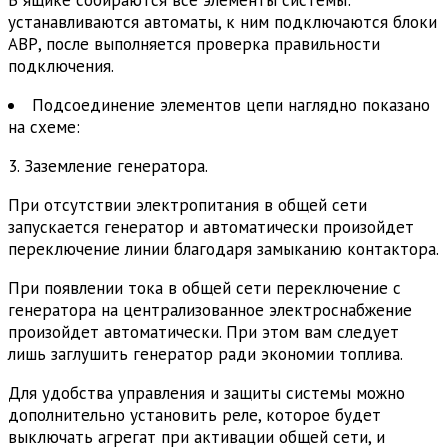
устанавливаются автоматы, к ним подключаются блоки
АВР, после выполняется проверка правильности
подключения.
Подсоединение элементов цепи наглядно показано
на схеме:
3. Заземление генератора.
При отсутствии электропитания в общей сети
запускается генератор и автоматически произойдет
переключение линии благодаря замыканию контактора.
При появлении тока в общей сети переключение с
генератора на централизованное электроснабжение
произойдет автоматически. При этом вам следует
лишь заглушить генератор ради экономии топлива.
Для удобства управления и защиты системы можно
дополнительно установить реле, которое будет
выключать агрегат при активации общей сети, и