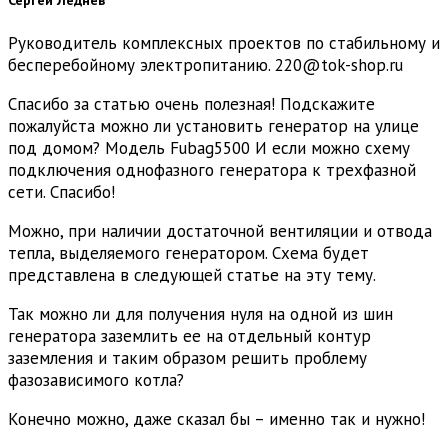
Руководитель комплексных проектов по стабильному и
бесперебойному электропитанию. 220@tok-shop.ru
Спасибо за статью очень полезная! Подскажите
пожалуйста можно ли установить генератор на улице
под домом? Модель Fubag5500 И если можно схему
подключения однофазного генератора к трехфазной
сети. Спасибо!
Можно, при наличии достаточной вентиляции и отвода
тепла, выделяемого генератором. Схема будет
представлена в следующей статье на эту тему.
Так можно ли для получения нуля на одной из шин
генератора заземлить ее на отдельный контур
заземления и таким образом решить проблему
фазозависимого котла?
Конечно можно, даже сказал бы – именно так и нужно!