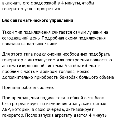
включать его с задержкой в 4 минуты, чтобы
генератор успел прогреться.
Блок автоматического управления
Такой тип подключения считается самым лучшим на
сегодняшний день. Подробная схема подключения
показана на картинке ниже.
Для этого типа подключения необходимо подобрать
генератор с автозапуском для построения полностью
автоматизированной системы. А чтобы избежать
проблем с частым доливом топлива, можно
дополнительно приобрести бензобак большого объема.
Принцип работы системы:
При прекращении подачи тока в общей сети блок
быстро реагирует на изменения и запускает сигнал
АВР, который, в свою очередь, активизирует
генератор. После запуска агрегату дается 4 минуты