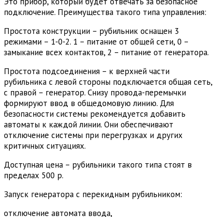
Это прибор, который будет отвечать за безопасное
подключение. Преимущества такого типа управления:
Простота конструкции – рубильник оснащен 3
режимами – 1-0-2. 1 – питание от общей сети, 0 –
замыкание всех контактов, 2 – питание от генератора.
Простота подсоединения – к верхней части
рубильника с левой стороны подключается общая сеть,
с правой – генератор. Снизу провода-перемычки
формируют ввод в общедомовую линию. Для
безопасности системы рекомендуется добавить
автоматы к каждой линии. Они обеспечивают
отключение системы при перегрузках и других
критичных ситуациях.
Доступная цена – рубильники такого типа стоят в
пределах 500 р.
Запуск генератора с перекидным рубильником:
отключение автомата ввода,