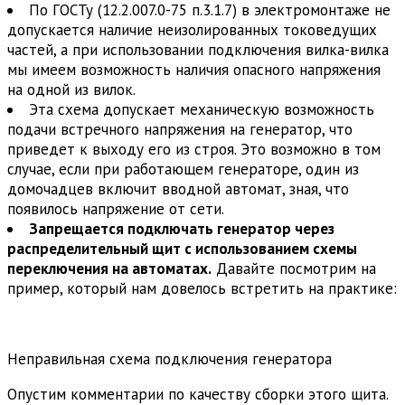
По ГОСТу (12.2.007.0-75 п.3.1.7) в электромонтаже не
допускается наличие неизолированных токоведущих
частей, а при использовании подключения вилка-вилка
мы имеем возможность наличия опасного напряжения
на одной из вилок.
Эта схема допускает механическую возможность
подачи встречного напряжения на генератор, что
приведет к выходу его из строя. Это возможно в том
случае, если при работающем генераторе, один из
домочадцев включит вводной автомат, зная, что
появилось напряжение от сети.
Запрещается подключать генератор через
распределительный щит с использованием схемы
переключения на автоматах.
Давайте посмотрим на
пример, который нам довелось встретить на практике:
Неправильная схема подключения генератора
Опустим комментарии по качеству сборки этого щита.