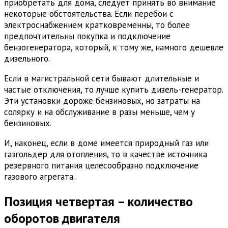
приобретать для дома, следует принять во внимание
некоторые обстоятельства. Если перебои с
электроснабжением кратковременны, то более
предпочтительны покупка и подключение
бензогенератора, который, к тому же, намного дешевле
дизельного.
Если в магистральной сети бывают длительные и
частые отключения, то лучше купить дизель-генератор.
Эти установки дороже бензиновых, но затраты на
солярку и на обслуживание в разы меньше, чем у
бензиновых.
И, наконец, если в доме имеется природный газ или
газгольдер для отопления, то в качестве источника
резервного питания целесообразно подключение
газового агрегата.
Позиция четвертая – количество
оборотов двигателя