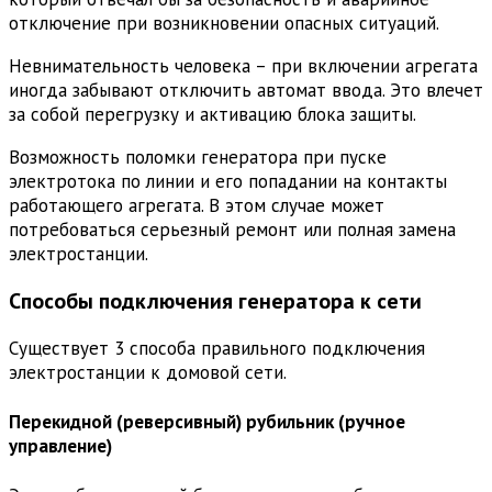
отключение при возникновении опасных ситуаций.
Невнимательность человека – при включении агрегата
иногда забывают отключить автомат ввода. Это влечет
за собой перегрузку и активацию блока защиты.
Возможность поломки генератора при пуске
электротока по линии и его попадании на контакты
работающего агрегата. В этом случае может
потребоваться серьезный ремонт или полная замена
электростанции.
Способы подключения генератора к сети
Существует 3 способа правильного подключения
электростанции к домовой сети.
Перекидной (реверсивный) рубильник (ручное
управление)