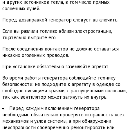
и других источников тепла, в том числе прямых
солнечных лучей.
Перед дозаправкой генератор следует выключить.
Если вы разлили топливо вблизи электростанции,
тщательно вытрите его.
После соединения контактов не должно оставаться
никаких оголенных проводов.
При установке обязательно заземляйте агрегат.
Во время работы генератора соблюдайте технику
безопасности: не подходите к агрегату в одежде со
свободно висящими краями, с распущенными волосами,
так как вентилятор может затянуть их внутрь.
Перед каждым включением генератора
необходимо обязательно проверять исправность всех
механизмов и узлов системы, а при обнаружении
неисправности своевременно ремонтировать или