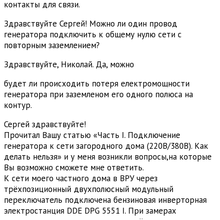
контакты для связи.
Здравствуйте Сергей! Можно ли один провод
генератора подключить к общему нулю сети с
повторным заземлением?
Здравствуйте, Николай. Да, можно
будет ли происходить потеря електромощности
генератора при заземленом его одного полюса на
контур.
Сергей здравствуйте!
Прочитал Вашу статью «Часть I. Подключение
генератора к сети загородного дома (220В/380В). Как
делать нельзя» и у меня возникли вопросы,на которые
Вы возможно сможете мне ответить.
К сети моего частного дома в ВРУ через
трёхпозиционный двухполюсный модульный
переключатель подключена бензиновая инверторная
электростанция DDE DPG 5551 I. При замерах