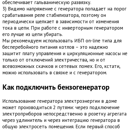
обеспечивает гальваническую развязку.
3) Видимо напряжение с генератора попадает на порог
срабатывания реле стабилизатора, поэтому он
периодически щелкает в зависимости от изменения
тока в цепи. При работе с инверторным генератором
его лучше из цепи убирать.
Мы рекомендуем использовать ИБП on-line типа для
бесперебойного питания котлов – это надежно
защитит плату управления и циркуляционные насосы не
только от отключений электричества, но и от
всевозможных скачков и сетевых помех. Его, кстати,
можно использовать в связке и с генератором.
Как подключить бензогенератор
Использование генератора электроэнергии в доме
может производиться 2 путями: через подключение
электроприборов непосредственно в розетку агрегата
через удлинитель и через интеграцию генератора в
общую электросеть помещения. Если первый способ