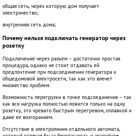
общая сеть, через которую дом получает
электричество;
внутренняя сеть дома;
Почему нельзя подключать генератор через
розетку
Подключение через разъем – достаточно простая
процедура, однако не стоит отдавать ей
предпочтение при подсоединении генератора к
общедомовой электросети, так как это влечет
множество проблем:
Возможность перегрузки в точке подсоединения – так
как вся нагрузка полностью ложится только на одну
розетку, это чревато быстрым перегревом, оплавкой и
даже ее возгоранием.
Отсутствие в электролинии отдельного автомата,
который отвечал бы за безопасность и аварийное