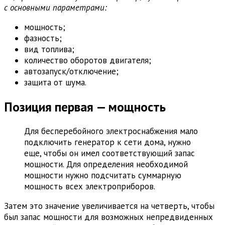
с основными параметрами:
мощность;
фазность;
вид топлива;
количество оборотов двигателя;
автозапуск/отключение;
защита от шума.
Позиция первая — мощность
Для бесперебойного электроснабжения мало
подключить генератор к сети дома, нужно
еще, чтобы он имел соответствующий запас
мощности. Для определения необходимой
мощности нужно подсчитать суммарную
мощность всех электроприборов.
Затем это значение увеличивается на четверть, чтобы
был запас мощности для возможных непредвиденных