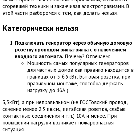
сгоревшей техники и заканчивая электротравмами. В
этой части разберемся с тем, как делать нельзя.
Категорически нельзя
Подключать генератор через обычную домовую
розетку проводом вилка-вилка с отключением
вводного автомата.
Почему? Отвечаем:
Мощность самых популярных генераторов
для частных домов как правило находится в
границах от 5-6.5кВт. Бытовая розетка, при
правильном монтаже, способна держать
нагрузку до 16А (
3,5кВт), а при неправильном (не ГОСТовский провод,
сечение менее 2.5 кв.см., китайская розетка, слабые
контактные соединения и т.п.) 10А и менее. При
повышении нагрузки возникает пожароопасная
ситуация.