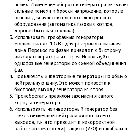
помех. Изменение оборотов генератора вызывает
сильные помехи и броски напряжение, которые
опасны для чувствительного электронного
оборудования (автоматика газовых котлов,
дорогая бытовая техника).
Использовать трехфазные генераторы
мощностью до 10кВт для резервного питания
дома. Перекос по фазам приведет к быстрому
выходу генератора из строя. Используйте
однофазные генераторы со схемой объединения
фаз.
Подключать инверторные генераторы на общую
нейтральную шину. Это может привести к
быстрому выходу генератора из строя.
Пренебрегать правилом заземления самого
корпуса генератора.
Использовать неинверторный генератор без
глухозаземленной нейтрали одного из его
выходов, т.к. это приводит к некорректной
работе автоматов диф.защиты (УЗО) и ошибкам в