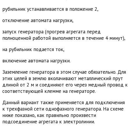
рубильник устанавливается в положение 2,
отключение автомата нагрузки,
запуск генератора (прогрев агрегата перед
полноценной работой выполняется в течение 4 минут),
на рубильник подается ток,
включение автомата нагрузки.
Заземление генератора в этом случае обязательно. Для
этих целей в землю вколачивают металлический прут
длиной от 2 м и соединяют его через медный провод к
соответствующей клемме на генераторе.
Данный вариант также применяется для подключения
к трехфазной сети однофазного генератора. На схеме
ниже показано, как правильно произвести
подсоединение агрегата к электролинии.