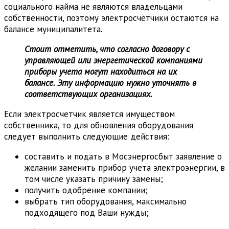
социального найма не являются владельцами
собственности, поэтому электросчетчики остаются на
балансе муниципалитета.
Стоит отметить, что согласно договору с
управляющей или энергетической компаниями
приборы учета могут находиться на их
балансе. Эту информацию нужно уточнять в
соответствующих организациях.
Если электросчетчик является имуществом
собственника, то для обновления оборудования
следует выполнить следующие действия:
составить и подать в Мосэнергосбыт заявление о
желании заменить прибор учета электроэнергии, в
том числе указать причину замены;
получить одобрение компании;
выбрать тип оборудования, максимально
подходящего под Ваши нужды;