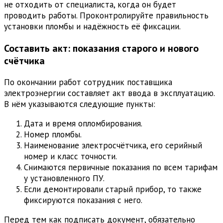
не отходить от специалиста, когда он будет
проводить работы. Проконтролируйте правильность
установки пломбы и надёжность её фиксации.
Составить акт: показания старого и нового
счётчика
По окончании работ сотрудник поставщика
электроэнергии составляет акт ввода в эксплуатацию.
В нём указываются следующие пункты:
Дата и время опломбирования.
Номер пломбы.
Наименование электросчётчика, его серийный
номер и класс точности.
Снимаются первичные показания по всем тарифам
у установленного ПУ.
Если демонтировали старый прибор, то также
фиксируются показания с него.
Перед тем как подписать документ, обязательно