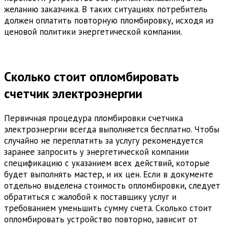
желанию заказчика. В таких ситуациях потребитель
должен оплатить повторную пломбировку, исходя из
ценовой политики энергетической компании.
Сколько стоит опломбировать
счетчик электроэнергии
Первичная процедура пломбировки счетчика
электроэнергии всегда выполняется бесплатно. Чтобы
случайно не переплатить за услугу рекомендуется
заранее запросить у энергетической компании
спецификацию с указанием всех действий, которые
будет выполнять мастер, и их цен. Если в документе
отдельно выделена стоимость опломбировки, следует
обратиться с жалобой к поставщику услуг и
требованием уменьшить сумму счета. Сколько стоит
опломбировать устройство повторно, зависит от