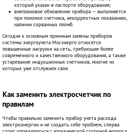
который указан в паспорте оборудования;
внеплановое обновление прибора — выполняется
при поломке счетчика, некорректных показаниях,
наличии сорванных пломб.
Сегодня к основным причинам замены приборов
системы энергоучета Мосэнерго относятся
повышенные нагрузки на сеть, требующие более
современного и качественного оборудования, а также
устаревание индукционных счетчиков, многие из
которых уже отслужили свое.
Как заменить электросчетчик по
правилам
Чтобы правильно заменить прибор учета расхода
электроэнергии и не создать себе проблем, сперва
стоит определиться с юридической стороной вопроса.