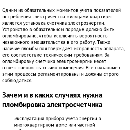
Одним из обязательных моментов учета показателей
потребления электричества жильцами квартиры
является установка счетчика электроэнергии.
Устройство в обязательном порядке должно быть
опломбировано, чтобы исключить вероятность
незаконного вмешательства в его работу. Также
наличие пломбы подтверждает исправность аппарата,
его соответствие техническим требованиям. За
опломбировку счетчика электроэнергии несет
ответственность хозяин помещения. Все связанные с
этим процессы регламентированы и должны строго
соблюдаться.
Зачем и в каких случаях нужна
пломбировка электросчетчика
Эксплуатация прибора учета энергии в
многоквартирном доме или частной