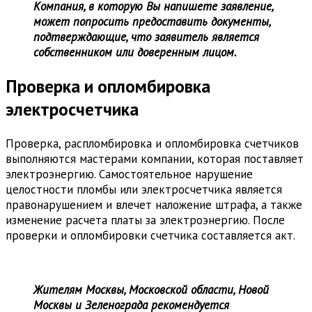
Компания, в которую Вы напишете заявление,
может попросить предоставить документы,
подтверждающие, что заявитель является
собственником или доверенным лицом.
Проверка и опломбировка
электросчетчика
Проверка, распломбировка и опломбировка счетчиков
выполняются мастерами компании, которая поставляет
электроэнергию. Самостоятельное нарушение
целостности пломбы или электросчетчика является
правонарушением и влечет наложение штрафа, а также
изменение расчета платы за электроэнергию. После
проверки и опломбировки счетчика составляется акт.
Жителям Москвы, Московской области, Новой
Москвы и Зеленограда рекомендуется