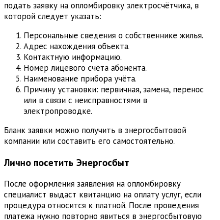
подать заявку на опломбировку электросчётчика, в
которой следует указать:
Персональные сведения о собственнике жилья.
Адрес нахождения объекта.
Контактную информацию.
Номер лицевого счёта абонента.
Наименование прибора учёта.
Причину установки: первичная, замена, перенос
или в связи с неисправностями в
электропроводке.
Бланк заявки можно получить в энергосбытовой
компании или составить его самостоятельно.
Лично посетить Энергосбыт
После оформления заявления на опломбировку
специалист выдаст квитанцию на оплату услуг, если
процедура относится к платной. После проведения
платежа нужно повторно явиться в энергосбытовую