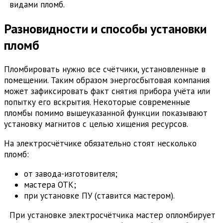
видами пломб.
Разновидности и способы установки
пломб
Пломбировать нужно все счётчики, установленные в
помещении. Таким образом энергосбытовая компания
может зафиксировать факт снятия прибора учёта или
попытку его вскрытия. Некоторые современные
пломбы помимо вышеуказанной функции показывают
установку магнитов с целью хищения ресурсов.
На электросчётчике обязательно стоят несколько
пломб:
от завода-изготовителя;
мастера ОТК;
при установке ПУ (ставится мастером).
При установке электросчётчика мастер опломбирует