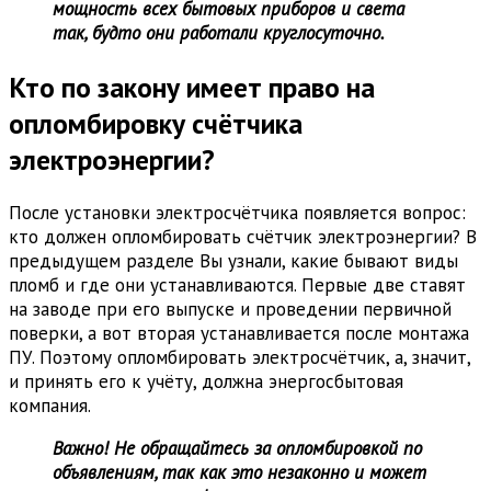
мощность всех бытовых приборов и света
так, будто они работали круглосуточно.
Кто по закону имеет право на
опломбировку счётчика
электроэнергии?
После установки электросчётчика появляется вопрос:
кто должен опломбировать счётчик электроэнергии? В
предыдущем разделе Вы узнали, какие бывают виды
пломб и где они устанавливаются. Первые две ставят
на заводе при его выпуске и проведении первичной
поверки, а вот вторая устанавливается после монтажа
ПУ. Поэтому опломбировать электросчётчик, а, значит,
и принять его к учёту, должна энергосбытовая
компания.
Важно! Не обращайтесь за опломбировкой по
объявлениям, так как это незаконно и может