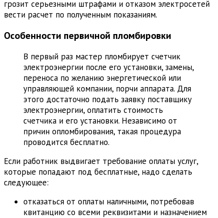
грозит серьезными штрафами и отказом электросетей
вести расчет по полученным показаниям.
Особенности первичной пломбировки
В первый раз мастер пломбирует счетчик
электроэнергии после его установки, замены,
переноса по желанию энергетической или
управляющей компании, порчи аппарата. Для
этого достаточно подать заявку поставщику
электроэнергии, оплатить стоимость
счетчика и его установки. Независимо от
причин опломбирования, такая процедура
проводится бесплатно.
Если работник выдвигает требование оплаты услуг,
которые попадают под бесплатные, надо сделать
следующее:
отказаться от оплаты наличными, потребовав
квитанцию со всеми реквизитами и назначением