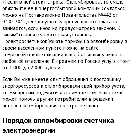
И если в ней стоит строка “Опломбировка”, то смело
обжалуйте её в энергосбытовой компании. Ссылаться
можно на Постановление Правительства №442 от
04.05.2012, где в пункте 8 прописано, что плата не
взимается, если иное не предусмотрено законом. К
“иным” относится повторная установка
электросчётчиков.
Узнать тарифы на опломбировку в
своём населённом пункте можно на сайте
энергосбытовой компании или обратившись лично в
любое её отделение. В среднем по России услуга стоит
от 1 000 до 2 000 рублей.
Если Вы уже имеете опыт обращения к поставщику
энергоресурсов и опломбировали свой прибор учёта,
то мы просим поделиться своим опытом. Ваш отзыв
может помочь другим потребителям в решении
вопроса пломбирования электросчётчика.
Порядок опломбировки счетчика
электроэнергии