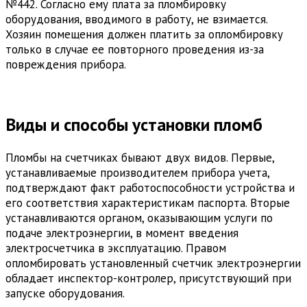
№442. Согласно ему плата за пломбировку
оборудования, вводимого в работу, не взимается.
Хозяин помещения должен платить за опломбировку
только в случае ее повторного проведения из-за
повреждения прибора.
Виды и способы установки пломб
Пломбы на счетчиках бывают двух видов. Первые,
устанавливаемые производителем прибора учета,
подтверждают факт работоспособности устройства и
его соответствия характеристикам паспорта. Вторые
устанавливаются органом, оказывающим услуги по
подаче электроэнергии, в момент введения
электросчетчика в эксплуатацию. Правом
опломбировать установленный счетчик электроэнергии
обладает инспектор-контролер, присутствующий при
запуске оборудования.