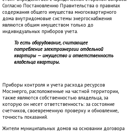
Согласно Постановлению Правительства о правилах
содержания общего имущества многоквартирного
дома внутридомовые системы энергоснабжения
являются общим имуществом только до
индивидуальных приборов учета.
То есть оборудование, считающее
потребление электроэнергии отдельной
квартиры — имущество и ответственность
владельца квартиры.
Приборы контроля и учета расхода ресурсов
Мосэнерго, расположенные на частной территории,
также являются собственностью владельца, за
которую он несет ответственность: за состояние
счетчиков, своевременную проверку и обновление,
точность показаний.
Жители муниципальных домов на основании договора