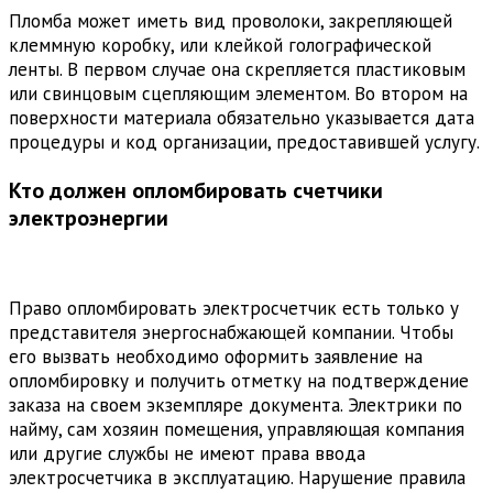
Пломба может иметь вид проволоки, закрепляющей
клеммную коробку, или клейкой голографической
ленты. В первом случае она скрепляется пластиковым
или свинцовым сцепляющим элементом. Во втором на
поверхности материала обязательно указывается дата
процедуры и код организации, предоставившей услугу.
Кто должен опломбировать счетчики
электроэнергии
Право опломбировать электросчетчик есть только у
представителя энергоснабжающей компании. Чтобы
его вызвать необходимо оформить заявление на
опломбировку и получить отметку на подтверждение
заказа на своем экземпляре документа. Электрики по
найму, сам хозяин помещения, управляющая компания
или другие службы не имеют права ввода
электросчетчика в эксплуатацию. Нарушение правила