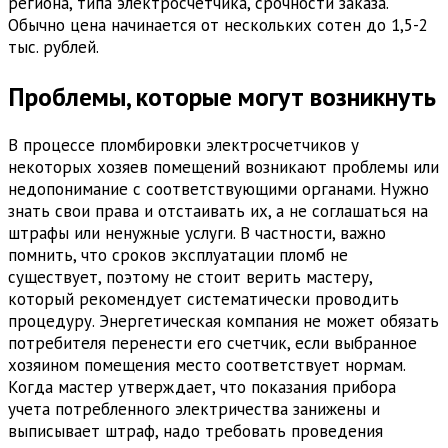
региона, типа электросчетчика, срочности заказа.
Обычно цена начинается от нескольких сотен до 1,5-2
тыс. рублей.
Проблемы, которые могут возникнуть
В процессе пломбировки электросчетчиков у
некоторых хозяев помещений возникают проблемы или
недопонимание с соответствующими органами. Нужно
знать свои права и отстаивать их, а не соглашаться на
штрафы или ненужные услуги. В частности, важно
помнить, что сроков эксплуатации пломб не
существует, поэтому не стоит верить мастеру,
который рекомендует систематически проводить
процедуру. Энергетическая компания не может обязать
потребителя перенести его счетчик, если выбранное
хозяином помещения место соответствует нормам.
Когда мастер утверждает, что показания прибора
учета потребленного электричества занижены и
выписывает штраф, надо требовать проведения