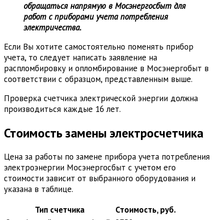
обращаться напрямую в Мосэнергосбыт для
работ с приборами учета потребления
электричества.
Если Вы хотите самостоятельно поменять прибор
учета, то следует написать заявление на
распломбировку и опломбирование в Мосэнергобыт в
соответствии с образцом, представленным выше.
Проверка счетчика электрической энергии должна
производиться каждые 16 лет.
Стоимость замены электросчетчика
Цена за работы по замене прибора учета потребления
электроэнергии Мосэнергосбыт с учетом его
стоимости зависит от выбранного оборудования и
указана в таблице.
Тип счетчика
Стоимость, руб.