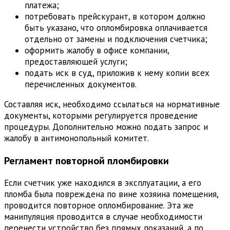
платежа;
потребовать прейскурант, в котором должно
быть указано, что опломбировка оплачивается
отдельно от замены и подключения счетчика;
оформить жалобу в офисе компании,
предоставляющей услуги;
подать иск в суд, приложив к нему копии всех
перечисленных документов.
Составляя иск, необходимо ссылаться на нормативные
документы, которыми регулируется проведение
процедуры. Дополнительно можно подать запрос и
жалобу в антимонопольный комитет.
Регламент повторной пломбировки
Если счетчик уже находился в эксплуатации, а его
пломба была повреждена по вине хозяина помещения,
проводится повторное опломбирование. Эта же
манипуляция проводится в случае необходимости
перенести устройство без прямых показаний, а по