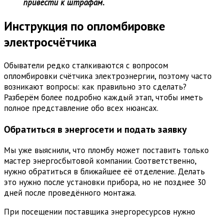
привести к штрафам.
Инструкция по опломбировке
электросчётчика
Обыватели редко сталкиваются с вопросом
опломбировки счётчика электроэнергии, поэтому часто
возникают вопросы: как правильно это сделать?
Разберём более подробно каждый этап, чтобы иметь
полное представление обо всех нюансах.
Обратиться в энергосети и подать заявку
Мы уже выяснили, что пломбу может поставить только
мастер энергосбытовой компании. Соответственно,
нужно обратиться в ближайшее её отделение. Делать
это нужно после установки прибора, но не позднее 30
дней после проведённого монтажа.
При посещении поставщика энергоресурсов нужно