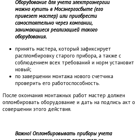
Оборудование для учета электроэнергии
можно купить в Мосэнергосбыте (его
привезет мастер) или приобрести
самостоятельно через компании,
занимающиеся реализацией такого
оборудования.
принять мастера, который зафиксирует
распломбировку старого прибора, а также с
соблюдением всех требований и норм установит
новый;
по завершении монтажа нового счетчика
проверить его работоспособность.
После окончания монтажных работ мастер должен
опломбировать оборудование и дать на подпись акт о
совершении этого действия.
Важно! Опломбировывать приборы учета