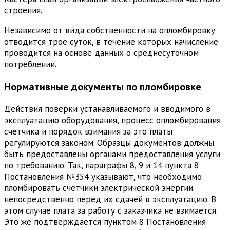
строения.
Независимо от вида собственности на опломбировку
отводится трое суток, в течение которых начисление
проводится на основе данных о среднесуточном
потреблении.
Нормативные документы по пломбировке
Действия поверки устанавливаемого и вводимого в
эксплуатацию оборудования, процесс опломбирования
счетчика и порядок взимания за это платы
регулируются законом. Образцы документов должны
быть предоставлены органами предоставления услуги
по требованию. Так, параграфы 8, 9 и 14 пункта 8
Постановления №354 указывают, что необходимо
пломбировать счетчики электрической энергии
непосредственно перед их сдачей в эксплуатацию. В
этом случае плата за работу с заказчика не взимается.
Это же подтверждается пунктом 8 Постановления