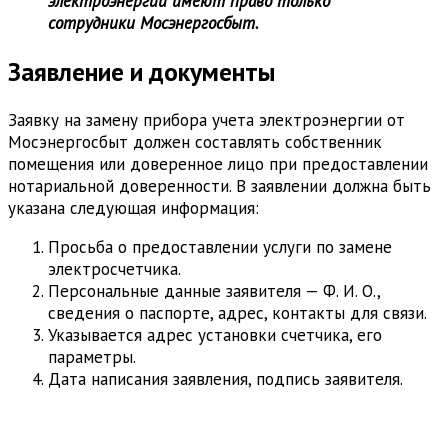
электроэнергии имеют право только
сотрудники Мосэнергосбыт.
Заявление и документы
Заявку на замену прибора учета электроэнергии от
Мосэнергосбыт должен составлять собственник
помещения или доверенное лицо при предоставлении
нотариальной доверенности. В заявлении должна быть
указана следующая информация:
Просьба о предоставлении услуги по замене
электросчетчика.
Персональные данные заявителя — Ф. И. О.,
сведения о паспорте, адрес, контакты для связи.
Указывается адрес установки счетчика, его
параметры.
Дата написания заявления, подпись заявителя.