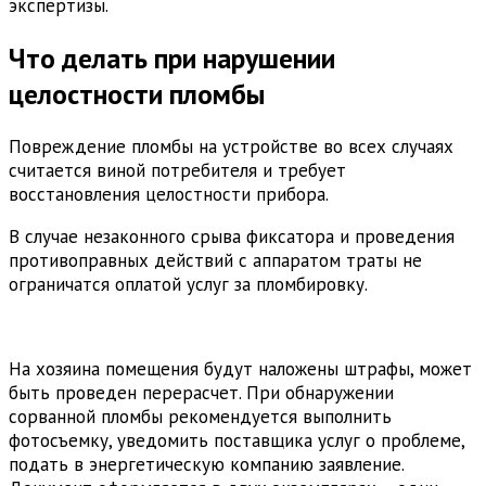
экспертизы.
Что делать при нарушении
целостности пломбы
Повреждение пломбы на устройстве во всех случаях
считается виной потребителя и требует
восстановления целостности прибора.
В случае незаконного срыва фиксатора и проведения
противоправных действий с аппаратом траты не
ограничатся оплатой услуг за пломбировку.
На хозяина помещения будут наложены штрафы, может
быть проведен перерасчет. При обнаружении
сорванной пломбы рекомендуется выполнить
фотосъемку, уведомить поставщика услуг о проблеме,
подать в энергетическую компанию заявление.