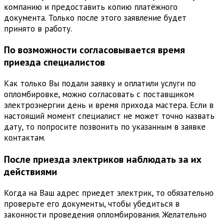
компанию и предоставить копию платёжного
документа. Только после этого заявление будет
принято в работу.
По возможности согласовывается время
приезда специалистов
Как только Вы подали заявку и оплатили услуги по
опломбировке, можно согласовать с поставщиком
электроэнергии день и время прихода мастера. Если в
настоящий момент специалист не может точно назвать
дату, то попросите позвонить по указанным в заявке
контактам.
Пocлe приезда электриков наблюдать за их
действиями
Когда на Ваш адрес приедет электрик, то обязательно
проверьте его документы, чтобы убедиться в
законности проведения опломбирования. Желательно