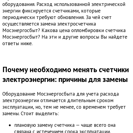
оборудования. Расход использованной электрической
энергии фиксируется счетчиками, которые
периодически требуют обновления. За чей счет
осуществляется замена электросчетчика
Мосэнергосбыт? Какова цена опломбировки счетчика
Мосэнергосбыт? На эти и другие вопросы Вы найдете
ответы ниже.
Почему необходимо менять счетчики
электроэнергии: причины для замены
Оборудование Мосэнергосбыта для учета расхода
электроэнергии отличается длительным сроком
эксплуатации, но, тем не менее, со временем требует
замены. Стоит выделить:
плановую замену счетчика — чаще всего она
связана с истечением срока эксплуатации,