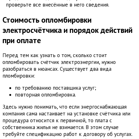
проверьте все внесённые в него сведения.
Стоимость опломбировки
электросчётчика и порядок действий
при оплате
Перед тем как узнать о том, сколько стоит
опломбировать счётчик электроэнергии, нужно
разобраться в нюансах. Существует два вида
пломбировки:
по требованию поставщика услуг;
повторная опломбировка.
Здесь нужно понимать, что если энергоснабжающая
компания сама настаивает на установке счётчика или
процедура относится к первичной, то плата с
собственника жилья не взимается. В этом случае
требуйте спецификацию работ к договору об услугах.