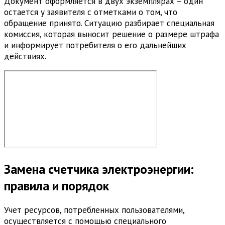
Документ оформляется в двух экземплярах – один
остается у заявителя с отметками о том, что
обращение принято. Ситуацию разбирает специальная
комиссия, которая выносит решение о размере штрафа
и информирует потребителя о его дальнейших
действиях.
Замена счетчика электроэнергии:
правила и порядок
Учет ресурсов, потребленных пользователями,
осуществляется с помощью специального