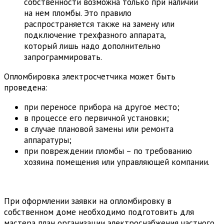
собственности возможна только при наличии
на нем пломбы. Это правило
распространяется также на замену или
подключение трехфазного аппарата,
который лишь надо дополнительно
запрограммировать.
Опломбировка электросчетчика может быть
проведена:
при переносе прибора на другое место;
в процессе его первичной установки;
в случае плановой замены или ремонта
аппаратуры;
при повреждении пломбы – по требованию
хозяина помещения или управляющей компании.
При оформлении заявки на опломбировку в
собственном доме необходимо подготовить для
мастера план организации электроснабжения частного