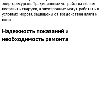
энергоресурсов. Традиционные устройства нельзя
поставить снаружи, а электронные могут работать в
условиях мороза, защищены от воздействия влаги и
пыли.
Надежность показаний и
необходимость ремонта