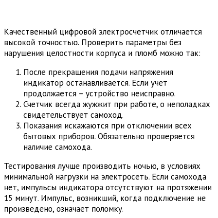
Качественный цифровой электросчетчик отличается
высокой точностью. Проверить параметры без
нарушения целостности корпуса и пломб можно так:
После прекращения подачи напряжения
индикатор останавливается. Если учет
продолжается – устройство неисправно.
Счетчик всегда жужжит при работе, о неполадках
свидетельствует самоход.
Показания искажаются при отключении всех
бытовых приборов. Обязательно проверяется
наличие самохода.
Тестирования лучше производить ночью, в условиях
минимальной нагрузки на электросеть. Если самохода
нет, импульсы индикатора отсутствуют на протяжении
15 минут. Импульс, возникший, когда подключение не
произведено, означает поломку.