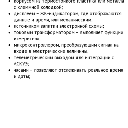
корпусом из термостойкого пластика или металла
с клеммной колодкой;
дисплеем – ЖК-индикатором, где отображаются
данные и время, или механическим;
источником запитки электронной схемы;
токовым трансформатором – выполняет функции
измерителя;
микроконтроллером, преобразующим сигнал на
входе в электрические величины;
телеметрическим выходом для интеграции с
АСКУЭ;
часами – позволяют отслеживать реальное время
и даты;