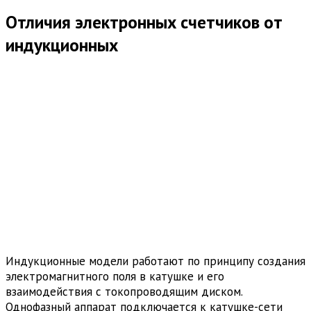
Отличия электронных счетчиков от
индукционных
Индукционные модели работают по принципу создания
электромагнитного поля в катушке и его
взаимодействия с токопроводящим диском.
Однофазный аппарат подключается к катушке-сети