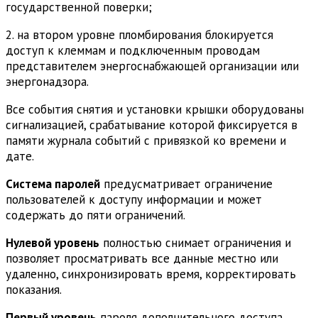
государственной поверки;
2. на втором уровне пломбирования блокируется
доступ к клеммам и подключенным проводам
представителем энергоснабжающей организации или
энергонадзора.
Все события снятия и установки крышки оборудованы
сигнализацией, срабатывание которой фиксируется в
памяти журнала событий с привязкой ко времени и
дате.
Система паролей
предусматривает ограничение
пользователей к доступу информации и может
содержать до пяти ограничений.
Нулевой уровень
полностью снимает ограничения и
позволяет просматривать все данные местно или
удаленно, синхронизировать время, корректировать
показания.
Первый уровень
пароля дополнительного доступа