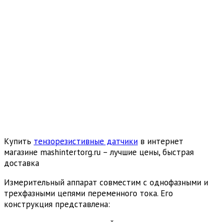
Купить
тензорезистивные датчики
в интернет
магазине mashintertorg.ru – лучшие цены, быстрая
доставка
Измерительный аппарат совместим с однофазными и
трехфазными цепями переменного тока. Его
конструкция представлена: