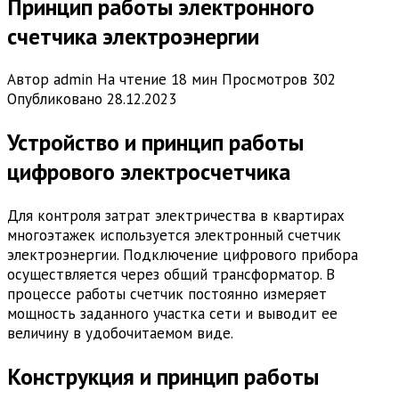
Принцип работы электронного
счетчика электроэнергии
Автор
admin
На чтение
18 мин
Просмотров
302
Опубликовано
28.12.2023
Устройство и принцип работы
цифрового электросчетчика
Для контроля затрат электричества в квартирах
многоэтажек используется электронный счетчик
электроэнергии. Подключение цифрового прибора
осуществляется через общий трансформатор. В
процессе работы счетчик постоянно измеряет
мощность заданного участка сети и выводит ее
величину в удобочитаемом виде.
Конструкция и принцип работы