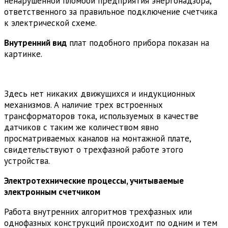
ненарушенной пломбой предприятия энергонадзора,
ответственного за правильное подключение счетчика
к электрической схеме.
Внутренний вид
плат подобного прибора показан на
картинке.
Здесь нет никаких движущихся и индукционных
механизмов. А наличие трех встроенных
трансформаторов тока, используемых в качестве
датчиков с таким же количеством явно
просматриваемых каналов на монтажной плате,
свидетельствуют о трехфазной работе этого
устройства.
Электротехнические процессы, учитываемые
электронным счетчиком
Работа внутренних алгоритмов трехфазных или
однофазных конструкций происходит по одним и тем