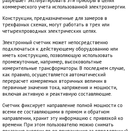
разрешает эксплуатировать эти приборы в целях
коммерческого учета использованной электроэнергии.
Конструкции, предназначенные для замеров в
трехфазных схемах, могут работать в трех или
четырехпроводных электрических цепях.
Электронный счетчик может непосредственно
подключаться к действующему оборудованию или
иметь конструкцию, позволяющую использовать
промежуточные, например, высоковольтные
измерительные трансформаторы. В последнем случае,
как правило, осуществляется автоматический
перерасчет измеряемых вторичных величин в
первичные значения тока, напряжения и мощности,
включая активную и реактивную составляющие.
Счетчик фиксирует направление полной мощности со
всеми ее составляющими в прямом и обратном
направлении, хранит эту информацию с привязкой ко
времени. При этом пользователю можно снимать