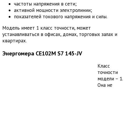
частоты напряжения в сети;
активной мощности электролинии;
показателей токового напряжения и силы.
Модель имеет 1 класс точности, может
устанавливаться в офисах, домах, торговых залах и
квартирах.
Энергомера CE102M S7 145-JV
Класс
точности
модели – 1.
Она не