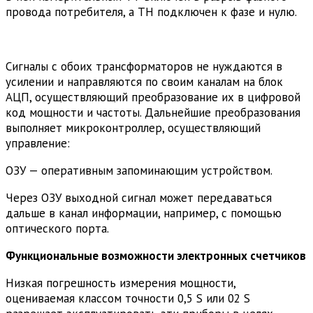
провода потребителя, а ТН подключен к фазе и нулю.
Сигналы с обоих трансформаторов не нуждаются в
усилении и направляются по своим каналам на блок
АЦП, осуществляющий преобразование их в цифровой
код мощности и частоты. Дальнейшие преобразования
выполняет микроконтроллер, осуществляющий
управление:
ОЗУ — оперативным запоминающим устройством.
Через ОЗУ выходной сигнал может передаваться
дальше в канал информации, например, с помощью
оптического порта.
Функциональные возможности электронных счетчиков
Низкая погрешность измерения мощности,
оцениваемая классом точности 0,5 S или 02 S