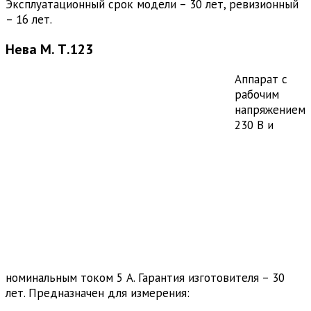
Эксплуатационный срок модели – 30 лет, ревизионный
– 16 лет.
Нева М. Т.123
Аппарат с
рабочим
напряжением
230 В и
номинальным током 5 А. Гарантия изготовителя – 30
лет. Предназначен для измерения: