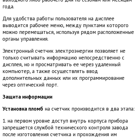
года.
Для удобства работы пользователя на дисплее
выводится рабочее меню, между пунктами которого
можно перемещаться, используя рядом расположенные
органы управления.
Электронный счетчик электроэнергии позволяет не
только считывать информацию непосредственно с
дисплея, но и просматривать ее через удаленный
компьютер, а также осуществлять ввод
дополнительных данных или их программирование
через оптический порт.
Защита информации
Установка пломб
на счетчик производится в два этапа:
1. на первом уровне доступ внутрь корпуса прибора
запрещается службой технического контроля завода
после изготовления счетчика и прохождения им