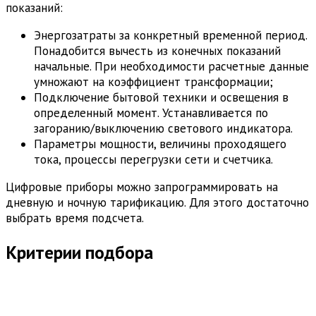
показаний:
Энергозатраты за конкретный временной период.
Понадобится вычесть из конечных показаний
начальные. При необходимости расчетные данные
умножают на коэффициент трансформации;
Подключение бытовой техники и освещения в
определенный момент. Устанавливается по
загоранию/выключению светового индикатора.
Параметры мощности, величины проходящего
тока, процессы перегрузки сети и счетчика.
Цифровые приборы можно запрограммировать на
дневную и ночную тарификацию. Для этого достаточно
выбрать время подсчета.
Критерии подбора