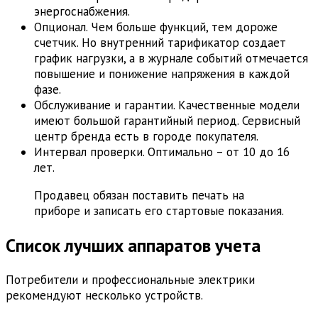
энергоснабжения.
Опционал. Чем больше функций, тем дороже
счетчик. Но внутренний тарификатор создает
график нагрузки, а в журнале событий отмечается
повышение и понижение напряжения в каждой
фазе.
Обслуживание и гарантии. Качественные модели
имеют большой гарантийный период. Сервисный
центр бренда есть в городе покупателя.
Интервал проверки. Оптимально – от 10 до 16
лет.
Продавец обязан поставить печать на
приборе и записать его стартовые показания.
Список лучших аппаратов учета
Потребители и профессиональные электрики
рекомендуют несколько устройств.