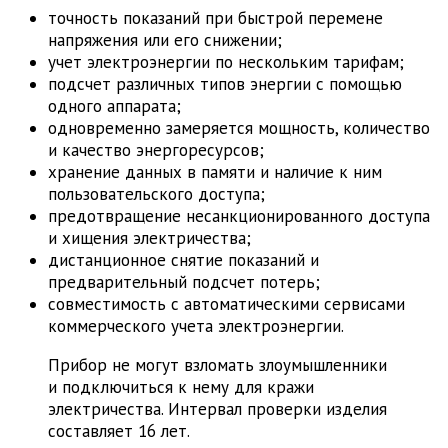
точность показаний при быстрой перемене
напряжения или его снижении;
учет электроэнергии по нескольким тарифам;
подсчет различных типов энергии с помощью
одного аппарата;
одновременно замеряется мощность, количество
и качество энергоресурсов;
хранение данных в памяти и наличие к ним
пользовательского доступа;
предотвращение несанкционированного доступа
и хищения электричества;
дистанционное снятие показаний и
предварительный подсчет потерь;
совместимость с автоматическими сервисами
коммерческого учета электроэнергии.
Прибор не могут взломать злоумышленники
и подключиться к нему для кражи
электричества. Интервал проверки изделия
составляет 16 лет.