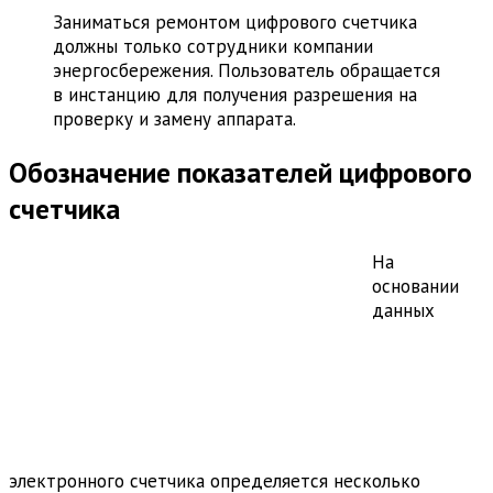
Заниматься ремонтом цифрового счетчика
должны только сотрудники компании
энергосбережения. Пользователь обращается
в инстанцию для получения разрешения на
проверку и замену аппарата.
Обозначение показателей цифрового
счетчика
На
основании
данных
электронного счетчика определяется несколько