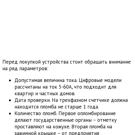
Перед покупкой устройства стоит обращать внимание
на ряд параметров:
Допустимая величина тока. Цифровые модели
рассчитаны на ток 5-60А, что подходит для
квартир и частных домов.
Дата проверки. На трехфазном счетчике должна
находится пломба не старше 1 года.
Количество пломб. Первое опломбирование
делают государственные органы – отметку
проставляют на кожухе. Вторая пломба на
зажимной крышке – от предприятия