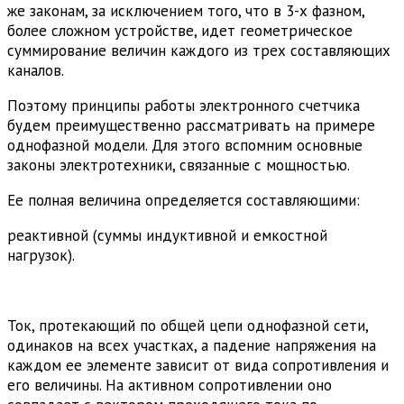
же законам, за исключением того, что в 3-х фазном,
более сложном устройстве, идет геометрическое
суммирование величин каждого из трех составляющих
каналов.
Поэтому принципы работы электронного счетчика
будем преимущественно рассматривать на примере
однофазной модели. Для этого вспомним основные
законы электротехники, связанные с мощностью.
Ее полная величина определяется составляющими:
реактивной (суммы индуктивной и емкостной
нагрузок).
Ток, протекающий по общей цепи однофазной сети,
одинаков на всех участках, а падение напряжения на
каждом ее элементе зависит от вида сопротивления и
его величины. На активном сопротивлении оно