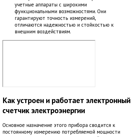
учетные аппараты с широкими
функциональными возможностями. Они
гарантируют точность измерений,
отличаются надежностью и стойкостью к
внешним воздействиям.
Как устроен и работает электронный
счетчик электроэнергии
Основное назначение этого прибора сводится к
постоянному измерению потребляемой мощности