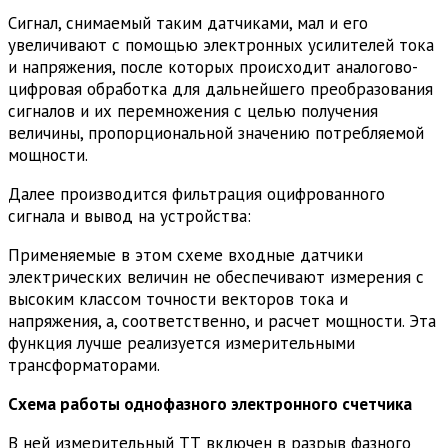
Сигнал, снимаемый таким датчиками, мал и его
увеличивают с помощью электронных усилителей тока
и напряжения, после которых происходит аналогово-
цифровая обработка для дальнейшего преобразования
сигналов и их перемножения с целью получения
величины, пропорциональной значению потребляемой
мощности.
Далее производится фильтрация оцифрованного
сигнала и вывод на устройства:
Применяемые в этом схеме входные датчики
электрических величин не обеспечивают измерения с
высоким классом точности векторов тока и
напряжения, а, соответственно, и расчет мощности. Эта
функция лучше реализуется измерительными
трансформаторами.
Схема работы однофазного электронного счетчика
В ней измерительный ТТ включен в разрыв фазного