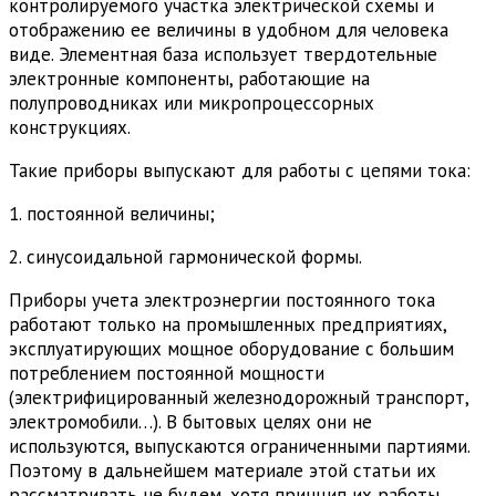
контролируемого участка электрической схемы и
отображению ее величины в удобном для человека
виде. Элементная база использует твердотельные
электронные компоненты, работающие на
полупроводниках или микропроцессорных
конструкциях.
Такие приборы выпускают для работы с цепями тока:
1. постоянной величины;
2. синусоидальной гармонической формы.
Приборы учета электроэнергии постоянного тока
работают только на промышленных предприятиях,
эксплуатирующих мощное оборудование с большим
потреблением постоянной мощности
(электрифицированный железнодорожный транспорт,
электромобили…). В бытовых целях они не
используются, выпускаются ограниченными партиями.
Поэтому в дальнейшем материале этой статьи их
рассматривать не будем, хотя принцип их работы