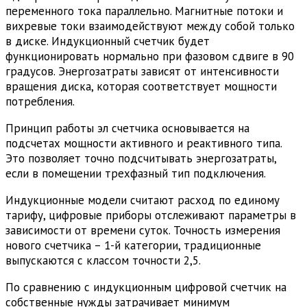
переменного тока параллельно. Магнитные потоки и
вихревые токи взаимодействуют между собой только
в диске. Индукционный счетчик будет
функционировать нормально при фазовом сдвиге в 90
градусов. Энергозатраты зависят от интенсивности
вращения диска, которая соответствует мощности
потребления.
Принцип работы эл счетчика основывается на
подсчетах мощности активного и реактивного типа.
Это позволяет точно подсчитывать энергозатраты,
если в помещении трехфазный тип подключения.
Индукционные модели считают расход по единому
тарифу, цифровые приборы отслеживают параметры в
зависимости от времени суток. Точность измерения
нового счетчика – 1-й категории, традиционные
выпускаются с классом точности 2,5.
По сравнению с индукционным цифровой счетчик на
собственные нужды затрачивает минимум