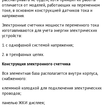
отличается от моделей, работающих на переменном
токе, в основном конструкцией датчиков тока и
напряжения.
Электронные счетчики мощности переменного тока
изготавливаются для учета энергии электрических
устройств:
1. с однофазной системой напряжения;
2. в трехфазных цепях.
Конструкция электронного счетчика
Вся элементная база располагается внутри корпуса,
снабженного:
клеммной колодкой для подключения электрических
проводов;
панелью ЖКИ дисплея;