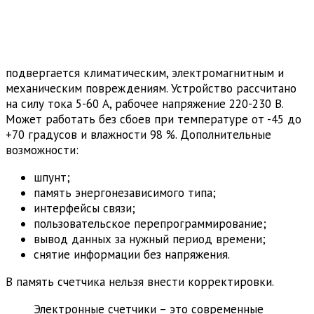
подвергается климатическим, электромагнитным и
механическим повреждениям. Устройство рассчитано
на силу тока 5-60 А, рабочее напряжение 220-230 В.
Может работать без сбоев при температуре от -45 до
+70 градусов и влажности 98 %. Дополнительные
возможности:
шпунт;
память энергонезависимого типа;
интерфейсы связи;
пользовательское перепрограммирование;
вывод данных за нужный период времени;
снятие информации без напряжения.
В память счетчика нельзя внести корректировки.
Электронные счетчики – это современные