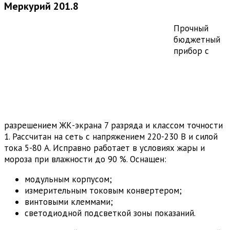
Меркурий 201.8
Прочный
бюджетный
прибор с
разрешением ЖК-экрана 7 разряда и классом точности
1. Рассчитан на сеть с напряжением 220-230 В и силой
тока 5-80 А. Исправно работает в условиях жары и
мороза при влажности до 90 %. Оснащен:
модульным корпусом;
измерительным токовым конвертером;
винтовыми клеммами;
светодиодной подсветкой зоны показаний.