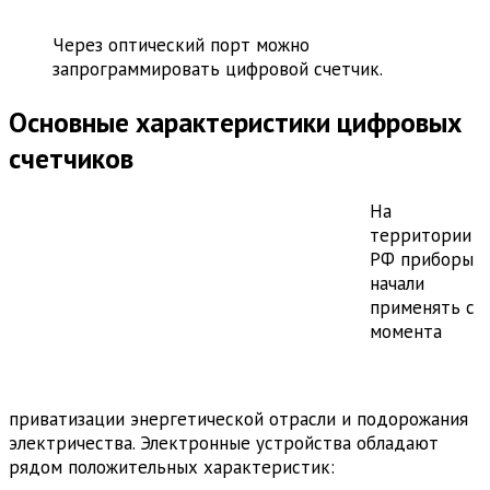
Через оптический порт можно
запрограммировать цифровой счетчик.
Основные характеристики цифровых
счетчиков
На
территории
РФ приборы
начали
применять с
момента
приватизации энергетической отрасли и подорожания
электричества. Электронные устройства обладают
рядом положительных характеристик: