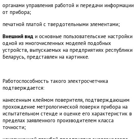
органами управления работой и передачи информации
от прибора;
печатной платой с твердотельными элементами;
Внешний вид
и основные пользовательские настройки
одной из многочисленных моделей подобных
устройств, выпускаемых на предприятиях республики
Беларусь, представлен на картинке.
Работоспособность такого электросчетчика
подтверждается:
нанесенным клеймом поверителя, подтверждающим
прохождение метрологической поверки прибора на
испытательном стенде и оценке его характеристик в
пределах заявленного производителем класса
точности;