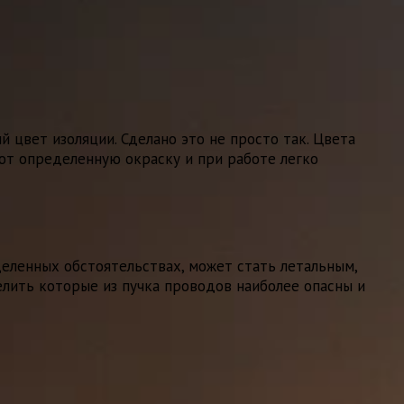
 цвет изоляции. Сделано это не просто так. Цвета
еют определенную окраску и при работе легко
еленных обстоятельствах, может стать летальным,
елить которые из пучка проводов наиболее опасны и