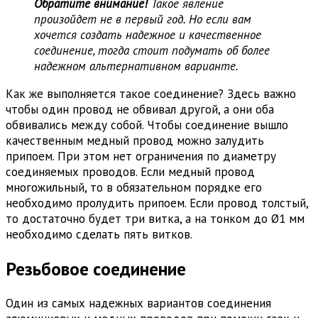
Обратите внимание!
Такое явление
произойдет не в первый год. Но если вам
хочется создать надежное и качественное
соединение, тогда стоит подумать об более
надежном альтернативном варианте.
Как же выполняется такое соединение? Здесь важно
чтобы один провод не обвивал другой, а они оба
обвивались между собой. Чтобы соединение вышло
качественным медный провод можно залудить
припоем. При этом нет ограничения по диаметру
соединяемых проводов. Если медный провод
многожильный, то в обязательном порядке его
необходимо пролудить припоем. Если провод толстый,
то достаточно будет три витка, а на тонком до Ø1 мм
необходимо сделать пять витков.
Резьбовое соединение
Один из самых надежных вариантов соединения