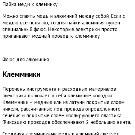
Пайка меди к клемнику
Можно спаять медь и алюминий между собой. Если с
медью все понятно, то для пайки алюминия нужен
специальный флюс. Некоторые электрики просто
припаивают медный провод к клеммнику.
Флюс для алюминия
Клеммники
Перечень инструмента и расходных материалов
электрика включает в себя клеммные колодки.
Клеммники – медные или из латуни покрытые слоем
никеля, рассчитанные под провода определённого
сечения и покрытые слоем изолирующего пластика.
Фиксацию проводов обеспечивают 2 небольших винта.
Соединяя клеммниками медь и алюминий следует