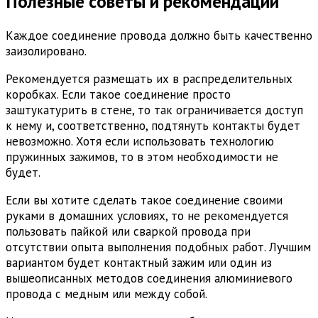
Полезные советы и рекомендации
Каждое соединение провода должно быть качественно
заизолировано.
Рекомендуется размещать их в распределительных
коробках. Если такое соединение просто
заштукатурить в стене, то так ограничивается доступ
к нему и, соответственно, подтянуть контакты будет
невозможно. Хотя если использовать технологию
пружинных зажимов, то в этом необходимости не
будет.
Если вы хотите сделать такое соединение своими
руками в домашних условиях, то не рекомендуется
пользовать пайкой или сваркой провода при
отсутствии опыта выполнения подобных работ. Лучшим
вариантом будет контактный зажим или один из
вышеописанных методов соединения алюминиевого
провода с медным или между собой.