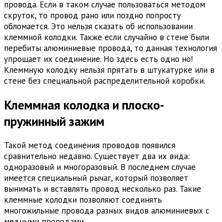
провода. Если в таком случае пользоваться методом
скруток, то провод рано или поздно попросту
обломается. Это нельзя сказать об использовании
клеммной колодки. Также если случайно в стене были
перебиты алюминиевые провода, то данная технология
упрощает их соединение. Но здесь есть одно но!
Клеммную колодку нельзя прятать в штукатурке или в
стене без специальной распределительной коробки.
Клеммная колодка и плоско-
пружинный зажим
Такой метод соединения проводов появился
сравнительно недавно. Существует два их вида:
одноразовый и многоразовый. В последнем случае
имеется специальный рычаг, который позволяет
вынимать и вставлять провод несколько раз. Такие
клеммные колодки позволяют соединять
многожильные провода разных видов алюминиевых с
медными проводами.