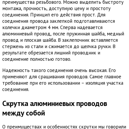
преимущества резьбового. Можно выделить быстроту
монтажа, прочность, доступную цену и простоту
соединения. Принцип его действия прост. Для
соединения провода заклепкой подготавливаются
колечки диаметром 4 мм. Сперва надевается
алюминиевый провод, после пружинная шайба, медный
провод и плоская шайба. В заклепочник вставляется
стержень из стали и сжимается до щелчка ручки. В
результате обрезается лишний проводник и
соединение полностью готово.
Надежность такого соединения очень высокая. Его
применяют для сращивания проводов. Самое главное
требование при его использовании – изоляция участка
соединения.
Скрутка алюминиевых проводов
между собой
О преимуществах и особенностях скрутки мы говорили