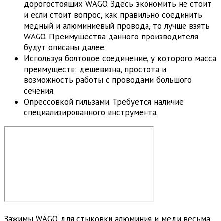
дорогостоящих WAGO. Здесь экономить не стоит
и если стоит вопрос, как правильно соединить
медный и алюминиевый провода, то лучше взять
WAGO. Преимущества данного производителя
будут описаны далее.
Используя болтовое соединение, у которого масса
преимуществ: дешевизна, простота и
возможность работы с проводами большого
сечения.
Опрессовкой гильзами. Требуется наличие
специализированного инструмента.
Зажимы WAGO для стыковки алюминия и меди весьма