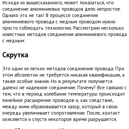
Исходя из вышесказанного, может показаться, что
соединение алюминиевых проводов дело непростое.
Однако это не так! В процессе соединения
алюминиевого провода с медным проводом нужно
просто соблюдать технологию. Рассмотрим несколько
известных методов соединения алюминиевого провода
с медным:
Скрутка
Это один из легких методов соединения провода. При
этом абсолютно не требуется никакая квалификация, а
также особые знания. Но в результате получается
далеко не надежное соединение. Почему? Все связано с
тем, что в период колебания температуры происходит
линейное расширение проводов и, как следствие,
между ними образовывается зазор, который в свою
очередь увеличивает сопротивление. После, контакт
окисляется и спустя некоторое время разрушается.