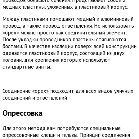
проводов большого сечения. Представляет собой 2
медных пластины, уложенных в пластиковый корпус.
Между пластинами помещают медный и алюминиевый
провод, а также провод ответвления. Но использовать
«орех» можно просто как соединительный элемент.
После укладки проводников пластины стягиваются
болтами. В качестве изоляции поверх всей конструкции
одевается пластиковый корпус, состоящий из двух
половин, для крепления которых используют
стандартные винты.
Соединение «орех» подходит для всех видов уличных
соединений и ответвлений
Опрессовка
Для этого метода вам потребуются специальные
опрессовочные клещи и гильзы. Принцип соединения