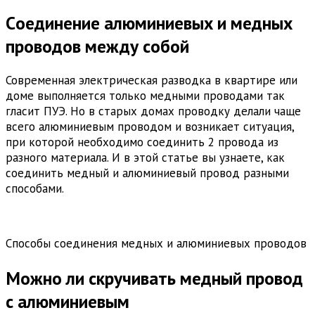
Cоединение алюминиевых и медных
проводов между собой
Современная электрическая разводка в квартире или
доме выполняется только медными проводами так
гласит ПУЭ. Но в старых домах проводку делали чаще
всего алюминиевым проводом и возникает ситуация,
при которой необходимо соединить 2 провода из
разного материала. И в этой статье вы узнаете, как
соединить медный и алюминиевый провод разными
способами.
Способы соединения медных и алюминиевых проводов
Можно ли скручивать медный провод
с алюминиевым