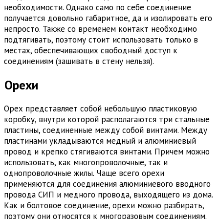
необходимости. Однако само по себе соединение
получается довольно габаритное, да и изолировать его
непросто. Также со временем контакт необходимо
подтягивать, поэтому стоит использовать только в
местах, обеспечивающих свободный доступ к
соединениям (зашивать в стену нельзя).
Орехи
Орех представляет собой небольшую пластиковую
коробку, внутри которой располагаются три стальные
пластины, соединенные между собой винтами. Между
пластинами укладываются медный и алюминиевый
провод и крепко стягиваются винтами. Причем можно
использовать, как многопроволочные, так и
однопроволочные жилы. Чаще всего орехи
применяются для соединения алюминиевого вводного
провода СИП и медного провода, выходящего из дома.
Как и болтовое соединение, орехи можно разбирать,
поэтому они относятся к многоразовым соединениям.