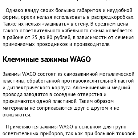
Однако ввиду своих больших габаритов и неудобной
формы, орехи нельзя использовать в распредкоробках.
Также их нельзя «зашивать» в стену. В среднем цена
такого ответвительного кабельного сжима колеблется
в районе от 25 до 80 рублей, в зависимости от сечения
применяемых проводников и производителя.
Клеммные зажимы WAGO
Зажимы WAGO состоят из самозажимной металлической
пластины, обработанной противоокислительной пастой
и диэлектрического корпуса. Алюминиевый и медный
провода заводятся в соседние отверстия и
прижимаются одной пластиной. Таким образом
материалы не соприкасаются друг с другом и не
окисляются.
Применяются зажимы WAGO в основном для групп
осветительных приборов, так как при большой токовой