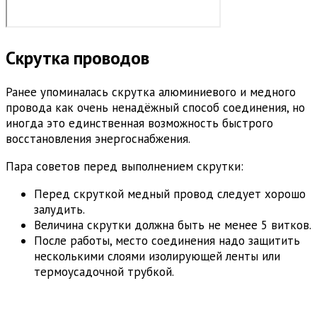
Скрутка проводов
Ранее упоминалась скрутка алюминиевого и медного
провода как очень ненадёжный способ соединения, но
иногда это единственная возможность быстрого
восстановления энергоснабжения.
Пара советов перед выполнением скрутки:
Перед скруткой медный провод следует хорошо
залудить.
Величина скрутки должна быть не менее 5 витков.
После работы, место соединения надо защитить
несколькими слоями изолирующей ленты или
термоусадочной трубкой.