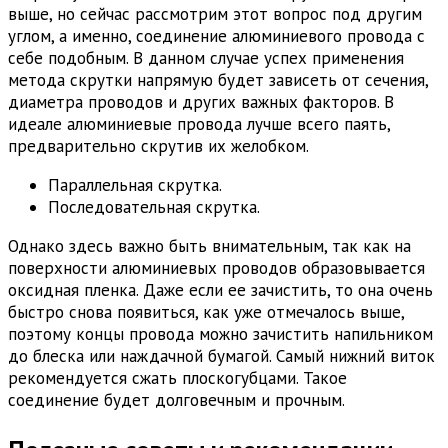
выше, но сейчас рассмотрим этот вопрос под другим
углом, а именно, соединение алюминиевого провода с
себе подобным. В данном случае успех применения
метода скрутки напрямую будет зависеть от сечения,
диаметра проводов и других важных факторов. В
идеале алюминиевые провода лучше всего паять,
предварительно скрутив их желобком.
Параллельная скрутка.
Последовательная скрутка.
Однако здесь важно быть внимательным, так как на
поверхности алюминиевых проводов образовывается
оксидная пленка. Даже если ее зачистить, то она очень
быстро снова появиться, как уже отмечалось выше,
поэтому концы провода можно зачистить напильником
до блеска или наждачной бумагой. Самый нижний виток
рекомендуется сжать плоскогубцами. Такое
соединение будет долговечным и прочным.