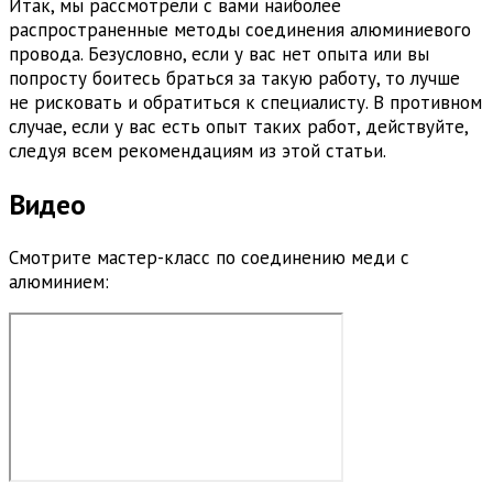
Итак, мы рассмотрели с вами наиболее
распространенные методы соединения алюминиевого
провода. Безусловно, если у вас нет опыта или вы
попросту боитесь браться за такую работу, то лучше
не рисковать и обратиться к специалисту. В противном
случае, если у вас есть опыт таких работ, действуйте,
следуя всем рекомендациям из этой статьи.
Видео
Смотрите мастер-класс по соединению меди с
алюминием: