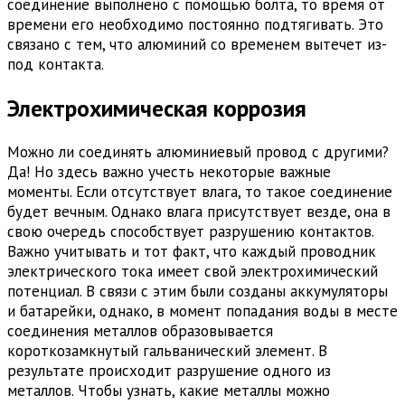
соединение выполнено с помощью болта, то время от
времени его необходимо постоянно подтягивать. Это
связано с тем, что алюминий со временем вытечет из-
под контакта.
Электрохимическая коррозия
Можно ли соединять алюминиевый провод с другими?
Да! Но здесь важно учесть некоторые важные
моменты. Если отсутствует влага, то такое соединение
будет вечным. Однако влага присутствует везде, она в
свою очередь способствует разрушению контактов.
Важно учитывать и тот факт, что каждый проводник
электрического тока имеет свой электрохимический
потенциал. В связи с этим были созданы аккумуляторы
и батарейки, однако, в момент попадания воды в месте
соединения металлов образовывается
короткозамкнутый гальванический элемент. В
результате происходит разрушение одного из
металлов. Чтобы узнать, какие металлы можно