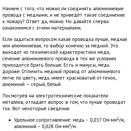
Начнем с того, что можно ли соединять алюминиевые
провода с медными, и не приведёт такое соединение
к пожару? Ответ да, можно. Но давайте сперва
ознакомимся с этими материалами.
Если задаться вопросом какая проводка лучше, медная
или алюминиевая, то выбор конечно за медной. Это
выходит из технической характеристики меди,
сечение алюминиевого провода в тех же условиях
приходится брать больше. Есть и минусы, медь
дороже. Отличить медный провод от алюминиевого
легче по цвету, медь имеет красноватый оттенок,
алюминий — серый, белый.
Посмотрев на электротехнические показатели
металлов, отпадает вопрос в том, что лучше проводит
ток. Вот некоторые сведения:
Удельное сопротивление: медь – 0,017 Ом·мм²/м,
алюминий – 0,028 Ом·мм²/м.