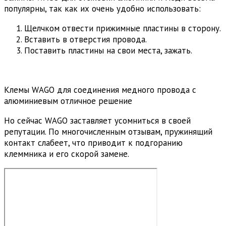
популярны, так как их очень удобно использовать:
Щелчком отвести прижимные пластины в сторону.
Вставить в отверстия провода.
Поставить пластины на свои места, зажать.
Клемы WAGO для соединения медного провода с
алюминиевым отличное решение
Но сейчас WAGO заставляет усомниться в своей
репутации. По многочисленным отзывам, пружинящий
контакт слабеет, что приводит к подгоранию
клеммника и его скорой замене.