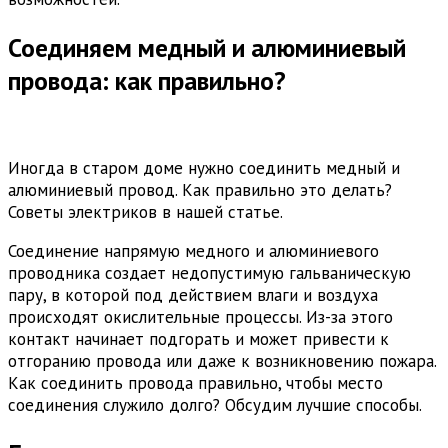
Соединяем медный и алюминиевый
провода: как правильно?
Иногда в старом доме нужно соединить медный и
алюминиевый провод. Как правильно это делать?
Советы электриков в нашей статье.
Соединение напрямую медного и алюминиевого
проводника создает недопустимую гальваническую
пару, в которой под действием влаги и воздуха
происходят окислительные процессы. Из-за этого
контакт начинает подгорать и может привести к
отгоранию провода или даже к возникновению пожара.
Как соединить провода правильно, чтобы место
соединения служило долго? Обсудим лучшие способы.