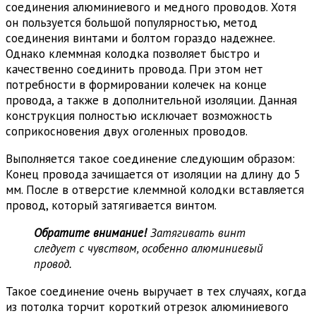
соединения алюминиевого и медного проводов. Хотя
он пользуется большой популярностью, метод
соединения винтами и болтом гораздо надежнее.
Однако клеммная колодка позволяет быстро и
качественно соединить провода. При этом нет
потребности в формировании колечек на конце
провода, а также в дополнительной изоляции. Данная
конструкция полностью исключает возможность
соприкосновения двух оголенных проводов.
Выполняется такое соединение следующим образом:
Конец провода зачищается от изоляции на длину до 5
мм. После в отверстие клеммной колодки вставляется
провод, который затягивается винтом.
Обратите внимание!
Затягивать винт
следует с чувством, особенно алюминиевый
провод.
Такое соединение очень выручает в тех случаях, когда
из потолка торчит короткий отрезок алюминиевого