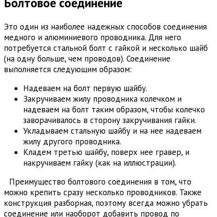
Болтовое соединение
Это один из наиболее надежных способов соединения
медного и алюминиевого проводника. Для него
потребуется стальной болт с гайкой и несколько шайб
(на одну больше, чем проводов). Соединение
выполняется следующим образом:
Надеваем на болт первую шайбу.
Закручиваем жилу проводника колечком и
надеваем на болт таким образом, чтобы колечко
заворачивалось в сторону закручивания гайки.
Укладываем стальную шайбу и на нее надеваем
жилу другого проводника.
Кладем третью шайбу, поверх нее гравер, и
накручиваем гайку (как на иллюстрации).
Преимущество болтового соединения в том, что
можно крепить сразу несколько проводников. Также
конструкция разборная, поэтому всегда можно убрать
соединение или наоборот добавить провод по