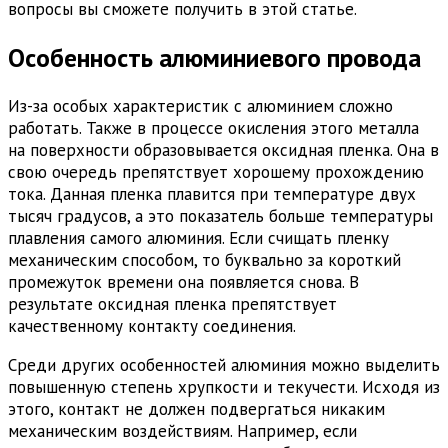
вопросы вы сможете получить в этой статье.
Особенность алюминиевого провода
Из-за особых характеристик с алюминием сложно
работать. Также в процессе окисления этого металла
на поверхности образовывается оксидная пленка. Она в
свою очередь препятствует хорошему прохождению
тока. Данная пленка плавится при температуре двух
тысяч градусов, а это показатель больше температуры
плавления самого алюминия. Если счищать пленку
механическим способом, то буквально за короткий
промежуток времени она появляется снова. В
результате оксидная пленка препятствует
качественному контакту соединения.
Среди других особенностей алюминия можно выделить
повышенную степень хрупкости и текучести. Исходя из
этого, контакт не должен подвергаться никаким
механическим воздействиям. Например, если