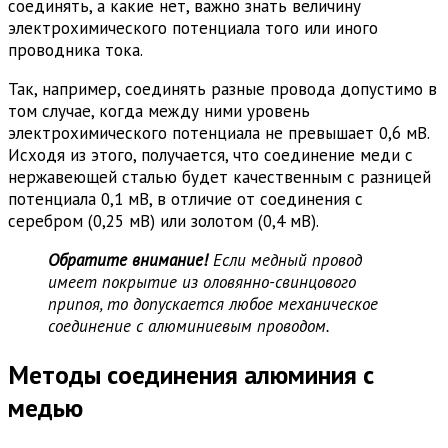
соединять, а какие нет, важно знать величину
электрохимического потенциала того или иного
проводника тока.
Так, например, соединять разные провода допустимо в
том случае, когда между ними уровень
электрохимического потенциала не превышает 0,6 мВ.
Исходя из этого, получается, что соединение меди с
нержавеющей сталью будет качественным с разницей
потенциала 0,1 мВ, в отличие от соединения с
серебром (0,25 мВ) или золотом (0,4 мВ).
Обратите внимание!
Если медный провод
имеет покрытие из оловянно-свинцового
припоя, то допускается любое механическое
соединение с алюминиевым проводом.
Методы соединения алюминия с
медью