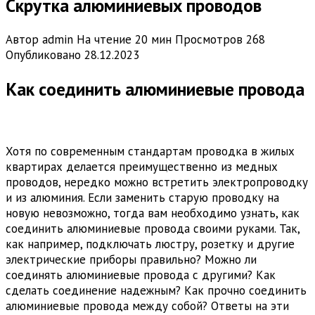
Скрутка алюминиевых проводов
Автор
admin
На чтение
20 мин
Просмотров
268
Опубликовано
28.12.2023
Как соединить алюминиевые провода
Хотя по современным стандартам проводка в жилых
квартирах делается преимущественно из медных
проводов, нередко можно встретить электропроводку
и из алюминия. Если заменить старую проводку на
новую невозможно, тогда вам необходимо узнать, как
соединить алюминиевые провода своими руками. Так,
как например, подключать люстру, розетку и другие
электрические приборы правильно? Можно ли
соединять алюминиевые провода с другими? Как
сделать соединение надежным? Как прочно соединить
алюминиевые провода между собой? Ответы на эти