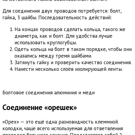
Для соединения двух проводов потребуется: болт,
гайка, 3 шайбы. Последовательность действий:
На концах проводов сделать кольца, такого же
диаметра, как и болт. Для удобства лучше
использовать круглогубцы.
Одеть кольца на болт в таком порядке, чтобы они
оказались между тремя шайбами.
Затянуть гайку и проверить качество соединения.
Нанести несколько слоёв изолирующей ленты.
Болтовое соединения алюминия и меди
Соединение «орешек»
«Орех» — это ещё одна разновидность клеммной
колодки, чаще всего используемая для ответвления