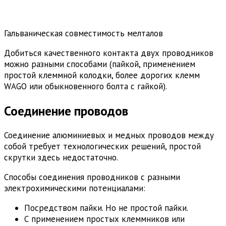
Гальваническая совместимость мелталов
Добиться качественного контакта двух проводников
можно разными способами (пайкой, применением
простой клеммной колодки, более дорогих клемм
WAGO или обыкновенного болта с гайкой).
Соединение проводов
Соединение алюминиевых и медных проводов между
собой требует технологических решений, простой
скрутки здесь недостаточно.
Способы соединения проводников с разными
электрохимическими потенциалами:
Посредством пайки. Но не простой пайки.
С применением простых клеммников или