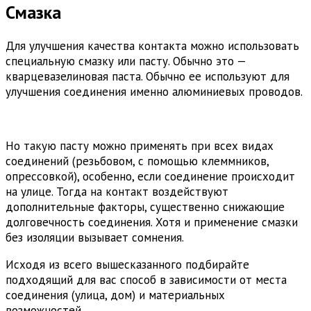
Смазка
Для улучшения качества контакта можно использовать
специальную смазку или пасту. Обычно это —
кварцевазелиновая паста. Обычно ее используют для
улучшения соединения именно алюминиевых проводов.
Но такую пасту можно применять при всех видах
соединений (резьбовом, с помощью клеммников,
опрессовкой), особенно, если соединение происходит
на улице. Тогда на контакт воздействуют
дополнительные факторы, существенно снижающие
долговечность соединения. Хотя и применение смазки
без изоляции вызывает сомнения.
Исходя из всего вышесказанного подбирайте
подходящий для вас способ в зависимости от места
соединения (улица, дом) и материальных
возможностей.