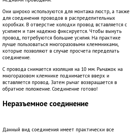
Они широко используются для монтажа люстр, а также
для соединения проводов в распределительных
коробках. В отверстие колодки провод вставляется с
усилием и там надежно фиксируется. Чтобы вынуть
провод, потребуются большие усилия. На практике
лучше пользоваться многоразовыми клеммниками,
которые позволяют в случае просчета переделать
соединение.
С провода снимается изоляция на 10 мм. Рычажок на
многоразовом клемнике поднимается вверх и
вставляется провод. Затем рычаг возвращается в
обратное положение. Соединение готово!
Неразъемное соединение
Данный вид соединения имеет практически все