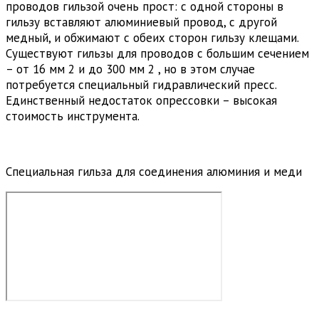
проводов гильзой очень прост: с одной стороны в
гильзу вставляют алюминиевый провод, с другой
медный, и обжимают с обеих сторон гильзу клещами.
Существуют гильзы для проводов с большим сечением
– от 16 мм 2 и до 300 мм 2 , но в этом случае
потребуется специальный гидравлический пресс.
Единственный недостаток опрессовки – высокая
стоимость инструмента.
Специальная гильза для соединения алюминия и меди