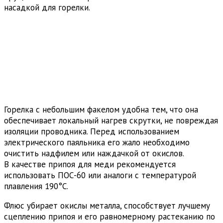
насадкой для горелки.
Горелка с небольшим факелом удобна тем, что она
обеспечивает локальный нагрев скрутки, не повреждая
изоляции проводника. Перед использованием
электрического паяльника его жало необходимо
очистить надфилем или наждачкой от окислов.
В качестве припоя для меди рекомендуется
использовать ПОС-60 или аналоги с температурой
плавления 190°C.
Флюс убирает окислы металла, способствует лучшему
сцеплению припоя и его равномерному растеканию по