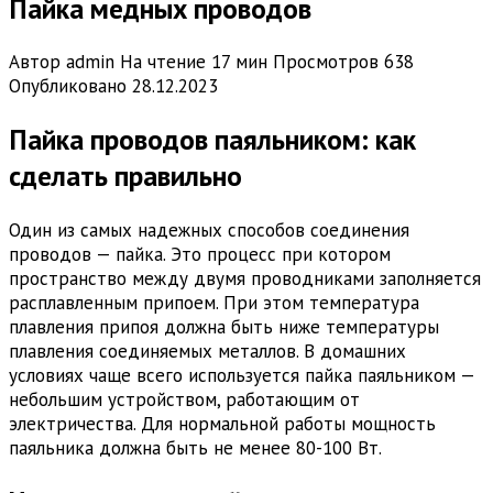
Пайка медных проводов
Автор
admin
На чтение
17 мин
Просмотров
638
Опубликовано
28.12.2023
Пайка проводов паяльником: как
сделать правильно
Один из самых надежных способов соединения
проводов — пайка. Это процесс при котором
пространство между двумя проводниками заполняется
расплавленным припоем. При этом температура
плавления припоя должна быть ниже температуры
плавления соединяемых металлов. В домашних
условиях чаще всего используется пайка паяльником —
небольшим устройством, работающим от
электричества. Для нормальной работы мощность
паяльника должна быть не менее 80-100 Вт.