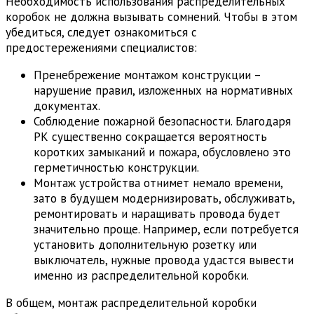
Необходимость использования распределительных
коробок не должна вызывать сомнений. Чтобы в этом
убедиться, следует ознакомиться с
предостережениями специалистов:
Пренебрежение монтажом конструкции –
нарушение правил, изложенных на нормативных
документах.
Соблюдение пожарной безопасности. Благодаря
РК существенно сокращается вероятность
коротких замыканий и пожара, обусловлено это
герметичностью конструкции.
Монтаж устройства отнимет немало времени,
зато в будущем модернизировать, обслуживать,
ремонтировать и наращивать провода будет
значительно проще. Например, если потребуется
установить дополнительную розетку или
выключатель, нужные провода удастся вывести
именно из распределительной коробки.
В общем, монтаж распределительной коробки