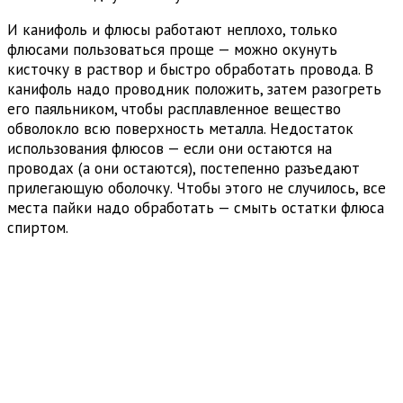
И канифоль и флюсы работают неплохо, только
флюсами пользоваться проще — можно окунуть
кисточку в раствор и быстро обработать провода. В
канифоль надо проводник положить, затем разогреть
его паяльником, чтобы расплавленное вещество
обволокло всю поверхность металла. Недостаток
использования флюсов — если они остаются на
проводах (а они остаются), постепенно разъедают
прилегающую оболочку. Чтобы этого не случилось, все
места пайки надо обработать — смыть остатки флюса
спиртом.