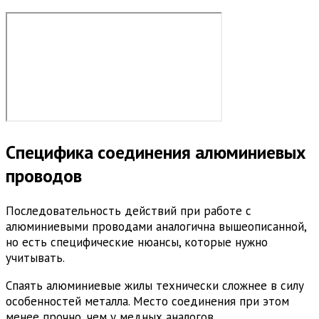
Специфика соединения алюминиевых
проводов
Последовательность действий при работе с
алюминиевыми проводами аналогична вышеописанной,
но есть специфические нюансы, которые нужно
учитывать.
Спаять алюминиевые жилы технически сложнее в силу
особенностей металла. Место соединения при этом
менее прочно, чем у медных аналогов.