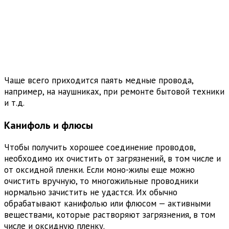
Чаще всего приходится паять медные провода,
например, на наушниках, при ремонте бытовой техники
и т.д.
Канифоль и флюсы
Чтобы получить хорошее соединение проводов,
необходимо их очистить от загрязнений, в том числе и
от оксидной пленки. Если моно-жилы еще можно
очистить вручную, то многожильные проводники
нормально зачистить не удастся. Их обычно
обрабатывают канифолью или флюсом — активными
веществами, которые растворяют загрязнения, в том
числе и оксидную пленку.