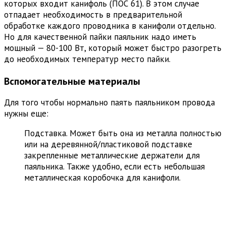
которых входит канифоль (ПОС 61). В этом случае
отпадает необходимость в предварительной
обработке каждого проводника в канифоли отдельно.
Но для качественной пайки паяльник надо иметь
мощный — 80-100 Вт, который может быстро разогреть
до необходимых температур место пайки.
Вспомогательные материалы
Для того чтобы нормально паять паяльником провода
нужны еще:
Подставка. Может быть она из металла полностью
или на деревянной/пластиковой подставке
закрепленные металлические держатели для
паяльника. Также удобно, если есть небольшая
металлическая коробочка для канифоли.