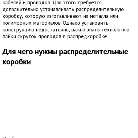
кабелей и проводов. Для этого требуется
дополнительно устанавливать распределительную
коробку, которую изготавливают из металла или
полимерных материалов. Однако установить
конструкцию недостаточно, важно знать технологию
пайки скруток проводов в распредкоробке.
Для чего нужны распределительные
коробки