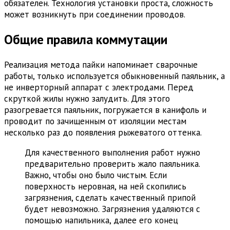
обязателен. Технология установки проста, сложность
может возникнуть при соединении проводов.
Общие правила коммутации
Реализация метода пайки напоминает сварочные
работы, только используется обыкновенный паяльник, а
не инверторный аппарат с электродами. Перед
скруткой жилы нужно залудить. Для этого
разогревается паяльник, погружается в канифоль и
проводит по зачищенным от изоляции местам
несколько раз до появления рыжеватого оттенка.
Для качественного выполнения работ нужно
предварительно проверить жало паяльника.
Важно, чтобы оно было чистым. Если
поверхность неровная, на ней скопились
загрязнения, сделать качественный припой
будет невозможно. Загрязнения удаляются с
помощью напильника, далее его конец