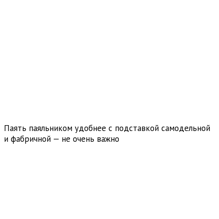
Паять паяльником удобнее с подставкой самодельной
и фабричной — не очень важно