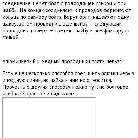
соединение. Берут болт с подходящей гайкой и три
шайбы. На концах соединяемых проводов формируют
кольца по размеру болта. Берут болт, надевают одну
шайбу, затем проводник, еще шайбу — следующий
проводник, поверх — третью шайбу и все фиксируют
гайкой.
Алюминиевый и медный проводники паять нельзя
Есть еще несколько способов соединить алюминиевую
и медную линии, но пайка к ним не относится.
Прочесть о других способах можно тут, но болтовое —
наиболее простое и надежное.