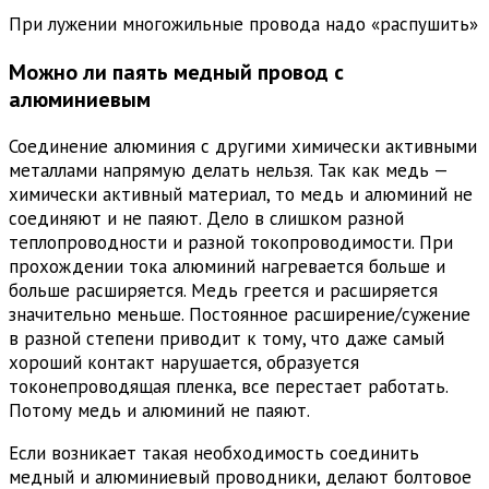
При лужении многожильные провода надо «распушить»
Можно ли паять медный провод с
алюминиевым
Соединение алюминия с другими химически активными
металлами напрямую делать нельзя. Так как медь —
химически активный материал, то медь и алюминий не
соединяют и не паяют. Дело в слишком разной
теплопроводности и разной токопроводимости. При
прохождении тока алюминий нагревается больше и
больше расширяется. Медь греется и расширяется
значительно меньше. Постоянное расширение/сужение
в разной степени приводит к тому, что даже самый
хороший контакт нарушается, образуется
токонепроводящая пленка, все перестает работать.
Потому медь и алюминий не паяют.
Если возникает такая необходимость соединить
медный и алюминиевый проводники, делают болтовое