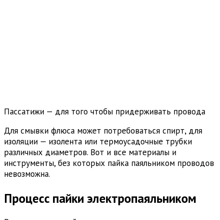
Пассатижи — для того чтобы придерживать провода
Для смывки флюса может потребоваться спирт, для
изоляции — изолента или термоусадочные трубки
различных диаметров. Вот и все материалы и
инструменты, без которых пайка паяльником проводов
невозможна.
Процесс пайки электропаяльником