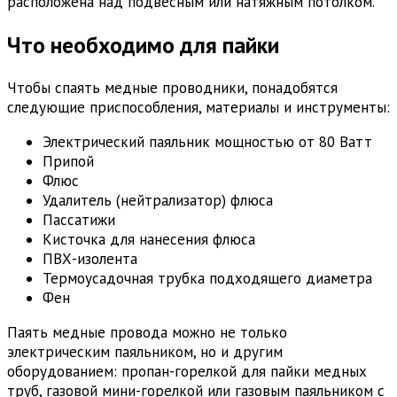
расположена над подвесным или натяжным потолком.
Что необходимо для пайки
Чтобы спаять медные проводники, понадобятся
следующие приспособления, материалы и инструменты:
Электрический паяльник мощностью от 80 Ватт
Припой
Флюс
Удалитель (нейтрализатор) флюса
Пассатижи
Кисточка для нанесения флюса
ПВХ-изолента
Термоусадочная трубка подходящего диаметра
Фен
Паять медные провода можно не только
электрическим паяльником, но и другим
оборудованием: пропан-горелкой для пайки медных
труб, газовой мини-горелкой или газовым паяльником с