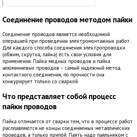
Соединение проводов методом пайки
Соединение проводов является необходимой
операцией при проведении электромонтажных работ.
Для каждого способа соединения электропроводки
(обжим, скрутка, пайка) есть свои условия для
применения. Пайка медных проводов и пайка
алюминиевых проводов – самый надежный метод
контактного соединения, по прочности она
конкурирует только со сваркой.
Что представляет собой процесс
пайки проводов
Пайка отличается от сварки тем, что в процессе работ
расплавляются не концы соединяемых металлических
проводов, а только припой. Паять надо паяльником с