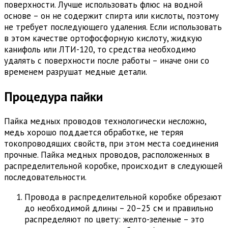
поверхности. Лучше использовать флюс на водной
основе – он не содержит спирта или кислоты, поэтому
не требует последующего удаления. Если использовать
в этом качестве ортофосфорную кислоту, жидкую
канифоль или ЛТИ-120, то средства необходимо
удалять с поверхности после работы – иначе они со
временем разрушат медные детали.
Процедура пайки
Пайка медных проводов технологически несложно,
медь хорошо поддается обработке, не теряя
токопроводящих свойств, при этом места соединения
прочные. Пайка медных проводов, расположенных в
распределительной коробке, происходит в следующей
последовательности.
Провода в распределительной коробке обрезают
до необходимой длины – 20–25 см и правильно
распределяют по цвету: желто-зеленые – это