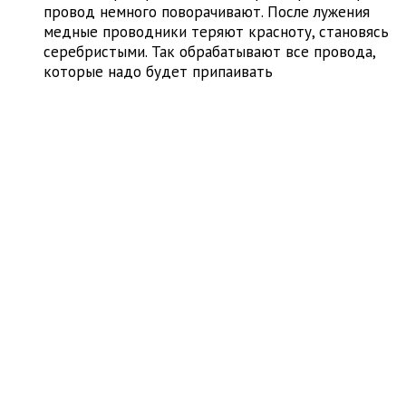
провод немного поворачивают. После лужения
медные проводники теряют красноту, становясь
серебристыми. Так обрабатывают все провода,
которые надо будет припаивать