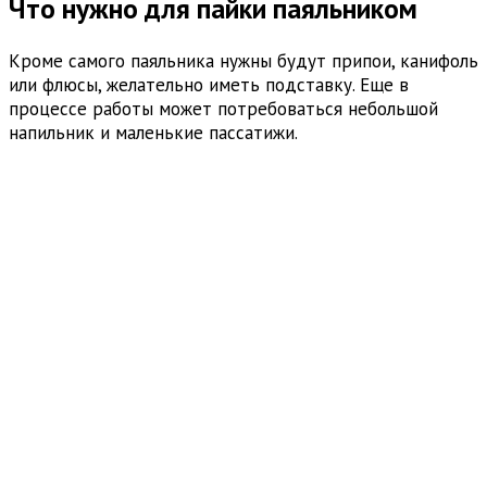
Что нужно для пайки паяльником
Кроме самого паяльника нужны будут припои, канифоль
или флюсы, желательно иметь подставку. Еще в
процессе работы может потребоваться небольшой
напильник и маленькие пассатижи.