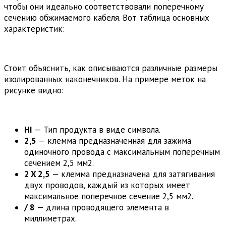
чтобы они идеально соответствовали поперечному
сечению обжимаемого кабеля. Вот таблица основных
характеристик:
Стоит объяснить, как описываются различные размеры
изолированных наконечников. На примере меток на
рисунке видно:
HI
— Тип продукта в виде символа.
2,5
— клемма предназначенная для зажима
одиночного провода с максимальным поперечным
сечением 2,5 мм2.
2 X 2,5
— клемма предназначена для затягивания
двух проводов, каждый из которых имеет
максимальное поперечное сечение 2,5 мм2.
/ 8
— длина проводящего элемента в
миллиметрах.