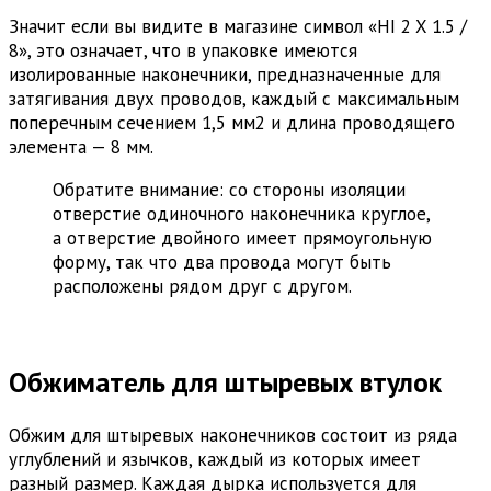
Значит если вы видите в магазине символ «HI 2 X 1.5 /
8», это означает, что в упаковке имеются
изолированные наконечники, предназначенные для
затягивания двух проводов, каждый с максимальным
поперечным сечением 1,5 мм2 и длина проводящего
элемента — 8 мм.
Обратите внимание: со стороны изоляции
отверстие одиночного наконечника круглое,
а отверстие двойного имеет прямоугольную
форму, так что два провода могут быть
расположены рядом друг с другом.
Обжиматель для штыревых втулок
Обжим для штыревых наконечников состоит из ряда
углублений и язычков, каждый из которых имеет
разный размер. Каждая дырка используется для