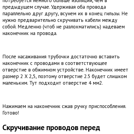
потребуется немного больше изоляции, чем в
предыдущем случае. Удерживая оба провода
параллельно друг другу, всунем их в конец гильзы. Не
нужно предварительно скручивать кабели между
собой. Медленно (чтоб не разлохматились) надеваем
наконечник на провода.
После насаживания трубочки достаточно вставить
наконечник с проводами в соответствующее
отверстие в обжимном устройстве. Наконечник имеет
размер 2 X 2,5, поэтому отверстие 2.5 будет слишком
маленьким. Тут подходит отверстие 4 мм2.
Нажимаем на наконечник сжав ручку приспособления.
Готово!
Скручивание проводов перед