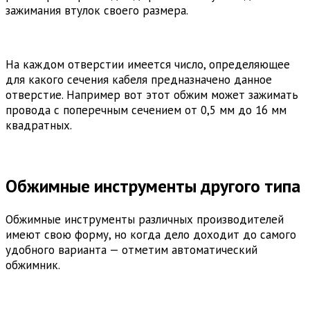
зажимания втулок своего размера.
На каждом отверстии имеется число, определяющее
для какого сечения кабеля предназначено данное
отверстие. Например вот этот обжим может зажимать
провода с поперечным сечением от 0,5 мм до 16 мм
квадратных.
Обжимные инструменты другого типа
Обжимные инструменты различных производителей
имеют свою форму, но когда дело доходит до самого
удобного варианта — отметим автоматический
обжимник.