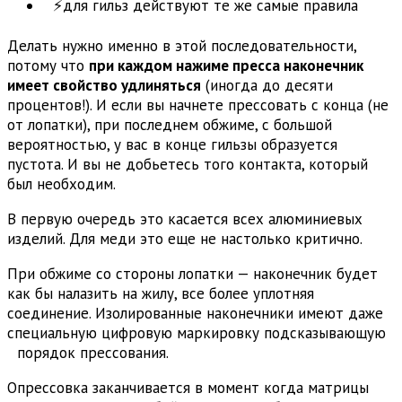
⚡для гильз действуют те же самые правила
Делать нужно именно в этой последовательности,
потому что
при каждом нажиме пресса наконечник
имеет свойство удлиняться
(иногда до десяти
процентов!). И если вы начнете прессовать с конца (не
от лопатки), при последнем обжиме, с большой
вероятностью, у вас в конце гильзы образуется
пустота. И вы не добьетесь того контакта, который
был необходим.
В первую очередь это касается всех алюминиевых
изделий. Для меди это еще не настолько критично.
При обжиме со стороны лопатки — наконечник будет
как бы налазить на жилу, все более уплотняя
соединение. Изолированные наконечники имеют даже
специальную цифровую маркировку подсказывающую
порядок прессования.
Опрессовка заканчивается в момент когда матрицы