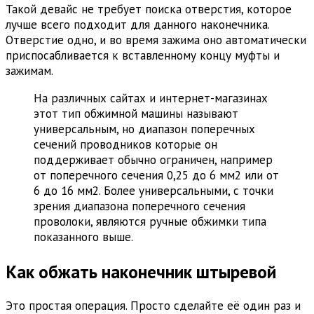
Такой девайс не требует поиска отверстия, которое
лучше всего подходит для данного наконечника.
Отверстие одно, и во время зажима оно автоматически
приспосабливается к вставленному концу муфты и
зажимам.
На различных сайтах и интернет-магазинах
этот тип обжимной машины называют
универсальным, но диапазон поперечных
сечений проводников которые он
поддерживает обычно ограничен, например
от поперечного сечения 0,25 до 6 мм2 или от
6 до 16 мм2. Более универсальными, с точки
зрения диапазона поперечного сечения
проволоки, являются ручные обжимки типа
показанного выше.
Как обжать наконечник штыревой
Это простая операция. Просто сделайте её один раз и