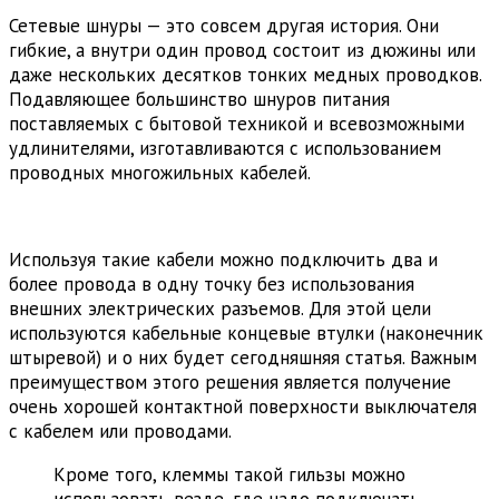
Сетевые шнуры — это совсем другая история. Они
гибкие, а внутри один провод состоит из дюжины или
даже нескольких десятков тонких медных проводков.
Подавляющее большинство шнуров питания
поставляемых с бытовой техникой и всевозможными
удлинителями, изготавливаются с использованием
проводных многожильных кабелей.
Используя такие кабели можно подключить два и
более провода в одну точку без использования
внешних электрических разъемов. Для этой цели
используются кабельные концевые втулки (наконечник
штыревой) и о них будет сегодняшняя статья. Важным
преимуществом этого решения является получение
очень хорошей контактной поверхности выключателя
с кабелем или проводами.
Кроме того, клеммы такой гильзы можно
использовать везде, где надо подключать