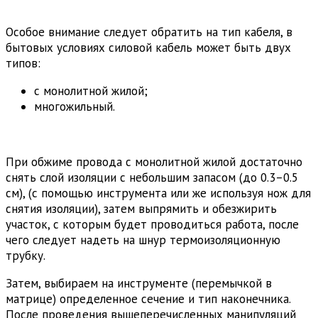
Особое внимание следует обратить на тип кабеля, в
бытовых условиях силовой кабель может быть двух
типов:
с монолитной жилой;
многожильный.
При обжиме провода с монолитной жилой достаточно
снять слой изоляции с небольшим запасом (до 0.3–0.5
см), (с помощью инструмента или же используя нож для
снятия изоляции), затем выпрямить и обезжирить
участок, с которым будет проводиться работа, после
чего следует надеть на шнур термоизоляционную
трубку.
Затем, выбираем на инструменте (перемычкой в
матрице) определенное сечение и тип наконечника.
После проведения вышеперечисленных манипуляций