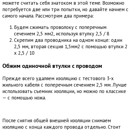
можете считать себя знатоком в этой теме. Возможно
потребуется две или три попытки, но давайте начнем с
самого начала. Рассмотрим два примера:
Будем сжимать проволоку с поперечным
сечением 2,5 мм2, используя втулку 2,5 / 8
Скрепим два проводника на одном конце: один
2,5 мм, вторая секция 1,5мм2 с помощью втулки 2
х 2,5 / 10
Обжим одиночной втулки с проводом
Прежде всего удаляем изоляцию с тестового 3-х
жильного кабеля с поперечным сечением 2,5 мм. Лучше
использовать съемник изоляции, но можно по классике
— с помощью ножа.
После снятия общей внешней изоляции снимаем
изоляцию с конца каждого провода отдельно. Стоит