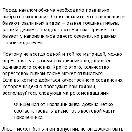
Перед началом обжима необходимо правильно
выбрать наконечник. Стоит помнить, что наконечники
бывают различных видов — разная толщина гильзы,
разный диаметр входного отверстия. Причем это
бывает у наконечников одного сечения, но разных
производителей.
Поэтому не всегда одной и той же матрицей, можно
опрессовать 2 разных наконечника под провод
одинакового сечения. Кроме этого, количество
опрессовок гильзы также может отличаться.
Если вы хотите добиться качественного соединения,
которое надежно прослужит вам годами,
воспользуйтесь следующими рекомендациями.
Очищенная от изоляции жила, должна четко
соответствовать диаметру хвостовой части
наконечника.
Люфт может быть и он допустим, но он должен быть