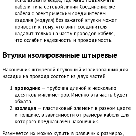
кабели типа сетевой линии. Соединение же
кабеля с электрическим соединителем
изделия (модуля) без зажатой втулки может
привести к тому, что винт соединителя
надавит только на часть проводов кабеля,
что ослабит надёжность и проводимость.
Втулки изолированные штыревые
Наконечник штыревой втулочный изолированный для
насадки на провода состоит из двух частей:
проводник
— трубочка длиной в несколько
десятков миллиметров. Именно эта часть будет
обжата.
изоляция
— пластиковый элемент в разном цвете
и толщине, в зависимости от размера кабеля для
которого предназначен наконечник.
Разумеется их можно купить в различных размерах,