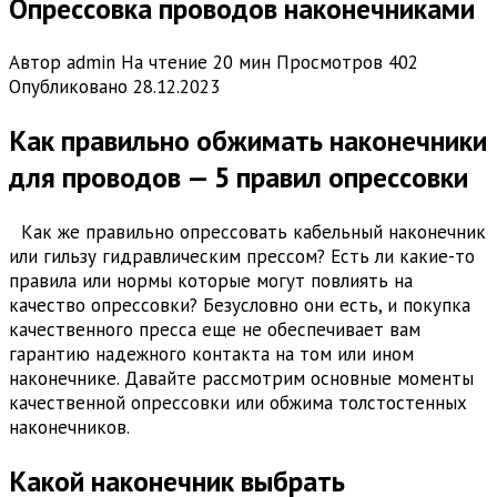
Опрессовка проводов наконечниками
Автор
admin
На чтение
20 мин
Просмотров
402
Опубликовано
28.12.2023
Как правильно обжимать наконечники
для проводов — 5 правил опрессовки
Как же правильно опрессовать кабельный наконечник
или гильзу гидравлическим прессом? Есть ли какие-то
правила или нормы которые могут повлиять на
качество опрессовки? Безусловно они есть, и покупка
качественного пресса еще не обеспечивает вам
гарантию надежного контакта на том или ином
наконечнике. Давайте рассмотрим основные моменты
качественной опрессовки или обжима толстостенных
наконечников.
Какой наконечник выбрать