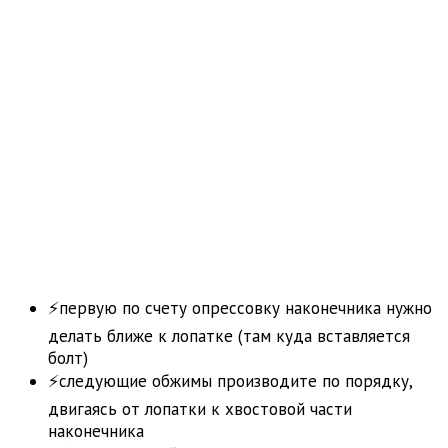
⚡первую по счету опрессовку наконечника нужно
делать ближе к лопатке (там куда вставляется
болт)
⚡следующие обжимы производите по порядку,
двигаясь от лопатки к хвостовой части
наконечника