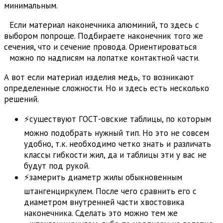
минимальным.
Если материал наконечника алюминий, то здесь с
выбором попроще. Подбираете наконечник того же
сечения, что и сечение провода. Ориентироваться
можно по надписям на лопатке контактной части.
А вот если материал изделия медь, то возникают
определенные сложности. Но и здесь есть несколько
решений.
⚡существуют ГОСТ-овские таблицы, по которым
можно подобрать нужный тип. Но это не совсем
удобно, т.к. необходимо четко знать и различать
классы гибкости жил, да и таблицы эти у вас не
будут под рукой.
⚡замерить диаметр жилы обыкновенным
штангенциркулем. После чего сравнить его с
диаметром внутренней части хвостовика
наконечника. Сделать это можно тем же