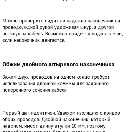
Можно проверить сидит ли надёжно наконечник на
проводе, одной рукой удерживая шнур, а другой
потянув за кабель. Возможно придётся поджать ещё,
если наконечник двигается.
Обжим двойного штыревого наконечника
Зажим двух проводов на одном конце требует
использования двойной клеммы для заданного
поперечного сечения кабеля.
Первый шаг идентичен. Удаляем изоляцию с концов
обоих проводов. Двойной наконечник, который
наденем, имеет длину втулки 10 мм, поэтому