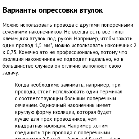
Варианты опрессовки втулок
Можно использовать провода с другими поперечными
сечениями наконечников. Не всегда есть все типы
клемм для втулок под рукой. Например, чтобы зажать
один провод 1,5 мм², можно использовать наконечник 2
х 0,75. Конечно это не профессионально, потому что
изоляция наконечника не подходит идеально, но в
большинстве случаев он отлично выполняет свою
задачу.
Когда необходимо зажимать, например, три
провода, стоит использовать один терминал
с соответствующим большим поперечным
сечением. Одиночный наконечник имеет
круглую форму изоляции, которая будет
лучше для трех проводников, чем
квадратная изоляция. Например хотим
соединить три провода с поперечными