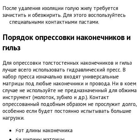
После удаления изоляции голую жилу требуется
зачистить и обезжирить. Для этого воспользуйтесь
специальными контактными пастами.
Порядок опрессовки наконечников и
гильз
Для опрессовки толстостенных наконечников и гильз
лучше всего использовать гидравлический пресс. В
набор пресса изначально входят универсальные
матрицы под любые наконечники и провода. Ни в коем
случае не используйте не предназначенный для обжима
инструмент (молоток, зубило и др.). Контакт
опрессованный подобным образом не прослужит долго,
особенно если будет постоянно испытывать большие
нагрузки.
⚡от длины наконечника
⚡и ширины матрицы