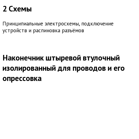
2 Схемы
Принципиальные электросхемы, подключение
устройств и распиновка разъёмов
Наконечник штыревой втулочный
изолированный для проводов и его
опрессовка