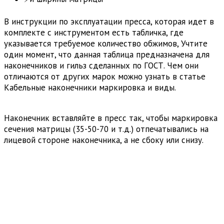
В инструкции по эксплуатации пресса, которая идет в
комплекте с инструментом есть табличка, где
указывается требуемое количество обжимов, Учтите
один момент, что данная таблица предназначена для
наконечников и гильз сделанных по ГОСТ. Чем они
отличаются от других марок можно узнать в статье
Кабельные наконечники маркировка и виды.
Наконечник вставляйте в пресс так, чтобы маркировка
сечения матрицы (35-50-70 и т.д.) отпечатывались на
лицевой стороне наконечника, а не сбоку или снизу.