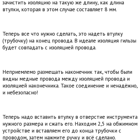
зачистить изоляцию на такую ​​же длину, как длина
втулки, которая в этом случае составляет 8 мм.
Теперь все что нужно сделать, это надеть втулку
(трубочку) на конец провода. В идеале изоляция гильзы
будет совпадать с изоляцией провода.
Неприемлемо размещать наконечник так, чтобы были
видны медные провода между изоляцией провода и
изоляцией наконечника. Такое соединение и ненадёжно,
и небезопасно!
Теперь надо вставить втулку в отверстие инструмента
нужного размера и сжать его. Находим 2,5 на обжимном
устройстве и вставляем его до конца трубочки с
проводом, затем нажмите ручку и всё сделано.