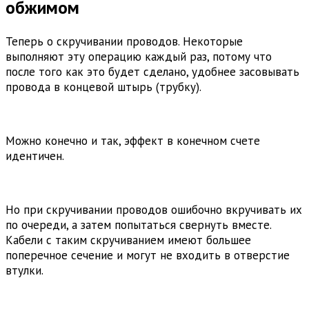
обжимом
Теперь о скручивании проводов. Некоторые
выполняют эту операцию каждый раз, потому что
после того как это будет сделано, удобнее засовывать
провода в концевой штырь (трубку).
Можно конечно и так, эффект в конечном счете
идентичен.
Но при скручивании проводов ошибочно вкручивать их
по очереди, а затем попытаться свернуть вместе.
Кабели с таким скручиванием имеют большее
поперечное сечение и могут не входить в отверстие
втулки.