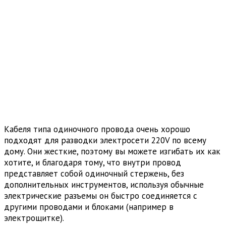
Кабеля типа одиночного провода очень хорошо
подходят для разводки электросети 220V по всему
дому. Они жесткие, поэтому вы можете изгибать их как
хотите, и благодаря тому, что внутри провод
представляет собой одиночный стержень, без
дополнительных инструментов, используя обычные
электрические разъемы он быстро соединяется с
другими проводами и блоками (например в
электрощитке).