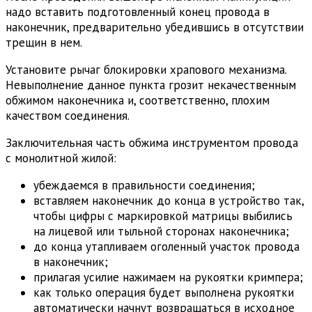
надо вставить подготовленный конец провода в
наконечник, предварительно убедившись в отсутствии
трещин в нем.
Установите рычаг блокировки храпового механизма.
Невыполнение данное пункта грозит некачественным
обжимом наконечника и, соответственно, плохим
качеством соединения.
Заключительная часть обжима инструментом провода
с монолитной жилой:
убеждаемся в правильности соединения;
вставляем наконечник до конца в устройство так,
чтобы цифры с маркировкой матрицы выбились
на лицевой или тыльной сторонах наконечника;
до конца утапливаем оголенный участок провода
в наконечник;
прилагая усилие нажимаем на рукоятки кримпера;
как только операция будет выполнена рукоятки
автоматически начнут возвращаться в исходное