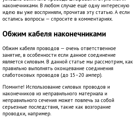
наконечниками. В любом случае ещё одну интересную
идею вы уже восприняли, прочитав эту статью. А если
остались вопросы — спросите в комментариях.
Обжим кабеля наконечниками
Обжим кабеля проводов — очень ответственное
занятие, в особенности если данное соединение
является силовым. В данной статье мы рассмотрим, как
правильно выполнять оконцевание соединения
слаботоковых проводов (до 15–20 ампер).
Помните! Использование силовых проводов и
наконечников из неправильного материала и
неправильного сечения может повлечь за собой
серьезные последствия, такие как возгорание
проводки, например.