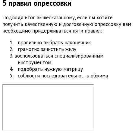
5 правил опрессовки
Подводя итог вышесказанному, если вы хотите
получить качественную и долговечную опрессовку вам
необходимо придерживаться пяти правил:
правильно выбрать наконечник
грамотно зачистить жилу
воспользоваться специализированным
инструментом
подобрать нужную матрицу
соблюсти последовательность обжима