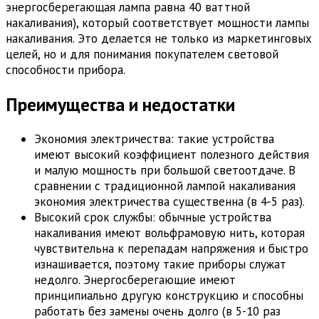
энергосберегающая лампа равна 40 ваттной
накаливания), который соответствует мощности лампы
накаливания. Это делается не только из маркетинговых
целей, но и для понимания покупателем световой
способности прибора.
Преимущества и недостатки
Экономия электричества: такие устройства
имеют высокий коэффициент полезного действия
и малую мощность при большой светоотдаче. В
сравнении с традиционной лампой накаливания
экономия электричества существенна (в 4-5 раз).
Высокий срок службы: обычные устройства
накаливания имеют вольфрамовую нить, которая
чувствительна к перепадам напряжения и быстро
изнашивается, поэтому такие приборы служат
недолго. Энергосберегающие имеют
принципиально другую конструкцию и способны
работать без замены очень долго (в 5-10 раз