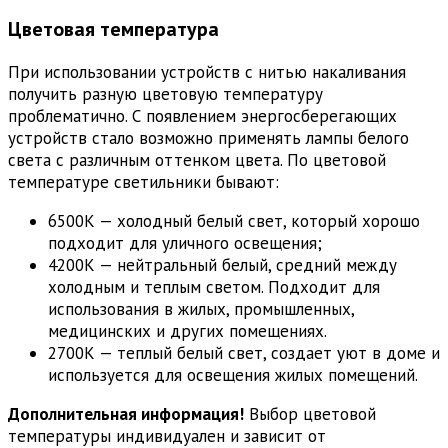
Цветовая температура
При использовании устройств с нитью накаливания
получить разную цветовую температуру
проблематично. С появлением энергосберегающих
устройств стало возможно применять лампы белого
света с различным оттенком цвета. По цветовой
температуре светильники бывают:
6500К — холодный белый свет, который хорошо
подходит для уличного освещения;
4200К — нейтральный белый, средний между
холодным и теплым светом. Подходит для
использования в жилых, промышленных,
медицинских и других помещениях.
2700К — теплый белый свет, создает уют в доме и
используется для освещения жилых помещений.
Дополнительная информация!
Выбор цветовой
температуры индивидуален и зависит от