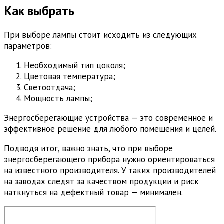
Как выбрать
При выборе лампы стоит исходить из следующих
параметров:
Необходимый тип цоколя;
Цветовая температура;
Светоотдача;
Мощность лампы;
Энергосберегающие устройства — это современное и
эффективное решение для любого помещения и целей.
Подводя итог, важно знать, что при выборе
энергосберегающего прибора нужно ориентироваться
на известного производителя. У таких производителей
на заводах следят за качеством продукции и риск
наткнуться на дефектный товар — минимален.