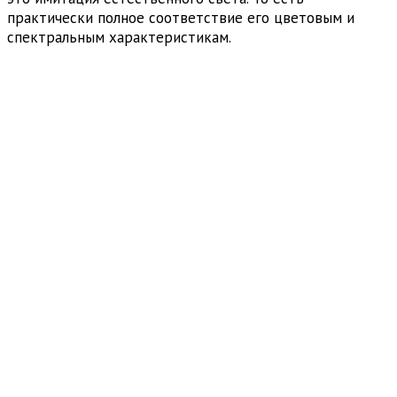
практически полное соответствие его цветовым и
спектральным характеристикам.