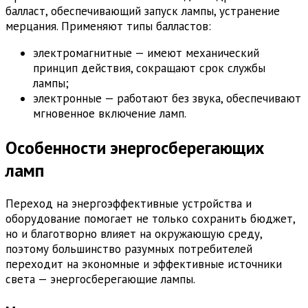
балласт, обеспечивающий запуск лампы, устранение
мерцания. Применяют типы балластов:
электромагнитные — имеют механический
принцип действия, сокращают срок службы
лампы;
электронные — работают без звука, обеспечивают
мгновенное включение ламп.
Особенности энергосберегающих
ламп
Переход на энергоэффективные устройства и
оборудование помогает не только сохранить бюджет,
но и благотворно влияет на окружающую среду,
поэтому большинство разумных потребителей
переходит на экономные и эффективные источники
света — энергосберегающие лампы.