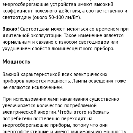
энергосберегающие устройства имеют высокий
коэффициент полезного действия, а соответственно и
светоотдачу (около 50-100 лм/Вт).
Важно!
Светоотдача может меняться со временем при
длительной эксплуатации. Такое изменение является
нормальным и связано с износом светодиодов или
ухудшением свойств люминесцентного прибора.
Мощность
Важной характеристикой всех электрических
приборов является мощность. Лампы освещения тоже
не являются исключением.
При использовании ламп накаливания существенно
увеличивается количество потребляемой
электрической энергии. Чтобы этого избежать
потребители постепенно переходят на
энергосберегающие приборы, потому что они
энергоэффективные и имеют минимальную мощность