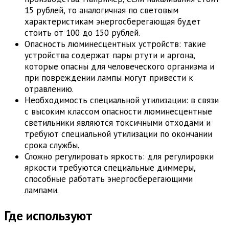
15 рублей, то аналогичная по световым
характеристикам энергосберегающая будет
стоить от 100 до 150 рублей.
Опасность люминесцентных устройств: такие
устройства содержат пары ртути и аргона,
которые опасны для человеческого организма и
при повреждении лампы могут привести к
отравлению.
Необходимость специальной утилизации: в связи
с высоким классом опасности люминесцентные
светильники являются токсичными отходами и
требуют специальной утилизации по окончании
срока службы.
Сложно регулировать яркость: для регулировки
яркости требуются специальные диммеры,
способные работать энергосберегающими
лампами.
Где используют