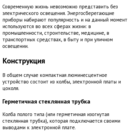
Современную жизнь невозможно представить без
электрического освещения. Энергосберегающие
приборы набирают популярность и на данный момент
используются во всех сферах жизни: в
промышленности, строительстве, медицине, в
транспортных средствах, в быту и при уличном
освещении.
Конструкция
В общем случае компактная люминесцентное
устройство состоит из колбы, электронной платы и
цоколя.
Герметичная стеклянная трубка
Колба полого типа (или герметичная изогнутая
стеклянная трубка), которая подключается своими
выводами к электронной плате.