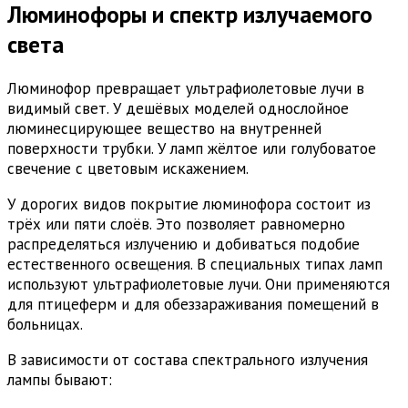
Люминофоры и спектр излучаемого
света
Люминофор превращает ультрафиолетовые лучи в
видимый свет. У дешёвых моделей однослойное
люминесцирующее вещество на внутренней
поверхности трубки. У ламп жёлтое или голубоватое
свечение с цветовым искажением.
У дорогих видов покрытие люминофора состоит из
трёх или пяти слоёв. Это позволяет равномерно
распределяться излучению и добиваться подобие
естественного освещения. В специальных типах ламп
используют ультрафиолетовые лучи. Они применяются
для птицеферм и для обеззараживания помещений в
больницах.
В зависимости от состава спектрального излучения
лампы бывают: