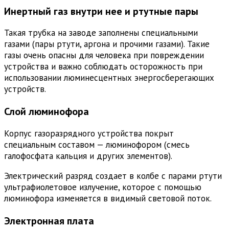
Инертный газ внутри нее и ртутные пары
Такая трубка на заводе заполнены специальными
газами (пары ртути, аргона и прочими газами). Такие
газы очень опасны для человека при повреждении
устройства и важно соблюдать осторожность при
использовании люминесцентных энергосберегающих
устройств.
Слой люминофора
Корпус газоразрядного устройства покрыт
специальным составом — люминофором (смесь
галофосфата кальция и других элементов).
Электрический разряд создает в колбе с парами ртути
ультрафиолетовое излучение, которое с помощью
люминофора изменяется в видимый световой поток.
Электронная плата