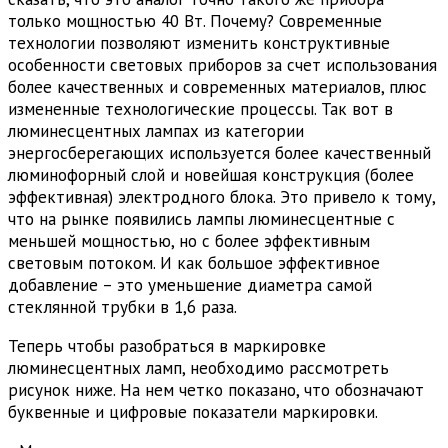
только мощностью 40 Вт. Почему? Современные
технологии позволяют изменить конструктивные
особенности световых приборов за счет использования
более качественных и современных материалов, плюс
измененные технологические процессы. Так вот в
люминесцентных лампах из категории
энергосберегающих используется более качественный
люминофорный слой и новейшая конструкция (более
эффективная) электродного блока. Это привело к тому,
что на рынке появились лампы люминесцентные с
меньшей мощностью, но с более эффективным
световым потоком. И как большое эффективное
добавление – это уменьшение диаметра самой
стеклянной трубки в 1,6 раза.
Теперь чтобы разобраться в маркировке
люминесцентных ламп, необходимо рассмотреть
рисунок ниже. На нем четко показано, что обозначают
буквенные и цифровые показатели маркировки.