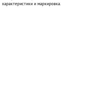
характеристики и маркировка.