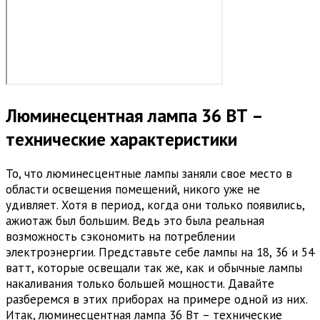
Люминесцентная лампа 36 ВТ –
технические характеристики
То, что люминесцентные лампы заняли свое место в
области освещения помещений, никого уже не
удивляет. Хотя в период, когда они только появились,
ажиотаж был большим. Ведь это была реальная
возможность сэкономить на потреблении
электроэнергии. Представьте себе лампы на 18, 36 и 54
ватт, которые освещали так же, как и обычные лампы
накаливания только большей мощности. Давайте
разберемся в этих приборах на примере одной из них.
Итак, люминесцентная лампа 36 Вт – технические