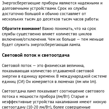
Энергосберегающие приборы являются надежными и
долговечными устройствами. Срок их службы
достаточно большой и обычно составляет от
нескольких тысяч до десятков тысяч часов работы.
Обратите внимание!
Важно понимать, что на срок
службы существенно влияет количество циклов
включения/отключения. Чем их больше — тем меньше
будет служить энергосберегающая лампа.
Световой поток и светоотдача
Световой поток — это физическая величина,
показывающая количество отдаваемой световой
энергии в единицу времени. В международной системе
единиц (СИ) Он измеряется в люменах (лм или lm).
Светоотдача ламп показывает соотношение светового
потока к мощности прибора (лм/Вт). Старые и
неэффективные устройства накаливания имеют низкую
светоотдачу (10-20 лм/Вт), более совершенные