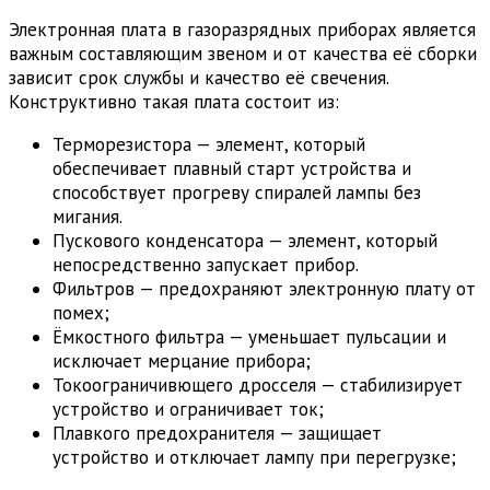
Электронная плата в газоразрядных приборах является
важным составляющим звеном и от качества её сборки
зависит срок службы и качество её свечения.
Конструктивно такая плата состоит из:
Терморезистора — элемент, который
обеспечивает плавный старт устройства и
способствует прогреву спиралей лампы без
мигания.
Пускового конденсатора — элемент, который
непосредственно запускает прибор.
Фильтров — предохраняют электронную плату от
помех;
Ёмкостного фильтра — уменьшает пульсации и
исключает мерцание прибора;
Токоограничивющего дросселя — стабилизирует
устройство и ограничивает ток;
Плавкого предохранителя — защищает
устройство и отключает лампу при перегрузке;