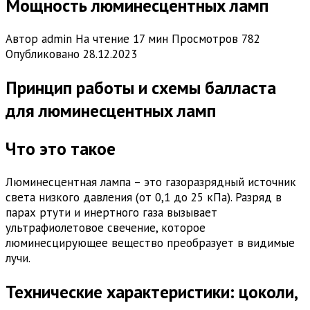
Мощность люминесцентных ламп
Автор
admin
На чтение
17 мин
Просмотров
782
Опубликовано
28.12.2023
Принцип работы и схемы балласта
для люминесцентных ламп
Что это такое
Люминесцентная лампа – это газоразрядный источник
света низкого давления (от 0,1 до 25 кПа). Разряд в
парах ртути и инертного газа вызывает
ультрафиолетовое свечение, которое
люминесцирующее вещество преобразует в видимые
лучи.
Технические характеристики: цоколи,