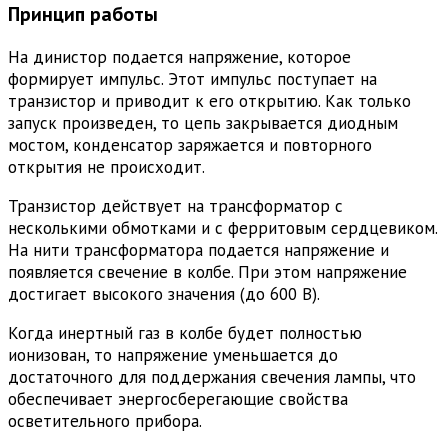
Принцип работы
На динистор подается напряжение, которое
формирует импульс. Этот импульс поступает на
транзистор и приводит к его открытию. Как только
запуск произведен, то цепь закрывается диодным
мостом, конденсатор заряжается и повторного
открытия не происходит.
Транзистор действует на трансформатор с
несколькими обмотками и с ферритовым сердцевиком.
На нити трансформатора подается напряжение и
появляется свечение в колбе. При этом напряжение
достигает высокого значения (до 600 В).
Когда инертный газ в колбе будет полностью
ионизован, то напряжение уменьшается до
достаточного для поддержания свечения лампы, что
обеспечивает энергосберегающие свойства
осветительного прибора.