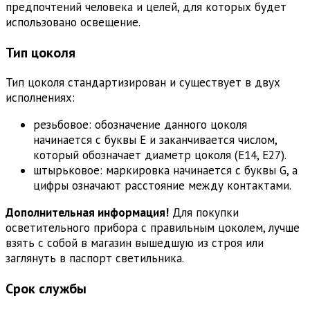
предпочтений человека и целей, для которых будет
использовано освещение.
Тип цоколя
Тип цоколя стандартизирован и существует в двух
исполнениях:
резьбовое: обозначение данного цоколя
начинается с буквы Е и заканчивается числом,
который обозначает диаметр цоколя (Е14, Е27).
штырьковое: маркировка начинается с буквы G, а
цифры означают расстояние между контактами.
Дополнительная информация!
Для покупки
осветительного прибора с правильным цоколем, лучше
взять с собой в магазин вышедшую из строя или
заглянуть в паспорт светильника.
Срок службы