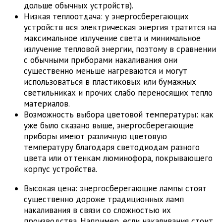
дольше обычных устройств).
Низкая теплоотдача: у энергосберегающих
устройств вся электрическая энергия тратится на
максимальное излучение света и минимальное
излучение тепловой энергии, поэтому в сравнении
с обычными приборами накаливания они
существенно меньше нагреваются и могут
использоваться в пластиковых или бумажных
светильниках и прочих слабо переносящих тепло
материалов.
Возможность выбора цветовой температуры: как
уже было сказано выше, энергосберегающие
приборы имеют различную цветовую
температуру благодаря светодиодам разного
цвета или оттенкам люминофора, покрывающего
корпус устройства.
Высокая цена: энергосберегающие лампы стоят
существенно дороже традиционных ламп
накаливания в связи со сложностью их
производства. Например, если накаливания стоит