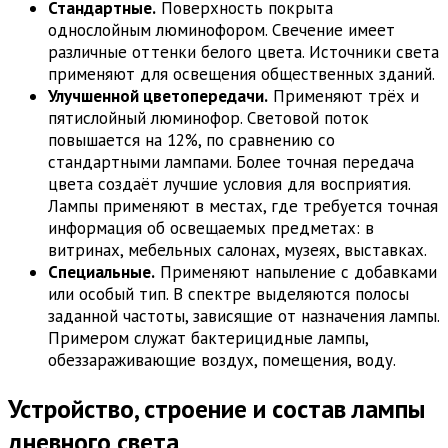
Стандартные.
Поверхность покрыта
однослойным люминофором. Свечение имеет
различные оттенки белого цвета. Источники света
применяют для освещения общественных зданий.
Улучшенной цветопередачи.
Применяют трёх и
пятислойный люминофор. Световой поток
повышается на 12%, по сравнению со
стандартными лампами. Более точная передача
цвета создаёт лучшие условия для восприятия.
Лампы применяют в местах, где требуется точная
информация об освещаемых предметах: в
витринах, мебельных салонах, музеях, выставках.
Специальные.
Применяют напыление с добавками
или особый тип. В спектре выделяются полосы
заданной частоты, зависящие от назначения лампы.
Примером служат бактерицидные лампы,
обеззараживающие воздух, помещения, воду.
Устройство, строение и состав лампы
дневного света