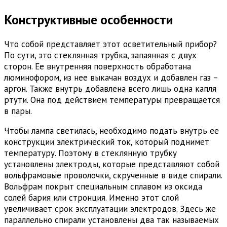
Конструктивные особенности
Что собой представляет этот осветительный прибор?
По сути, это стеклянная трубка, запаянная с двух
сторон. Ее внутренняя поверхность обработана
люминофором, из нее выкачан воздух и добавлен газ –
аргон. Также внутрь добавлена всего лишь одна капля
ртути. Она под действием температуры превращается
в пары.
Чтобы лампа светилась, необходимо подать внутрь ее
конструкции электрический ток, который поднимет
температуру. Поэтому в стеклянную трубку
установлены электроды, которые представляют собой
вольфрамовые проволочки, скрученные в виде спирали.
Вольфрам покрыт специальным сплавом из оксида
солей бария или стронция. Именно этот слой
увеличивает срок эксплуатации электродов. Здесь же
параллельно спирали установлены два так называемых