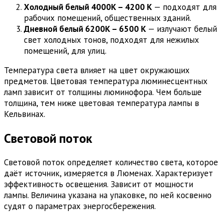
Холодный белый 4000К – 4200 К
— подходят для
рабочих помещений, общественных зданий.
Дневной белый 6200К – 6500 К
— излучают белый
свет холодных тонов, подходят для нежилых
помещений, для улиц.
Температура света влияет на цвет окружающих
предметов. Цветовая температура люминесцентных
ламп зависит от толщины люминофора. Чем больше
толщина, тем ниже цветовая температура лампы в
Кельвинах.
Световой поток
Световой поток определяет количество света, которое
даёт источник, измеряется в Люменах. Характеризует
эффективность освещения. Зависит от мощности
лампы. Величина указана на упаковке, по ней косвенно
судят о параметрах энергосбережения.