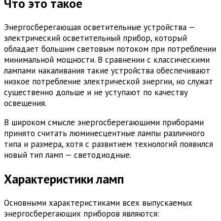
Что это такое
Энергосберегающая осветительные устройства —
электрический осветительный прибор, который
обладает большим световым потоком при потреблении
минимальной мощности. В сравнении с классическими
лампами накаливания такие устройства обеспечивают
низкое потребление электрической энергии, но служат
существенно дольше и не уступают по качеству
освещения.
В широком смысле энергосберегающими приборами
принято считать люминесцентные лампы различного
типа и размера, хотя с развитием технологий появился
новый тип ламп — светодиодные.
Характеристики ламп
Основными характеристиками всех выпускаемых
энергосберегающих приборов являются: