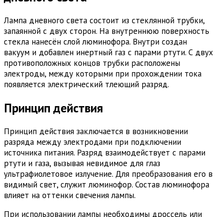
Лампа дневного света состоит из стеклянной трубки,
запаянной с двух сторон. На внутреннюю поверхность
стекла нанесён слой люминофора. Внутри создан
вакуум и добавлен инертный газ с парами ртути. С двух
противоположных концов трубки расположены
электроды, между которыми при прохождении тока
появляется электрический тлеющий разряд.
Принцип действия
Принцип действия заключается в возникновении
разряда между электродами при подключении
источника питания. Разряд взаимодействует с парами
ртути и газа, вызывая невидимое для глаз
ультрафиолетовое излучение. Для преобразования его в
видимый свет, служит люминофор. Состав люминофора
влияет на оттенки свечения лампы.
При использовании лампы необходимы дроссель или