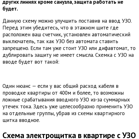
других линиях кроме санузла, защита работать не
будет.
Данную схему можно улучшить поставив на ввод УЗО.
Перед этим убедитесь, что в этажном щите где
расположен ваш счетчик, установлен автоматический
выключатель, так как УЗО без автомата ставить
запрещено. Если там уже стоит УЗО или дифавтомат, то
дублировать защиту не имеет смысла. Схемка с УЗО на
вводе будет вот такой:
Один нюанс — если у вас общий расход кабеля в
проводке квартиры от 400м и более, то возможны
ложные срабатывания вводного УЗО из-за суммарных
утечек тока. Здесь уже целесообразно применить УЗО
на отдельные группы, убрав из схемы квартирного
щитка вводное.
Схема электрощитка в квартире с УЗО