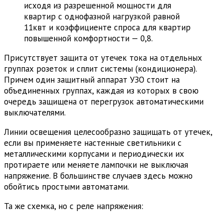
исходя из разрешенной мощности для
квартир с однофазной нагрузкой равной
11квт и коэффициенте спроса для квартир
повышенной комфортности — 0,8.
Присутствует защита от утечек тока на отдельных
группах розеток и сплит системы (кондиционера).
Причем один защитный аппарат УЗО стоит на
объединенных группах, каждая из которых в свою
очередь защищена от перегрузок автоматическими
выключателями.
Линии освещения целесообразно защищать от утечек,
если вы применяете настенные светильники с
металлическими корпусами и периодически их
протираете или меняете лампочки не выключая
напряжение. В большинстве случаев здесь можно
обойтись простыми автоматами.
Та же схемка, но с реле напряжения: