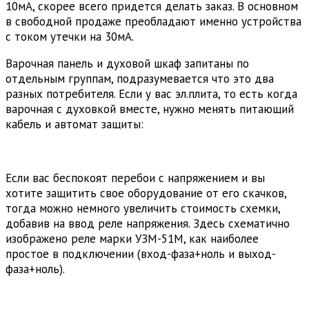
10мА, скорее всего придется делать заказ. В основном
в свободной продаже преобладают именно устройства
с током утечки на 30мА.
Варочная панель и духовой шкаф запитаны по
отдельным группам, подразумевается что это два
разных потребителя. Если у вас эл.плита, то есть когда
варочная с духовкой вместе, нужно менять питающий
кабель и автомат защиты:
Если вас беспокоят перебои с напряжением и вы
хотите защитить свое оборудование от его скачков,
тогда можно немного увеличить стоимость схемки,
добавив на ввод реле напряжения. Здесь схематично
изображено реле марки УЗМ-51М, как наиболее
простое в подключении (вход-фаза+ноль и выход-
фаза+ноль).