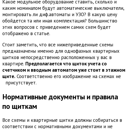
Какое модульное оборудование ставить, сколько и
каким номиналом будут автоматические выключатели,
монтировать ли диф.автоматы и УЗО? В какую цену
обойдется та или иная комплектация? Большинство
этих вопросов с приведением самих схем будет
отображено в статье.
Стоит заметить, что все нижеприведенные схемы
предназначены именно для однофазных квартирных
щитков непосредственно расположенных у вас в
квартире.
Предполагается что щиток учета со
счетчиком и вводным автоматом уже стоит в этажном
щите.
Соответственно его изображение на схемах не
присутствует.
Нормативные документы и правила
по щиткам
Все схемы и квартирные щитки должны собираться в
соответствии с нормативными документами и не