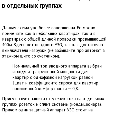
в отдельных группах
Данная схема уже более совершенна. Ее можно
применять как в небольших квартирах, так и в
квартирах с общей длиной проводки превышающей
400м. Здесь нет вводного УЗО, так как достаточно
выключателя нагрузки (не забывайте про автомат в
этажном щите со счетчиком).
Номинальный ток вводного аппарата выбран
исходя из разрешенной мощности для
квартир с однофазной нагрузкой равной
11квт и коэффициенте спроса для квартир
повышенной комфортности — 0,8.
Присутствует защита от утечек тока на отдельных
группах розеток и сплит системы (кондиционера).
Причем один защитный аппарат УЗО стоит на