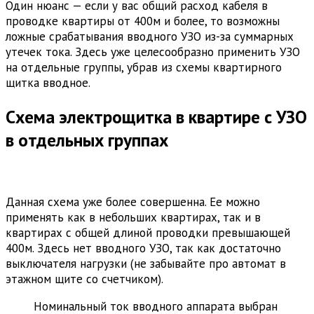
Один нюанс — если у вас общий расход кабеля в
проводке квартиры от 400м и более, то возможны
ложные срабатывания вводного УЗО из-за суммарных
утечек тока. Здесь уже целесообразно применить УЗО
на отдельные группы, убрав из схемы квартирного
щитка вводное.
Схема электрощитка в квартире с УЗО
в отдельных группах
Данная схема уже более совершенна. Ее можно
применять как в небольших квартирах, так и в
квартирах с общей длиной проводки превышающей
400м. Здесь нет вводного УЗО, так как достаточно
выключателя нагрузки (не забывайте про автомат в
этажном щите со счетчиком).
Номинальный ток вводного аппарата выбран