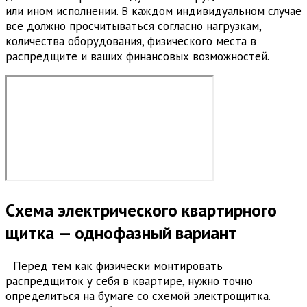
или ином исполнении. В каждом индивидуальном случае
все должно просчитываться согласно нагрузкам,
количества оборудования, физического места в
распредщите и ваших финансовых возможностей.
Схема электрического квартирного
щитка — однофазный вариант
Перед тем как физически монтировать
распредщиток у себя в квартире, нужно точно
определиться на бумаге со схемой электрощитка.