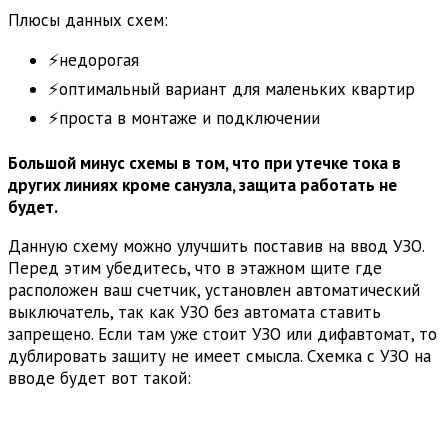
Плюсы данных схем:
⚡недорогая
⚡оптимальный вариант для маленьких квартир
⚡проста в монтаже и подключении
Большой минус схемы в том, что при утечке тока в
других линиях кроме санузла, защита работать не
будет.
Данную схему можно улучшить поставив на ввод УЗО.
Перед этим убедитесь, что в этажном щите где
расположен ваш счетчик, установлен автоматический
выключатель, так как УЗО без автомата ставить
запрещено. Если там уже стоит УЗО или дифавтомат, то
дублировать защиту не имеет смысла. Схемка с УЗО на
вводе будет вот такой: