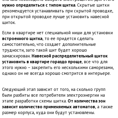
нужно определиться с типом щитка
. Скрытые щитки
рекомендуется устанавливать при скрытой проводке,
при открытой проводке лучше установить навесной
щиток.
Если в квартире нет специальной ниши для установки
встроенного щитка
, то ее придется сделать
самостоятельно, что создает дополнительные
трудности, зато такой щит будет хорошо
замаскирован.
Навесной распределительный щиток
установить в квартире гораздо проще
, все что для
этого нужно – закрепить его несколькими саморезами,
однако он не всегда хорошо смотрится в интерьере.
Следующий этап зависит от того, на сколько групп
были разбиты все потребители электроэнергии на
этапе разработки схемы щитка.
От количества зон
зависит количество применяемых автоматов
, а также
размер корпуса, куда они будут установлены.