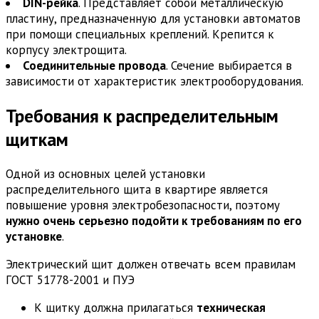
DIN-рейка
. Представляет собой металлическую
пластину, предназначенную для установки автоматов
при помощи специальных креплений. Крепится к
корпусу электрощита.
Соединительные провода
. Сечение выбирается в
зависимости от характеристик электрооборудования.
Требования к распределительным
щиткам
Одной из основных целей установки
распределительного щита в квартире является
повышение уровня электробезопасности, поэтому
нужно очень серьезно подойти к требованиям по его
установке
.
Электрический щит должен отвечать всем правилам
ГОСТ 51778-2001 и ПУЭ
К щитку должна прилагаться
техническая