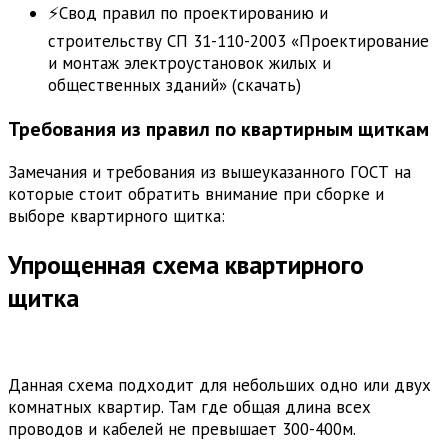
⚡Свод правил по проектированию и
строительству СП 31-110-2003 «Проектирование
и монтаж электроустановок жилых и
общественных зданий» (скачать)
Требования из правил по квартирным щиткам
Замечания и требования из вышеуказанного ГОСТ на
которые стоит обратить внимание при сборке и
выборе квартирного щитка:
Упрощенная схема квартирного
щитка
Данная схема подходит для небольших одно или двух
комнатных квартир. Там где общая длина всех
проводов и кабелей не превышает 300-400м.