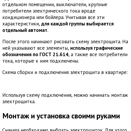
отдельном помещении, выключатели, крупные
потребители электрического тока вроде
кондиционера или бойлера. Учитывая все эти
характеристики,
для каждой группы выбирается
отдельный автомат
.
После этого начинают рисовать схему электрощита. На
ней указывают все элементы,
используя графические
обозначения по ГОСТ 21.614
, а также все потребители
тока, которые к ним подключены.
Схема сборки и подключения электрощита в квартире:
Используя схему подключения, можно начинать монтаж
электрощитка.
Монтаж и установка своими руками
Сначала необходимо выбрать электрощиток. Для этого