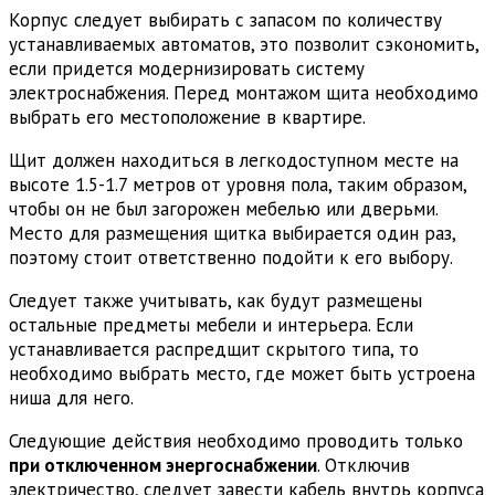
Корпус следует выбирать с запасом по количеству
устанавливаемых автоматов, это позволит сэкономить,
если придется модернизировать систему
электроснабжения. Перед монтажом щита необходимо
выбрать его местоположение в квартире.
Щит должен находиться в легкодоступном месте на
высоте 1.5-1.7 метров от уровня пола, таким образом,
чтобы он не был загорожен мебелью или дверьми.
Место для размещения щитка выбирается один раз,
поэтому стоит ответственно подойти к его выбору.
Следует также учитывать, как будут размещены
остальные предметы мебели и интерьера. Если
устанавливается распредщит скрытого типа, то
необходимо выбрать место, где может быть устроена
ниша для него.
Следующие действия необходимо проводить только
при отключенном энергоснабжении
. Отключив
электричество, следует завести кабель внутрь корпуса