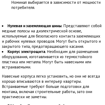
Номинал выбирается в зависимости от мощности
потребителя.
Нулевая и заземляющая шины
. Представляют собой
медные полосы на диэлектрической основе,
используемые для безопасного контакта заземляющих
и рабочих нулевых проводов. Могут быть открытого и
закрытого типа, предотвращающего касания.
Корпус электрощита
. Необходим для размещения
оборудования, изготавливается из термостойкого
пластика или металла. Могут быть навесными или
встраиваемыми.
Навесные корпуса легко установить, но они не всегда
хорошо вписываются в интерьер квартиры.
Встраиваемые требуют больше подготовки для
монтажа, включая строительные работы, зато они
практически не заметны.