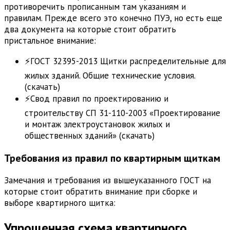
противоречить прописанным там указаниям и
правилам. Прежде всего это конечно ПУЭ, но есть еще
два документа на которые стоит обратить
пристальное внимание:
⚡ГОСТ 32395-2013 Щитки распределительные для
жилых зданий. Общие технические условия.
(скачать)
⚡Свод правил по проектированию и
строительству СП 31-110-2003 «Проектирование
и монтаж электроустановок жилых и
общественных зданий» (скачать)
Требования из правил по квартирным щиткам
Замечания и требования из вышеуказанного ГОСТ на
которые стоит обратить внимание при сборке и
выборе квартирного щитка:
Упрощенная схема квартирного