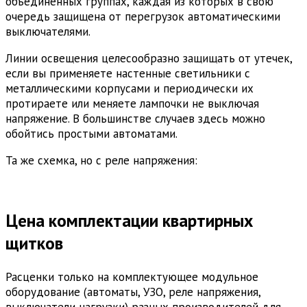
объединенных группах, каждая из которых в свою
очередь защищена от перегрузок автоматическими
выключателями.
Линии освещения целесообразно защищать от утечек,
если вы применяете настенные светильники с
металлическими корпусами и периодически их
протираете или меняете лампочки не выключая
напряжение. В большинстве случаев здесь можно
обойтись простыми автоматами.
Та же схемка, но с реле напряжения:
Цена комплектации квартирных
щитков
Расценки только на комплектующее модульное
оборудование (автоматы, УЗО, реле напряжения,
выключатели нагрузки) разных производителей для