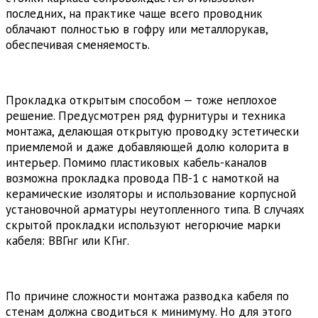
последних, на практике чаще всего проводник
облачают полностью в гофру или металлорукав,
обеспечивая сменяемость.
Прокладка открытым способом — тоже неплохое
решение. Предусмотрен ряд фурнитуры и техника
монтажа, делающая открытую проводку эстетически
приемлемой и даже добавляющей долю колорита в
интерьер. Помимо пластиковых кабель-каналов
возможна прокладка провода ПВ-1 с намоткой на
керамические изоляторы и использование корпусной
установочной арматуры неутопленного типа. В случаях
скрытой прокладки используют негорючие марки
кабеля: ВВГнг или КГнг.
По причине сложности монтажа разводка кабеля по
стенам должна сводиться к минимуму. Но для этого