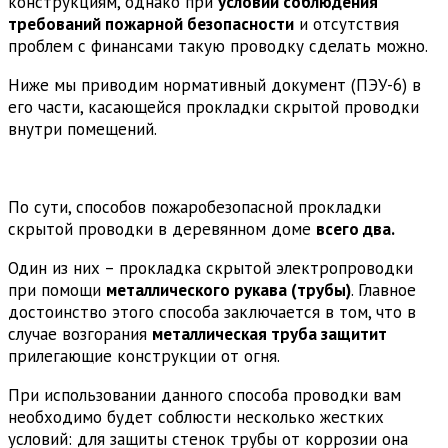
конструкциям, однако при
условии соблюдения
требований пожарной безопасности
и отсутствия
проблем с финансами такую проводку сделать можно.
Ниже мы приводим нормативный документ (ПЭУ-6) в
его части, касающейся прокладки скрытой проводки
внутри помещений.
По сути, способов пожаробезопасной прокладки
скрытой проводки в деревянном доме
всего два.
Один из них – прокладка скрытой электропроводки
при помощи
металлического рукава (трубы)
. Главное
достоинство этого способа заключается в том, что в
случае возгорания
металлическая труба защитит
прилегающие конструкции от огня.
При использовании данного способа проводки вам
необходимо будет соблюсти несколько жестких
условий: для защиты стенок трубы от коррозии она