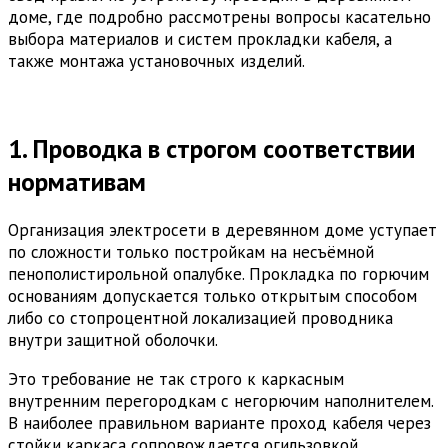
доме, где подробно рассмотрены вопросы касательно
выбора материалов и систем прокладки кабеля, а
также монтажа установочных изделий.
1. Проводка в строгом соответствии
нормативам
Организация электросети в деревянном доме уступает
по сложности только постройкам на несъёмной
пенополистирольной опалубке. Прокладка по горючим
основаниям допускается только открытым способом
либо со стопроцентной локализацией проводника
внутри защитной оболочки.
Это требование не так строго к каркасным
внутренним перегородкам с негорючим наполнителем.
В наиболее правильном варианте проход кабеля через
стойки каркаса сопровождается огильзовкой