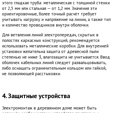
этого гладкая труба: металлическая с толщиной стенки
от 2,5 мм или стальная — от 1,2 мм. Значения эти
ориентировочные, более точный расчёт требует
учитывать нагрузку и напряжение на линии, а также тип
и количество проводников внутри оболочки.
Для ветвления линий электропередач, скрытых в
полостях каркасных конструкций, рекомендуется
использовать металлические коробки. Для внутренней
установки желательна защита от древесной пыли
степенью не ниже 3, влагозащита не учитывается. Ввод
оболочек кабельных линий следует развальцовывать,
либо оснащать ограничительным кольцом или гайкой,
не позволяющей расстыковки.
4. Защитные устройства
Электромонтаж в деревянном доме может быть