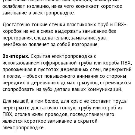
ослабляет изоляцию, из-за чего возникает короткое
замыкание в электропроводке.
Достаточно тонкие стенки пластиковых труб и ПВХ-
коробов из не в силах выдержать замыкание без
перегорания, следовательно, замыкание, увы,
неизбежно повлечет за собой возгорание.
Во-вторых.
Скрытая электропроводка с
использованием гофрированной трубы или короба ПВХ,
проложенная в пустотах деревянных стен, перекрытий
и полов, – объект повышенного внимания со стороны
нередких в деревянных домах грызунов, стремящихся
«попробовать на зуб» детали ваших коммуникаций.
Для мышей, а тем более, для крыс не составит труда
перегрызть достаточно тонкую трубу или короб из
ПВХ, оголив жилы проводов, последствием чего
является короткое замыкание в скрытой
электропроводке.