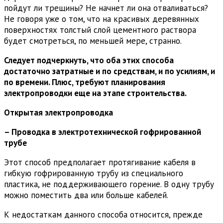
пойдут ли трещины? Не начнет ли она отваливаться?
Не говоря уже о том, что на красивых деревянных
поверхностях толстый слой цементного раствора
будет смотреться, по меньшей мере, странно.
Следует подчеркнуть, что оба этих способа
достаточно затратные и по средствам, и по усилиям, и
по времени. Плюс, требуют планирования
электропроводки еще на этапе строительства.
Открытая электропроводка
– Проводка в электротехнической гофрированной
трубе
Этот способ предполагает протягивание кабеля в
гибкую гофрированную трубу из специального
пластика, не поддерживающего горение. В одну трубу
можно поместить два или больше кабелей.
К недостаткам данного способа относится, прежде