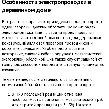
Особенности электропроводки в
деревянном доме
В отраслевых правилах приведены нормы, которые, с
одной стороны, должны облегчать решение задач
электромонтажа. Еще на стадии проектирования
уточняется, что главной опасностью для деревянных
конструкций являются перегрев проводников и
короткие замыкания. Чтобы предотвратить
возгорание, силовой кабель окружают металлической
(негорючей) оболочкой. Она также служит защитой от
грызунов, способных повредить штатную полимерную
изоляцию.
Тем не менее, после детального ознакомления с
нормативной базой остаются некоторые вопросы.
В ПУЭ последней редакции отмечена
необходимость применения металлических труб
для скрытой прокладки (п. 7.1.38). На этом