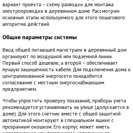
вариант проекта – схему разводки для монтажа
электропроводки в деревянном доме. Рассмотрим
основные этапы используемого для этого пошагового
алгоритма действий.
Общие параметры системы
Ввод общей питающей магистрали в деревянный дом
организуют по воздушной или подземной линии.
Первый способ дешевле, а второй – обеспечивает
лучшую защищенность кабеля. Для подключения дома к
централизованной энергосети понадобится
согласование с местным энергоснабжающим
предприятием.
Чтобы упростить проверку показаний, приборы учета
рекомендуется устанавливать на улице (допускается в
доме). Для этого счетчик вместе с общей защитной
автоматикой монтируют в специальном ящике с
прозрачным окошком. Его корпус может иметь