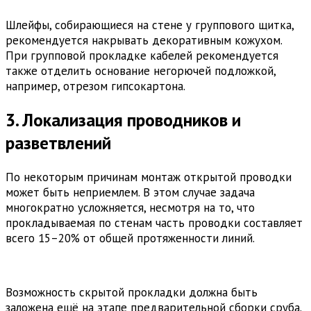
Шлейфы, собирающиеся на стене у группового щитка,
рекомендуется накрывать декоративным кожухом.
При групповой прокладке кабелей рекомендуется
также отделить основание негорючей подложкой,
например, отрезом гипсокартона.
3. Локализация проводников и
разветвлений
По некоторым причинам монтаж открытой проводки
может быть неприемлем. В этом случае задача
многократно усложняется, несмотря на то, что
прокладываемая по стенам часть проводки составляет
всего 15–20% от общей протяженности линий.
Возможность скрытой прокладки должна быть
заложена ещё на этапе предварительной сборки сруба.