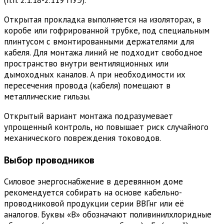
Открытая прокладка выполняется на изоляторах, в
коробе или гофрированной трубке, под специальным
плинтусом с вмонтированными держателями для
кабеля. Для монтажа линий не подходит свободное
пространство внутри вентиляционных или
дымоходных каналов. А при необходимости их
пересечения провода (кабеля) помещают в
металлические гильзы.
Открытый вариант монтажа подразумевает
упрощенный контроль, но повышает риск случайного
механического повреждения тоководов.
Выбор проводников
Силовое энергоснабжение в деревянном доме
рекомендуется собирать на основе кабельно-
проводниковой продукции серии ВВГнг или её
аналогов. Буквы «В» обозначают поливинилхлоридные