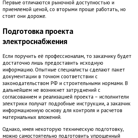
Первые отличаются рыночной доступностью и
приемлемой ценой, со вторыми проще работать, но
стоят они дороже.
Подготовка проекта
электроснабжения
Если поручить её профессионалам, то заказчику будет
достаточно лишь предоставить исходную
информацию. Опытные специалисты сделают пакет
документации в точном соответствии с
законодательством РФ и строительными нормами. В
дальнейшем не возникнет затруднений с
согласованием и реализацией проекта – исполнители
электрики получат подробные инструкции, а заказчик
информационную основу для контроля и расчетов
материальных вложений.
Однако, имея некоторую техническую подготовку,
можно самостоятельно подготовить упрощенный