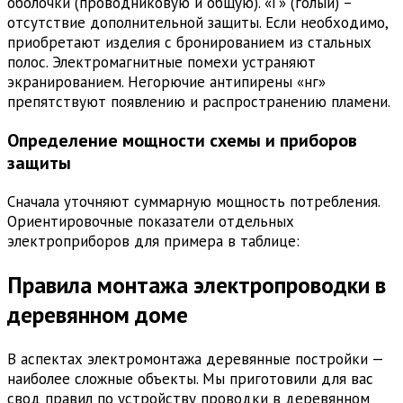
оболочки (проводниковую и общую). «Г» (голый) –
отсутствие дополнительной защиты. Если необходимо,
приобретают изделия с бронированием из стальных
полос. Электромагнитные помехи устраняют
экранированием. Негорючие антипирены «нг»
препятствуют появлению и распространению пламени.
Определение мощности схемы и приборов
защиты
Сначала уточняют суммарную мощность потребления.
Ориентировочные показатели отдельных
электроприборов для примера в таблице:
Правила монтажа электропроводки в
деревянном доме
В аспектах электромонтажа деревянные постройки —
наиболее сложные объекты. Мы приготовили для вас
свод правил по устройству проводки в деревянном