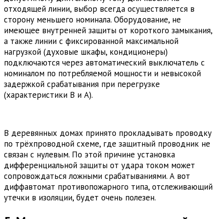
отходящей линии, выбор всегда осуществляется в
сторону меньшего номинала. Оборудование, не
имеющее внутренней защиты от короткого замыкания,
а также линии с фиксированной максимальной
нагрузкой (духовые шкафы, кондиционеры)
подключаются через автоматический выключатель с
номиналом по потребляемой мощности и невысокой
задержкой срабатывания при перегрузке
(характеристики В и А).
В деревянных домах принято прокладывать проводку
по трёхпроводной схеме, где защитный проводник не
связан с нулевым. По этой причине установка
дифференциальной защиты от удара током может
сопровождаться ложными срабатываниями. А вот
диффавтомат противопожарного типа, отслеживающий
утечки в изоляции, будет очень полезен.