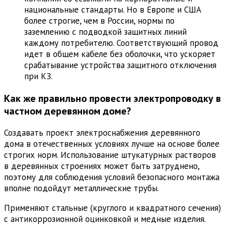
национальные стандарты. Но в Европе и США
более строгие, чем в России, нормы по
заземлению с подводкой защитных линий
каждому потребителю. Соответствующий провод
идет в общем кабеле без оболочки, что ускоряет
срабатывание устройства защитного отключения
при КЗ.
Как же правильно провести электропроводку в
частном деревянном доме?
Создавать проект электроснабжения деревянного
дома в отечественных условиях лучше на основе более
строгих норм. Использование штукатурных растворов
в деревянных строениях может быть затруднено,
поэтому для соблюдения условий безопасного монтажа
вполне подойдут металлические трубы.
Применяют стальные (круглого и квадратного сечения)
с антикоррозионной оцинковкой и медные изделия.