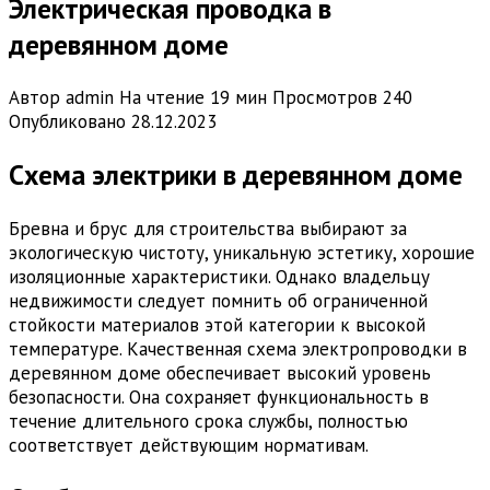
Электрическая проводка в
деревянном доме
Автор
admin
На чтение
19 мин
Просмотров
240
Опубликовано
28.12.2023
Схема электрики в деревянном доме
Бревна и брус для строительства выбирают за
экологическую чистоту, уникальную эстетику, хорошие
изоляционные характеристики. Однако владельцу
недвижимости следует помнить об ограниченной
стойкости материалов этой категории к высокой
температуре. Качественная схема электропроводки в
деревянном доме обеспечивает высокий уровень
безопасности. Она сохраняет функциональность в
течение длительного срока службы, полностью
соответствует действующим нормативам.