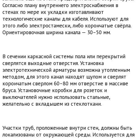
Согласно плану внутреннего электроснабжения в
стенах по мере их укладки изготавливают
технологические каналы для кабеля. Используют для
этого либо электростамески, либо корончатые свёрла.
Ориентировочная ширина канала — 30–50 мм.
В сечении каркасной системы пола или перекрытий
сверлятся выходные отверстия. Установка
электротехнической арматуры возможна утопленным
методом, для этого канал находят щупом и сверлят
корончатым сверлом 60–80 мм отверстие в массиве
бруса. Установочные коробки для розеток и
выключателей нужно использовать стальные,
желательно с вкладышем из стеклоткани.
Участки труб, проложенные внутри стен, должны быть
локализованы от окружающей среды. Используется для