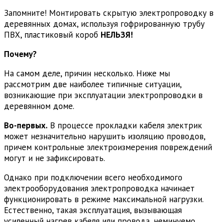
Запомните! Монтировать скрытую электропроводку в
деревянных домах, используя гофрированную трубу
ПВХ, пластиковый короб
НЕЛЬЗЯ!
Почему?
На самом деле, причин несколько. Ниже мы
рассмотрим две наиболее типичные ситуации,
возникающие при эксплуатации электропроводки в
деревянном доме.
Во-первых.
В процессе прокладки кабеля электрик
может незначительно нарушить изоляцию проводов,
причем контрольные электроизмерения повреждений
могут и не зафиксировать.
Однако при подключении всего необходимого
электрооборудования электропроводка начинает
функционировать в режиме максимальной нагрузки.
Естественно, такая эксплуатация, вызывающая
усиленный нагрев кабеля или провода, неминуемо