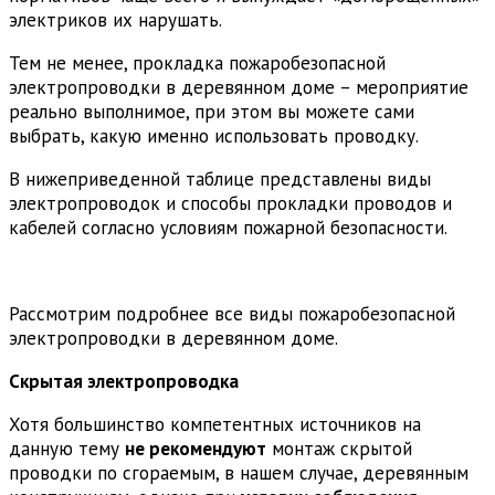
электриков их нарушать.
Тем не менее, прокладка пожаробезопасной
электропроводки в деревянном доме – мероприятие
реально выполнимое, при этом вы можете сами
выбрать, какую именно использовать проводку.
В нижеприведенной таблице представлены виды
электропроводок и способы прокладки проводов и
кабелей согласно условиям пожарной безопасности.
Рассмотрим подробнее все виды пожаробезопасной
электропроводки в деревянном доме.
Скрытая электропроводка
Хотя большинство компетентных источников на
данную тему
не рекомендуют
монтаж скрытой
проводки по сгораемым, в нашем случае, деревянным