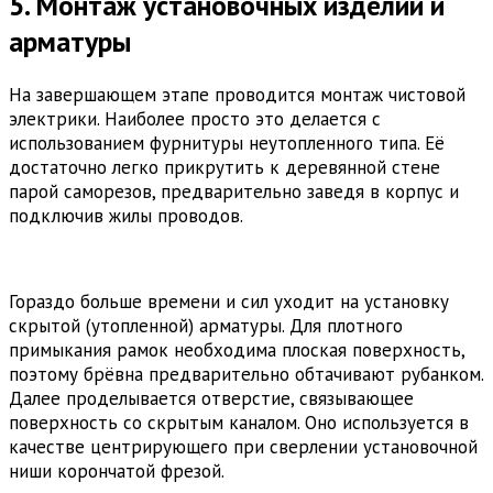
5. Монтаж установочных изделий и
арматуры
На завершающем этапе проводится монтаж чистовой
электрики. Наиболее просто это делается с
использованием фурнитуры неутопленного типа. Её
достаточно легко прикрутить к деревянной стене
парой саморезов, предварительно заведя в корпус и
подключив жилы проводов.
Гораздо больше времени и сил уходит на установку
скрытой (утопленной) арматуры. Для плотного
примыкания рамок необходима плоская поверхность,
поэтому брёвна предварительно обтачивают рубанком.
Далее проделывается отверстие, связывающее
поверхность со скрытым каналом. Оно используется в
качестве центрирующего при сверлении установочной
ниши корончатой фрезой.