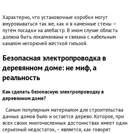
Характерно, что установочные коробки могут
вмуровываться так же, как и в каменные стены —
путём посадки на алебастр. В ином случае область
должна быть локализована и связана с кабельным
каналом негорючей жёсткой гильзой.
Безопасная электропроводка в
деревянном доме: не миф, а
реальность
Как сделать безопасную электропроводку в
деревянном доме?
Самым популярным материалом для строительства
дачных домов было и остается дерево. Которое, при
всех своих многочисленных достоинствах имеет один
серьезный недостаток, – является, как говорят