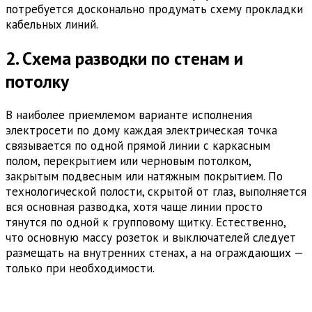
потребуется досконально продумать схему прокладки
кабельных линий.
2. Схема разводки по стенам и
потолку
В наиболее приемлемом варианте исполнения
электросети по дому каждая электрическая точка
связывается по одной прямой линии с каркасным
полом, перекрытием или черновым потолком,
закрытым подвесным или натяжным покрытием. По
технологической полости, скрытой от глаз, выполняется
вся основная разводка, хотя чаще линии просто
тянутся по одной к групповому щитку. Естественно,
что основную массу розеток и выключателей следует
размещать на внутренних стенах, а на ограждающих —
только при необходимости.