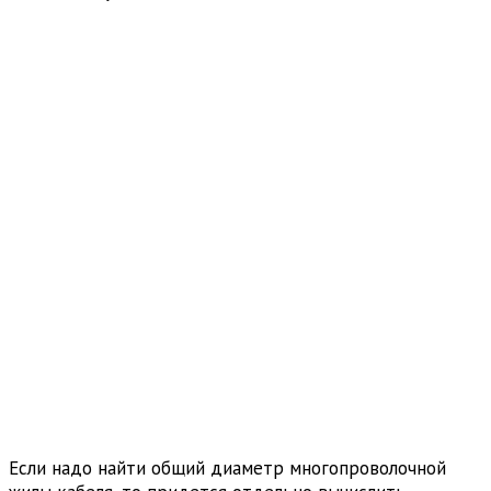
Если надо найти общий диаметр многопроволочной