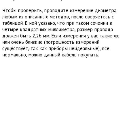
Чтобы проверить, проводите измерение диаметра
любым из описанных методов, после сверяетесь с
таблицей. В ней указано, что при таком сечении в
четыре квадратных миллиметра, размер провода
должен быть 2,26 мм. Если измерения у вас такие же
или очень близкие (погрешность измерений
существует, так как приборы неидеальные), все
нормально, можно данный кабель покупать.