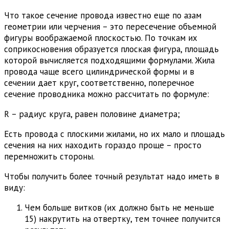
Что такое сечение провода известно еще по азам
геометрии или черчения – это пересечение объемной
фигуры воображаемой плоскостью. По точкам их
соприкосновения образуется плоская фигура, площадь
которой вычисляется подходящими формулами. Жила
провода чаще всего цилиндрической формы и в
сечении дает круг, соответственно, поперечное
сечение проводника можно рассчитать по формуле:
R – радиус круга, равен половине диаметра;
Есть провода с плоскими жилами, но их мало и площадь
сечения на них находить гораздо проще – просто
перемножить стороны.
Чтобы получить более точный результат надо иметь в
виду:
Чем больше витков (их должно быть не меньше
15) накрутить на отвертку, тем точнее получится