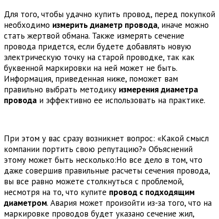
Для того, чтобы удачно купить провод, перед покупкой
необходимо
измерить диаметр провода
, иначе можно
стать жертвой обмана. Также измерять сечение
провода придется, если будете добавлять новую
электрическую точку на старой проводке, так как
буквенной маркировки на ней может не быть.
Информация, приведенная ниже, поможет вам
правильно выбрать методику
измерения диаметра
провода
и эффективно ее использовать на практике.
При этом у вас сразу возникнет вопрос: «Какой смысл
компании портить свою репутацию?» Объяснений
этому может быть несколько:Но все дело в том, что
даже совершив правильные расчеты сечения провода,
вы все равно можете столкнуться с проблемой,
несмотря на то, что купите
провод с подходящим
диаметром
. Авария может произойти из-за того, что на
маркировке проводов будет указано сечение жил,