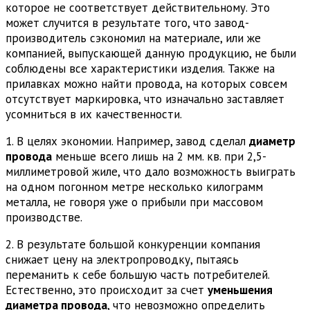
которое не соответствует действительному. Это
может случится в результате того, что завод-
производитель сэкономил на материале, или же
компанией, выпускающей данную продукцию, не были
соблюдены все характеристики изделия. Также на
прилавках можно найти провода, на которых совсем
отсутствует маркировка, что изначально заставляет
усомниться в их качественности.
1. В целях экономии. Например, завод сделал
диаметр
провода
меньше всего лишь на 2 мм. кв. при 2,5-
миллиметровой жиле, что дало возможность выиграть
на одном погонном метре несколько килограмм
металла, не говоря уже о прибыли при массовом
производстве.
2. В результате большой конкуренции компания
снижает цену на электропроводку, пытаясь
переманить к себе большую часть потребителей.
Естественно, это происходит за счет
уменьшения
диаметра провода
, что невозможно определить