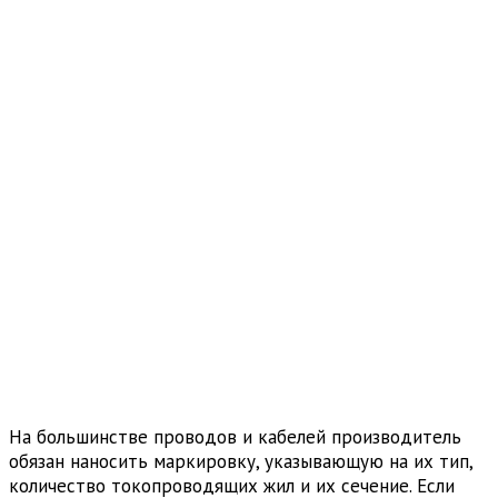
На большинстве проводов и кабелей производитель
обязан наносить маркировку, указывающую на их тип,
количество токопроводящих жил и их сечение. Если