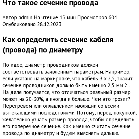
Что такое сечение провода
Автор
admin
На чтение
15 мин
Просмотров
604
Опубликовано
28.12.2023
Как определить сечение кабеля
(провода) по диаметру
По идее, диаметр проводников должен
соответствовать заявленным параметрам. Например,
если указано на маркировке, что кабель 3 x 2,5, значит
сечение проводников должно быть именно 2,5 мм 2 .
На деле получается, что отличаться реальный размер
может на 20-30%, а иногда и больше. Чем это грозит?
Перегревом или оплавлением изоляции со всеми
вытекающими последствиями. Потому, перед покупкой,
желательно узнать размер провода, чтобы определить
его поперечное сечение. Как именно считать сечение
провода по диаметру и будем выяснять дальше.