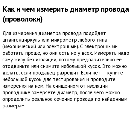
Как и чем измерить диаметр провода
(проволоки)
Для измерения диаметра провода подойдет
штангенциркуль или микрометр любого типа
(механический или электронный). С электронными
работать проще, но они есть не у всех. Измерять надо
саму жилу без изоляции, потому предварительно ее
отодвиньте или снимите небольшой кусок. Это можно
делать, если продавец разрешит. Если нет — купите
небольшой кусок для тестирования и проводите
измерения на нем. На очищенном от изоляции
проводнике замеряете диаметр, после чего можно
определить реальное сечение провода по найденным
размерам.