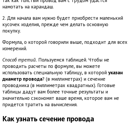
так как толстый провод вам с трудом удастся
намотать на карандаш.
2. Для начала вам нужно будет приобрести маленький
кусочек изделия, прежде чем делать основную
покупку.
Формула, о которой говорили выше, подходит для всех
измерений.
Способ третий.
Пользуемся таблицей. Чтобы не
проводить расчеты по формуле, вы можете
использовать специальную таблицу, в которой
указан
диаметр провода
? (в миллиметрах) и сечение
проводника (в миллиметрах квадратных). Готовые
таблицы дадут вам более точные результаты и
значительно сэкономят ваше время, которое вам не
придется тратить на вычисления.
Как узнать сечение провода