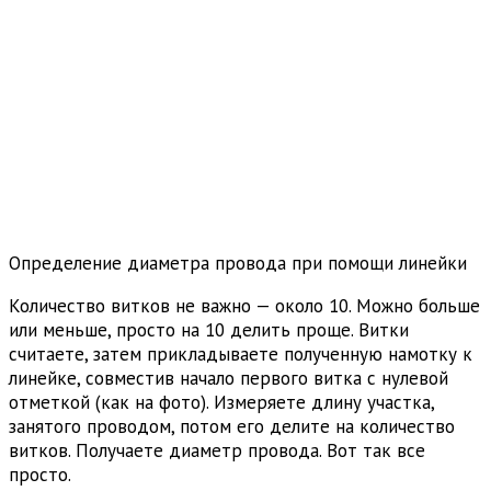
Определение диаметра провода при помощи линейки
Количество витков не важно — около 10. Можно больше
или меньше, просто на 10 делить проще. Витки
считаете, затем прикладываете полученную намотку к
линейке, совместив начало первого витка с нулевой
отметкой (как на фото). Измеряете длину участка,
занятого проводом, потом его делите на количество
витков. Получаете диаметр провода. Вот так все
просто.