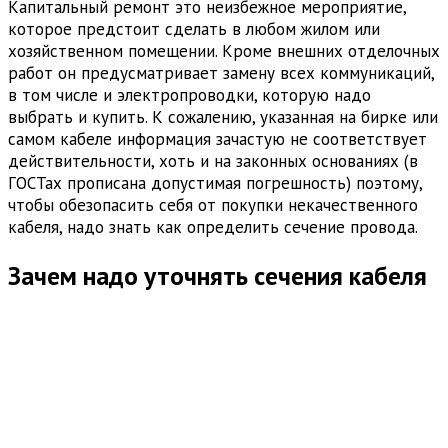
Капитальный ремонт это неизбежное мероприятие,
которое предстоит сделать в любом жилом или
хозяйственном помещении. Кроме внешних отделочных
работ он предусматривает замену всех коммуникаций,
в том числе и электропроводки, которую надо
выбрать и купить. К сожалению, указанная на бирке или
самом кабеле информация зачастую не соответствует
действительности, хоть и на законных основаниях (в
ГОСТах прописана допустимая погрешность) поэтому,
чтобы обезопасить себя от покупки некачественного
кабеля, надо знать как определить сечение провода.
Зачем надо уточнять сечения кабеля