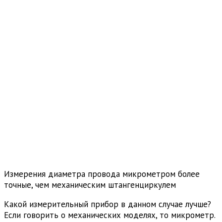
Измерения диаметра провода микрометром более
точные, чем механическим штангенциркулем
Какой измерительный прибор в данном случае лучше?
Если говорить о механических моделях, то микрометр.