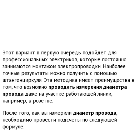
Этот вариант в первую очередь подойдет для
профессиональных электриков, которые постоянно
занимаются монтажом электропроводки. Наиболее
точные результаты можно получить с помощью
штангенциркуля. Эта методика имеет преимущества в
том, что возможно
проводить измерения диаметра
провода
даже на участке работающей линии,
например, в розетке.
После того, как вы измерили
диаметр провода
,
необходимо провести подсчеты по следующей
формуле: