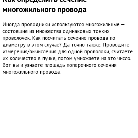
многожильного провода
Иногда проводники используются многожильные —
состоящие из множества одинаковых тонких
проволочек. Как посчитать сечение провода по
диаметру в этом случае? Да точно также. Проводите
измерения/вычисления для одной проволоки, считаете
их количество в пучке, потом умножаете на это число.
Вот вы и узнаете площадь поперечного сечения
многожильного провода.