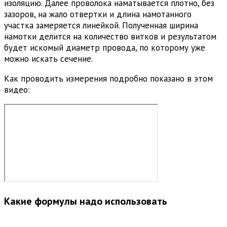
изоляцию. Далее проволока наматывается плотно, без
зазоров, на жало отвертки и длина намотанного
участка замеряется линейкой. Полученная ширина
намотки делится на количество витков и результатом
будет искомый диаметр провода, по которому уже
можно искать сечение.
Как проводить измерения подробно показано в этом
видео:
Какие формулы надо использовать