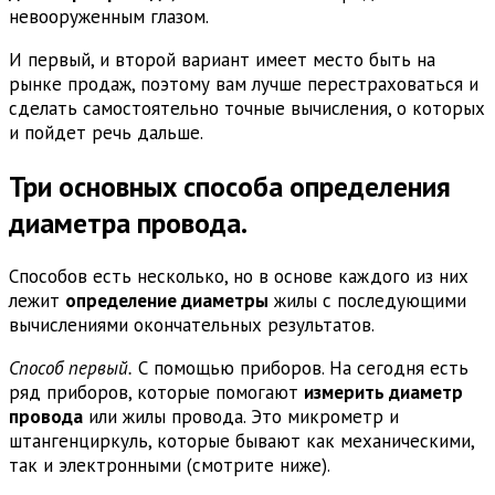
невооруженным глазом.
И первый, и второй вариант имеет место быть на
рынке продаж, поэтому вам лучше перестраховаться и
сделать самостоятельно точные вычисления, о которых
и пойдет речь дальше.
Три основных способа определения
диаметра провода.
Способов есть несколько, но в основе каждого из них
лежит
определение диаметры
жилы с последующими
вычислениями окончательных результатов.
Способ первый.
С помощью приборов. На сегодня есть
ряд приборов, которые помогают
измерить диаметр
провода
или жилы провода. Это микрометр и
штангенциркуль, которые бывают как механическими,
так и электронными (смотрите ниже).