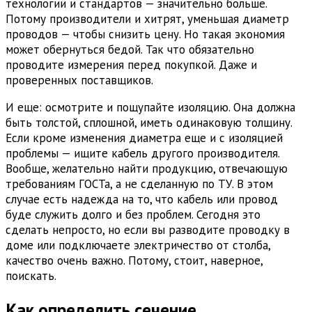
технологии и стандартов — значительно больше.
Потому производители и хитрят, уменьшая диаметр
проводов — чтобы снизить цену. Но такая экономия
может обернуться бедой. Так что обязательно
проводите измерения перед покупкой. Даже и
проверенных поставщиков.
И еще: осмотрите и пощупайте изоляцию. Она должна
быть толстой, сплошной, иметь одинаковую толщину.
Если кроме изменения диаметра еще и с изоляцией
проблемы — ищите кабель другого производителя.
Вообще, желательно найти продукцию, отвечающую
требованиям ГОСТа, а не сделанную по ТУ. В этом
случае есть надежда на то, что кабель или провод
буде служить долго и без проблем. Сегодня это
сделать непросто, но если вы разводите проводку в
доме или подключаете электричество от столба,
качество очень важно. Потому, стоит, наверное,
поискать.
Как определить сечение