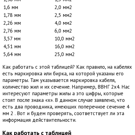
1,6 мм
2,0 мм2
1,78 мм
2,5 мм2
2,26 мм
4,0 мм2
2,76 мм
6,0 мм2
3,57 мм
10,0 мм2
4,51 мм
16,0 мм2
5,64 мм
25,0 мм2
Как работать с этой таблицей? Как правило, на кабелях
есть маркировка или бирка, на которой указаны его
параметры. Там указывается маркировка кабеля,
количество жил и их сечение. Например, ВВНГ 2х4. Нас
интересуют параметры жилы а это цифры, которые
стоят после знака «х». В данном случае заявлено, что
есть два проводника, имеющих поперечное сечение 4
мм 2 . Вот и будем проверять, соответствует ли эта
информация действительности.
Как работать с таблицей