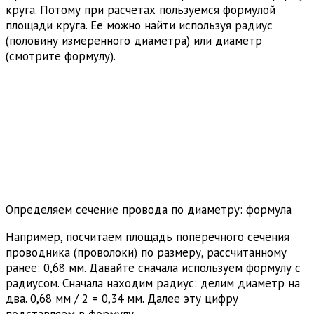
круга. Потому при расчетах пользуемся формулой
площади круга. Ее можно найти используя радиус
(половину измеренного диаметра) или диаметр
(смотрите формулу).
Определяем сечение провода по диаметру: формула
Например, посчитаем площадь поперечного сечения
проводника (проволоки) по размеру, рассчитанному
ранее: 0,68 мм. Давайте сначала используем формулу с
радиусом. Сначала находим радиус: делим диаметр на
два. 0,68 мм / 2 = 0,34 мм. Далее эту цифру