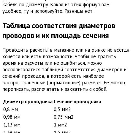
кабеля по диаметру. Какая из этих формул вам
удобнее, ту и используйте. Разницы нет.
Таблица соответствия диаметров
проводов и их площадь сечения
Проводить расчеты в магазине или на рынке не всегда
хочется или есть возможность. Чтобы не тратить
время на расчеты или не ошибиться, можно
воспользоваться таблицей соответствия диаметров и
сечений проводов, в которой есть наиболее
распространенные (нормативные) размеры. Ее можно
переписать, распечатать и захватить с собой.
Диаметр проводника
Сечение проводника
0,8 мм
0,5 мм2
0,98 мм
0,75 мм2
1,13 мм
1 мм2
1,38 мм
1,5 мм2