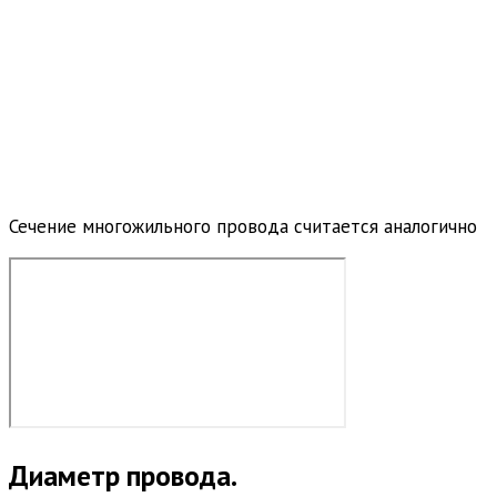
Сечение многожильного провода считается аналогично
Диаметр провода.