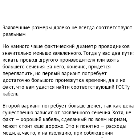
Заявленные размеры далеко не всегда соответствуют
реальным
Но намного чаще фактический диаметр проводников
значительно меньше заявленного. Тогда у вас два пути:
искать провод другого производителя или взять
большего сечения. За него, конечно, придется
переплатить, но первый вариант потребует
достаточно большого промежутка времени, да и не
факт, что вам удастся найти соответствующий ГОСТу
кабель.
Второй вариант потребует больше денег, так как цена
существенно зависит от заявленного сечения. Хотя, не
факт — хороший кабель, сделанный по всем нормам,
может стоит еще дороже. Это и понятно — расходы
меди, а, часто, и на изоляцию, при соблюдении