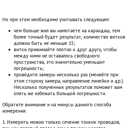
Но при этом необходимо учитывать следующее:
чем больше жил вы намотаете на карандаш, тем
более точный будет результат, количество витков
должно быть не меньше 15;
витки прижимайте плотно к друг другу, чтобы
между ними не оставалось свободного
пространства, это значительно уменьшит
погрешность;
проведите замеры несколько раз (меняйте при
этом сторону замера, направление линейки и др.).
Несколько полученных результатов поможет вам
опять же избежать большой погрешности.
Обратите внимание и на минусы данного способа
измерения:
1. Измерить можно только сечение тонких проводов,