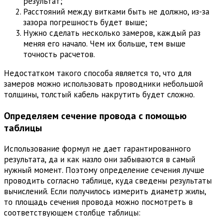
результат;
Расстояний между витками быть не должно, из-за
зазора погрешность будет выше;
Нужно сделать несколько замеров, каждый раз
меняя его начало. Чем их больше, тем выше
точность расчетов.
Недостатком такого способа является то, что для
замеров можно использовать проводники небольшой
толщины, толстый кабель накрутить будет сложно.
Определяем сечение провода с помощью
таблицы
Использование формул не дает гарантированного
результата, да и как назло они забываются в самый
нужный момент. Поэтому определение сечения лучше
проводить согласно таблице, куда сведены результаты
вычислений. Если получилось измерить диаметр жилы,
то площадь сечения провода можно посмотреть в
соответствующем столбце таблицы: