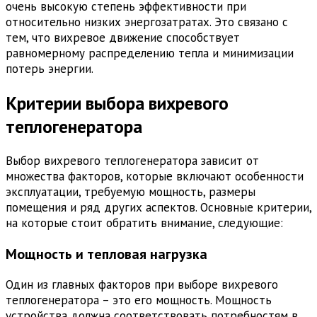
очень высокую степень эффективности при
относительно низких энергозатратах. Это связано с
тем, что вихревое движение способствует
равномерному распределению тепла и минимизации
потерь энергии.
Критерии выбора вихревого
теплогенератора
Выбор вихревого теплогенератора зависит от
множества факторов, которые включают особенности
эксплуатации, требуемую мощность, размеры
помещения и ряд других аспектов. Основные критерии,
на которые стоит обратить внимание, следующие:
Мощность и тепловая нагрузка
Один из главных факторов при выборе вихревого
теплогенератора – это его мощность. Мощность
устройства должна соответствовать потребностям в