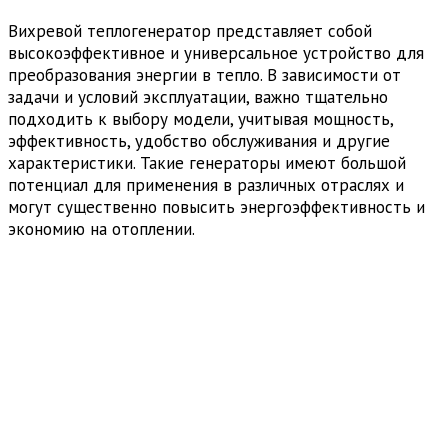
Вихревой теплогенератор представляет собой
высокоэффективное и универсальное устройство для
преобразования энергии в тепло. В зависимости от
задачи и условий эксплуатации, важно тщательно
подходить к выбору модели, учитывая мощность,
эффективность, удобство обслуживания и другие
характеристики. Такие генераторы имеют большой
потенциал для применения в различных отраслях и
могут существенно повысить энергоэффективность и
экономию на отоплении.