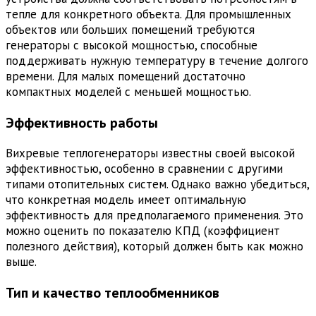
тепле для конкретного объекта. Для промышленных
объектов или больших помещений требуются
генераторы с высокой мощностью, способные
поддерживать нужную температуру в течение долгого
времени. Для малых помещений достаточно
компактных моделей с меньшей мощностью.
Эффективность работы
Вихревые теплогенераторы известны своей высокой
эффективностью, особенно в сравнении с другими
типами отопительных систем. Однако важно убедиться,
что конкретная модель имеет оптимальную
эффективность для предполагаемого применения. Это
можно оценить по показателю КПД (коэффициент
полезного действия), который должен быть как можно
выше.
Тип и качество теплообменников