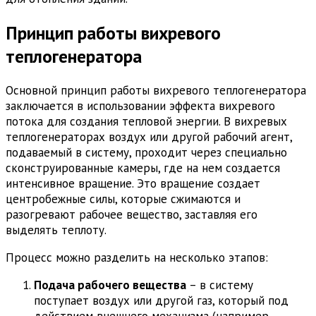
Принцип работы вихревого
теплогенератора
Основной принцип работы вихревого теплогенератора
заключается в использовании эффекта вихревого
потока для создания тепловой энергии. В вихревых
теплогенераторах воздух или другой рабочий агент,
подаваемый в систему, проходит через специально
сконструированные камеры, где на нем создается
интенсивное вращение. Это вращение создает
центробежные силы, которые сжимаются и
разогревают рабочее вещество, заставляя его
выделять теплоту.
Процесс можно разделить на несколько этапов:
Подача рабочего вещества
– в систему
поступает воздух или другой газ, который под