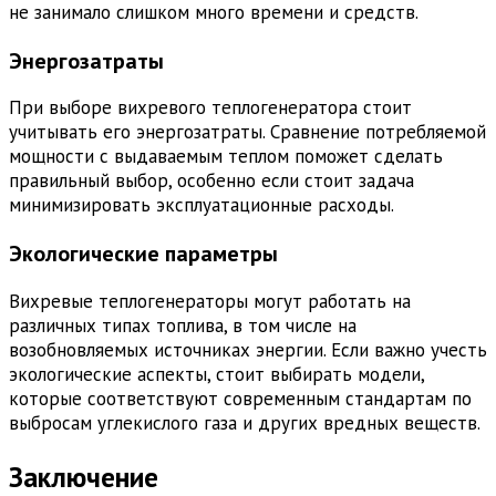
не занимало слишком много времени и средств.
Энергозатраты
При выборе вихревого теплогенератора стоит
учитывать его энергозатраты. Сравнение потребляемой
мощности с выдаваемым теплом поможет сделать
правильный выбор, особенно если стоит задача
минимизировать эксплуатационные расходы.
Экологические параметры
Вихревые теплогенераторы могут работать на
различных типах топлива, в том числе на
возобновляемых источниках энергии. Если важно учесть
экологические аспекты, стоит выбирать модели,
которые соответствуют современным стандартам по
выбросам углекислого газа и других вредных веществ.
Заключение