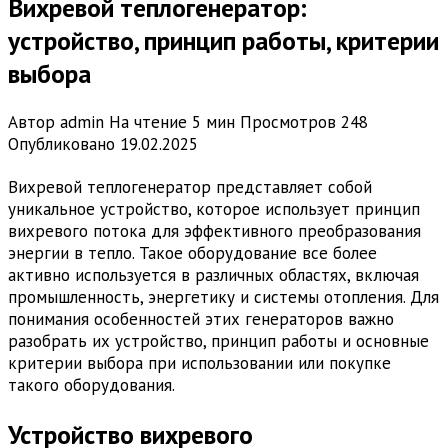
Вихревой теплогенератор:
устройство, принцип работы, критерии
выбора
Автор
admin
На чтение
5 мин
Просмотров
248
Опубликовано
19.02.2025
Вихревой теплогенератор представляет собой
уникальное устройство, которое использует принцип
вихревого потока для эффективного преобразования
энергии в тепло. Такое оборудование все более
активно используется в различных областях, включая
промышленность, энергетику и системы отопления. Для
понимания особенностей этих генераторов важно
разобрать их устройство, принцип работы и основные
критерии выбора при использовании или покупке
такого оборудования.
Устройство вихревого