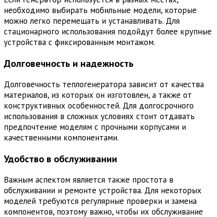
необходимо выбирать мобильные модели, которые
можно легко перемещать и устанавливать. Для
стационарного использования подойдут более крупные
устройства с фиксированным монтажом.
Долговечность и надежность
Долговечность теплогенератора зависит от качества
материалов, из которых он изготовлен, а также от
конструктивных особенностей. Для долгосрочного
использования в сложных условиях стоит отдавать
предпочтение моделям с прочными корпусами и
качественными компонентами.
Удобство в обслуживании
Важным аспектом является также простота в
обслуживании и ремонте устройства. Для некоторых
моделей требуются регулярные проверки и замена
компонентов, поэтому важно, чтобы их обслуживание