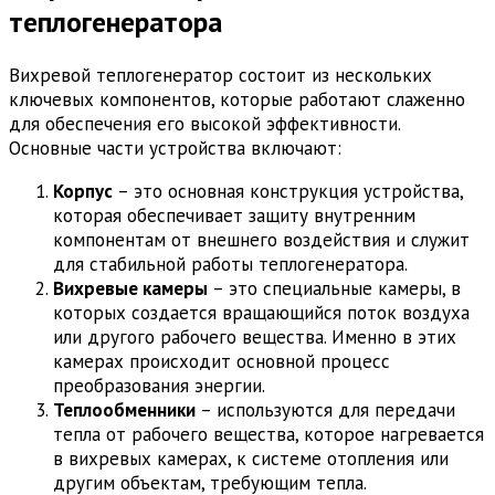
теплогенератора
Вихревой теплогенератор состоит из нескольких
ключевых компонентов, которые работают слаженно
для обеспечения его высокой эффективности.
Основные части устройства включают:
Корпус
– это основная конструкция устройства,
которая обеспечивает защиту внутренним
компонентам от внешнего воздействия и служит
для стабильной работы теплогенератора.
Вихревые камеры
– это специальные камеры, в
которых создается вращающийся поток воздуха
или другого рабочего вещества. Именно в этих
камерах происходит основной процесс
преобразования энергии.
Теплообменники
– используются для передачи
тепла от рабочего вещества, которое нагревается
в вихревых камерах, к системе отопления или
другим объектам, требующим тепла.