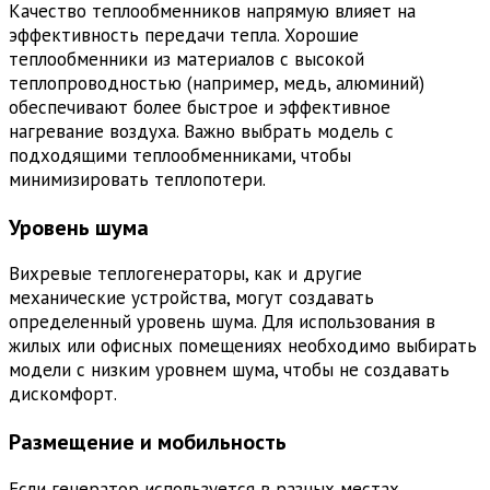
Качество теплообменников напрямую влияет на
эффективность передачи тепла. Хорошие
теплообменники из материалов с высокой
теплопроводностью (например, медь, алюминий)
обеспечивают более быстрое и эффективное
нагревание воздуха. Важно выбрать модель с
подходящими теплообменниками, чтобы
минимизировать теплопотери.
Уровень шума
Вихревые теплогенераторы, как и другие
механические устройства, могут создавать
определенный уровень шума. Для использования в
жилых или офисных помещениях необходимо выбирать
модели с низким уровнем шума, чтобы не создавать
дискомфорт.
Размещение и мобильность
Если генератор используется в разных местах,