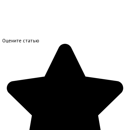
Оцените статью