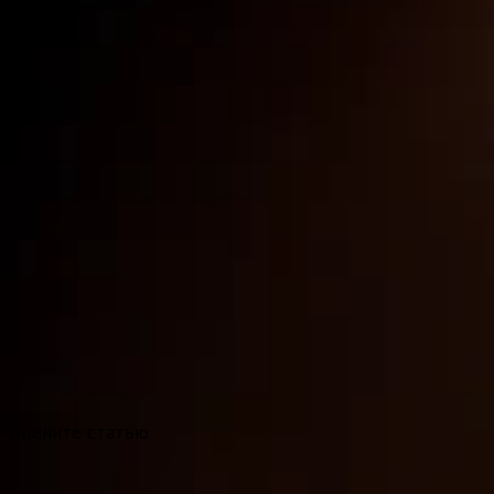
Оцените статью