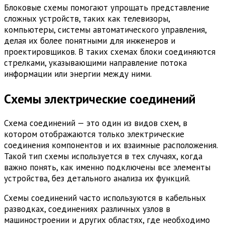
Блоковые схемы помогают упрощать представление
сложных устройств, таких как телевизоры,
компьютеры, системы автоматического управления,
делая их более понятными для инженеров и
проектировщиков. В таких схемах блоки соединяются
стрелками, указывающими направление потока
информации или энергии между ними.
Схемы электрические соединений
Схема соединений — это один из видов схем, в
котором отображаются только электрические
соединения компонентов и их взаимные расположения.
Такой тип схемы используется в тех случаях, когда
важно понять, как именно подключены все элементы
устройства, без детального анализа их функций.
Схемы соединений часто используются в кабельных
разводках, соединениях различных узлов в
машиностроении и других областях, где необходимо