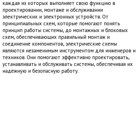
каждая из которых выполняет свою функцию в
проектировании, монтаже и обслуживании
электрических и электронных устройств. От
принципиальных схем, которые помогают понять
принцип работы системы, до монтажных и блоковых
схем, обеспечивающих правильный монтаж и
соединение компонентов, электрические схемы
являются незаменимым инструментом для инженеров и
техников. Они помогают эффективно проектировать,
устанавливать и обслуживать системы, обеспечивая их
надёжную и безопасную работу.