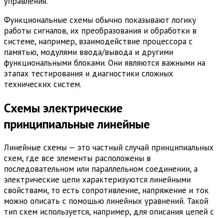
управления.
Функциональные схемы обычно показывают логику
работы сигналов, их преобразования и обработки в
системе, например, взаимодействие процессора с
памятью, модулями ввода/вывода и другими
функциональными блоками. Они являются важными на
этапах тестирования и диагностики сложных
технических систем.
Схемы электрические
принципиальные линейные
Линейные схемы — это частный случай принципиальных
схем, где все элементы расположены в
последовательном или параллельном соединении, а
электрические цепи характеризуются линейными
свойствами, то есть сопротивление, напряжение и ток
можно описать с помощью линейных уравнений. Такой
тип схем используется, например, для описания цепей с