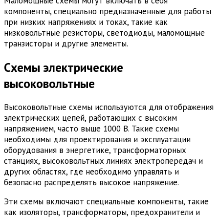
Маломощные схемы могут включать в себя
компоненты, специально предназначенные для работы
при низких напряжениях и токах, такие как
низковольтные резисторы, светодиоды, маломощные
транзисторы и другие элементы.
Схемы электрические
высоковольтные
Высоковольтные схемы используются для отображения
электрических цепей, работающих с высоким
напряжением, часто выше 1000 В. Такие схемы
необходимы для проектирования и эксплуатации
оборудования в энергетике, трансформаторных
станциях, высоковольтных линиях электропередач и
других областях, где необходимо управлять и
безопасно распределять высокое напряжение.
Эти схемы включают специальные компоненты, такие
как изоляторы, трансформаторы, предохранители и