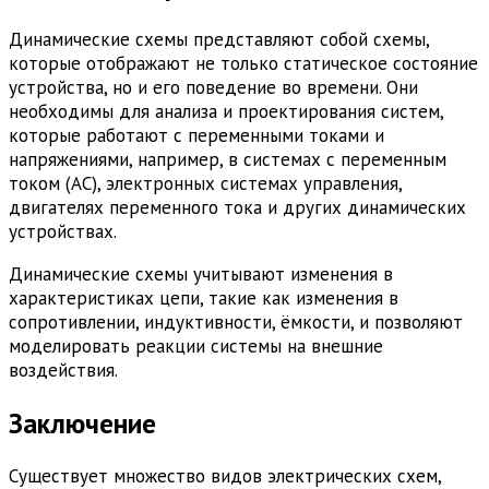
Динамические схемы представляют собой схемы,
которые отображают не только статическое состояние
устройства, но и его поведение во времени. Они
необходимы для анализа и проектирования систем,
которые работают с переменными токами и
напряжениями, например, в системах с переменным
током (AC), электронных системах управления,
двигателях переменного тока и других динамических
устройствах.
Динамические схемы учитывают изменения в
характеристиках цепи, такие как изменения в
сопротивлении, индуктивности, ёмкости, и позволяют
моделировать реакции системы на внешние
воздействия.
Заключение
Существует множество видов электрических схем,