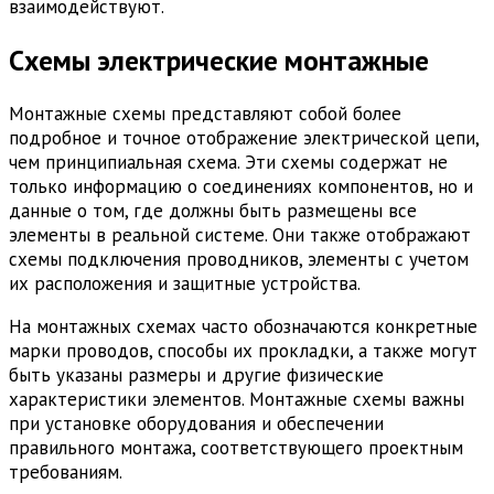
взаимодействуют.
Схемы электрические монтажные
Монтажные схемы представляют собой более
подробное и точное отображение электрической цепи,
чем принципиальная схема. Эти схемы содержат не
только информацию о соединениях компонентов, но и
данные о том, где должны быть размещены все
элементы в реальной системе. Они также отображают
схемы подключения проводников, элементы с учетом
их расположения и защитные устройства.
На монтажных схемах часто обозначаются конкретные
марки проводов, способы их прокладки, а также могут
быть указаны размеры и другие физические
характеристики элементов. Монтажные схемы важны
при установке оборудования и обеспечении
правильного монтажа, соответствующего проектным
требованиям.