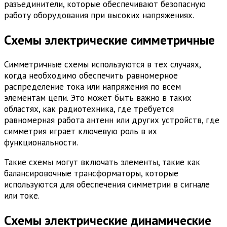
разъединители, которые обеспечивают безопасную
работу оборудования при высоких напряжениях.
Схемы электрические симметричные
Симметричные схемы используются в тех случаях,
когда необходимо обеспечить равномерное
распределение тока или напряжения по всем
элементам цепи. Это может быть важно в таких
областях, как радиотехника, где требуется
равномерная работа антенн или других устройств, где
симметрия играет ключевую роль в их
функциональности.
Такие схемы могут включать элементы, такие как
балансировочные трансформаторы, которые
используются для обеспечения симметрии в сигнале
или токе.
Схемы электрические динамические