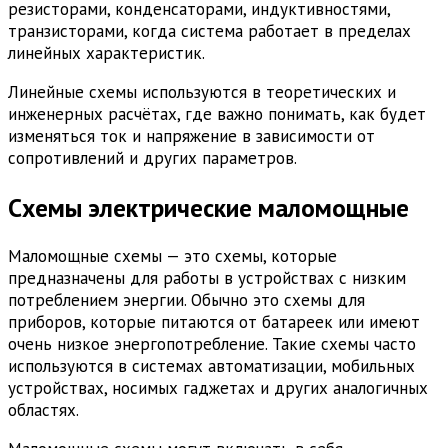
резисторами, конденсаторами, индуктивностями,
транзисторами, когда система работает в пределах
линейных характеристик.
Линейные схемы используются в теоретических и
инженерных расчётах, где важно понимать, как будет
изменяться ток и напряжение в зависимости от
сопротивлений и других параметров.
Схемы электрические маломощные
Маломощные схемы — это схемы, которые
предназначены для работы в устройствах с низким
потреблением энергии. Обычно это схемы для
приборов, которые питаются от батареек или имеют
очень низкое энергопотребление. Такие схемы часто
используются в системах автоматизации, мобильных
устройствах, носимых гаджетах и других аналогичных
областях.