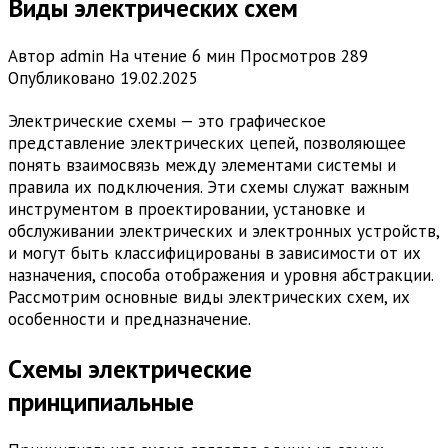
Виды электрических схем
Автор
admin
На чтение
6 мин
Просмотров
289
Опубликовано
19.02.2025
Электрические схемы — это графическое
представление электрических цепей, позволяющее
понять взаимосвязь между элементами системы и
правила их подключения. Эти схемы служат важным
инструментом в проектировании, установке и
обслуживании электрических и электронных устройств,
и могут быть классифицированы в зависимости от их
назначения, способа отображения и уровня абстракции.
Рассмотрим основные виды электрических схем, их
особенности и предназначение.
Схемы электрические
принципиальные