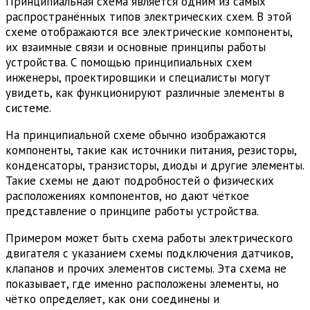
Принципиальная схема является одним из самых
распространённых типов электрических схем. В этой
схеме отображаются все электрические компоненты,
их взаимные связи и основные принципы работы
устройства. С помощью принципиальных схем
инженеры, проектировщики и специалисты могут
увидеть, как функционируют различные элементы в
системе.
На принципиальной схеме обычно изображаются
компоненты, такие как источники питания, резисторы,
конденсаторы, транзисторы, диоды и другие элементы.
Такие схемы не дают подробностей о физических
расположениях компонентов, но дают чёткое
представление о принципе работы устройства.
Примером может быть схема работы электрического
двигателя с указанием схемы подключения датчиков,
клапанов и прочих элементов системы. Эта схема не
показывает, где именно расположены элементы, но
чётко определяет, как они соединены и