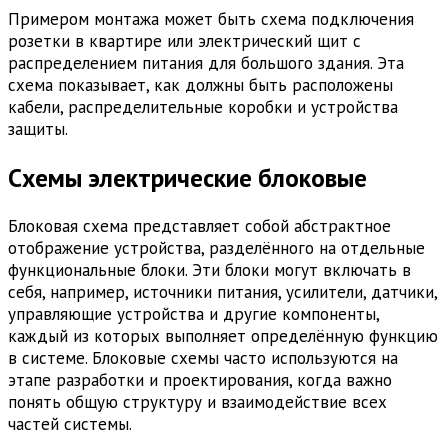
Примером монтажа может быть схема подключения
розетки в квартире или электрический щит с
распределением питания для большого здания. Эта
схема показывает, как должны быть расположены
кабели, распределительные коробки и устройства
защиты.
Схемы электрические блоковые
Блоковая схема представляет собой абстрактное
отображение устройства, разделённого на отдельные
функциональные блоки. Эти блоки могут включать в
себя, например, источники питания, усилители, датчики,
управляющие устройства и другие компоненты,
каждый из которых выполняет определённую функцию
в системе. Блоковые схемы часто используются на
этапе разработки и проектирования, когда важно
понять общую структуру и взаимодействие всех
частей системы.