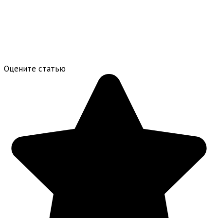
Оцените статью