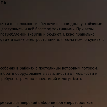
ить
ается о возможности обеспечить свои дома устойчивым
я доступными и всё более эффективными. При этом
 потребляемой энергии и бюджет. Важно правильно
, где и какие электростанции для дома можно купить, а
особенно в районах с постоянным ветровым потоком.
выбрать оборудование в зависимости от мощности и
требуют огромных инвестиций и могут быть
предлагают широкий выбор ветрогенераторов для