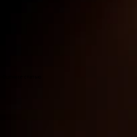
Оцените статью