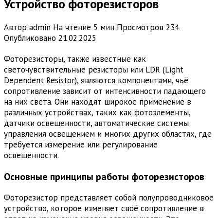
Устройство фоторезисторов
Автор
admin
На чтение
5 мин
Просмотров
234
Опубликовано
21.02.2025
Фоторезисторы, также известные как
светочувствительные резисторы или LDR (Light
Dependent Resistor), являются компонентами, чьё
сопротивление зависит от интенсивности падающего
на них света. Они находят широкое применение в
различных устройствах, таких как фотоэлементы,
датчики освещенности, автоматические системы
управления освещением и многих других областях, где
требуется измерение или регулирование
освещенности.
Основные принципы работы фоторезисторов
Фоторезистор представляет собой полупроводниковое
устройство, которое изменяет своё сопротивление в