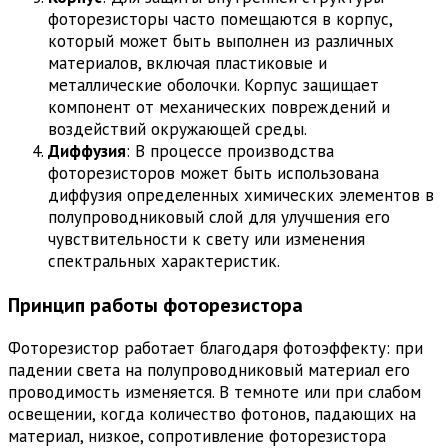
фоторезисторы часто помещаются в корпус,
который может быть выполнен из различных
материалов, включая пластиковые и
металлические оболочки. Корпус защищает
компонент от механических повреждений и
воздействий окружающей среды.
Диффузия
: В процессе производства
фоторезисторов может быть использована
диффузия определенных химических элементов в
полупроводниковый слой для улучшения его
чувствительности к свету или изменения
спектральных характеристик.
Принцип работы фоторезистора
Фоторезистор работает благодаря фотоэффекту: при
падении света на полупроводниковый материал его
проводимость изменяется. В темноте или при слабом
освещении, когда количество фотонов, падающих на
материал, низкое, сопротивление фоторезистора