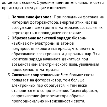
остаётся высоким. С увеличением интенсивности света
происходят следующие изменения:
Поглощение фотонов
: При попадании фотонов на
материал фоторезистора, энергия этих частиц
возбуждает электроны в материале, заставляя их
переходить в проводящее состояние.
Образование носителей заряда
: Фотоны
«выбивают» электроны из атомов
полупроводникового материала, что ведет к
образованию электронных и дырочных пар. Эти
носители заряда начинают двигаться под
воздействием электрического поля, увеличивая
проводимость материала.
Снижение сопротивления
: Чем больше света
попадает на фоторезистор, тем больше
электронных пар образуется, и тем ниже
становится его сопротивление. Таким образом,
сопротивление фоторезистора обратно
пропорционально интенсивности света.