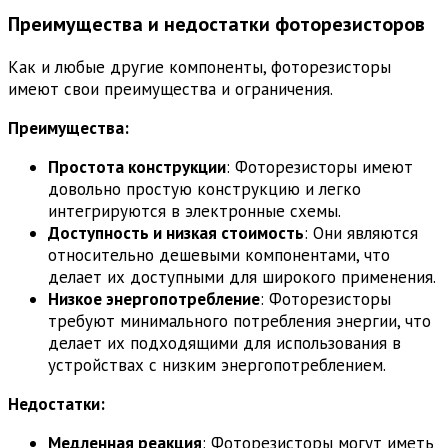
Преимущества и недостатки фоторезисторов
Как и любые другие компоненты, фоторезисторы
имеют свои преимущества и ограничения.
Преимущества:
Простота конструкции
: Фоторезисторы имеют
довольно простую конструкцию и легко
интегрируются в электронные схемы.
Доступность и низкая стоимость
: Они являются
относительно дешевыми компонентами, что
делает их доступными для широкого применения.
Низкое энергопотребление
: Фоторезисторы
требуют минимального потребления энергии, что
делает их подходящими для использования в
устройствах с низким энергопотреблением.
Недостатки:
Медленная реакция
: Фоторезисторы могут иметь