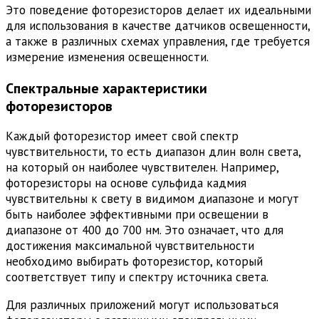
Это поведение фоторезисторов делает их идеальными
для использования в качестве датчиков освещенности,
а также в различных схемах управления, где требуется
измерение изменения освещенности.
Спектральные характеристики
фоторезисторов
Каждый фоторезистор имеет свой спектр
чувствительности, то есть диапазон длин волн света,
на который он наиболее чувствителен. Например,
фоторезисторы на основе сульфида кадмия
чувствительны к свету в видимом диапазоне и могут
быть наиболее эффективными при освещении в
диапазоне от 400 до 700 нм. Это означает, что для
достижения максимальной чувствительности
необходимо выбирать фоторезистор, который
соответствует типу и спектру источника света.
Для различных приложений могут использоваться