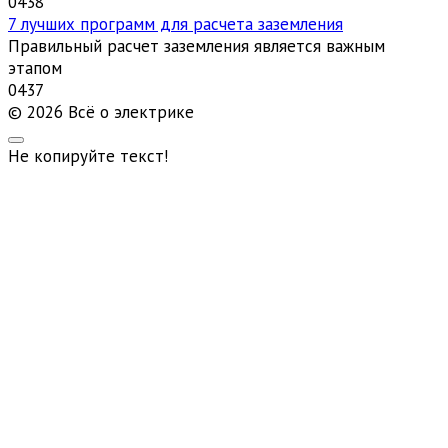
0
438
7 лучших программ для расчета заземления
Правильный расчет заземления является важным
этапом
0
437
© 2026 Всё о электрике
Не копируйте текст!