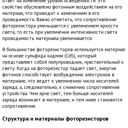
ответ на изменение уровня освещенности. Это
свойство обусловлено фотонным воздействием на его
материал, что приводит к изменениям в его
проводимости. Важно отметить, что сопротивление
фоторезистора уменьшается с увеличением яркости
света, то есть при увеличении интенсивности света
проводимость материала увеличивается.
В большинстве фоторезисторов используется материал
на основе сульфида кадмия (CdS), который
представляет собой полупроводник, чувствительный к
свету. Когда на фоторезистор падает свет, энергия
фотонов способствует возбуждению электронов в
материале, что ведет к увеличению числа носителей
заряда, а, следовательно, к снижению сопротивления
устройства. Чем ярче свет, тем больше носителей
заряда возникает в материале, и тем ниже становится
сопротивление.
Структура и материалы фоторезисторов