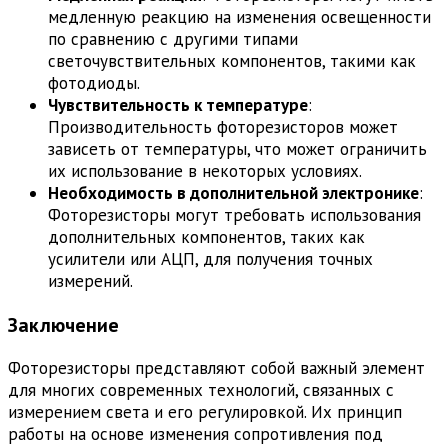
медленную реакцию на изменения освещенности
по сравнению с другими типами
светочувствительных компонентов, такими как
фотодиоды.
Чувствительность к температуре
:
Производительность фоторезисторов может
зависеть от температуры, что может ограничить
их использование в некоторых условиях.
Необходимость в дополнительной электронике
:
Фоторезисторы могут требовать использования
дополнительных компонентов, таких как
усилители или АЦП, для получения точных
измерений.
Заключение
Фоторезисторы представляют собой важный элемент
для многих современных технологий, связанных с
измерением света и его регулировкой. Их принцип
работы на основе изменения сопротивления под