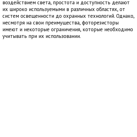
воздействием света, простота и доступность делают
их широко используемыми в различных областях, от
систем освещенности до охранных технологий. Однако,
несмотря на свои преимущества, фоторезисторы
имеют и некоторые ограничения, которые необходимо
учитывать при их использовании.