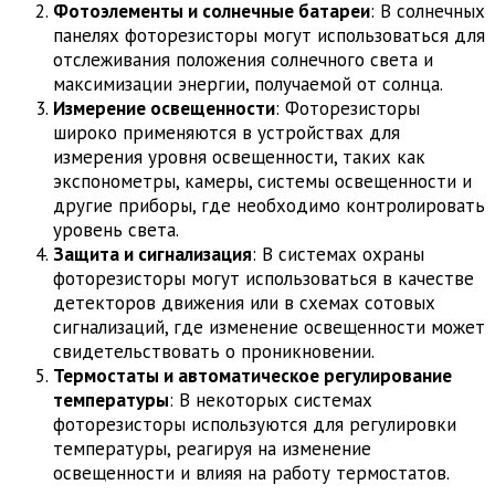
Фотоэлементы и солнечные батареи
: В солнечных
панелях фоторезисторы могут использоваться для
отслеживания положения солнечного света и
максимизации энергии, получаемой от солнца.
Измерение освещенности
: Фоторезисторы
широко применяются в устройствах для
измерения уровня освещенности, таких как
экспонометры, камеры, системы освещенности и
другие приборы, где необходимо контролировать
уровень света.
Защита и сигнализация
: В системах охраны
фоторезисторы могут использоваться в качестве
детекторов движения или в схемах сотовых
сигнализаций, где изменение освещенности может
свидетельствовать о проникновении.
Термостаты и автоматическое регулирование
температуры
: В некоторых системах
фоторезисторы используются для регулировки
температуры, реагируя на изменение
освещенности и влияя на работу термостатов.