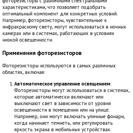
фоторезисторы с различными спектральными
характеристиками, что позволяет подобрать
оптимальный компонент для конкретных условий.
Например, фоторезисторы, чувствительные к
инфракрасному свету, могут использоваться в ночных
камерах или в системах, работающих в условиях
низкой освещенности.
Применения фоторезисторов
Фоторезисторы используются в самых различных
областях, включая:
Автоматическое управление освещением
:
Фоторезисторы могут использоваться в системах,
которые автоматически включают или
выключают свет в зависимости от уровня
освещенности в помещении или на улице.
Например, они могут включать уличные фонари,
когда начинает темнеть, или регулировать
яркость экрана в мобильных устройствах.