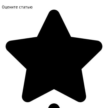
Оцените статью