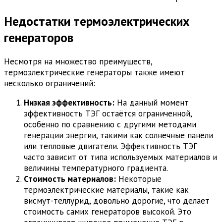
Недостатки термоэлектрических
генераторов
Несмотря на множество преимуществ,
термоэлектрические генераторы также имеют
несколько ограничений:
Низкая эффективность:
На данный момент
эффективность ТЭГ остаётся ограниченной,
особенно по сравнению с другими методами
генерации энергии, такими как солнечные панели
или тепловые двигатели. Эффективность ТЭГ
часто зависит от типа используемых материалов и
величины температурного градиента.
Стоимость материалов:
Некоторые
термоэлектрические материалы, такие как
висмут-теллурид, довольно дорогие, что делает
стоимость самих генераторов высокой. Это