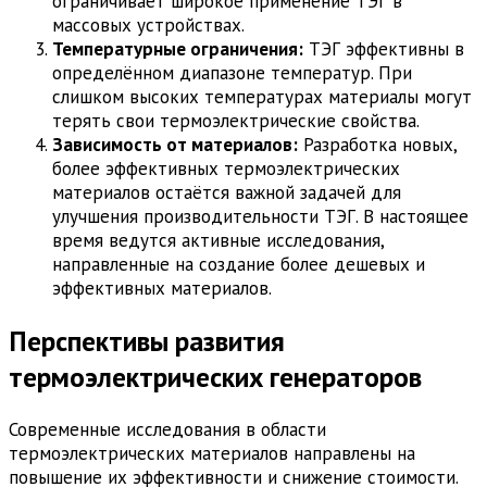
ограничивает широкое применение ТЭГ в
массовых устройствах.
Температурные ограничения:
ТЭГ эффективны в
определённом диапазоне температур. При
слишком высоких температурах материалы могут
терять свои термоэлектрические свойства.
Зависимость от материалов:
Разработка новых,
более эффективных термоэлектрических
материалов остаётся важной задачей для
улучшения производительности ТЭГ. В настоящее
время ведутся активные исследования,
направленные на создание более дешевых и
эффективных материалов.
Перспективы развития
термоэлектрических генераторов
Современные исследования в области
термоэлектрических материалов направлены на
повышение их эффективности и снижение стоимости.