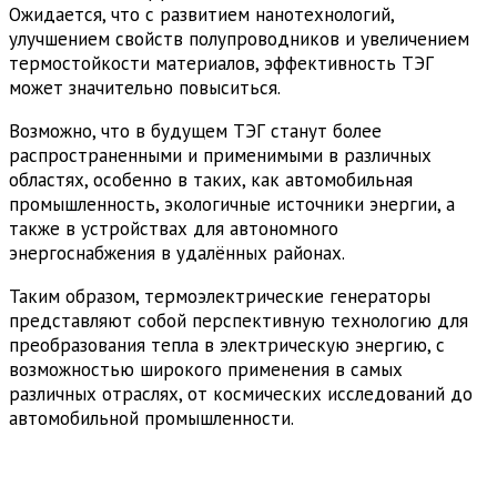
Ожидается, что с развитием нанотехнологий,
улучшением свойств полупроводников и увеличением
термостойкости материалов, эффективность ТЭГ
может значительно повыситься.
Возможно, что в будущем ТЭГ станут более
распространенными и применимыми в различных
областях, особенно в таких, как автомобильная
промышленность, экологичные источники энергии, а
также в устройствах для автономного
энергоснабжения в удалённых районах.
Таким образом, термоэлектрические генераторы
представляют собой перспективную технологию для
преобразования тепла в электрическую энергию, с
возможностью широкого применения в самых
различных отраслях, от космических исследований до
автомобильной промышленности.