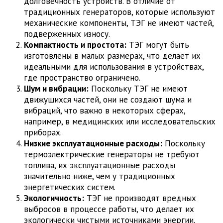
долговечность устройств. В отличие от
традиционных генераторов, которые используют
механические компоненты, ТЭГ не имеют частей,
подверженных износу.
Компактность и простота:
ТЭГ могут быть
изготовлены в малых размерах, что делает их
идеальными для использования в устройствах,
где пространство ограничено.
Шум и вибрации:
Поскольку ТЭГ не имеют
движущихся частей, они не создают шума и
вибраций, что важно в некоторых сферах,
например, в медицинских или исследовательских
приборах.
Низкие эксплуатационные расходы:
Поскольку
термоэлектрические генераторы не требуют
топлива, их эксплуатационные расходы
значительно ниже, чем у традиционных
энергетических систем.
Экологичность:
ТЭГ не производят вредных
выбросов в процессе работы, что делает их
экологически чистыми источниками энергии.