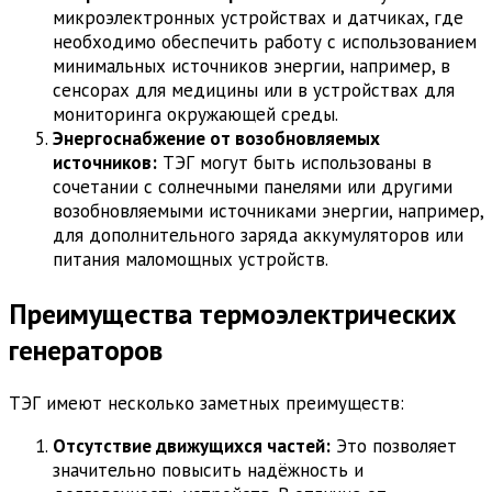
микроэлектронных устройствах и датчиках, где
необходимо обеспечить работу с использованием
минимальных источников энергии, например, в
сенсорах для медицины или в устройствах для
мониторинга окружающей среды.
Энергоснабжение от возобновляемых
источников:
ТЭГ могут быть использованы в
сочетании с солнечными панелями или другими
возобновляемыми источниками энергии, например,
для дополнительного заряда аккумуляторов или
питания маломощных устройств.
Преимущества термоэлектрических
генераторов
ТЭГ имеют несколько заметных преимуществ:
Отсутствие движущихся частей:
Это позволяет
значительно повысить надёжность и