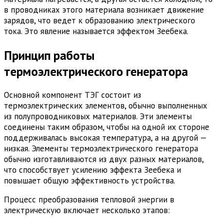
в проводниках этого материала возникает движение
зарядов, что ведет к образованию электрического
тока. Это явление называется эффектом Зеебека.
Принцип работы
термоэлектрического генератора
Основной компонент ТЭГ состоит из
термоэлектрических элементов, обычно выполненных
из полупроводниковых материалов. Эти элементы
соединены таким образом, чтобы на одной их стороне
поддерживалась высокая температура, а на другой —
низкая. Элементы термоэлектрического генератора
обычно изготавливаются из двух разных материалов,
что способствует усилению эффекта Зеебека и
повышает общую эффективность устройства.
Процесс преобразования тепловой энергии в
электрическую включает несколько этапов: