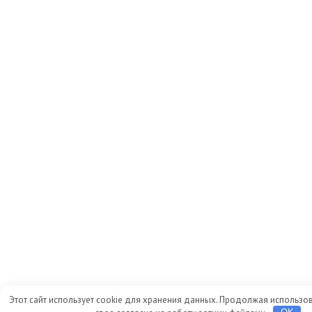
Этот сайт использует cookie для хранения данных. Продолжая использов