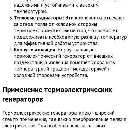
надежными и устойчивыми к высоким
температурам.
Тепловые радиаторы:
Эти компоненты отвечают
за отвод тепла от холодной стороны
термоэлектрических элементов, что помогает
поддерживать необходимую разницу температур
для эффективной работы устройства.
Корпус и изоляция:
Корпус защищает
термоэлектрический генератор от внешних
воздействий, а изоляция помогает сохранить
температурный градиент между горячей и
холодной сторонами устройства.
Применение термоэлектрических
генераторов
Термоэлектрические генераторы имеют широкий
спектр применения, где важно преобразование тепла в
электричество. Они особенно полезны в таких