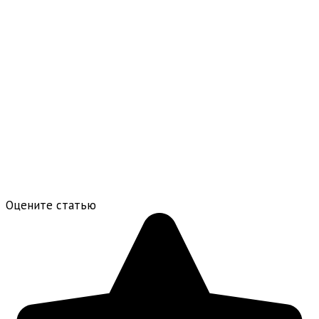
Оцените статью