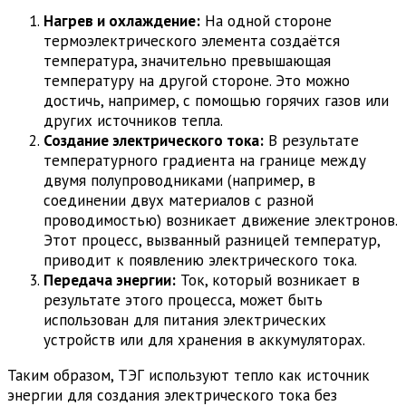
Нагрев и охлаждение:
На одной стороне
термоэлектрического элемента создаётся
температура, значительно превышающая
температуру на другой стороне. Это можно
достичь, например, с помощью горячих газов или
других источников тепла.
Создание электрического тока:
В результате
температурного градиента на границе между
двумя полупроводниками (например, в
соединении двух материалов с разной
проводимостью) возникает движение электронов.
Этот процесс, вызванный разницей температур,
приводит к появлению электрического тока.
Передача энергии:
Ток, который возникает в
результате этого процесса, может быть
использован для питания электрических
устройств или для хранения в аккумуляторах.
Таким образом, ТЭГ используют тепло как источник
энергии для создания электрического тока без