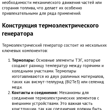
необходимости механического движения частей или
сгорания топлива, что делает их особенно
привлекательными для ряда применений.
Конструкция термоэлектрического
генератора
Термоэлектрический генератор состоит из нескольких
ключевых компонентов:
Термопары:
Основные элементы ТЭГ, которые
создают разницу температур между горячими и
холодными участками. Термопары
изготавливаются из двух различных материалов,
таких как висмут-теллурид (Bi2Te3) или селенид
меди.
Контакты и соединения:
Механизмы для
соединения термоэлектрических элементов с
внешними устройствами. Это важная часть
конструкции, так как соединения должны быть