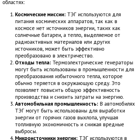
областях:
Космические миссии:
ТЭГ используются для
питания космических аппаратов, так как в
космосе нет источников энергии, таких как
солнечные батареи, а тепло, выделяемое от
радиоактивных материалов или других
источников, может быть эффективно
преобразовано в электричество.
Отходы тепла:
Термоэлектрические генераторы
могут быть использованы в промышленности для
преобразования избыточного тепла, которое
обычно теряется в окружающую среду. Это
позволяет повысить общую эффективность
производства и снизить затраты на энергию.
Автомобильная промышленность:
В автомобилях
ТЭГ могут быть использованы для выработки
энергии от горячих газов выхлопа, улучшая
топливную экономичность и снижая вредные
выбросы.
Микроисточники энергии:
ТЭГ используются в