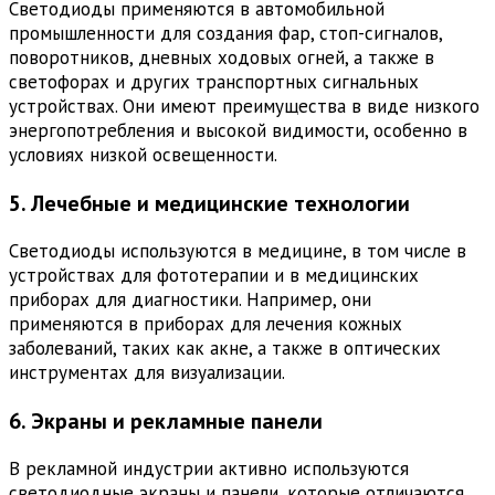
Светодиоды применяются в автомобильной
промышленности для создания фар, стоп-сигналов,
поворотников, дневных ходовых огней, а также в
светофорах и других транспортных сигнальных
устройствах. Они имеют преимущества в виде низкого
энергопотребления и высокой видимости, особенно в
условиях низкой освещенности.
5. Лечебные и медицинские технологии
Светодиоды используются в медицине, в том числе в
устройствах для фототерапии и в медицинских
приборах для диагностики. Например, они
применяются в приборах для лечения кожных
заболеваний, таких как акне, а также в оптических
инструментах для визуализации.
6. Экраны и рекламные панели
В рекламной индустрии активно используются
светодиодные экраны и панели, которые отличаются