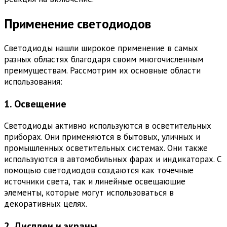
Применение светодиодов
Светодиоды нашли широкое применение в самых
разных областях благодаря своим многочисленным
преимуществам. Рассмотрим их основные области
использования:
1. Освещение
Светодиоды активно используются в осветительных
приборах. Они применяются в бытовых, уличных и
промышленных осветительных системах. Они также
используются в автомобильных фарах и индикаторах. С
помощью светодиодов создаются как точечные
источники света, так и линейные освещающие
элементы, которые могут использоваться в
декоративных целях.
2. Дисплеи и экраны