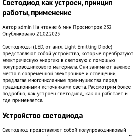
Светодиод как устроен, принцип
работы, применение
Автор
admin
На чтение
6 мин
Просмотров
232
Опубликовано
21.02.2025
Светодиоды (LED, от англ. Light Emitting Diode)
представляют собой устройства, которые преобразуют
электрическую энергию в световую с помощью
полупроводникового материала. Они занимают важное
место в современной электронике и освещении,
предлагая многочисленные преимущества перед
традиционными источниками света. Рассмотрим более
подробно, как устроен светодиод, как он работает и
где применяется.
Устройство светодиода
Светодиод представляет собой полупроводниковый