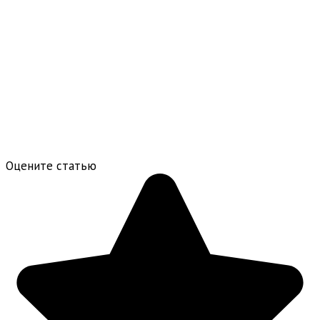
Оцените статью