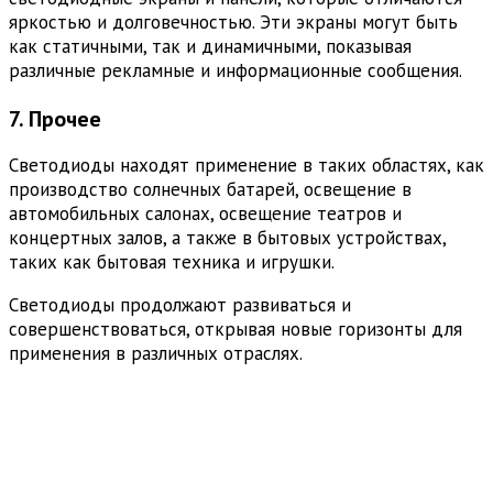
яркостью и долговечностью. Эти экраны могут быть
как статичными, так и динамичными, показывая
различные рекламные и информационные сообщения.
7. Прочее
Светодиоды находят применение в таких областях, как
производство солнечных батарей, освещение в
автомобильных салонах, освещение театров и
концертных залов, а также в бытовых устройствах,
таких как бытовая техника и игрушки.
Светодиоды продолжают развиваться и
совершенствоваться, открывая новые горизонты для
применения в различных отраслях.