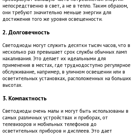
непосредственно в свет, а не в тепло. Таким образом,
они требуют значительно меньше энергии для
достижения того же уровня освещенности.
2. Долговечность
Светодиоды могут служить десятки тысяч часов, что в
несколько раз превышает срок службы обычных ламп
накаливания. Это делает их идеальными для
применения в местах, где труднодоступно регулярное
обслуживание, например, в уличном освещении или в
осветительных установках, расположенных на больших
высотах.
3. Компактность
Светодиоды очень малы и могут быть использованы в
самых различных устройствах и приборах, от
телевизоров и мобильных телефонов до
осветительных приборов и дисплеев. Это дает