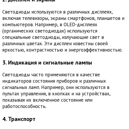
Светодиоды используются в различных дисплеях,
включая телевизоры, экраны смартфонов, планшетов и
компьютеров. Например, в OLED-дисплеях
(органических светодиодах) используются
специальные светодиоды, излучающие свет в
различных цветах. Эти дисплеи известны своей
яркостью, контрастностью и энергоэффективностью.
3. Индикация и сигнальные лампы
Светодиоды часто применяются в качестве
индикаторов состояния приборов и различных
сигнальных ламп. Например, они используются в
пультах управления, в кнопках и на устройствах,
показывая их включенное состояние или
работоспособность.
4. Транспорт