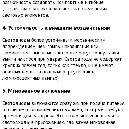
возможность создавать компактные и гибкие
устройства с высокой плотностью размещения
световых элементов.
4. Устойчивость к внешним воздействиям
Светодиоды более устойчивы к механическим
повреждениям, чем лампы накаливания или
люминесцентные лампы, которые могут лопнуть или
выйти из строя при ударах. Светодиоды не содержат
хрупких элементов, таких как стекло, и не имеют
опасных веществ (например, ртути, как в
люминесцентных лампах).
5. Мгновенное включение
Светодиоды включаются сразу же при подаче питания,
в отличие от люминесцентных ламп, которые требуют
времени для разогрева. Это позволяет использовать
светодиоды в приложениях, где важна мгновенная
реакция на включение.