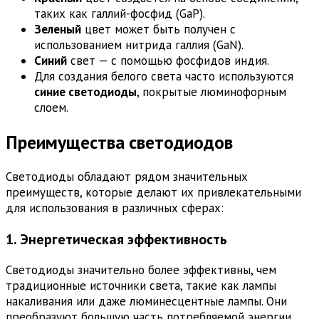
таких как галлий-фосфид (GaP).
Зеленый
цвет может быть получен с
использованием нитрида галлия (GaN).
Синий
свет — с помощью фосфидов индия.
Для создания белого света часто используются
синие светодиоды
, покрытые люминофорным
слоем.
Преимущества светодиодов
Светодиоды обладают рядом значительных
преимуществ, которые делают их привлекательными
для использования в различных сферах:
1. Энергетическая эффективность
Светодиоды значительно более эффективны, чем
традиционные источники света, такие как лампы
накаливания или даже люминесцентные лампы. Они
преобразуют большую часть потребляемой энергии