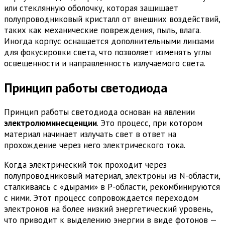
или стеклянную оболочку, которая защищает
полупроводниковый кристалл от внешних воздействий,
таких как механические повреждения, пыль, влага.
Иногда корпус оснащается дополнительными линзами
для фокусировки света, что позволяет изменять углы
освещенности и направленность излучаемого света.
Принцип работы светодиода
Принцип работы светодиода основан на явлении
электролюминесценции
. Это процесс, при котором
материал начинает излучать свет в ответ на
прохождение через него электрического тока.
Когда электрический ток проходит через
полупроводниковый материал, электроны из N-области,
сталкиваясь с «дырами» в P-области, рекомбинируются
с ними. Этот процесс сопровождается переходом
электронов на более низкий энергетический уровень,
что приводит к выделению энергии в виде фотонов —