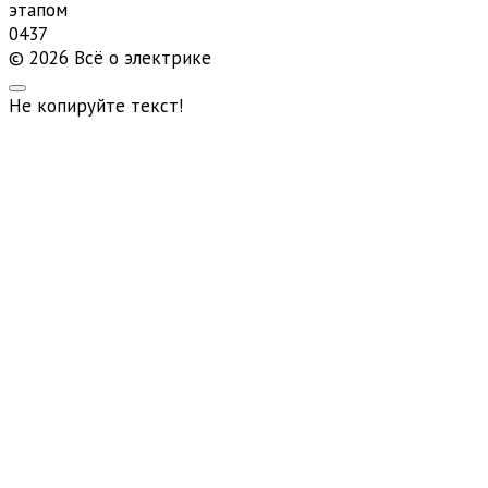
этапом
0
437
© 2026 Всё о электрике
Не копируйте текст!