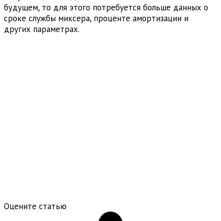
будущем, то для этого потребуется больше данных о
сроке службы миксера, проценте амортизации и
других параметрах.
Оцените статью