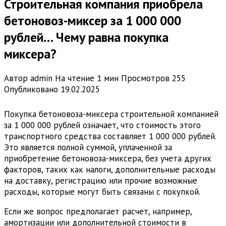
Строительная компания приобрела
бетоновоз-миксер за 1 000 000
рублей… Чему равна покупка
миксера?
Автор
admin
На чтение
1 мин
Просмотров
255
Опубликовано
19.02.2025
Покупка бетоновоза-миксера строительной компанией
за 1 000 000 рублей означает, что стоимость этого
транспортного средства составляет 1 000 000 рублей.
Это является полной суммой, уплаченной за
приобретение бетоновоза-миксера, без учета других
факторов, таких как налоги, дополнительные расходы
на доставку, регистрацию или прочие возможные
расходы, которые могут быть связаны с покупкой.
Если же вопрос предполагает расчет, например,
амортизации или дополнительной стоимости в