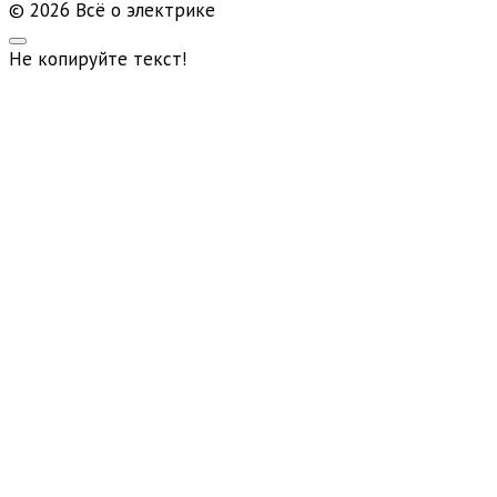
© 2026 Всё о электрике
Не копируйте текст!