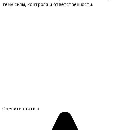
тему силы, контроля и ответственности.
Оцените статью