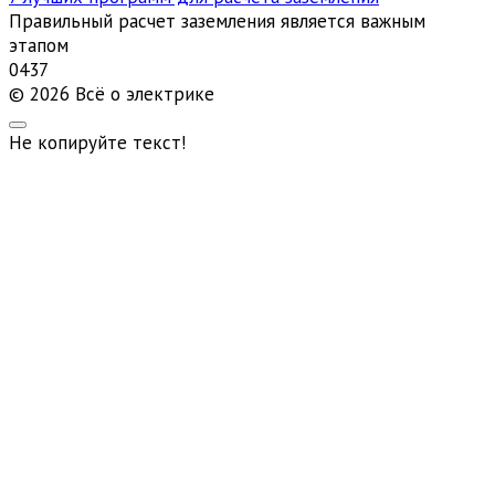
Правильный расчет заземления является важным
этапом
0
437
© 2026 Всё о электрике
Не копируйте текст!