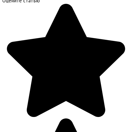
Оцените статью