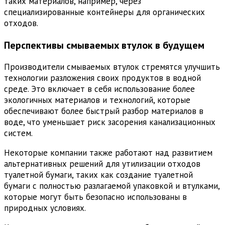
таких материалов, например, через
специализированные контейнеры для органических
отходов.
Перспективы смываемых втулок в будущем
Производители смываемых втулок стремятся улучшить
технологии разложения своих продуктов в водной
среде. Это включает в себя использование более
экологичных материалов и технологий, которые
обеспечивают более быстрый разбор материалов в
воде, что уменьшает риск засорения канализационных
систем.
Некоторые компании также работают над развитием
альтернативных решений для утилизации отходов
туалетной бумаги, таких как создание туалетной
бумаги с полностью разлагаемой упаковкой и втулками,
которые могут быть безопасно использованы в
природных условиях.