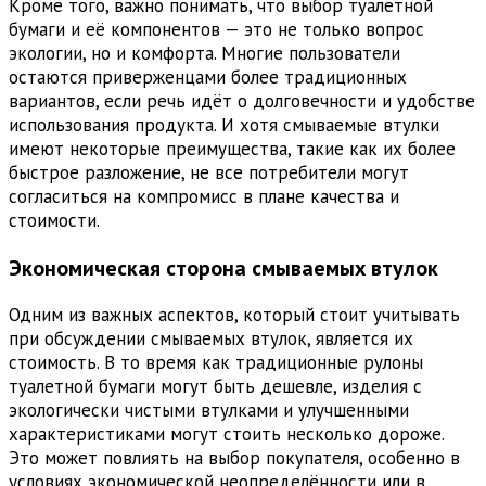
Кроме того, важно понимать, что выбор туалетной
бумаги и её компонентов — это не только вопрос
экологии, но и комфорта. Многие пользователи
остаются приверженцами более традиционных
вариантов, если речь идёт о долговечности и удобстве
использования продукта. И хотя смываемые втулки
имеют некоторые преимущества, такие как их более
быстрое разложение, не все потребители могут
согласиться на компромисс в плане качества и
стоимости.
Экономическая сторона смываемых втулок
Одним из важных аспектов, который стоит учитывать
при обсуждении смываемых втулок, является их
стоимость. В то время как традиционные рулоны
туалетной бумаги могут быть дешевле, изделия с
экологически чистыми втулками и улучшенными
характеристиками могут стоить несколько дороже.
Это может повлиять на выбор покупателя, особенно в
условиях экономической неопределённости или в