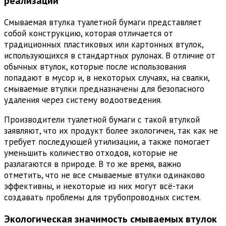
реализации
Смываемая втулка туалетной бумаги представляет
собой конструкцию, которая отличается от
традиционных пластиковых или картонных втулок,
использующихся в стандартных рулонах. В отличие от
обычных втулок, которые после использования
попадают в мусор и, в некоторых случаях, на свалки,
смываемые втулки предназначены для безопасного
удаления через систему водоотведения.
Производители туалетной бумаги с такой втулкой
заявляют, что их продукт более экологичен, так как не
требует последующей утилизации, а также помогает
уменьшить количество отходов, которые не
разлагаются в природе. В то же время, важно
отметить, что не все смываемые втулки одинаково
эффективны, и некоторые из них могут всё-таки
создавать проблемы для трубопроводных систем.
Экологическая значимость смываемых втулок