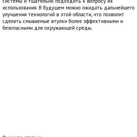
системы и тщательно подходить к вопросу их
использования. В будущем можно ожидать дальнейшего
улучшения технологий в этой области, что позволит
сделать смываемые втулки более эффективными и
безопасными для окружающей среды.