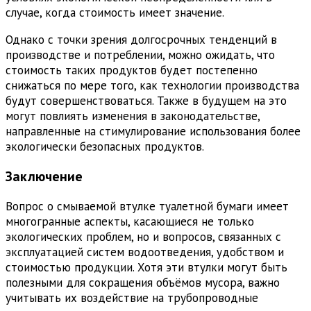
случае, когда стоимость имеет значение.
Однако с точки зрения долгосрочных тенденций в
производстве и потреблении, можно ожидать, что
стоимость таких продуктов будет постепенно
снижаться по мере того, как технологии производства
будут совершенствоваться. Также в будущем на это
могут повлиять изменения в законодательстве,
направленные на стимулирование использования более
экологически безопасных продуктов.
Заключение
Вопрос о смываемой втулке туалетной бумаги имеет
многогранные аспекты, касающиеся не только
экологических проблем, но и вопросов, связанных с
эксплуатацией систем водоотведения, удобством и
стоимостью продукции. Хотя эти втулки могут быть
полезными для сокращения объёмов мусора, важно
учитывать их воздействие на трубопроводные