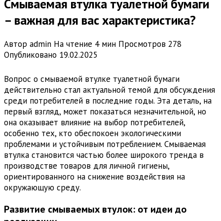
Смываемая втулка туалетной бумаги
– важная для вас характеристика?
Автор
admin
На чтение
4 мин
Просмотров
278
Опубликовано
19.02.2025
Вопрос о смываемой втулке туалетной бумаги
действительно стал актуальной темой для обсуждения
среди потребителей в последние годы. Эта деталь, на
первый взгляд, может показаться незначительной, но
она оказывает влияние на выбор потребителей,
особенно тех, кто обеспокоен экологическими
проблемами и устойчивым потреблением. Смываемая
втулка становится частью более широкого тренда в
производстве товаров для личной гигиены,
ориентированного на снижение воздействия на
окружающую среду.
Развитие смываемых втулок: от идеи до