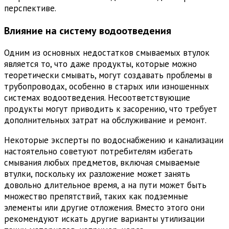
перспективе.
Влияние на систему водоотведения
Одним из основных недостатков смываемых втулок
является то, что даже продукты, которые можно
теоретически смывать, могут создавать проблемы в
трубопроводах, особенно в старых или изношенных
системах водоотведения. Несоответствующие
продукты могут приводить к засорению, что требует
дополнительных затрат на обслуживание и ремонт.
Некоторые эксперты по водоснабжению и канализации
настоятельно советуют потребителям избегать
смывания любых предметов, включая смываемые
втулки, поскольку их разложение может занять
довольно длительное время, а на пути может быть
множество препятствий, таких как подземные
элементы или другие отложения. Вместо этого они
рекомендуют искать другие варианты утилизации