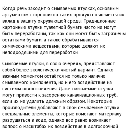
Когда речь заходит о смываемых втулках, основным
аргументом сторонников таких продуктов является их
вклад в защиту окружающей среды. Традиционные
картонные втулки туалетной бумаги часто не могут
быть переработаны, так как они могут быть загрязнены
остатками бумаги, а также обрабатываются
химическими веществами, которые делают их
неподходящими для переработки.
Смываемые втулки, в свою очередь, представляют
собой более экологически чистый вариант. Однако
важным моментом остаётся не только наличие
смываемого компонента, но и его воздействие на
системы водоотведения. Даже смываемые втулки
могут привести к засорению канализационных труб,
если их не удалить должным образом. Некоторые
производители добавляют в свои смываемые втулки
специальные элементы, которые помогают материалу
разрушаться в воде, однако все равно возникает
вопрос о масштабах их воздействия в долгосрочной