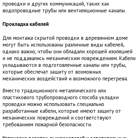
проводки и других коммуникаций, таких как
водопроводные трубы или вентиляционные каналы.
Прокладка кабелей
Для монтажа скрытой проводки в деревянном доме
могут быть использованы различные виды кабелей,
однако важно, чтобы они обладали хорошей изоляцией
и не поддавались механическим повреждениям. Кабели
укладываются в подготовленные каналы или трубы,
которые обеспечат защиту от возможных
механических воздействий и возможного перегрева.
Вместо традиционного металлического или
пластикового трубопроводного способа укладки
проводки можно использовать специально
разработанные кабели, которые имеют защиту от
механических повреждений и соответствуют
требованиям пожарной безопасности.