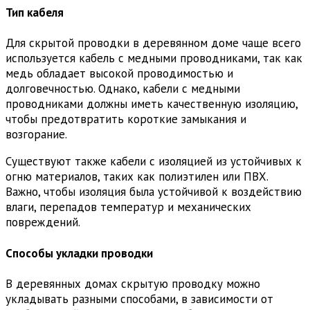
Тип кабеля
Для скрытой проводки в деревянном доме чаще всего
используется кабель с медными проводниками, так как
медь обладает высокой проводимостью и
долговечностью. Однако, кабели с медными
проводниками должны иметь качественную изоляцию,
чтобы предотвратить короткие замыкания и
возгорание.
Существуют также кабели с изоляцией из устойчивых к
огню материалов, таких как полиэтилен или ПВХ.
Важно, чтобы изоляция была устойчивой к воздействию
влаги, перепадов температур и механических
повреждений.
Способы укладки проводки
В деревянных домах скрытую проводку можно
укладывать разными способами, в зависимости от