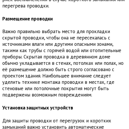
перегрева проводки.
Размещение проводки
Важно правильно выбрать место для прокладки
скрытой проводки, чтобы она не пересекалась с
источниками влаги или другими опасными зонами,
такими как трубы с горячей водой или отопительные
приборы. Скрытая проводка в деревянном доме
обычно укладывается в стенах, потолках или полах, но
её размещение должно быть строго согласовано с
проектом здания. Наибольшее внимание следует
уделить технике монтажа проводки в местах, где
стеновые или потолочные покрытия могут быть
подвержены возможным повреждениям.
Установка защитных устройств
Для защиты проводки от перегрузок и коротких
замыканий важно установить автоматические