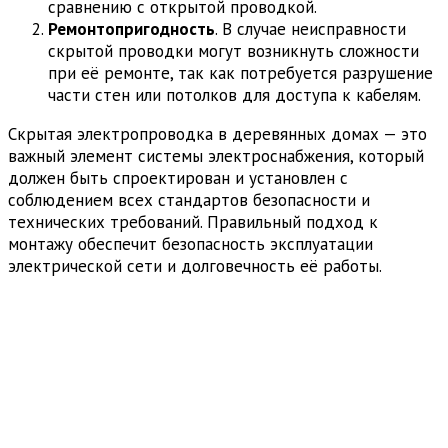
сравнению с открытой проводкой.
Ремонтопригодность
. В случае неисправности
скрытой проводки могут возникнуть сложности
при её ремонте, так как потребуется разрушение
части стен или потолков для доступа к кабелям.
Скрытая электропроводка в деревянных домах — это
важный элемент системы электроснабжения, который
должен быть спроектирован и установлен с
соблюдением всех стандартов безопасности и
технических требований. Правильный подход к
монтажу обеспечит безопасность эксплуатации
электрической сети и долговечность её работы.