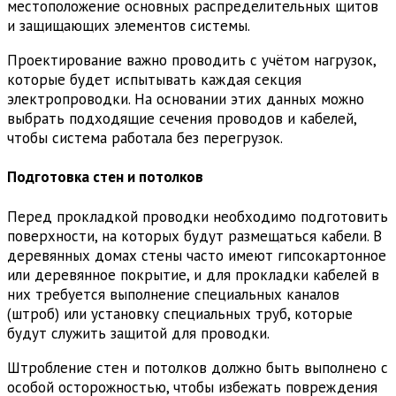
местоположение основных распределительных щитов
и защищающих элементов системы.
Проектирование важно проводить с учётом нагрузок,
которые будет испытывать каждая секция
электропроводки. На основании этих данных можно
выбрать подходящие сечения проводов и кабелей,
чтобы система работала без перегрузок.
Подготовка стен и потолков
Перед прокладкой проводки необходимо подготовить
поверхности, на которых будут размещаться кабели. В
деревянных домах стены часто имеют гипсокартонное
или деревянное покрытие, и для прокладки кабелей в
них требуется выполнение специальных каналов
(штроб) или установку специальных труб, которые
будут служить защитой для проводки.
Штробление стен и потолков должно быть выполнено с
особой осторожностью, чтобы избежать повреждения