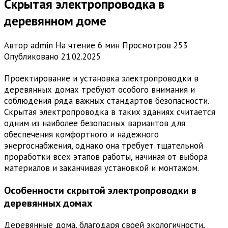
Скрытая электропроводка в
деревянном доме
Автор
admin
На чтение
6 мин
Просмотров
253
Опубликовано
21.02.2025
Проектирование и установка электропроводки в
деревянных домах требуют особого внимания и
соблюдения ряда важных стандартов безопасности.
Скрытая электропроводка в таких зданиях считается
одним из наиболее безопасных вариантов для
обеспечения комфортного и надежного
энергоснабжения, однако она требует тщательной
проработки всех этапов работы, начиная от выбора
материалов и заканчивая установкой и монтажом.
Особенности скрытой электропроводки в
деревянных домах
Деревянные дома, благодаря своей экологичности,