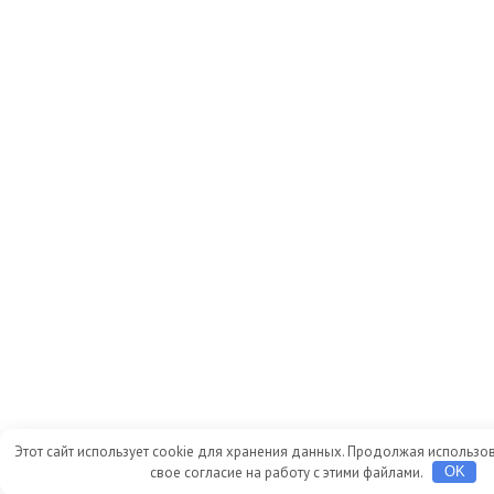
Этот сайт использует cookie для хранения данных. Продолжая использов
свое согласие на работу с этими файлами.
OK