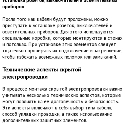
Установка розеток, выключателей и осветительных
приборов
После того как кабели будут проложены, можно
приступать к установке розеток, выключателей и
осветительных приборов. Для этого используются
специальные коробки, которые монтируются в стенах
и потолках. При установке этих элементов следует
тщательно проверять их подключение и закрепление,
чтобы избежать возможных поломок или замыканий.
Технические аспекты скрытой
электропроводки
В процессе монтажа скрытой электропроводки важно
учитывать несколько технических аспектов, которые
могут повлиять на её долговечность и безопасность.
Эти аспекты включают в себя выбор типа кабеля,
способ укладки проводки, а также использование
дополнительных защитных элементов.