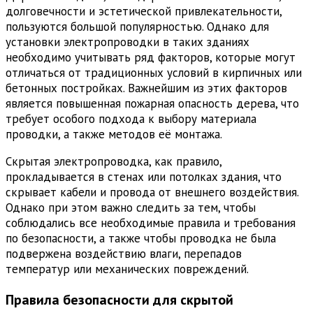
долговечности и эстетической привлекательности,
пользуются большой популярностью. Однако для
установки электропроводки в таких зданиях
необходимо учитывать ряд факторов, которые могут
отличаться от традиционных условий в кирпичных или
бетонных постройках. Важнейшим из этих факторов
является повышенная пожарная опасность дерева, что
требует особого подхода к выбору материала
проводки, а также методов её монтажа.
Скрытая электропроводка, как правило,
прокладывается в стенах или потолках здания, что
скрывает кабели и провода от внешнего воздействия.
Однако при этом важно следить за тем, чтобы
соблюдались все необходимые правила и требования
по безопасности, а также чтобы проводка не была
подвержена воздействию влаги, перепадов
температур или механических повреждений.
Правила безопасности для скрытой