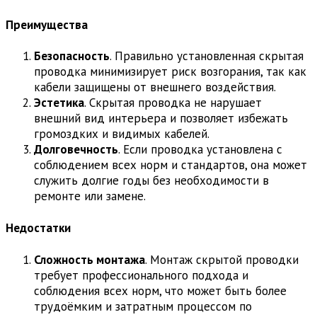
Преимущества
Безопасность
. Правильно установленная скрытая
проводка минимизирует риск возгорания, так как
кабели защищены от внешнего воздействия.
Эстетика
. Скрытая проводка не нарушает
внешний вид интерьера и позволяет избежать
громоздких и видимых кабелей.
Долговечность
. Если проводка установлена с
соблюдением всех норм и стандартов, она может
служить долгие годы без необходимости в
ремонте или замене.
Недостатки
Сложность монтажа
. Монтаж скрытой проводки
требует профессионального подхода и
соблюдения всех норм, что может быть более
трудоёмким и затратным процессом по