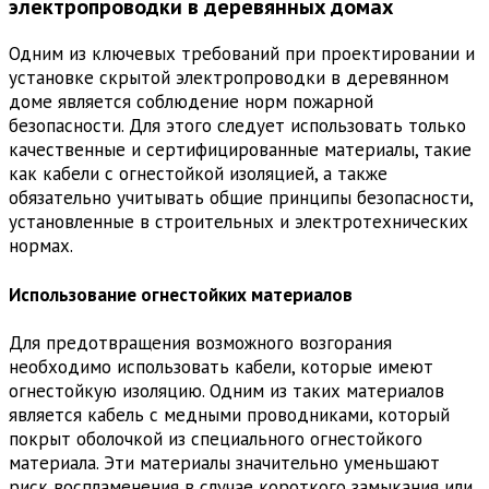
электропроводки в деревянных домах
Одним из ключевых требований при проектировании и
установке скрытой электропроводки в деревянном
доме является соблюдение норм пожарной
безопасности. Для этого следует использовать только
качественные и сертифицированные материалы, такие
как кабели с огнестойкой изоляцией, а также
обязательно учитывать общие принципы безопасности,
установленные в строительных и электротехнических
нормах.
Использование огнестойких материалов
Для предотвращения возможного возгорания
необходимо использовать кабели, которые имеют
огнестойкую изоляцию. Одним из таких материалов
является кабель с медными проводниками, который
покрыт оболочкой из специального огнестойкого
материала. Эти материалы значительно уменьшают
риск воспламенения в случае короткого замыкания или