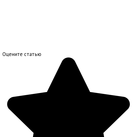
Оцените статью