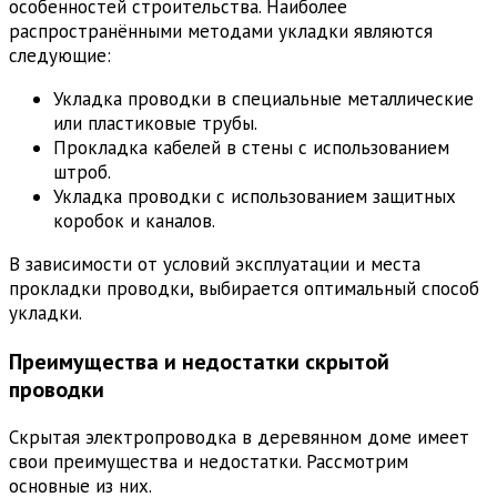
особенностей строительства. Наиболее
распространёнными методами укладки являются
следующие:
Укладка проводки в специальные металлические
или пластиковые трубы.
Прокладка кабелей в стены с использованием
штроб.
Укладка проводки с использованием защитных
коробок и каналов.
В зависимости от условий эксплуатации и места
прокладки проводки, выбирается оптимальный способ
укладки.
Преимущества и недостатки скрытой
проводки
Скрытая электропроводка в деревянном доме имеет
свои преимущества и недостатки. Рассмотрим
основные из них.