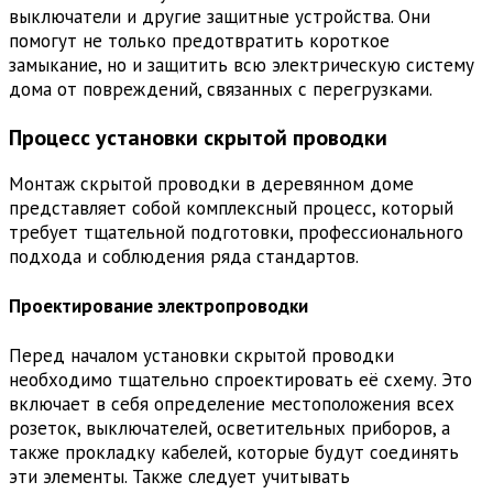
выключатели и другие защитные устройства. Они
помогут не только предотвратить короткое
замыкание, но и защитить всю электрическую систему
дома от повреждений, связанных с перегрузками.
Процесс установки скрытой проводки
Монтаж скрытой проводки в деревянном доме
представляет собой комплексный процесс, который
требует тщательной подготовки, профессионального
подхода и соблюдения ряда стандартов.
Проектирование электропроводки
Перед началом установки скрытой проводки
необходимо тщательно спроектировать её схему. Это
включает в себя определение местоположения всех
розеток, выключателей, осветительных приборов, а
также прокладку кабелей, которые будут соединять
эти элементы. Также следует учитывать