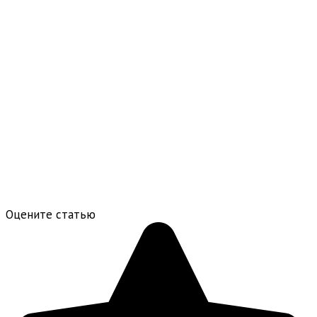
Оцените статью