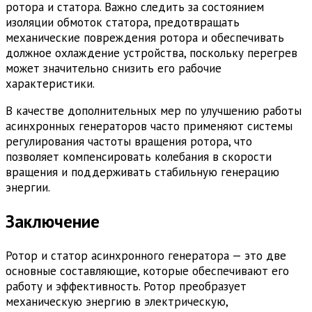
ротора и статора. Важно следить за состоянием
изоляции обмоток статора, предотвращать
механические повреждения ротора и обеспечивать
должное охлаждение устройства, поскольку перегрев
может значительно снизить его рабочие
характеристики.
В качестве дополнительных мер по улучшению работы
асинхронных генераторов часто применяют системы
регулирования частоты вращения ротора, что
позволяет компенсировать колебания в скорости
вращения и поддерживать стабильную генерацию
энергии.
Заключение
Ротор и статор асинхронного генератора — это две
основные составляющие, которые обеспечивают его
работу и эффективность. Ротор преобразует
механическую энергию в электрическую,