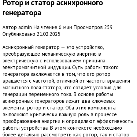
Ротор и статор асинхронного
генератора
Автор
admin
На чтение
6 мин
Просмотров
259
Опубликовано
21.02.2025
Асинхронный генератор — это устройство,
преобразующее механическую энергию в
электрическую с использованием принципа
электромагнитной индукции. Суть работы такого
генератора заключается в том, что его ротор
вращается с частотой, отличной от частоты вращения
магнитного поля статора, что создает условия для
генерации переменного тока. В основе работы
асинхронных генераторов лежат два ключевых
элемента: ротор и статор. Оба этих компонента
выполняют критически важную роль в процессе
преобразования энергии и определяют эффективность
работы устройства. В этом контексте необходимо
более детально рассмотреть как ротор, так и статор