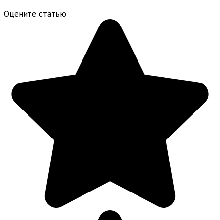
Оцените статью