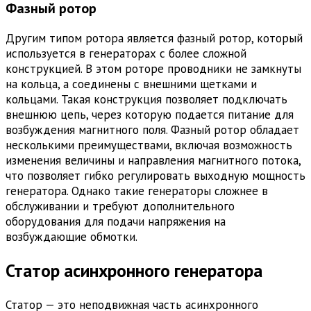
Фазный ротор
Другим типом ротора является фазный ротор, который
используется в генераторах с более сложной
конструкцией. В этом роторе проводники не замкнуты
на кольца, а соединены с внешними щетками и
кольцами. Такая конструкция позволяет подключать
внешнюю цепь, через которую подается питание для
возбуждения магнитного поля. Фазный ротор обладает
несколькими преимуществами, включая возможность
изменения величины и направления магнитного потока,
что позволяет гибко регулировать выходную мощность
генератора. Однако такие генераторы сложнее в
обслуживании и требуют дополнительного
оборудования для подачи напряжения на
возбуждающие обмотки.
Статор асинхронного генератора
Статор — это неподвижная часть асинхронного