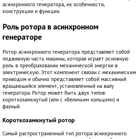
асинхронного генератора, их особенности,
конструкции и функции.
Роль ротора в асинхронном
генераторе
Ротор асинхронного генератора представляет собой
подвижную часть машины, которая играет основную
роль в преобразовании механической энергии в
электрическую. Этот компонент связан с механическим
приводом и обычно представляет собой массивный
вращающийся элемент, установленный на валу
генератора. Ротор может быть двух типов:
короткозамкнутый (или с «беличьим кольцом») и
фазный.
Короткозамкнутый ротор
Самый распространенный тип ротора асинхронного