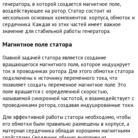
генератора, в которой создается магнитное поле,
воздействующее на ротор. Статор состоит из
нескольких основных компонентов: корпуса, обмоток и
сердечника. Каждая из этих частей имеет важное
значение для стабильной работы генератора.
Магнитное поле статора
Главной задачей статора является создание
вращающегося магнитного поля, которое индуцирует
ток в проводниках ротора. Для этого обмотки статора
подключены к источнику переменного тока, что
позволяет создать переменное магнитное поле. Это
поле вращается с определенной скоростью,
называемой синхронной частотой, и взаимодействует с
проводниками ротора, создавая индуцированные токи.
Для эффективной работы статора необходимо, чтобы
его обмотки были правильно размещены в корпусе, а
материал сердечника обладал хорошими магнитными
свойствами. Сердечник обычно выполнен из