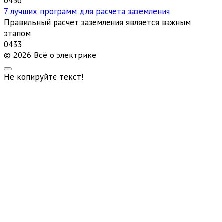
0
436
7 лучших программ для расчета заземления
Правильный расчет заземления является важным
этапом
0
433
© 2026 Всё о электрике
Не копируйте текст!