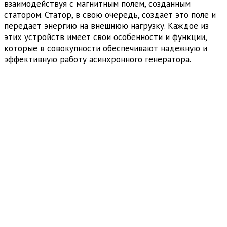
взаимодействуя с магнитным полем, созданным
статором. Статор, в свою очередь, создает это поле и
передает энергию на внешнюю нагрузку. Каждое из
этих устройств имеет свои особенности и функции,
которые в совокупности обеспечивают надежную и
эффективную работу асинхронного генератора.