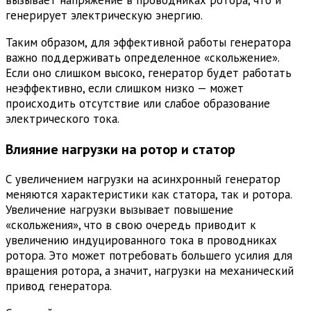
вызывает напряжение в проводниках ротора, что и
генерирует электрическую энергию.
Таким образом, для эффективной работы генератора
важно поддерживать определенное «скольжение».
Если оно слишком высоко, генератор будет работать
неэффективно, если слишком низко — может
происходить отсутствие или слабое образование
электрического тока.
Влияние нагрузки на ротор и статор
С увеличением нагрузки на асинхронный генератор
меняются характеристики как статора, так и ротора.
Увеличение нагрузки вызывает повышение
«скольжения», что в свою очередь приводит к
увеличению индуцированного тока в проводниках
ротора. Это может потребовать большего усилия для
вращения ротора, а значит, нагрузки на механический
привод генератора.