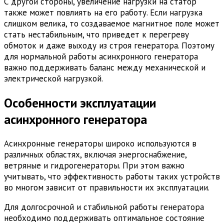
С другой стороны, увеличение нагрузки на статор
также может повлиять на его работу. Если нагрузка
слишком велика, то создаваемое магнитное поле может
стать нестабильным, что приведет к перегреву
обмоток и даже выходу из строя генератора. Поэтому
для нормальной работы асинхронного генератора
важно поддерживать баланс между механической и
электрической нагрузкой.
Особенности эксплуатации
асинхронного генератора
Асинхронные генераторы широко используются в
различных областях, включая энергоснабжение,
ветряные и гидрогенераторы. При этом важно
учитывать, что эффективность работы таких устройств
во многом зависит от правильности их эксплуатации.
Для долгосрочной и стабильной работы генератора
необходимо поддерживать оптимальное состояние