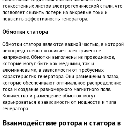
тонкостенных листов электротехнической стали, что
позволяет снизить потери на вихревые токи и
повысить эффективность генератора.
Обмотки статора
Обмотки статора являются важной частью, в которой
непосредственно возникает электрическое
напряжение. Обмотки выполнены из проводников,
которые могут быть как медными, так и
алюминиевыми, в зависимости от требуемых
характеристик генератора. Они размещены в пазах,
которые обеспечивают оптимальное распределение
тока и создание равномерного магнитного поля.
Количество и размещение обмоток могут
варьироваться в зависимости от мощности и типа
генератора.
Взаимодействие ротора и статора в