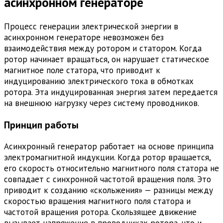
асинхронном генераторе
Процесс генерации электрической энергии в
асинхронном генераторе невозможен без
взаимодействия между ротором и статором. Когда
ротор начинает вращаться, он нарушает статическое
магнитное поле статора, что приводит к
индуцированию электрического тока в обмотках
ротора. Эта индуцированная энергия затем передается
на внешнюю нагрузку через систему проводников.
Принцип работы
Асинхронный генератор работает на основе принципа
электромагнитной индукции. Когда ротор вращается,
его скорость относительно магнитного поля статора не
совпадает с синхронной частотой вращения поля. Это
приводит к созданию «скольжения» — разницы между
скоростью вращения магнитного поля статора и
частотой вращения ротора. Скользящее движение