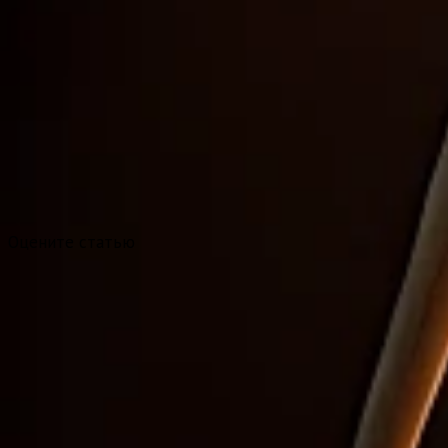
Оцените статью