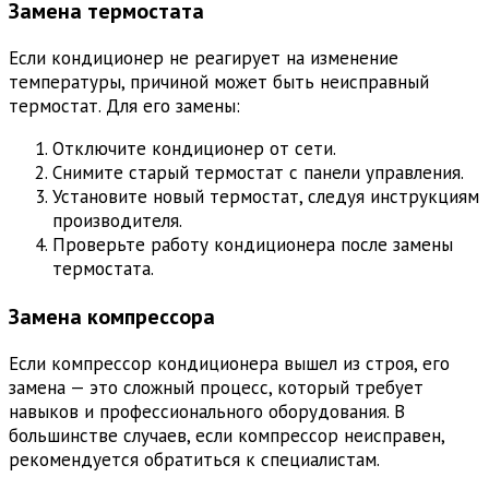
Замена термостата
Если кондиционер не реагирует на изменение
температуры, причиной может быть неисправный
термостат. Для его замены:
Отключите кондиционер от сети.
Снимите старый термостат с панели управления.
Установите новый термостат, следуя инструкциям
производителя.
Проверьте работу кондиционера после замены
термостата.
Замена компрессора
Если компрессор кондиционера вышел из строя, его
замена — это сложный процесс, который требует
навыков и профессионального оборудования. В
большинстве случаев, если компрессор неисправен,
рекомендуется обратиться к специалистам.