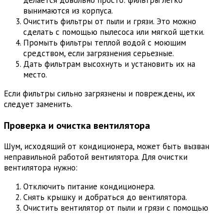
вынимаются из корпуса.
Очистить фильтры от пыли и грязи. Это можно
сделать с помощью пылесоса или мягкой щетки.
Промыть фильтры теплой водой с моющим
средством, если загрязнения серьезные.
Дать фильтрам высохнуть и установить их на
место.
Если фильтры сильно загрязнены и повреждены, их
следует заменить.
Проверка и очистка вентилятора
Шум, исходящий от кондиционера, может быть вызван
неправильной работой вентилятора. Для очистки
вентилятора нужно:
Отключить питание кондиционера.
Снять крышку и добраться до вентилятора.
Очистить вентилятор от пыли и грязи с помощью