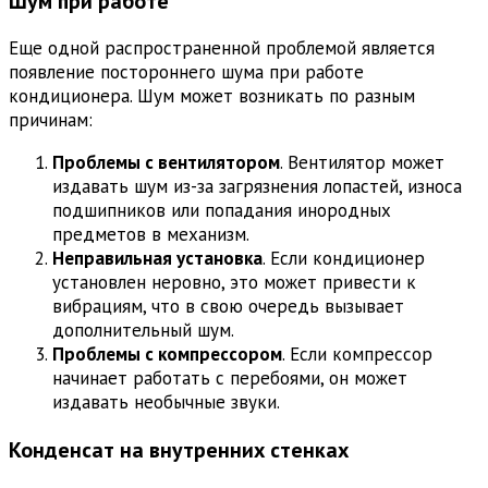
Шум при работе
Еще одной распространенной проблемой является
появление постороннего шума при работе
кондиционера. Шум может возникать по разным
причинам:
Проблемы с вентилятором
. Вентилятор может
издавать шум из-за загрязнения лопастей, износа
подшипников или попадания инородных
предметов в механизм.
Неправильная установка
. Если кондиционер
установлен неровно, это может привести к
вибрациям, что в свою очередь вызывает
дополнительный шум.
Проблемы с компрессором
. Если компрессор
начинает работать с перебоями, он может
издавать необычные звуки.
Конденсат на внутренних стенках