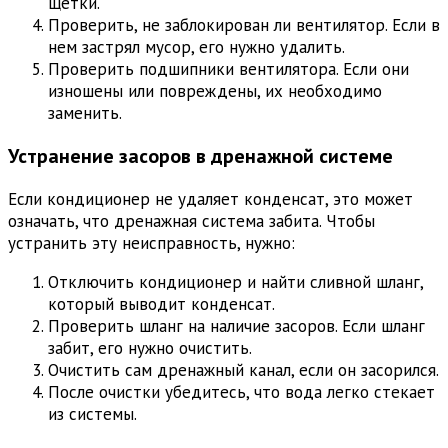
щетки.
Проверить, не заблокирован ли вентилятор. Если в
нем застрял мусор, его нужно удалить.
Проверить подшипники вентилятора. Если они
изношены или повреждены, их необходимо
заменить.
Устранение засоров в дренажной системе
Если кондиционер не удаляет конденсат, это может
означать, что дренажная система забита. Чтобы
устранить эту неисправность, нужно:
Отключить кондиционер и найти сливной шланг,
который выводит конденсат.
Проверить шланг на наличие засоров. Если шланг
забит, его нужно очистить.
Очистить сам дренажный канал, если он засорился.
После очистки убедитесь, что вода легко стекает
из системы.