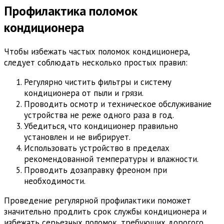
Профилактика поломок
кондиционера
Чтобы избежать частых поломок кондиционера,
следует соблюдать несколько простых правил:
Регулярно чистить фильтры и систему
кондиционера от пыли и грязи.
Проводить осмотр и техническое обслуживание
устройства не реже одного раза в год.
Убедиться, что кондиционер правильно
установлен и не вибрирует.
Использовать устройство в пределах
рекомендованной температуры и влажности.
Проводить дозаправку фреоном при
необходимости.
Проведение регулярной профилактики поможет
значительно продлить срок службы кондиционера и
избежать серьезных поломок, требующих дорогого