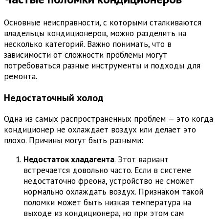
Основные неисправности, с которыми сталкиваются
владельцы кондиционеров, можно разделить на
несколько категорий. Важно понимать, что в
зависимости от сложности проблемы могут
потребоваться разные инструменты и подходы для
ремонта.
Недостаточный холод
Одна из самых распространенных проблем — это когда
кондиционер не охлаждает воздух или делает это
плохо. Причины могут быть разными:
Недостаток хладагента
. Этот вариант
встречается довольно часто. Если в системе
недостаточно фреона, устройство не сможет
нормально охлаждать воздух. Признаком такой
поломки может быть низкая температура на
выходе из кондиционера, но при этом сам