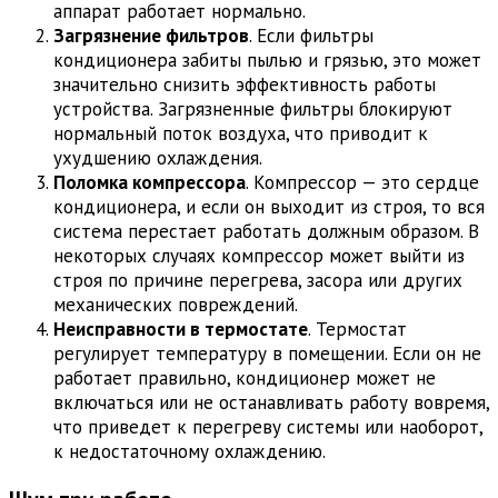
аппарат работает нормально.
Загрязнение фильтров
. Если фильтры
кондиционера забиты пылью и грязью, это может
значительно снизить эффективность работы
устройства. Загрязненные фильтры блокируют
нормальный поток воздуха, что приводит к
ухудшению охлаждения.
Поломка компрессора
. Компрессор — это сердце
кондиционера, и если он выходит из строя, то вся
система перестает работать должным образом. В
некоторых случаях компрессор может выйти из
строя по причине перегрева, засора или других
механических повреждений.
Неисправности в термостате
. Термостат
регулирует температуру в помещении. Если он не
работает правильно, кондиционер может не
включаться или не останавливать работу вовремя,
что приведет к перегреву системы или наоборот,
к недостаточному охлаждению.