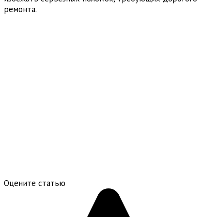
ремонта.
Оцените статью