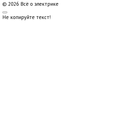
© 2026 Всё о электрике
Не копируйте текст!