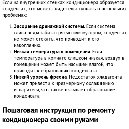
Если на внутренних стенках кондиционера образуется
конденсат, это может свидетельствовать о нескольких
проблемах:
Засорение дренажной системы
. Если система
слива воды забита грязью или мусором, конденсат
не может стекать, что приводит к его
накоплению.
Низкая температура в помещении
. Если
температура в комнате слишком низкая, воздух в
помещении может быть насыщен влагой, что
приводит к образованию конденсата.
Низкий уровень фреона
. Недостаток хладагента
может привести к чрезмерному охлаждению
испарителя, что также вызывает образование
конденсата.
Пошаговая инструкция по ремонту
кондиционера своими руками