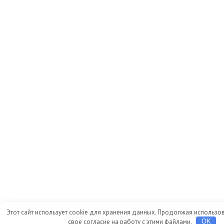
Этот сайт использует cookie для хранения данных. Продолжая использов
свое согласие на работу с этими файлами.
OK