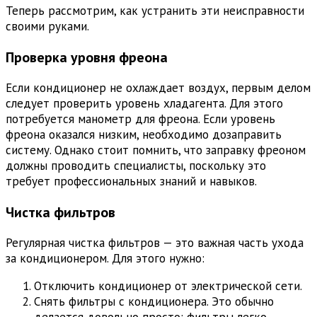
Теперь рассмотрим, как устранить эти неисправности
своими руками.
Проверка уровня фреона
Если кондиционер не охлаждает воздух, первым делом
следует проверить уровень хладагента. Для этого
потребуется манометр для фреона. Если уровень
фреона оказался низким, необходимо дозаправить
систему. Однако стоит помнить, что заправку фреоном
должны проводить специалисты, поскольку это
требует профессиональных знаний и навыков.
Чистка фильтров
Регулярная чистка фильтров — это важная часть ухода
за кондиционером. Для этого нужно:
Отключить кондиционер от электрической сети.
Снять фильтры с кондиционера. Это обычно
делается довольно просто: фильтры легко