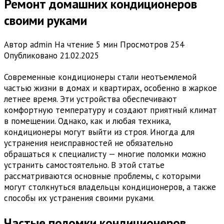
Ремонт домашних кондиционеров
своими руками
Автор
admin
На чтение
5 мин
Просмотров
254
Опубликовано
21.02.2025
Современные кондиционеры стали неотъемлемой
частью жизни в домах и квартирах, особенно в жаркое
летнее время. Эти устройства обеспечивают
комфортную температуру и создают приятный климат
в помещении. Однако, как и любая техника,
кондиционеры могут выйти из строя. Иногда для
устранения неисправностей не обязательно
обращаться к специалисту — многие поломки можно
устранить самостоятельно. В этой статье
рассматриваются основные проблемы, с которыми
могут столкнуться владельцы кондиционеров, а также
способы их устранения своими руками.
Частые поломки кондиционеров