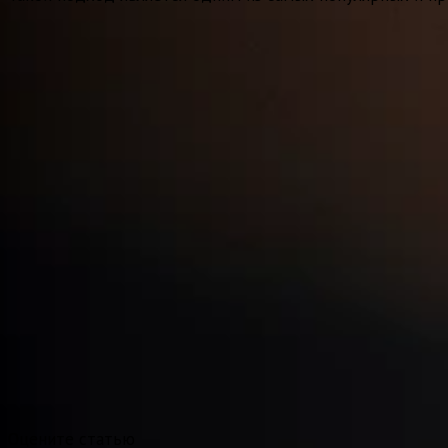
Оцените статью