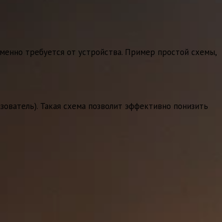
именно требуется от устройства. Пример простой схемы,
ователь). Такая схема позволит эффективно понизить