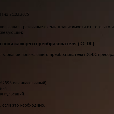
вано
21.02.2025
пользовать различные схемы в зависимости от того, что 
 следующим:
м понижающего преобразователя (DC-DC)
льзование понижающего преобразователя (DC-DC преобраз
M2596 или аналогичный).
ния.
я пульсаций.
 если это необходимо.