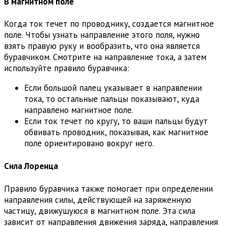
В магнитном поле
Когда ток течет по проводнику, создается магнитное
поле. Чтобы узнать направление этого поля, нужно
взять правую руку и вообразить, что она является
буравчиком. Смотрите на направление тока, а затем
используйте правило буравчика:
Если большой палец указывает в направлении
тока, то остальные пальцы показывают, куда
направлено магнитное поле.
Если ток течет по кругу, то ваши пальцы будут
обвивать проводник, показывая, как магнитное
поле ориентировано вокруг него.
Сила Лоренца
Правило буравчика также помогает при определении
направления силы, действующей на заряженную
частицу, движущуюся в магнитном поле. Эта сила
зависит от направления движения заряда, направления