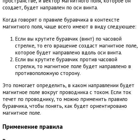
пространстве, и вектор магнитного поля, которое он
создает, будет направлен по оси винта.
Когда говорят о правиле буравчика в контексте
магнитного поля, чаще всего имеют в виду следующее:
Если вы крутите буравчик (винт) по часовой
стрелке, то его вращение создаст магнитное поле,
которое будет направлено вдоль оси винта.
Если вы крутите буравчик против часовой
стрелки, то магнитное поле будет направлено в
противоположную сторону.
Это помогает определить, в каком направлении будет
магнитное поле вокруг проводника с током. Если ток
течет по проводнику, то можно применить правило
буравчика, чтобы понять, как будет ориентировано
магнитное поле.
Применение правила