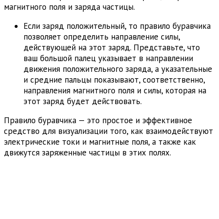
магнитного поля и заряда частицы.
Если заряд положительный, то правило буравчика
позволяет определить направление силы,
действующей на этот заряд. Представьте, что
ваш большой палец указывает в направлении
движения положительного заряда, а указательные
и средние пальцы показывают, соответственно,
направления магнитного поля и силы, которая на
этот заряд будет действовать.
Правило буравчика — это простое и эффективное
средство для визуализации того, как взаимодействуют
электрические токи и магнитные поля, а также как
движутся заряженные частицы в этих полях.