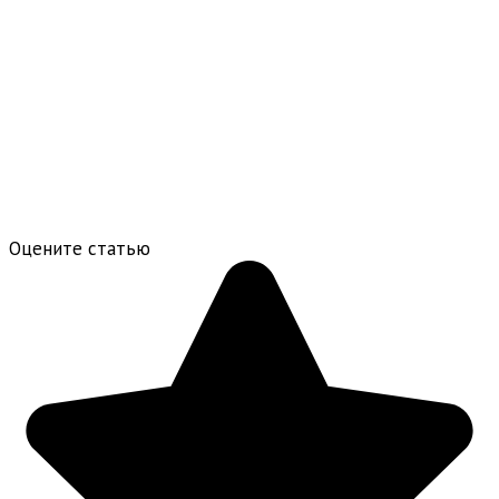
Оцените статью