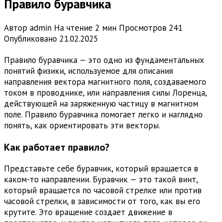
Правило буравчика
Автор
admin
На чтение
2 мин
Просмотров
241
Опубликовано
21.02.2025
Правило буравчика — это одно из фундаментальных
понятий физики, используемое для описания
направления вектора магнитного поля, создаваемого
током в проводнике, или направления силы Лоренца,
действующей на заряженную частицу в магнитном
поле. Правило буравчика помогает легко и наглядно
понять, как ориентировать эти векторы.
Как работает правило?
Представьте себе буравчик, который вращается в
каком-то направлении. Буравчик — это такой винт,
который вращается по часовой стрелке или против
часовой стрелки, в зависимости от того, как вы его
крутите. Это вращение создает движение в