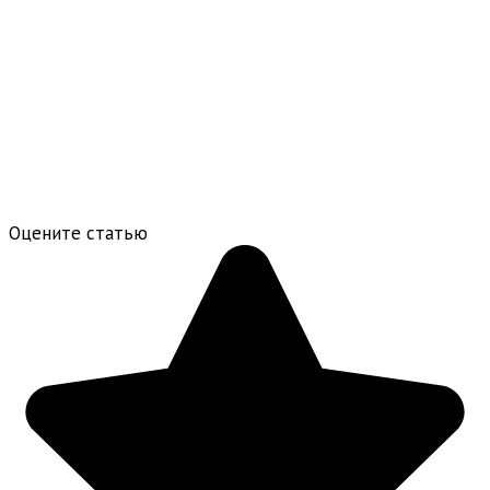
Оцените статью