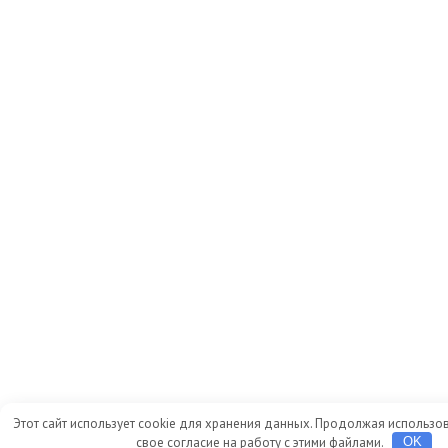
Этот сайт использует cookie для хранения данных. Продолжая использов
свое согласие на работу с этими файлами.
OK