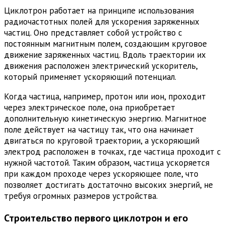
Циклотрон работает на принципе использования
радиочастотных полей для ускорения заряженных
частиц. Оно представляет собой устройство с
постоянным магнитным полем, создающим круговое
движение заряженных частиц. Вдоль траектории их
движения расположен электрический ускоритель,
который применяет ускоряющий потенциал.
Когда частица, например, протон или ион, проходит
через электрическое поле, она приобретает
дополнительную кинетическую энергию. Магнитное
поле действует на частицу так, что она начинает
двигаться по круговой траектории, а ускоряющий
электрод расположен в точках, где частица проходит с
нужной частотой. Таким образом, частица ускоряется
при каждом проходе через ускоряющее поле, что
позволяет достигать достаточно высоких энергий, не
требуя огромных размеров устройства.
Строительство первого циклотрон и его