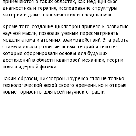
применяются в таких областях, как медицинская
диагностика и терапия, исследование структуры
материи и даже в космических исследованиях.
Кроме того, создание циклотрон привело к развитию
научной мысли, позволив ученым пересматривать
модели атома и атомных взаимодействий. Эта работа
стимулировала развитие новых теорий и гипотез,
которые сформировали основы для будущих
достижений в области квантовой механики, теории
поля и ядерной физики.
Таким образом, циклотрон Лоуренса стал не только
технологической вехой своего времени, но и открыл
новые горизонты для всей научной отрасли.