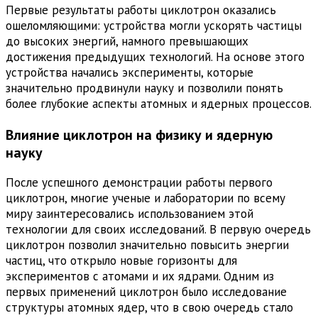
Первые результаты работы циклотрон оказались
ошеломляющими: устройства могли ускорять частицы
до высоких энергий, намного превышающих
достижения предыдущих технологий. На основе этого
устройства начались эксперименты, которые
значительно продвинули науку и позволили понять
более глубокие аспекты атомных и ядерных процессов.
Влияние циклотрон на физику и ядерную
науку
После успешного демонстрации работы первого
циклотрон, многие ученые и лаборатории по всему
миру заинтересовались использованием этой
технологии для своих исследований. В первую очередь
циклотрон позволил значительно повысить энергии
частиц, что открыло новые горизонты для
экспериментов с атомами и их ядрами. Одним из
первых применений циклотрон было исследование
структуры атомных ядер, что в свою очередь стало