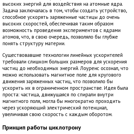
высоких энергий для воздействия на атомные ядра.
Задача заключалась в том, чтобы создать устройство,
способное ускорять заряженные частицы до очень
высоких скоростей, обеспечивая таким образом
возможность проведения экспериментов с ядрами
атомов, что, в свою очередь, позволяло бы глубже
понять структуру материи.
Существовавшие технологии линейных ускорителей
требовали слишком больших размеров для ускорения
частиц до необходимых энергий. Лоуренс осознал, что
можно использовать магнитное поле для кругового
движения заряженных частиц, что позволило бы
ускорить их в ограниченном пространстве. Идея была
проста: частица, движущаяся по спирали внутри
магнитного поля, могла бы многократно проходить
через ускоряющий электрический потенциал,
увеличивая свою скорость с каждым оборотом.
Принцип работы циклотрону