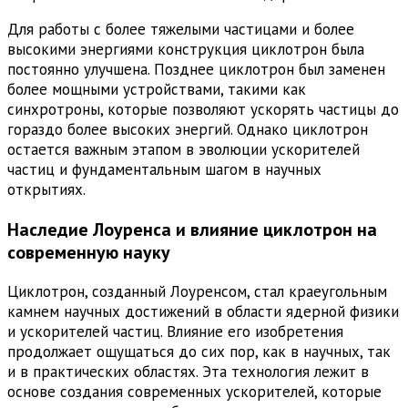
Для работы с более тяжелыми частицами и более
высокими энергиями конструкция циклотрон была
постоянно улучшена. Позднее циклотрон был заменен
более мощными устройствами, такими как
синхротроны, которые позволяют ускорять частицы до
гораздо более высоких энергий. Однако циклотрон
остается важным этапом в эволюции ускорителей
частиц и фундаментальным шагом в научных
открытиях.
Наследие Лоуренса и влияние циклотрон на
современную науку
Циклотрон, созданный Лоуренсом, стал краеугольным
камнем научных достижений в области ядерной физики
и ускорителей частиц. Влияние его изобретения
продолжает ощущаться до сих пор, как в научных, так
и в практических областях. Эта технология лежит в
основе создания современных ускорителей, которые