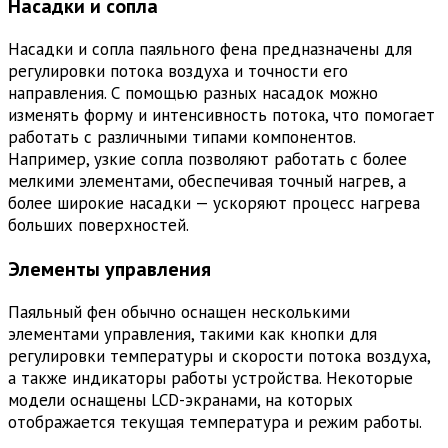
Насадки и сопла
Насадки и сопла паяльного фена предназначены для
регулировки потока воздуха и точности его
направления. С помощью разных насадок можно
изменять форму и интенсивность потока, что помогает
работать с различными типами компонентов.
Например, узкие сопла позволяют работать с более
мелкими элементами, обеспечивая точный нагрев, а
более широкие насадки — ускоряют процесс нагрева
больших поверхностей.
Элементы управления
Паяльный фен обычно оснащен несколькими
элементами управления, такими как кнопки для
регулировки температуры и скорости потока воздуха,
а также индикаторы работы устройства. Некоторые
модели оснащены LCD-экранами, на которых
отображается текущая температура и режим работы.