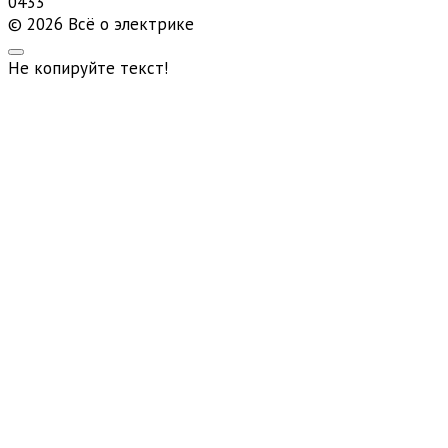
0
433
© 2026 Всё о электрике
Не копируйте текст!