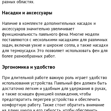
разных областях.
Насадки и аксессуары
Наличие в комплекте дополнительных насадок и
аксессуаров значительно увеличивает
функциональность паяльного фена. Многие модели
поставляются с несколькими насадками для различных
задач, включая узкие и широкие сопла, а также насадки
для термоусадки. Это позволяет использовать фен для
более разнообразных работ.
Эргономика и удобство
При длительной работе важную роль играет удобство
использования устройства. Паяльный фен должен быть
достаточно легким и удобным для удержания в руках,
а также оснащен функцией охлаждения, чтобы
предотвратить перегрев устройства и обеспечить
комфортную работу. Также стоит обратить внимание
на длину шнура и его гибкость, чтобы обеспечить