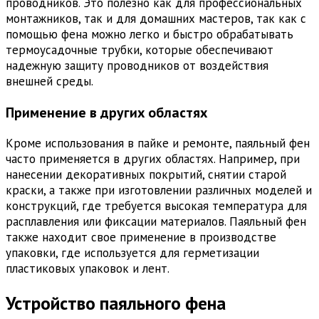
проводников. Это полезно как для профессиональных
монтажников, так и для домашних мастеров, так как с
помощью фена можно легко и быстро обрабатывать
термоусадочные трубки, которые обеспечивают
надежную защиту проводников от воздействия
внешней среды.
Применение в других областях
Кроме использования в пайке и ремонте, паяльный фен
часто применяется в других областях. Например, при
нанесении декоративных покрытий, снятии старой
краски, а также при изготовлении различных моделей и
конструкций, где требуется высокая температура для
расплавления или фиксации материалов. Паяльный фен
также находит свое применение в производстве
упаковки, где используется для герметизации
пластиковых упаковок и лент.
Устройство паяльного фена