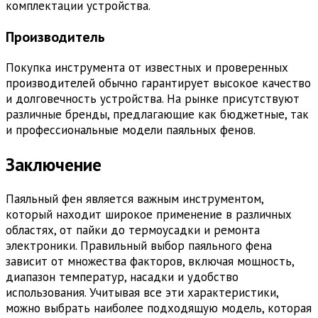
комплектации устройства.
Производитель
Покупка инструмента от известных и проверенных
производителей обычно гарантирует высокое качество
и долговечность устройства. На рынке присутствуют
различные бренды, предлагающие как бюджетные, так
и профессиональные модели паяльных фенов.
Заключение
Паяльный фен является важным инструментом,
который находит широкое применение в различных
областях, от пайки до термоусадки и ремонта
электроники. Правильный выбор паяльного фена
зависит от множества факторов, включая мощность,
диапазон температур, насадки и удобство
использования. Учитывая все эти характеристики,
можно выбрать наиболее подходящую модель, которая