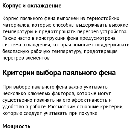
Корпус и охлаждение
Корпус паяльного фена выполнен из термостойких
материалов, которые способны выдерживать высокие
температуры и предотвращать перегрев устройства.
Также часто в конструкции фена предусмотрена
система охлаждения, которая помогает поддерживать
безопасную рабочую температуру, предотвращая
перегрев элементов.
Критерии выбора паяльного фена
При выборе паяльного фена важно учитывать
несколько ключевых факторов, которые могут
существенно повлиять на его эффективность и
удобство в работе. Рассмотрим основные критерии,
которые следует учитывать при покупке.
Мощность