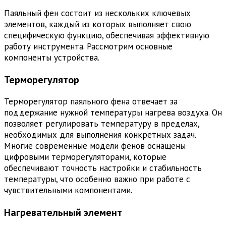
Паяльный фен состоит из нескольких ключевых
элементов, каждый из которых выполняет свою
специфическую функцию, обеспечивая эффективную
работу инструмента. Рассмотрим основные
компоненты устройства.
Терморегулятор
Терморегулятор паяльного фена отвечает за
поддержание нужной температуры нагрева воздуха. Он
позволяет регулировать температуру в пределах,
необходимых для выполнения конкретных задач.
Многие современные модели фенов оснащены
цифровыми терморегуляторами, которые
обеспечивают точность настройки и стабильность
температуры, что особенно важно при работе с
чувствительными компонентами.
Нагревательный элемент