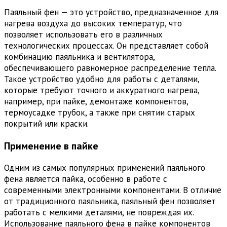
Паяльный фен — это устройство, предназначенное для
нагрева воздуха до высоких температур, что
позволяет использовать его в различных
технологических процессах. Он представляет собой
комбинацию паяльника и вентилятора,
обеспечивающего равномерное распределение тепла.
Такое устройство удобно для работы с деталями,
которые требуют точного и аккуратного нагрева,
например, при пайке, демонтаже компонентов,
термоусадке трубок, а также при снятии старых
покрытий или краски.
Применение в пайке
Одним из самых популярных применений паяльного
фена является пайка, особенно в работе с
современными электронными компонентами. В отличие
от традиционного паяльника, паяльный фен позволяет
работать с мелкими деталями, не повреждая их.
Использование паяльного фена в пайке компонентов