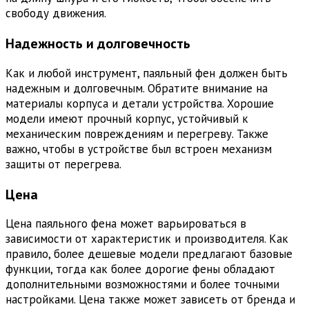
свободу движения.
Надежность и долговечность
Как и любой инструмент, паяльный фен должен быть
надежным и долговечным. Обратите внимание на
материалы корпуса и детали устройства. Хорошие
модели имеют прочный корпус, устойчивый к
механическим повреждениям и перегреву. Также
важно, чтобы в устройстве был встроен механизм
защиты от перегрева.
Цена
Цена паяльного фена может варьироваться в
зависимости от характеристик и производителя. Как
правило, более дешевые модели предлагают базовые
функции, тогда как более дорогие фены обладают
дополнительными возможностями и более точными
настройками. Цена также может зависеть от бренда и