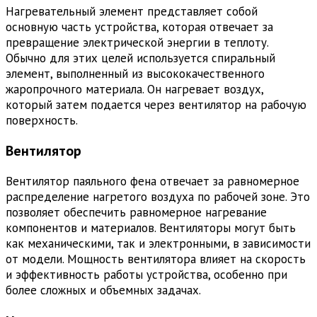
Нагревательный элемент представляет собой
основную часть устройства, которая отвечает за
превращение электрической энергии в теплоту.
Обычно для этих целей используется спиральный
элемент, выполненный из высококачественного
жаропрочного материала. Он нагревает воздух,
который затем подается через вентилятор на рабочую
поверхность.
Вентилятор
Вентилятор паяльного фена отвечает за равномерное
распределение нагретого воздуха по рабочей зоне. Это
позволяет обеспечить равномерное нагревание
компонентов и материалов. Вентиляторы могут быть
как механическими, так и электронными, в зависимости
от модели. Мощность вентилятора влияет на скорость
и эффективность работы устройства, особенно при
более сложных и объемных задачах.