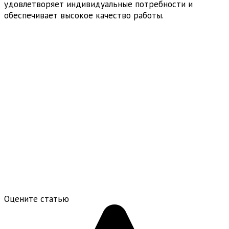
удовлетворяет индивидуальные потребности и
обеспечивает высокое качество работы.
Оцените статью