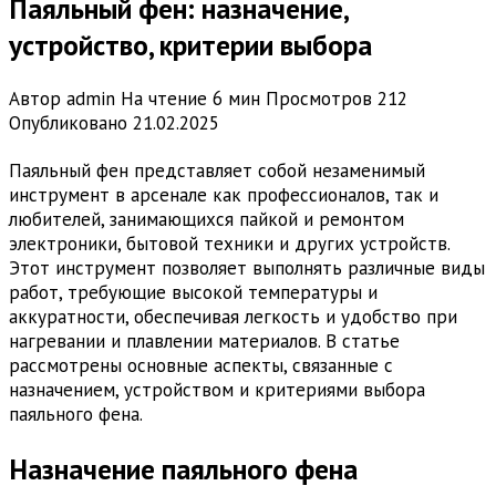
Паяльный фен: назначение,
устройство, критерии выбора
Автор
admin
На чтение
6 мин
Просмотров
212
Опубликовано
21.02.2025
Паяльный фен представляет собой незаменимый
инструмент в арсенале как профессионалов, так и
любителей, занимающихся пайкой и ремонтом
электроники, бытовой техники и других устройств.
Этот инструмент позволяет выполнять различные виды
работ, требующие высокой температуры и
аккуратности, обеспечивая легкость и удобство при
нагревании и плавлении материалов. В статье
рассмотрены основные аспекты, связанные с
назначением, устройством и критериями выбора
паяльного фена.
Назначение паяльного фена