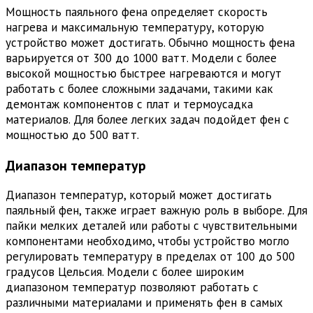
Мощность паяльного фена определяет скорость
нагрева и максимальную температуру, которую
устройство может достигать. Обычно мощность фена
варьируется от 300 до 1000 ватт. Модели с более
высокой мощностью быстрее нагреваются и могут
работать с более сложными задачами, такими как
демонтаж компонентов с плат и термоусадка
материалов. Для более легких задач подойдет фен с
мощностью до 500 ватт.
Диапазон температур
Диапазон температур, который может достигать
паяльный фен, также играет важную роль в выборе. Для
пайки мелких деталей или работы с чувствительными
компонентами необходимо, чтобы устройство могло
регулировать температуру в пределах от 100 до 500
градусов Цельсия. Модели с более широким
диапазоном температур позволяют работать с
различными материалами и применять фен в самых