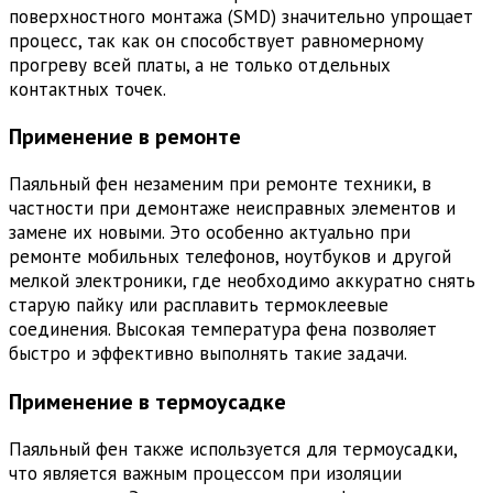
поверхностного монтажа (SMD) значительно упрощает
процесс, так как он способствует равномерному
прогреву всей платы, а не только отдельных
контактных точек.
Применение в ремонте
Паяльный фен незаменим при ремонте техники, в
частности при демонтаже неисправных элементов и
замене их новыми. Это особенно актуально при
ремонте мобильных телефонов, ноутбуков и другой
мелкой электроники, где необходимо аккуратно снять
старую пайку или расплавить термоклеевые
соединения. Высокая температура фена позволяет
быстро и эффективно выполнять такие задачи.
Применение в термоусадке
Паяльный фен также используется для термоусадки,
что является важным процессом при изоляции