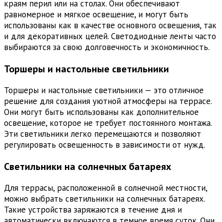
краям перил или на столах. Они обеспечивают
равномерное и мягкое освещение, и могут быть
использованы как в качестве основного освещения, так
и для декоративных целей. Светодиодные ленты часто
выбираются за свою долговечность и экономичность.
Торшеры и настольные светильники
Торшеры и настольные светильники — это отличное
решение для создания уютной атмосферы на террасе.
Они могут быть использованы как дополнительное
освещение, которое не требует постоянного монтажа.
Эти светильники легко перемещаются и позволяют
регулировать освещенность в зависимости от нужд.
Светильники на солнечных батареях
Для террасы, расположенной в солнечной местности,
можно выбрать светильники на солнечных батареях.
Такие устройства заряжаются в течение дня и
автоматически включаются в темное время суток. Они