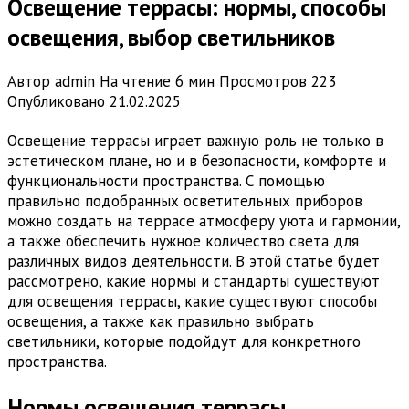
Освещение террасы: нормы, способы
освещения, выбор светильников
Автор
admin
На чтение
6 мин
Просмотров
223
Опубликовано
21.02.2025
Освещение террасы играет важную роль не только в
эстетическом плане, но и в безопасности, комфорте и
функциональности пространства. С помощью
правильно подобранных осветительных приборов
можно создать на террасе атмосферу уюта и гармонии,
а также обеспечить нужное количество света для
различных видов деятельности. В этой статье будет
рассмотрено, какие нормы и стандарты существуют
для освещения террасы, какие существуют способы
освещения, а также как правильно выбрать
светильники, которые подойдут для конкретного
пространства.
Нормы освещения террасы