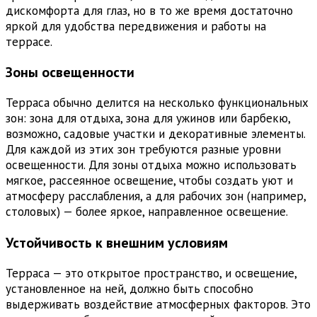
дискомфорта для глаз, но в то же время достаточно
яркой для удобства передвижения и работы на
террасе.
Зоны освещенности
Терраса обычно делится на несколько функциональных
зон: зона для отдыха, зона для ужинов или барбекю,
возможно, садовые участки и декоративные элементы.
Для каждой из этих зон требуются разные уровни
освещенности. Для зоны отдыха можно использовать
мягкое, рассеянное освещение, чтобы создать уют и
атмосферу расслабления, а для рабочих зон (например,
столовых) — более яркое, направленное освещение.
Устойчивость к внешним условиям
Терраса — это открытое пространство, и освещение,
установленное на ней, должно быть способно
выдерживать воздействие атмосферных факторов. Это