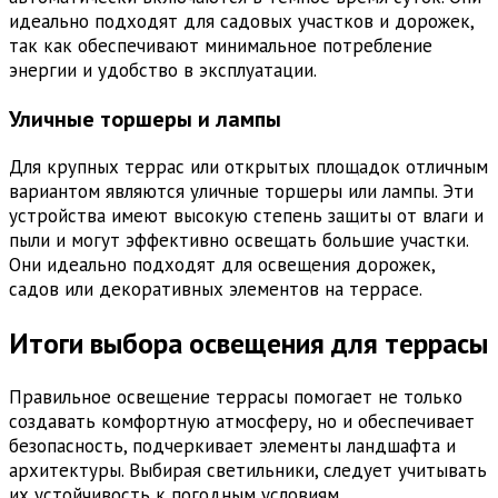
идеально подходят для садовых участков и дорожек,
так как обеспечивают минимальное потребление
энергии и удобство в эксплуатации.
Уличные торшеры и лампы
Для крупных террас или открытых площадок отличным
вариантом являются уличные торшеры или лампы. Эти
устройства имеют высокую степень защиты от влаги и
пыли и могут эффективно освещать большие участки.
Они идеально подходят для освещения дорожек,
садов или декоративных элементов на террасе.
Итоги выбора освещения для террасы
Правильное освещение террасы помогает не только
создавать комфортную атмосферу, но и обеспечивает
безопасность, подчеркивает элементы ландшафта и
архитектуры. Выбирая светильники, следует учитывать
их устойчивость к погодным условиям,