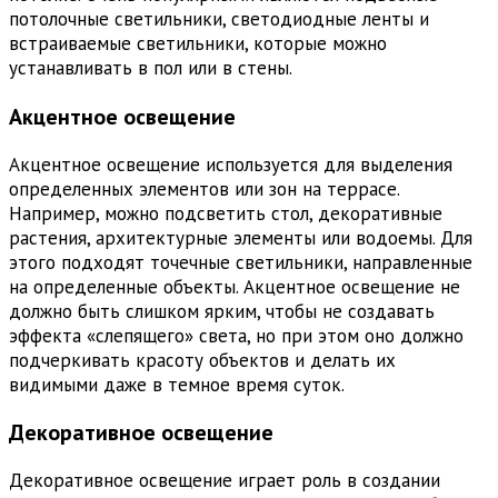
потолочные светильники, светодиодные ленты и
встраиваемые светильники, которые можно
устанавливать в пол или в стены.
Акцентное освещение
Акцентное освещение используется для выделения
определенных элементов или зон на террасе.
Например, можно подсветить стол, декоративные
растения, архитектурные элементы или водоемы. Для
этого подходят точечные светильники, направленные
на определенные объекты. Акцентное освещение не
должно быть слишком ярким, чтобы не создавать
эффекта «слепящего» света, но при этом оно должно
подчеркивать красоту объектов и делать их
видимыми даже в темное время суток.
Декоративное освещение
Декоративное освещение играет роль в создании