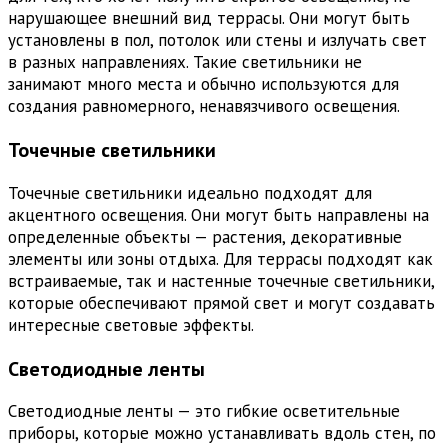
нарушающее внешний вид террасы. Они могут быть
установлены в пол, потолок или стены и излучать свет
в разных направлениях. Такие светильники не
занимают много места и обычно используются для
создания равномерного, ненавязчивого освещения.
Точечные светильники
Точечные светильники идеально подходят для
акцентного освещения. Они могут быть направлены на
определенные объекты — растения, декоративные
элементы или зоны отдыха. Для террасы подходят как
встраиваемые, так и настенные точечные светильники,
которые обеспечивают прямой свет и могут создавать
интересные световые эффекты.
Светодиодные ленты
Светодиодные ленты — это гибкие осветительные
приборы, которые можно устанавливать вдоль стен, по