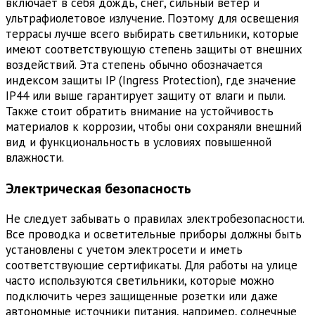
включает в себя дождь, снег, сильный ветер и
ультрафиолетовое излучение. Поэтому для освещения
террасы лучше всего выбирать светильники, которые
имеют соответствующую степень защиты от внешних
воздействий. Эта степень обычно обозначается
индексом защиты IP (Ingress Protection), где значение
IP44 или выше гарантирует защиту от влаги и пыли.
Также стоит обратить внимание на устойчивость
материалов к коррозии, чтобы они сохраняли внешний
вид и функциональность в условиях повышенной
влажности.
Электрическая безопасность
Не следует забывать о правилах электробезопасности.
Все проводка и осветительные приборы должны быть
установлены с учетом электросети и иметь
соответствующие сертификаты. Для работы на улице
часто используются светильники, которые можно
подключить через защищенные розетки или даже
автономные источники питания, например, солнечные