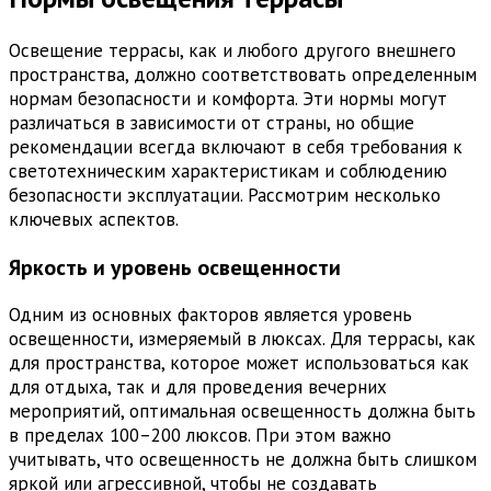
Освещение террасы, как и любого другого внешнего
пространства, должно соответствовать определенным
нормам безопасности и комфорта. Эти нормы могут
различаться в зависимости от страны, но общие
рекомендации всегда включают в себя требования к
светотехническим характеристикам и соблюдению
безопасности эксплуатации. Рассмотрим несколько
ключевых аспектов.
Яркость и уровень освещенности
Одним из основных факторов является уровень
освещенности, измеряемый в люксах. Для террасы, как
для пространства, которое может использоваться как
для отдыха, так и для проведения вечерних
мероприятий, оптимальная освещенность должна быть
в пределах 100–200 люксов. При этом важно
учитывать, что освещенность не должна быть слишком
яркой или агрессивной, чтобы не создавать