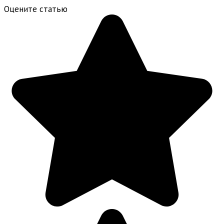
Оцените статью