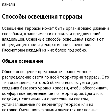
панели.
Способы освещения террасы
Освещение террасы может быть организовано разными
способами, в зависимости от задач и предпочтений
владельцев. Основные способы освещения включают
общее, акцентное и декоративное освещение.
Рассмотрим каждый из них более подробно.
Общее освещение
Общее освещение предполагает равномерное
распределение света по всей территории террасы. Это
тип освещения, который обычно используется для
создания базового уровня яркости, чтобы обеспечивать
комфортное перемещение по территории. Для этого
подойдут светильники с рассеянным светом,
устанавливаемые по периметру террасы или на
потолке. Очень популярными являются подвесные