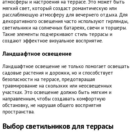
атмосферы и настроения на террасе. Это может быть
мягкий свет, который создаст романтическую или
расслабляющую атмосферу для вечернего отдыха. Для
декоративного освещения часто используют гирлянды,
светильники на солнечных батареях, свечи и торшеры.
Такие элементы подчеркивают стиль террасы и
создают эффектное визуальное восприятие.
Ландшафтное освещение
Ландшафтное освещение не только помогает освещать
садовые растения и дорожки, но и способствует
безопасности на террасе, предотвращая
травмирование на скользких или неосвещенных
участках. Это освещение должно быть мягким и
направленным, чтобы создавать комфортную
обстановку, не нарушая общего восприятия
пространства.
Выбор светильников для террасы