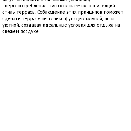
энергопотребление, тип освещаемых зон и общий
стиль террасы. Соблюдение этих принципов поможет
сделать террасу не только функциональной, но и
уютной, создавая идеальные условия для отдыха на
свежем воздухе.