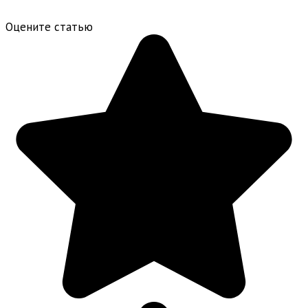
Оцените статью