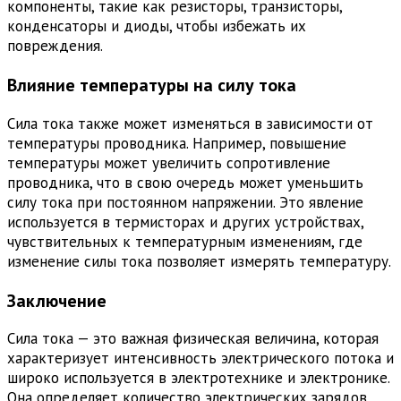
компоненты, такие как резисторы, транзисторы,
конденсаторы и диоды, чтобы избежать их
повреждения.
Влияние температуры на силу тока
Сила тока также может изменяться в зависимости от
температуры проводника. Например, повышение
температуры может увеличить сопротивление
проводника, что в свою очередь может уменьшить
силу тока при постоянном напряжении. Это явление
используется в термисторах и других устройствах,
чувствительных к температурным изменениям, где
изменение силы тока позволяет измерять температуру.
Заключение
Сила тока — это важная физическая величина, которая
характеризует интенсивность электрического потока и
широко используется в электротехнике и электронике.
Она определяет количество электрических зарядов,