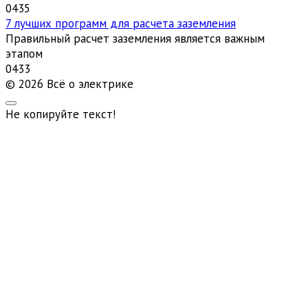
0
435
7 лучших программ для расчета заземления
Правильный расчет заземления является важным
этапом
0
433
© 2026 Всё о электрике
Не копируйте текст!