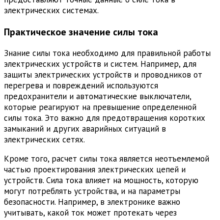
электрических системах.
Практическое значение силы тока
Знание силы тока необходимо для правильной работы
электрических устройств и систем. Например, для
защиты электрических устройств и проводников от
перегрева и повреждений используются
предохранители и автоматические выключатели,
которые реагируют на превышение определенной
силы тока. Это важно для предотвращения коротких
замыканий и других аварийных ситуаций в
электрических сетях.
Кроме того, расчет силы тока является неотъемлемой
частью проектирования электрических цепей и
устройств. Сила тока влияет на мощность, которую
могут потреблять устройства, и на параметры
безопасности. Например, в электронике важно
учитывать, какой ток может протекать через