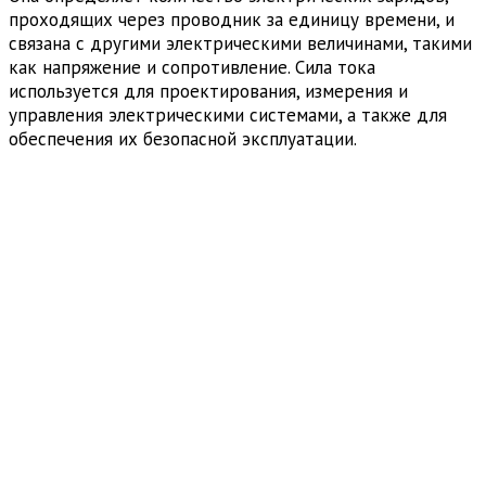
проходящих через проводник за единицу времени, и
связана с другими электрическими величинами, такими
как напряжение и сопротивление. Сила тока
используется для проектирования, измерения и
управления электрическими системами, а также для
обеспечения их безопасной эксплуатации.