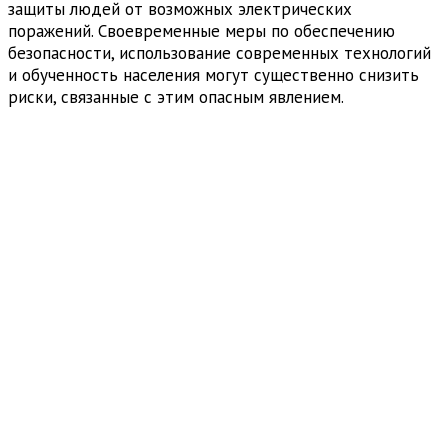
защиты людей от возможных электрических
поражений. Своевременные меры по обеспечению
безопасности, использование современных технологий
и обученность населения могут существенно снизить
риски, связанные с этим опасным явлением.