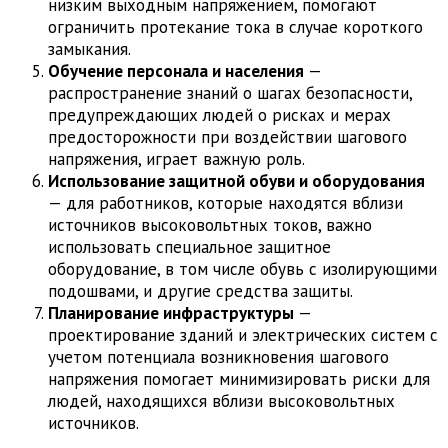
низким выходным напряжением, помогают
ограничить протекание тока в случае короткого
замыкания.
Обучение персонала и населения
—
распространение знаний о шагах безопасности,
предупреждающих людей о рисках и мерах
предосторожности при воздействии шагового
напряжения, играет важную роль.
Использование защитной обуви и оборудования
— для работников, которые находятся вблизи
источников высоковольтных токов, важно
использовать специальное защитное
оборудование, в том числе обувь с изолирующими
подошвами, и другие средства защиты.
Планирование инфраструктуры
—
проектирование зданий и электрических систем с
учетом потенциала возникновения шагового
напряжения помогает минимизировать риски для
людей, находящихся вблизи высоковольтных
источников.