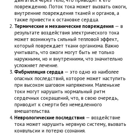
повреждению. Поток тока может вызвать ожоги,
внутренние повреждения тканей и органов, а
также привести к остановке сердца.
Термические и механические повреждения
— в
результате воздействия электрического тока
может возникнуть сильный тепловой эффект,
который повреждает ткани организма. Важно
учитывать, что ожоги могут быть не только
наружными, но и внутренними, что значительно
усложняет лечение.
Фибрилляция сердца
— это одно из наиболее
опасных последствий, которое может наступить
при высоком шаговом напряжении. Маленькие
токи могут нарушить нормальный ритм
сердечных сокращений, что, в свою очередь,
приводит к смерти без немедленного
вмешательства.
Неврологические последствия
— воздействие
тока может нарушить нервную систему, вызвать
конвульсии и потерю сознания.