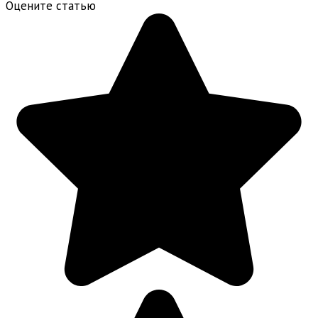
Оцените статью