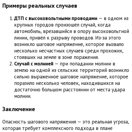
Примеры реальных случаев
ДТП с высоковольтными проводами
— в одном из
крупных городов произошёл случай, когда
автомобиль, врезавшийся в опору высоковольтной
линии, привёл к разрыву проводов. Из-за этого
возникло шаговое напряжение, которое вызвало
несколько несчастных случаев среди прохожих,
стоявших на земле в зоне поражения.
Случай с молнией
— при попадании молнии в
землю на одной из сельских территорий возникло
сильно выраженное шаговое напряжение, которое
поразило несколько человек, находившихся на
достаточно большом расстоянии от места удара
молнии.
Заключение
Опасность шагового напряжения — это реальная угроза,
которая требует комплексного подхода в плане