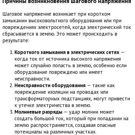
Причины возникновения шагового напряжения
Шаговое напряжение возникает при коротком
замыкании высоковольтного оборудования или при
повреждениях электросетей, когда электрический ток
сбрасывается в землю. Это может происходить в
результате:
Короткого замыкания в электрических сетях
—
когда ток от источника высокого напряжения
может случайно попасть в землю, особенно если
оборудование повреждено или имеет
неисправности.
Неисправности оборудования
— такие как
повреждение изоляции на проводах или
трансформаторных подстанциях, могут привести
к утечке электричества в землю.
Молниевые разряды
— удар молнии может
создать большой ток, который при попадании на
землю распространяется, создавая опасные
потенциалы на различных участках.