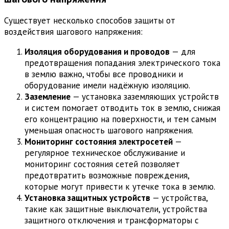
Существует несколько способов защиты от
воздействия шагового напряжения:
Изоляция оборудования и проводов
— для
предотвращения попадания электрического тока
в землю важно, чтобы все проводники и
оборудование имели надёжную изоляцию.
Заземление
— установка заземляющих устройств
и систем помогает отводить ток в землю, снижая
его концентрацию на поверхности, и тем самым
уменьшая опасность шагового напряжения.
Мониторинг состояния электросетей
—
регулярное техническое обслуживание и
мониторинг состояния сетей позволяет
предотвратить возможные повреждения,
которые могут привести к утечке тока в землю.
Установка защитных устройств
— устройства,
такие как защитные выключатели, устройства
защитного отключения и трансформаторы с