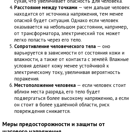
сухая, что увеличивает опасность для человека.
Расстояние между точками
— чем дальше человек
находится от источника напряжения, тем менее
опасной будет ситуация. Однако если человек
оказывается на небольшом расстоянии, например,
от трансформатора, электрический ток может
легко попасть через его тело.
Сопротивление человеческого тела
— оно
варьируется в зависимости от состояния кожи и
влажности, а также от контакта с землёй. Влажные
условия делают кожу менее устойчивой к
электрическому току, увеличивая вероятность
поражения.
Местоположение человека
— если человек стоит
вблизи места разряда, его тело будет
подвергаться более высокому напряжению, а если
он стоит в более удалённой области, риск
повреждения снижается.
Меры предосторожности и защиты от
шагового напряжения