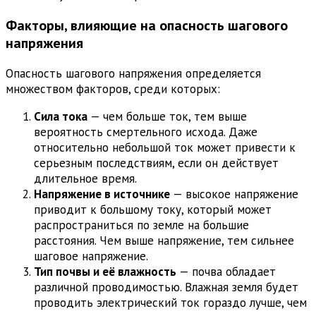
Факторы, влияющие на опасность шагового
напряжения
Опасность шагового напряжения определяется
множеством факторов, среди которых:
Сила тока
— чем больше ток, тем выше
вероятность смертельного исхода. Даже
относительно небольшой ток может привести к
серьезным последствиям, если он действует
длительное время.
Напряжение в источнике
— высокое напряжение
приводит к большому току, который может
распространиться по земле на большие
расстояния. Чем выше напряжение, тем сильнее
шаговое напряжение.
Тип почвы и её влажность
— почва обладает
различной проводимостью. Влажная земля будет
проводить электрический ток гораздо лучше, чем