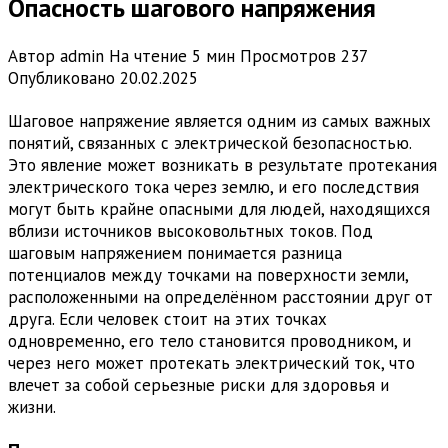
Опасность шагового напряжения
Автор
admin
На чтение
5 мин
Просмотров
237
Опубликовано
20.02.2025
Шаговое напряжение является одним из самых важных
понятий, связанных с электрической безопасностью.
Это явление может возникать в результате протекания
электрического тока через землю, и его последствия
могут быть крайне опасными для людей, находящихся
вблизи источников высоковольтных токов. Под
шаговым напряжением понимается разница
потенциалов между точками на поверхности земли,
расположенными на определённом расстоянии друг от
друга. Если человек стоит на этих точках
одновременно, его тело становится проводником, и
через него может протекать электрический ток, что
влечет за собой серьезные риски для здоровья и
жизни.