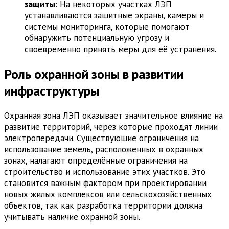
защиты
: На некоторых участках ЛЭП
устанавливаются защитные экраны, камеры и
системы мониторинга, которые помогают
обнаружить потенциальную угрозу и
своевременно принять меры для её устранения.
Роль охранной зоны в развитии
инфраструктуры
Охранная зона ЛЭП оказывает значительное влияние на
развитие территорий, через которые проходят линии
электропередачи. Существующие ограничения на
использование земель, расположенных в охранных
зонах, налагают определённые ограничения на
строительство и использование этих участков. Это
становится важным фактором при проектировании
новых жилых комплексов или сельскохозяйственных
объектов, так как разработка территории должна
учитывать наличие охранной зоны.