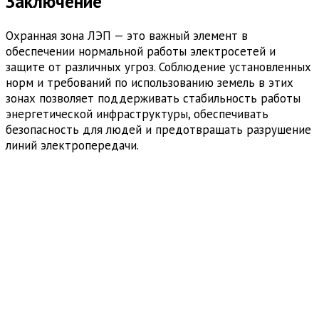
Заключение
Охранная зона ЛЭП — это важный элемент в
обеспечении нормальной работы электросетей и
защите от различных угроз. Соблюдение установленных
норм и требований по использованию земель в этих
зонах позволяет поддерживать стабильность работы
энергетической инфраструктуры, обеспечивать
безопасность для людей и предотвращать разрушение
линий электропередачи.