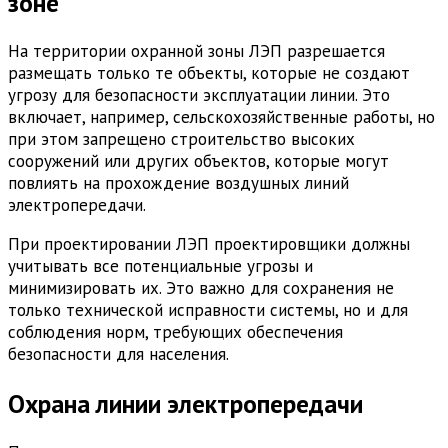
зоне
На территории охранной зоны ЛЭП разрешается
размещать только те объекты, которые не создают
угрозу для безопасности эксплуатации линии. Это
включает, например, сельскохозяйственные работы, но
при этом запрещено строительство высоких
сооружений или других объектов, которые могут
повлиять на прохождение воздушных линий
электропередачи.
При проектировании ЛЭП проектировщики должны
учитывать все потенциальные угрозы и
минимизировать их. Это важно для сохранения не
только технической исправности системы, но и для
соблюдения норм, требующих обеспечения
безопасности для населения.
Охрана линии электропередачи