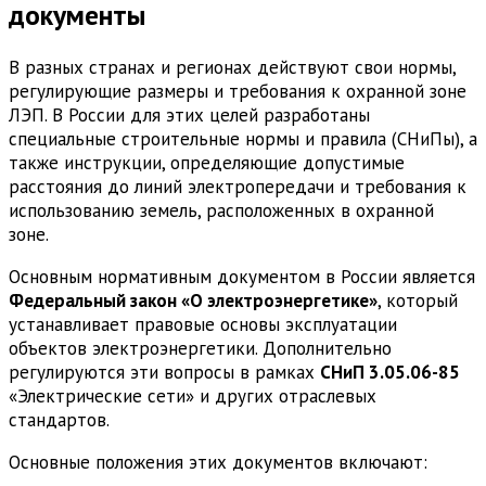
документы
В разных странах и регионах действуют свои нормы,
регулирующие размеры и требования к охранной зоне
ЛЭП. В России для этих целей разработаны
специальные строительные нормы и правила (СНиПы), а
также инструкции, определяющие допустимые
расстояния до линий электропередачи и требования к
использованию земель, расположенных в охранной
зоне.
Основным нормативным документом в России является
Федеральный закон «О электроэнергетике»
, который
устанавливает правовые основы эксплуатации
объектов электроэнергетики. Дополнительно
регулируются эти вопросы в рамках
СНиП 3.05.06-85
«Электрические сети» и других отраслевых
стандартов.
Основные положения этих документов включают: