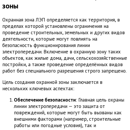
зоны
Охранная зона ЛЭП определяется как территория, в
пределах которой установлены ограничения на
проведение строительных, земельных и других видов
деятельности, которые могут повлиять на
безопасность функционирования линии
электропередачи. Включение в охранную зону таких
объектов, как жилые дома, дачи, сельскохозяйственные
постройки, а также проведение определённых видов
работ без специального разрешения строго запрещено.
Цель создания охранной зоны заключается в
нескольких ключевых аспектах:
Обеспечение безопасности
: Главная цель охраны
линии электропередачи — это защита от
повреждений, которые могут быть вызваны как
внешними факторами (например, строительные
работы или погодные условия), так и