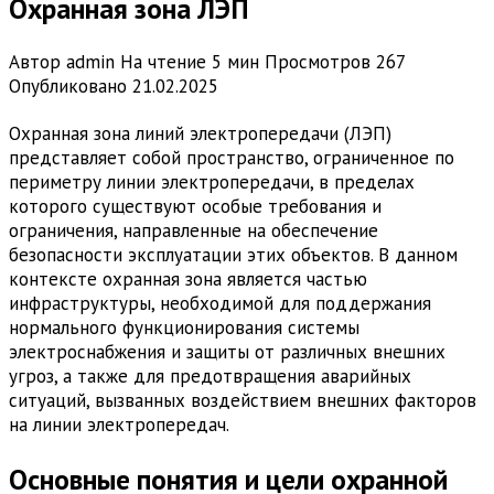
Охранная зона ЛЭП
Автор
admin
На чтение
5 мин
Просмотров
267
Опубликовано
21.02.2025
Охранная зона линий электропередачи (ЛЭП)
представляет собой пространство, ограниченное по
периметру линии электропередачи, в пределах
которого существуют особые требования и
ограничения, направленные на обеспечение
безопасности эксплуатации этих объектов. В данном
контексте охранная зона является частью
инфраструктуры, необходимой для поддержания
нормального функционирования системы
электроснабжения и защиты от различных внешних
угроз, а также для предотвращения аварийных
ситуаций, вызванных воздействием внешних факторов
на линии электропередач.
Основные понятия и цели охранной