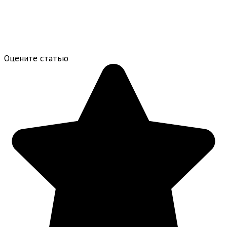
Оцените статью