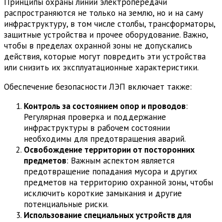
Принципы охраны линии электропередачи
распространяются не только на землю, но и на саму
инфраструктуру, в том числе столбы, трансформаторы,
защитные устройства и прочее оборудование. Важно,
чтобы в пределах охранной зоны не допускались
действия, которые могут повредить эти устройства
или снизить их эксплуатационные характеристики.
Обеспечение безопасности ЛЭП включает также:
Контроль за состоянием опор и проводов
:
Регулярная проверка и поддержание
инфраструктуры в рабочем состоянии
необходимы для предотвращения аварий.
Освобождение территории от посторонних
предметов
: Важным аспектом является
предотвращение попадания мусора и других
предметов на территорию охранной зоны, чтобы
исключить короткие замыкания и другие
потенциальные риски.
Использование специальных устройств для