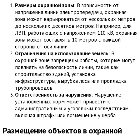
Размеры охранной зоны
: В зависимости от
напряжения линии электропередачи, охранная
зона может варьироваться от нескольких метров
до нескольких десятков метров. Например, для
ЛЭП, работающих с напряжением 110 кВ, охранная
зона может составлять 10 метров с каждой
стороны от оси линии.
Ограничения на использование земель
: В
охранной зоне запрещены работы, которые могут
повлиять на безопасность линии, такие как
строительство зданий, установка
инфраструктуры, вырубка леса или прокладка
трубопроводов.
Ответственность за нарушения
: Нарушение
установленных норм может привести к
административным и уголовным последствиям,
включая штрафы или возмещение ущерба.
Размещение объектов в охранной