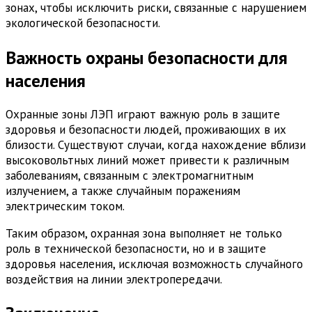
зонах, чтобы исключить риски, связанные с нарушением
экологической безопасности.
Важность охраны безопасности для
населения
Охранные зоны ЛЭП играют важную роль в защите
здоровья и безопасности людей, проживающих в их
близости. Существуют случаи, когда нахождение вблизи
высоковольтных линий может привести к различным
заболеваниям, связанным с электромагнитным
излучением, а также случайным поражениям
электрическим током.
Таким образом, охранная зона выполняет не только
роль в технической безопасности, но и в защите
здоровья населения, исключая возможность случайного
воздействия на линии электропередачи.