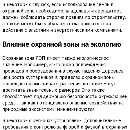
В некоторых случаях, если использование земли в
охранной зоне необходимо, владельцы и арендаторы
должны соблюдать строгие правила по строительству,
а также могут быть обязаны согласовывать свои
действия с властями и энергетическими компаниями.
Влияние охранной зоны на экологию
Охранная зона ЛЭП имеет также экологическое
значение. Например, из-за риска повреждения
проводов и оборудования в случае падения деревьев
или роста кустарников в пределах охранной зоны
запрещается высаживать растения, которые могут
достигать значительных размеров. Это также
способствует поддержанию безопасности окружающей
среды, так как потенциально опасные воздействия на
природные экосистемы минимизируются.
В некоторых регионах установлены дополнительные
требования к контролю за флорой и фауной в охранных