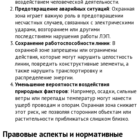
воздействием человеческой деятельности.
Предотвращение аварийных ситуаций
: Охранная
зона играет важную роль в предотвращении
несчастных случаев, связанных с электрическими
ударами, возгоранием или другими
последствиями нарушения работы ЛЭП.
Сохранение работоспособности линии
: В
охранной зоне запрещены или ограничены
действия, которые могут нарушить целостность
линии, повредить конструктивные элементы, а
также нарушить транспортировку и
распределение энергии.
Уменьшение вероятности воздействия
природных факторов
: Например, осадки, сильные
ветры или перепады температур могут нанести
ущерб проводам и опорам. Охранная зона снижает
этот риск, не позволяя сторонним объектам или
растительности приближаться слишком близко.
Правовые аспекты и нормативные