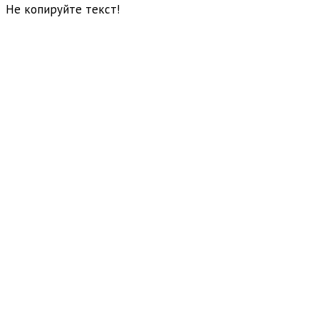
Не копируйте текст!