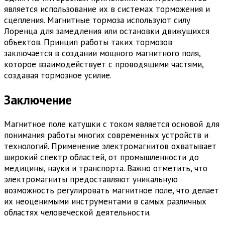
является использование их в системах торможения и
сцепления. Магнитные тормоза используют силу
Лоренца для замедления или остановки движущихся
объектов. Принцип работы таких тормозов
заключается в создании мощного магнитного поля,
которое взаимодействует с проводящими частями,
создавая тормозное усилие.
Заключение
Магнитное поле катушки с током является основой для
понимания работы многих современных устройств и
технологий. Применение электромагнитов охватывает
широкий спектр областей, от промышленности до
медицины, науки и транспорта. Важно отметить, что
электромагниты предоставляют уникальную
возможность регулировать магнитное поле, что делает
их неоценимыми инструментами в самых различных
областях человеческой деятельности.