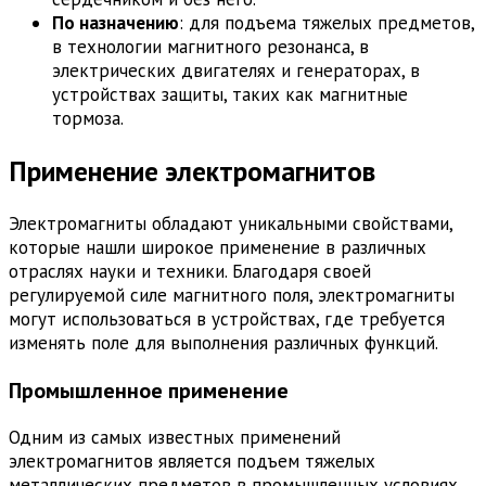
По назначению
: для подъема тяжелых предметов,
в технологии магнитного резонанса, в
электрических двигателях и генераторах, в
устройствах защиты, таких как магнитные
тормоза.
Применение электромагнитов
Электромагниты обладают уникальными свойствами,
которые нашли широкое применение в различных
отраслях науки и техники. Благодаря своей
регулируемой силе магнитного поля, электромагниты
могут использоваться в устройствах, где требуется
изменять поле для выполнения различных функций.
Промышленное применение
Одним из самых известных применений
электромагнитов является подъем тяжелых
металлических предметов в промышленных условиях.