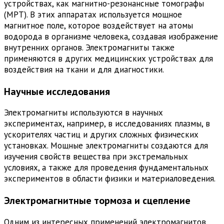
устройствах, как магнитно-резонансные томографы
(МРТ). В этих аппаратах используется мощное
магнитное поле, которое воздействует на атомы
водорода в организме человека, создавая изображение
внутренних органов. Электромагниты также
применяются в других медицинских устройствах для
воздействия на ткани и для диагностики.
Научные исследования
Электромагниты используются в научных
экспериментах, например, в исследованиях плазмы, в
ускорителях частиц и других сложных физических
установках. Мощные электромагниты создаются для
изучения свойств вещества при экстремальных
условиях, а также для проведения фундаментальных
экспериментов в области физики и материаловедения.
Электромагнитные тормоза и сцепление
Одним из интересных применений электромагнитов