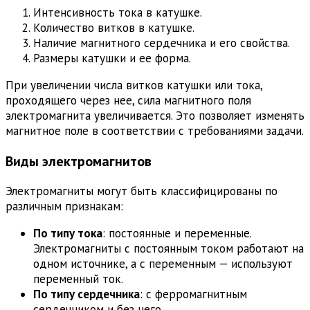
Интенсивность тока в катушке.
Количество витков в катушке.
Наличие магнитного сердечника и его свойства.
Размеры катушки и ее форма.
При увеличении числа витков катушки или тока,
проходящего через нее, сила магнитного поля
электромагнита увеличивается. Это позволяет изменять
магнитное поле в соответствии с требованиями задачи.
Виды электромагнитов
Электромагниты могут быть классифицированы по
различным признакам:
По типу тока
: постоянные и переменные.
Электромагниты с постоянным током работают на
одном источнике, а с переменным — используют
переменный ток.
По типу сердечника
: с ферромагнитным
сердечником и без него.