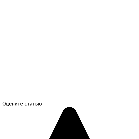
Оцените статью