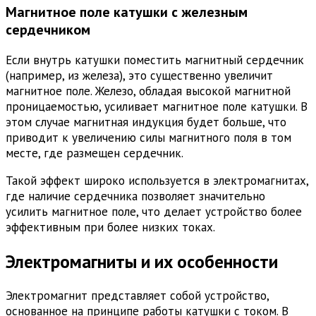
Магнитное поле катушки с железным
сердечником
Если внутрь катушки поместить магнитный сердечник
(например, из железа), это существенно увеличит
магнитное поле. Железо, обладая высокой магнитной
проницаемостью, усиливает магнитное поле катушки. В
этом случае магнитная индукция будет больше, что
приводит к увеличению силы магнитного поля в том
месте, где размещен сердечник.
Такой эффект широко используется в электромагнитах,
где наличие сердечника позволяет значительно
усилить магнитное поле, что делает устройство более
эффективным при более низких токах.
Электромагниты и их особенности
Электромагнит представляет собой устройство,
основанное на принципе работы катушки с током. В