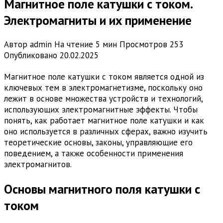
Магнитное поле катушки с током.
Электромагниты и их применение
Автор
admin
На чтение
5 мин
Просмотров
253
Опубликовано
20.02.2025
Магнитное поле катушки с током является одной из
ключевых тем в электромагнетизме, поскольку оно
лежит в основе множества устройств и технологий,
использующих электромагнитные эффекты. Чтобы
понять, как работает магнитное поле катушки и как
оно используется в различных сферах, важно изучить
теоретические основы, законы, управляющие его
поведением, а также особенности применения
электромагнитов.
Основы магнитного поля катушки с
током