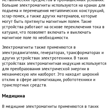
Большие электромагниты используются на кранах для
подъема и перемещения металлических конструкций,
scrap-помех, а также других материалов, которые
могут быть притянуты магнитным полем. Такие
устройства работают на основе переключения тока в
катушке, что позволяет включать и выключать
магнитное поле по необходимости.
Электромагниты также применяются в
электродвигателях, генераторах, трансформаторах и
других устройствах электротехники. В таких
устройствах электромагнитная индукция используется
для преобразования электрической энергии в
механическую или наоборот. Это находит широкий
отклик в сфере автоматизации, робототехники и
транспортных средств.
Медицина
В медицине электромагниты применяются в таких