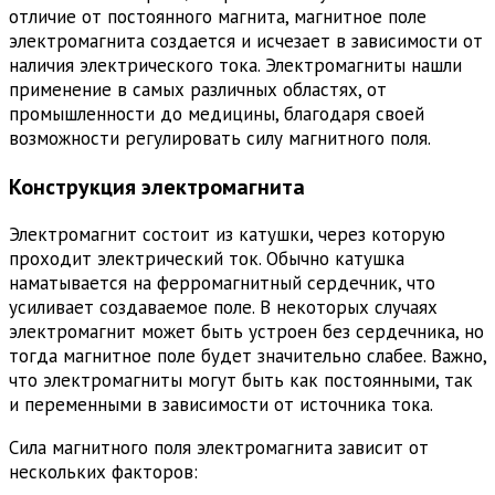
отличие от постоянного магнита, магнитное поле
электромагнита создается и исчезает в зависимости от
наличия электрического тока. Электромагниты нашли
применение в самых различных областях, от
промышленности до медицины, благодаря своей
возможности регулировать силу магнитного поля.
Конструкция электромагнита
Электромагнит состоит из катушки, через которую
проходит электрический ток. Обычно катушка
наматывается на ферромагнитный сердечник, что
усиливает создаваемое поле. В некоторых случаях
электромагнит может быть устроен без сердечника, но
тогда магнитное поле будет значительно слабее. Важно,
что электромагниты могут быть как постоянными, так
и переменными в зависимости от источника тока.
Сила магнитного поля электромагнита зависит от
нескольких факторов: