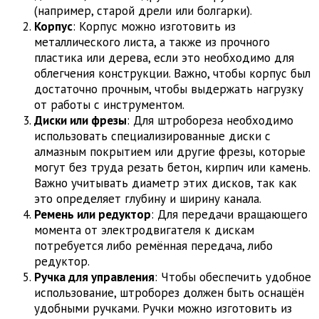
(например, старой дрели или болгарки).
Корпус
: Корпус можно изготовить из
металлического листа, а также из прочного
пластика или дерева, если это необходимо для
облегчения конструкции. Важно, чтобы корпус был
достаточно прочным, чтобы выдержать нагрузку
от работы с инструментом.
Диски или фрезы
: Для штробореза необходимо
использовать специализированные диски с
алмазным покрытием или другие фрезы, которые
могут без труда резать бетон, кирпич или камень.
Важно учитывать диаметр этих дисков, так как
это определяет глубину и ширину канала.
Ремень или редуктор
: Для передачи вращающего
момента от электродвигателя к дискам
потребуется либо ремённая передача, либо
редуктор.
Ручка для управления
: Чтобы обеспечить удобное
использование, штроборез должен быть оснащён
удобными ручками. Ручки можно изготовить из