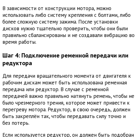
В зависимости от конструкции мотора, можно
использовать либо систему крепления с болтами, либо
более сложную систему зажима. После установки
дисков нужно тщательно проверить, чтобы они были
правильно сбалансированы и не создавали вибрацию во
время работы.
Шаг 4: Подключение ременной передачи или
редуктора
Для передачи вращательного момента от двигателя к
рабочим дискам может быть использована ременная
передача или редуктор. В случае с ременной
передачей важно правильно натянуть ремень, чтобы не
было чрезмерного трения, которое может привести к
перегреву мотора. Редуктор, в свою очередь, должен
быть закреплён так, чтобы передавать силу точно и
без потерь.
Если используется редуктор, он должен быть подобран