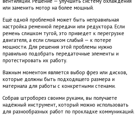
вентиляции. Решение — улучшить систему охлаждения
или заменить мотор на более мощный.
Ещё одной проблемой может быть неправильная
настройка ременной передачи или редуктора. Если
ремень слишком тугой, это приведет к перегрузке
двигателя, а если слишком слабый — к потере
мощности. Для решения этой проблемы нужно
правильно подобрать передаточные элементы и
протестировать их работу.
Важным моментом является выбор фрез или дисков,
которые должны быть подходящего размера и
материала для работы с конкретными стенами.
Собрав штроборез своими руками, вы получаете
надёжный инструмент, который можно использовать
для разнообразных работ по прокладке коммуникаций.