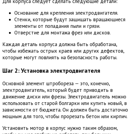
Для корпуса следует сделать следующие детали:
Основание для крепления электродвигателя.
Стенки, которые будут защищать вращающиеся
элементы от попадания пыли и грязи.
Отверстие для монтажа фрез или дисков.
Каждая деталь корпуса должна быть обработана,
чтобы избежать острых краев или других дефектов,
которые могут повлиять на безопасность работы.
Шаг 2: Установка электродвигателя
Основной элемент штробореза — это, конечно,
электродвигатель, который будет приводить в
движение диски или фрезы. Электродвигатель можно
использовать от старой болгарки или купить новый, в
зависимости от бюджета. Он должен быть достаточно
мощным для того, чтобы прорезать бетон или кирпич.
Установить мотор в корпус нужно таким образом,