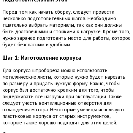
Перед тем как начать сборку, следует провести
несколько подготовительных шагов. Необходимо
тщательно выбрать материалы, так как они должны
быть долговечными и стойкими к нагрузке. Кроме того,
нужно заранее подготовить место для работы, которое
будет безопасным и удобным.
Шаг 1: Изготовление корпуса
Для корпуса штробореза можно использовать
металлические листы, которые нужно будет нарезать
по размеру и придать нужную форму. Важно, чтобы
корпус был достаточно крепким для того, чтобы
выдерживать все нагрузки при эксплуатации. Также
следует учесть вентиляционные отверстия для
охлаждения мотора. Некоторые умельцы используют
пластиковые корпуса от старых инструментов,
которые также хорошо подходят для этих целей.