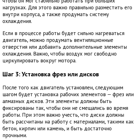
чтобы он мог стабильно работать при больших
нагрузках. Для этого важно правильно разместить его
внутри корпуса, а также продумать систему
охлаждения.
Если в процессе работы будет сильно нагреваться
двигатель, можно продумать вентиляционные
отверстия или добавить дополнительные элементы
охлаждения. Важно, чтобы воздух мог свободно
циркулировать вокруг мотора.
Шаг 3: Установка фрез или дисков
После того как двигатель установлен, следующим
шагом будет установка рабочих элементов — фрез или
алмазных дисков. Эти элементы должны быть
фиксированы так, чтобы они не смещались во время
работы. При этом важно учесть, что диски должны
быть рассчитаны на работу с материалами, такими как
бетон, кирпич или камень, и быть достаточно
прочными.