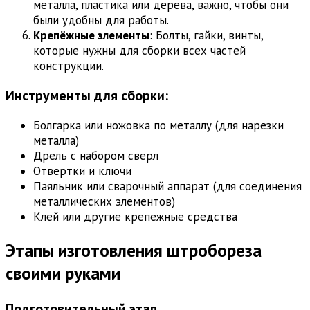
металла, пластика или дерева, важно, чтобы они
были удобны для работы.
Крепёжные элементы
: Болты, гайки, винты,
которые нужны для сборки всех частей
конструкции.
Инструменты для сборки:
Болгарка или ножовка по металлу (для нарезки
металла)
Дрель с набором сверл
Отвертки и ключи
Паяльник или сварочный аппарат (для соединения
металлических элементов)
Клей или другие крепежные средства
Этапы изготовления штробореза
своими руками
Подготовительный этап