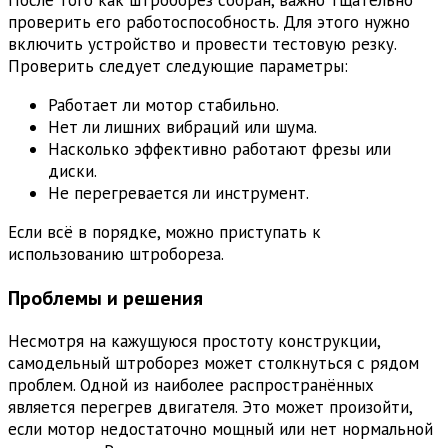
проверить его работоспособность. Для этого нужно
включить устройство и провести тестовую резку.
Проверить следует следующие параметры:
Работает ли мотор стабильно.
Нет ли лишних вибраций или шума.
Насколько эффективно работают фрезы или
диски.
Не перегревается ли инструмент.
Если всё в порядке, можно приступать к
использованию штробореза.
Проблемы и решения
Несмотря на кажущуюся простоту конструкции,
самодельный штроборез может столкнуться с рядом
проблем. Одной из наиболее распространённых
является перегрев двигателя. Это может произойти,
если мотор недостаточно мощный или нет нормальной