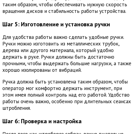
таким образом, чтобы обеспечивать нужную скорость
вращения дисков и стабильность работы устройства.
Шаг 5: Изготовление и установка ручки
Для удобства работы важно сделать удобные ручки.
Ручки можно изготовить из металлических трубок,
дерева или другого материала, который удобно
держать в руке. Ручки должны быть достаточно
прочными, чтобы выдержать большие нагрузки, а также
хорошо изолированы от вибраций.
Ручка должна быть установлена таким образом, чтобы
оператор мог комфортно держать инструмент, при
этом имея полный контроль над его работой. Удобство
работы очень важно, особенно при длительных сеансах
штробления.
Шаг 6: Проверка и настройка
После того как штроборез собран, важно тщательно