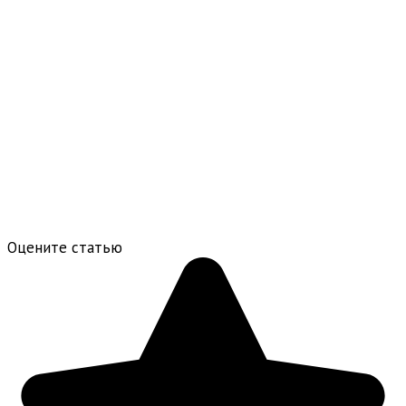
Оцените статью