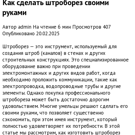
Как сделать штроборез своими
руками
Автор
admin
На чтение
6 мин
Просмотров
407
Опубликовано
20.02.2025
Штроборез — это инструмент, используемый для
создания штроб (каналов) в стенах и других
строительных конструкциях. Это специализированное
оборудование важно при проведении
электромонтажных и других видов работ, когда
необходимо проложить коммуникации, такие как
электропроводка, водопроводные трубы и другие
элементы. Однако покупка профессионального
штробореза может быть достаточно дорогим
удовольствием. Многие умельцы решают сделать его
своими руками, что позволяет существенно
сэкономить, при этом имея инструмент, который
полностью удовлетворяет их потребности. В этой
статье мы рассмотрим, как изготовить штроборез