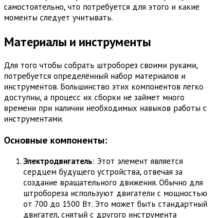
самостоятельно, что потребуется для этого и какие
моменты следует учитывать.
Материалы и инструменты
Для того чтобы собрать штроборез своими руками,
потребуется определённый набор материалов и
инструментов. Большинство этих компонентов легко
доступны, а процесс их сборки не займет много
времени при наличии необходимых навыков работы с
инструментами.
Основные компоненты:
Электродвигатель
: Этот элемент является
сердцем будущего устройства, отвечая за
создание вращательного движения. Обычно для
штробореза используют двигатели с мощностью
от 700 до 1500 Вт. Это может быть стандартный
двигател, снятый с другого инструмента