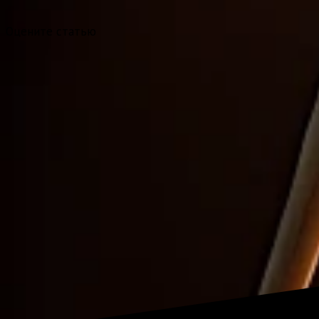
Оцените статью