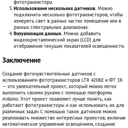
фототранзистора.
Использование нескольких датчиков.
Можно
подключить несколько фототранзисторов, чтобы
измерять свет в разных частях помещения или в
разных спектральных диапазонах.
Визуализация данных.
Можно добавить
жидкокристаллический экран (LCD) для
отображения текущих показателей освещенности.
Заключение
Создание фоточувствительных датчиков с
использованием фототранзисторов LTR 4206E и ФТ 1К
— это увлекательный проект, который можно легко
выполнить своими руками с помощью платформы
Arduino. Этот проект позволяет лучше понять, как
работают фототранзисторы и как использовать их для
различных задач. С помощью таких датчиков можно
реализовать множество интересных проектов, включая
автоматическое управление освещением, создание