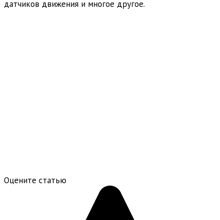
датчиков движения и многое другое.
Оцените статью