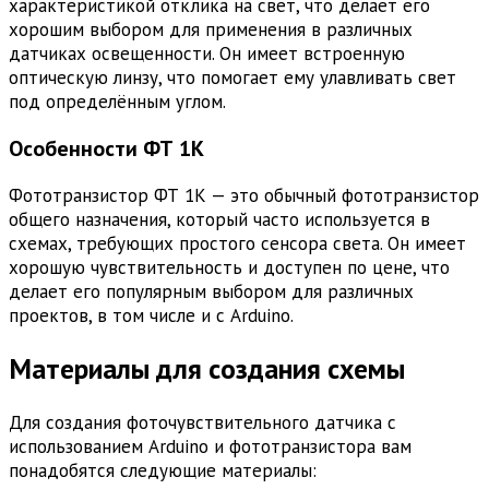
характеристикой отклика на свет, что делает его
хорошим выбором для применения в различных
датчиках освещенности. Он имеет встроенную
оптическую линзу, что помогает ему улавливать свет
под определённым углом.
Особенности ФТ 1К
Фототранзистор ФТ 1К — это обычный фототранзистор
общего назначения, который часто используется в
схемах, требующих простого сенсора света. Он имеет
хорошую чувствительность и доступен по цене, что
делает его популярным выбором для различных
проектов, в том числе и с Arduino.
Материалы для создания схемы
Для создания фоточувствительного датчика с
использованием Arduino и фототранзистора вам
понадобятся следующие материалы: