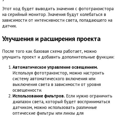
Этот код будет выводить значения с фототранзистора
на серийный монитор. Значения будут колебаться в
зависимости от интенсивности света, попадающего на
датчик.
Улучшения и расширения проекта
После того как базовая схема работает, можно
улучшить проект и добавить дополнительные функции:
Автоматическое управление освещением.
Используя фототранзистор, можно настроить
систему автоматического включения или
выключения света в зависимости от уровня
освещенности.
Использование фильтров.
Если нужно ограничить
диапазон света, который будет восприниматься
датчиком, можно использовать различные
оптические фильтры или линзы для