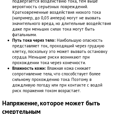
подвергается воздействию тока, тем выше
вероятность серьёзных повреждений.
Кратковременные воздействия низкого тока
(например, до 0,03 ампера) могут не вызвать
значительного вреда, но длительные воздействия
даже при меньших силах тока могут быть
фатальными.
Путь тока через тело:
Наибольшую опасность
представляет ток, проходящий через грудную
клетку, поскольку это может вызвать остановку
сердца. Меньшие риски возникают при
прохождении тока через конечности.
Влажность кожи:
Влажная кожа снижает
сопротивление тела, что способствует более
сильному прохождению тока. Поэтому в
дождливую погоду или при контакте с водой
риск поражения током возрастает.
Напряжение, которое может быть
смертельным