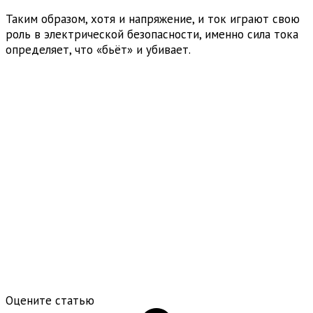
Таким образом, хотя и напряжение, и ток играют свою
роль в электрической безопасности, именно сила тока
определяет, что «бьёт» и убивает.
Оцените статью