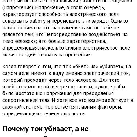
который возникает при наличии разности потенциалов
(напряжения). Напряжение, в свою очередь,
характеризует способность электрического поля
совершать работу и перемещать эти заряды. Однако
важно понимать, что напряжение само по себе не
является тем, что непосредственно воздействует на
тело человека; это больше характеристика,
определяющая, насколько сильно электрическое поле
может воздействовать на проводник.
Когда говорят о том, что ток «бьёт» или «убивает», на
самом деле имеют в виду именно электрический ток,
который проходит через тело человека. Для того
чтобы ток мог пройти через организм, нужно, чтобы
было достаточно напряжения для преодоления
сопротивления тела. И хотя все это взаимодействует в
сложной системе, ток остаётся главным фактором,
определяющим степень опасности.
Почему ток убивает, а не