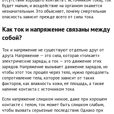
отсутствии хорошего контакта с источником тока), ток
будет малым, и воздействие на организм окажется
незначительным. Это объясняет, почему смертельная
опасность зависит прежде всего от силы тока.
Как ток и напряжение связаны между
собой?
Ток и напряжение не существуют отдельно друг от
друга. Напряжение — это сила, которая «толкает»
электрические заряды, а ток — это движение этих
зарядов. Напряжение вызывает движение зарядов, но
чтобы этот ток прошёл через тело, нужно преодолеть
сопротивление тела, которое зависит от таких
факторов, как влажность кожи, её площадь, а также
наличие контакта с источником тока.
Если напряжение слишком низкое, даже при хорошем
контакте с телом, ток может быть слишком слабым,
чтобы вызвать серьёзные последствия. Однако при