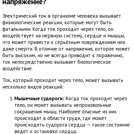
напряжение?
Электрический ток в организме человека вызывает
физиологические реакции, которые могут быть
фатальными. Когда ток проходит через тело, он
воздействует на нервную систему, сердце и мышцы,
что может привести к серьёзным повреждениям или
даже смерти. В отличие от напряжения, которое может
быть высоким, но не всегда приводит к поражению,
ток непосредственно вызывает биологическое
воздействие.
Ток, который проходит через тело, может вызывать
несколько видов реакций:
Мышечные судороги:
Когда ток проходит через
тело, он может вызывать непроизвольные
сокращения мышц. Наиболее опасные из них
происходят в области груди, где может
происходить судорога сердца — такое состояние
ведёт к остановке сердца.