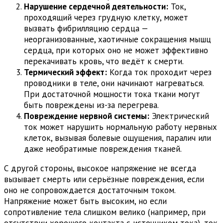
Нарушение сердечной деятельности:
Ток,
проходящий через грудную клетку, может
вызвать фибрилляцию сердца —
неорганизованные, хаотичные сокращения мышц
сердца, при которых оно не может эффективно
перекачивать кровь, что ведёт к смерти.
Термический эффект:
Когда ток проходит через
проводники в теле, они начинают нагреваться.
При достаточной мощности тока ткани могут
быть повреждены из-за перегрева.
Повреждение нервной системы:
Электрический
ток может нарушить нормальную работу нервных
клеток, вызывая болевые ощущения, паралич или
даже необратимые повреждения тканей.
С другой стороны, высокое напряжение не всегда
вызывает смерть или серьёзные повреждения, если
оно не сопровождается достаточным током.
Напряжение может быть высоким, но если
сопротивление тела слишком велико (например, при