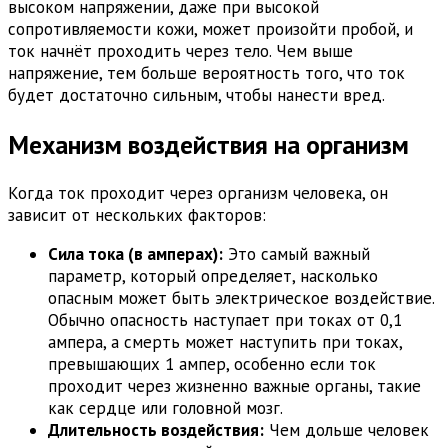
высоком напряжении, даже при высокой
сопротивляемости кожи, может произойти пробой, и
ток начнёт проходить через тело. Чем выше
напряжение, тем больше вероятность того, что ток
будет достаточно сильным, чтобы нанести вред.
Механизм воздействия на организм
Когда ток проходит через организм человека, он
зависит от нескольких факторов:
Сила тока (в амперах):
Это самый важный
параметр, который определяет, насколько
опасным может быть электрическое воздействие.
Обычно опасность наступает при токах от 0,1
ампера, а смерть может наступить при токах,
превышающих 1 ампер, особенно если ток
проходит через жизненно важные органы, такие
как сердце или головной мозг.
Длительность воздействия:
Чем дольше человек