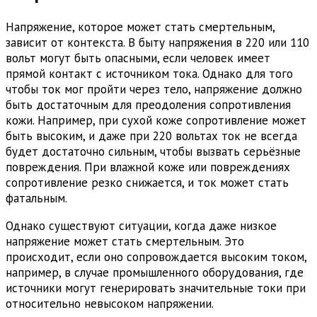
Напряжение, которое может стать смертельным,
зависит от контекста. В быту напряжения в 220 или 110
вольт могут быть опасными, если человек имеет
прямой контакт с источником тока. Однако для того
чтобы ток мог пройти через тело, напряжение должно
быть достаточным для преодоления сопротивления
кожи. Например, при сухой коже сопротивление может
быть высоким, и даже при 220 вольтах ток не всегда
будет достаточно сильным, чтобы вызвать серьёзные
повреждения. При влажной коже или повреждениях
сопротивление резко снижается, и ток может стать
фатальным.
Однако существуют ситуации, когда даже низкое
напряжение может стать смертельным. Это
происходит, если оно сопровождается высоким током,
например, в случае промышленного оборудования, где
источники могут генерировать значительные токи при
относительно невысоком напряжении.