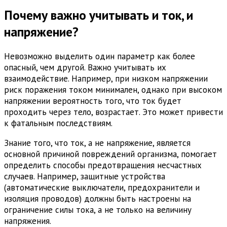
Почему важно учитывать и ток, и
напряжение?
Невозможно выделить один параметр как более
опасный, чем другой. Важно учитывать их
взаимодействие. Например, при низком напряжении
риск поражения током минимален, однако при высоком
напряжении вероятность того, что ток будет
проходить через тело, возрастает. Это может привести
к фатальным последствиям.
Знание того, что ток, а не напряжение, является
основной причиной повреждений организма, помогает
определить способы предотвращения несчастных
случаев. Например, защитные устройства
(автоматические выключатели, предохранители и
изоляция проводов) должны быть настроены на
ограничение силы тока, а не только на величину
напряжения.