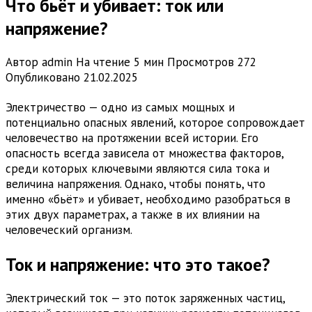
Что бьёт и убивает: ток или
напряжение?
Автор
admin
На чтение
5 мин
Просмотров
272
Опубликовано
21.02.2025
Электричество — одно из самых мощных и
потенциально опасных явлений, которое сопровождает
человечество на протяжении всей истории. Его
опасность всегда зависела от множества факторов,
среди которых ключевыми являются сила тока и
величина напряжения. Однако, чтобы понять, что
именно «бьёт» и убивает, необходимо разобраться в
этих двух параметрах, а также в их влиянии на
человеческий организм.
Ток и напряжение: что это такое?
Электрический ток — это поток заряженных частиц,